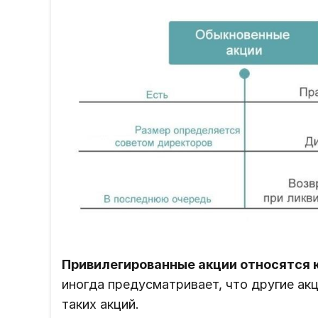
Привилегированные акции относятся 
иногда предусматривает, что другие ак
таких акций.