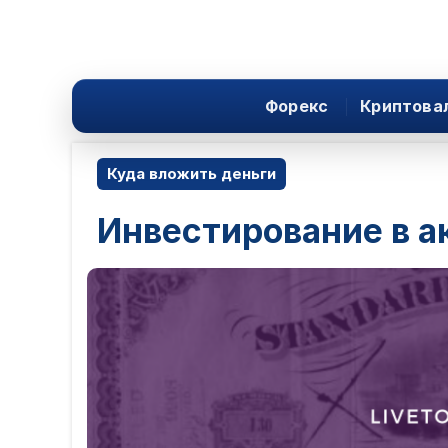
Форекс
Криптова
Куда вложить деньги
Инвестирование в а