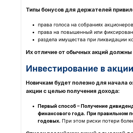
Типы бонусов для держателей привил
права голоса на собраниях акционеров
права на повышенный или фиксирован
раздела имущества при ликвидации к
Их отличие от обычных акций должны 
Инвестирование в акци
Новичкам будет полезно для начала о
акции с целью получения дохода:
Первый способ – Получение дивиден
финансового года.
При правильном п
годовых.
При этом риски потери боле