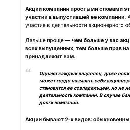
Акции компании простыми словами эт
участии в выпустившей ее компании.
А
участие в деятельности акционерного о
Дальше проще —
чем больше у вас ак
всех выпущенных, тем больше прав на
принадлежит вам.
Однако каждый владелец, даже если 
может гордо называть себя акционеро
становится ее совладельцем, но не н
деятельность компании. В случае ба
долги компании.
Акции бывают 2-х видов: обыкновенны