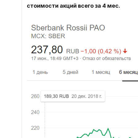
стоимости акций всего за 4 мес.