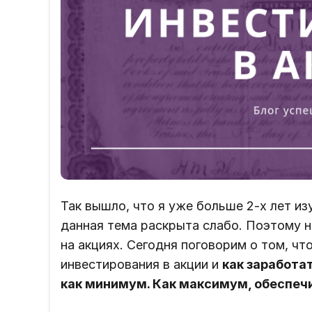
Так вышло, что я уже больше 2-х лет из
данная тема раскрыта слабо. Поэтому н
на акциях. Сегодня поговорим о том, чт
инвестирования в акции и
как заработат
как минимум. Как максимум, обеспечи