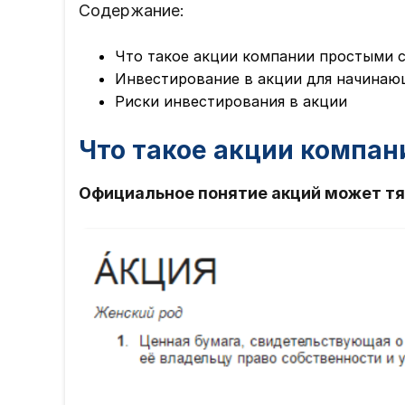
Содержание:
Что такое акции компании простыми 
Инвестирование в акции для начинаю
Риски инвестирования в акции
Что такое акции компа
Официальное понятие акций может т