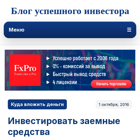
Блог успешного инвестора
Меню
☰
Куда вложить деньги
1 октября, 2016
Инвестировать заемные
средства