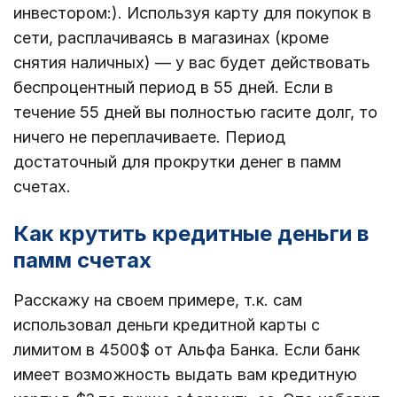
инвестором:). Используя карту для покупок в
сети, расплачиваясь в магазинах (кроме
снятия наличных) — у вас будет действовать
беспроцентный период в 55 дней. Если в
течение 55 дней вы полностью гасите долг, то
ничего не переплачиваете. Период
достаточный для прокрутки денег в памм
счетах.
Как крутить кредитные деньги в
памм счетах
Расскажу на своем примере, т.к. сам
использовал деньги кредитной карты с
лимитом в 4500$ от Альфа Банка. Если банк
имеет возможность выдать вам кредитную