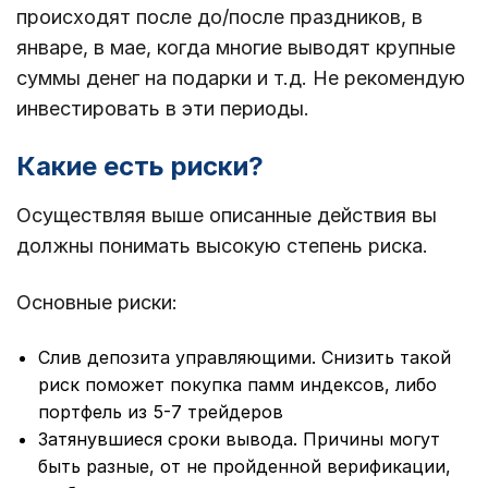
происходят после до/после праздников, в
январе, в мае, когда многие выводят крупные
суммы денег на подарки и т.д. Не рекомендую
инвестировать в эти периоды.
Какие есть риски?
Осуществляя выше описанные действия вы
должны понимать высокую степень риска.
Основные риски:
Слив депозита управляющими. Снизить такой
риск поможет покупка памм индексов, либо
портфель из 5-7 трейдеров
Затянувшиеся сроки вывода. Причины могут
быть разные, от не пройденной верификации,