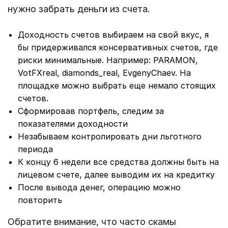
нужно забрать деньги из счета.
Доходность счетов выбираем на свой вкус, я
бы придерживался консервативных счетов, где
риски минимальные. Например: PARAMON,
VotFXreal, diamonds_real, EvgenyChaev. На
площадке можно выбрать еще немало стоящих
счетов.
Сформировав портфель, следим за
показателями доходности
Незабываем контролировать дни льготного
периода
К концу 6 недели все средства должны быть на
лицевом счете, далее выводим их на кредитку
После вывода денег, операцию можно
повторить
Обратите внимание, что часто скамы