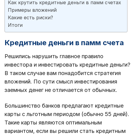
Как крутить кредитные деньги в памм счетах
Примеры вложений
Какие есть риски?
Итоги
Кредитные деньги в памм счета
Решились нарушить главное правило
инвестора и инвестировать кредитные деньги?
В таком случае вам понадобится стратегия
вложений. По сути смысл инвестирования
заемных денег не отличается от обычных.
Большинство банков предлагают кредитные
карты с льготным периодом (обычно 55 дней).
Такие карты являются оптимальным
вариантом, если вы решили стать кредитным