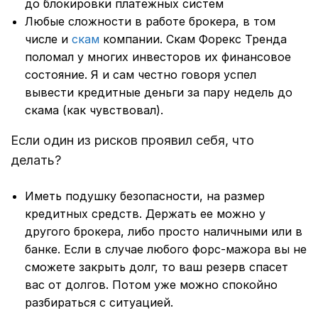
до блокировки платежных систем
Любые сложности в работе брокера, в том
числе и
скам
компании. Скам Форекс Тренда
поломал у многих инвесторов их финансовое
состояние. Я и сам честно говоря успел
вывести кредитные деньги за пару недель до
скама (как чувствовал).
Если один из рисков проявил себя, что
делать?
Иметь подушку безопасности, на размер
кредитных средств. Держать ее можно у
другого брокера, либо просто наличными или в
банке. Если в случае любого форс-мажора вы не
сможете закрыть долг, то ваш резерв спасет
вас от долгов. Потом уже можно спокойно
разбираться с ситуацией.