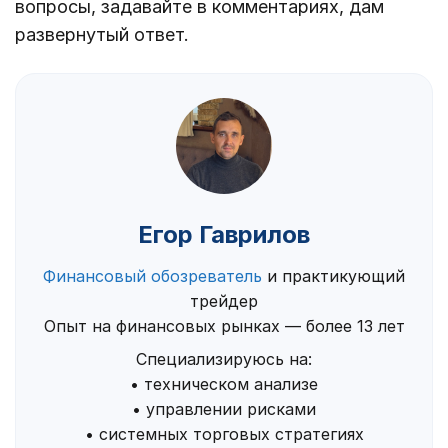
вопросы, задавайте в комментариях, дам
развернутый ответ.
Егор Гаврилов
Финансовый обозреватель
и практикующий
трейдер
Опыт на финансовых рынках — более 13 лет
Специализируюсь на:
• техническом анализе
• управлении рисками
• системных торговых стратегиях