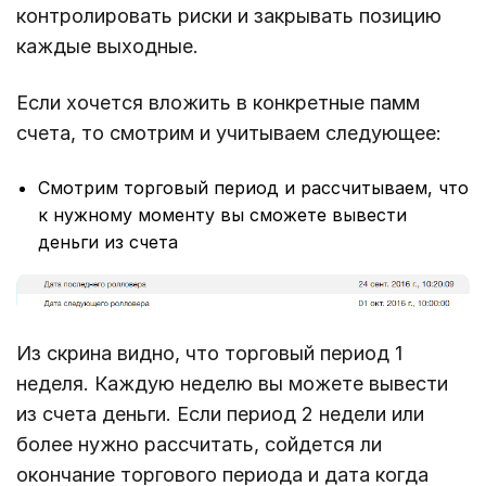
контролировать риски и закрывать позицию
каждые выходные.
Если хочется вложить в конкретные памм
счета, то смотрим и учитываем следующее:
Смотрим торговый период и рассчитываем, что
к нужному моменту вы сможете вывести
деньги из счета
Из скрина видно, что торговый период 1
неделя. Каждую неделю вы можете вывести
из счета деньги. Если период 2 недели или
более нужно рассчитать, сойдется ли
окончание торгового периода и дата когда