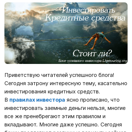
Приветствую читателей успешного блога!
Сегодня затрону интересную тему, касательно
инвестирования кредитных средств.
В
правилах инвестора
ясно прописано, что
инвестировать заемные деньги нельзя, многие
все же пренебрегают этим правилом и
вкладывают. Многие даже успешно. Сегодня