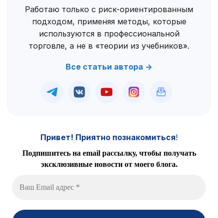
Работаю только с риск-ориентированным
подходом, применяя методы, которые
используются в профессиональной
торговле, а не в «теории из учебников».
Все статьи автора →
Привет! Приятно познакомиться
!
Подпишитесь на email рассылку, чтобы получать
эксклюзивные новости от моего блога.