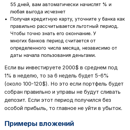
55 дней, вам автоматически начислят % и
любая выгода исчезнет
Получая кредитную карту, уточните у банка как
правильно рассчитывается льготный период.
Чтобы точно знать его окончание. У
многих банков период считается от
определенного числа месяца, независимо от
даты начала пользования деньгами.
Если вы инвестируете 2000$ в среднем под
1% в неделю, то за 6 недель будет 5-6%
(около 100-120$). Но это если портфель будет
собран правильно и управы не будут сливать
депозит. Если этот период получился без
особой прибыль, то главное не уйти в убыток.
Примеры вложений