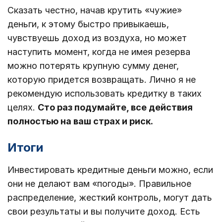
Сказать честно, начав крутить «чужие»
деньги, к этому быстро привыкаешь,
чувствуешь доход из воздуха, но может
наступить момент, когда не имея резерва
можно потерять крупную сумму денег,
которую придется возвращать. Лично я не
рекомендую использовать кредитку в таких
целях.
Сто раз подумайте, все действия
полностью на ваш страх и риск.
Итоги
Инвестировать кредитные деньги можно, если
они не делают вам «погоды». Правильное
распределение, жесткий контроль, могут дать
свои результаты и вы получите доход. Есть