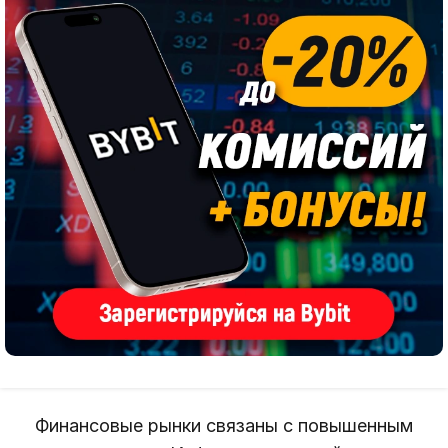
Финансовые рынки связаны с повышенным