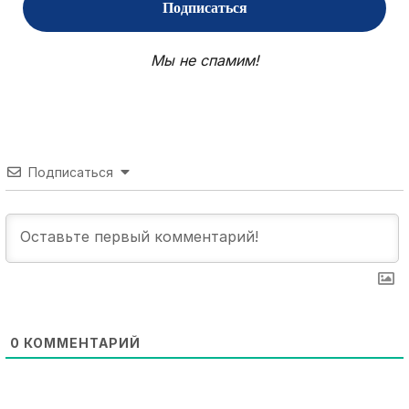
Мы не спамим!
Подписаться
0
КОММЕНТАРИЙ