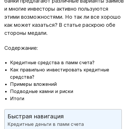
банки предлагают различные варианты займов
и многие инвесторы активно пользуются
этими возможностями. Но так ли все хорошо
как может казаться? В статье раскрою обе
стороны медали.
Содержание:
Кредитные средства в памм счета?
Как правильно инвестировать кредитные
средства?
Примеры вложений
Подводные камни и риски
Итоги
Быстрая навигация
Кредитные деньги в памм счета