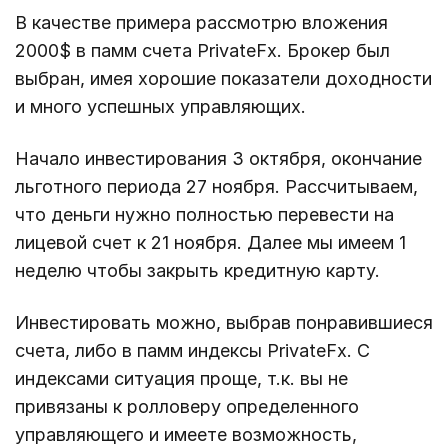
В качестве примера рассмотрю вложения
2000$ в памм счета PrivateFx. Брокер был
выбран, имея хорошие показатели доходности
и много успешных управляющих.
Начало инвестирования 3 октября, окончание
льготного периода 27 ноября. Рассчитываем,
что деньги нужно полностью перевести на
лицевой счет к 21 ноября. Далее мы имеем 1
неделю чтобы закрыть кредитную карту.
Инвестировать можно, выбрав понравившиеся
счета, либо в памм индексы PrivateFx. С
индексами ситуация проще, т.к. вы не
привязаны к ролловеру определенного
управляющего и имеете возможность,