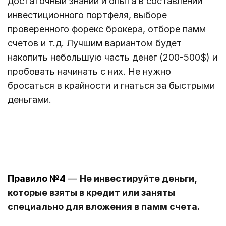
достаточный знаний и опыта в составлении
инвестиционного портфеля, выборе
проверенного форекс брокера, отборе памм
счетов и т.д. Лучшим вариантом будет
накопить небольшую часть денег (200-500$) и
пробовать начинать с них. Не нужно
бросаться в крайности и гнаться за быстрыми
деньгами.
Правило №4
—
Не инвестируйте деньги,
которые взяты в кредит или заняты
специально для вложения в памм счета.