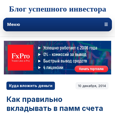
Блог успешного инвестора
Меню
☰
Куда вложить деньги
10 декабря, 2014
Как правильно
вкладывать в памм счета