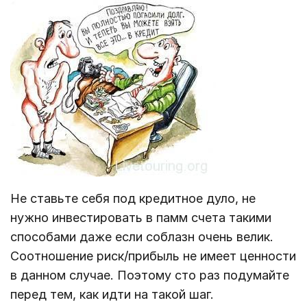
Не ставьте себя под кредитное дуло, не
нужно инвестировать в памм счета такими
способами даже если соблазн очень велик.
Соотношение риск/прибыль не имеет ценности
в данном случае. Поэтому сто раз подумайте
перед тем, как идти на такой шаг.