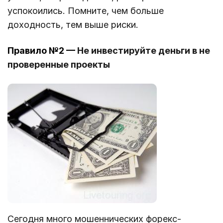
успокоились. Помните, чем больше
доходность, тем выше риски.
Правило №2 —
Не инвестируйте деньги в не
проверенные проекты
Сегодня много мошеннических форекс-