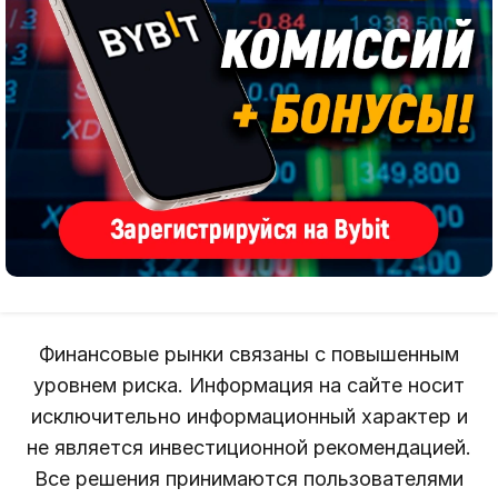
Финансовые рынки связаны с повышенным
уровнем риска. Информация на сайте носит
исключительно информационный характер и
не является инвестиционной рекомендацией.
Все решения принимаются пользователями