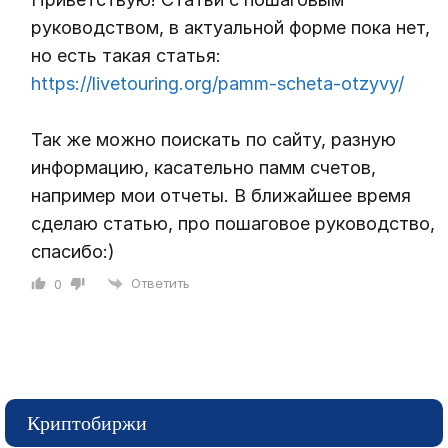
руководством, в актуальной форме пока нет,
но есть такая статья:
https://livetouring.org/pamm-scheta-otzyvy/
Так же можно поискать по сайту, разную
информацию, касательно памм счетов,
например мои отчеты. В ближайшее время
сделаю статью, про пошаговое руководство,
спасибо:)
Ответить
0
Криптобиржи