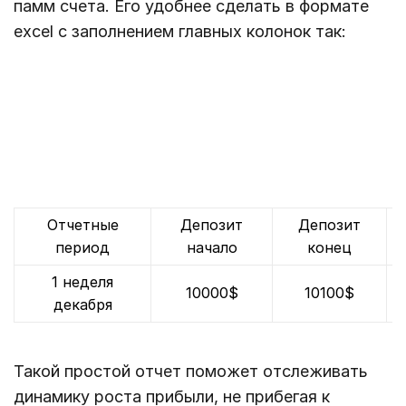
памм счета. Его удобнее сделать в формате
excel с заполнением главных колонок так:
Отчетные
Депозит
Депозит
период
начало
конец
1 неделя
10000$
10100$
декабря
Такой простой отчет поможет отслеживать
динамику роста прибыли, не прибегая к