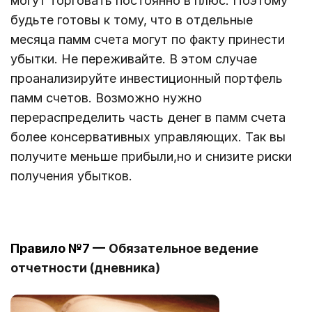
могут торговать постоянно в плюс. Поэтому
будьте готовы к тому, что в отдельные
месяца памм счета могут по факту принести
убытки. Не переживайте. В этом случае
проанализируйте инвестиционный портфель
памм счетов. Возможно нужно
перераспределить часть денег в памм счета
более консервативных управляющих. Так вы
получите меньше прибыли,но и снизите риски
получения убытков.
Правило №7 —
Обязательное ведение
отчетности (дневника)