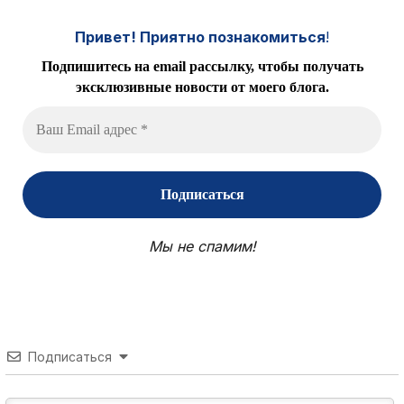
Привет! Приятно познакомиться
!
Подпишитесь на email рассылку, чтобы получать
эксклюзивные новости от моего блога.
Мы не спамим!
Подписаться