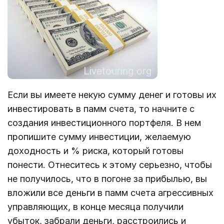
Если вы имеете некую сумму денег и готовы их
инвестировать в памм счета, то начните с
создания инвестиционного портфеля. В нем
пропишите сумму инвестиции, желаемую
доходность и % риска, который готовы
понести. Отнеситесь к этому серьезно, чтобы
не получилось, что в погоне за прибылью, вы
вложили все деньги в памм счета агрессивных
управляющих, в конце месяца получили
убыток, забрали деньги, расстроились и