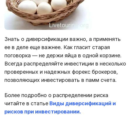
Знать о диверсификации важно, а применять
ее в деле еще важнее. Как гласит старая
поговорка — не держи яйца в одной корзине.
Всегда распределяйте инвестиции в несколько
проверенных и надежных форекс брокеров,
позволяющих инвестировать в памм счета.
Более подробно о распределении риска
читайте в статье
Виды диверсификаций и
рисков при инвестировании.