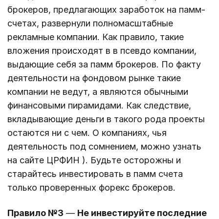
брокеров, предлагающих заработок на памм-
счетах, развернули полномасштабные
рекламные компании. Как правило, такие
вложения происходят в в псевдо компании,
выдающие себя за памм брокеров. По факту
деятельности на фондовом рынке такие
компании не ведут, а являются обычными
финансовыми пирамидами. Как следствие,
вкладывающие деньги в такого рода проекты
остаются ни с чем. О компаниях, чья
деятельность под сомнением, можно узнать
на сайте ЦРФИН ). Будьте осторожны и
старайтесь инвестировать в памм счета
только проверенных форекс брокеров.
Правило №3
—
Не инвестируйте последние