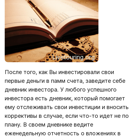
После того, как Вы инвестировали свои
первые деньги в памм счета, заведите себе
дневник инвестора. У любого успешного
инвестора есть дневник, который помогает
ему отслеживать свои инвестиции и вносить
коррективы в случае, если что-то идет не по
плану. В своем дневнике ведите
еженедельную отчетность о вложениях в