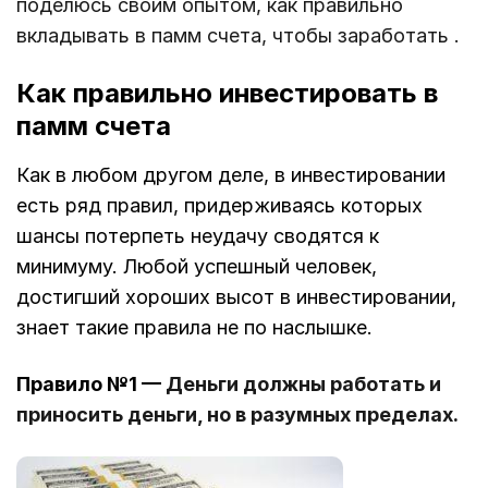
поделюсь своим опытом, как правильно
вкладывать в памм счета, чтобы заработать .
Как правильно инвестировать в
памм счета
Как в любом другом деле, в инвестировании
есть ряд правил, придерживаясь которых
шансы потерпеть неудачу сводятся к
минимуму. Любой успешный человек,
достигший хороших высот в инвестировании,
знает такие правила не по наслышке.
Правило №1 —
Деньги должны работать и
приносить деньги, но в разумных пределах.