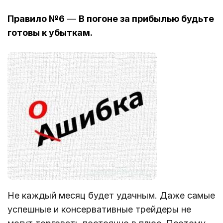
Правило №6
—
В погоне за прибылью будьте
готовы к убыткам
.
Не каждый месяц будет удачным. Даже самые
успешные и консервативные трейдеры не