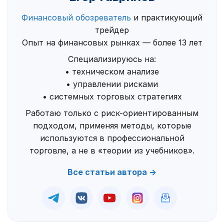
Финансовый обозреватель
и практикующий
трейдер
Опыт на финансовых рынках — более 13 лет
Специализируюсь на:
• техническом анализе
• управлении рисками
• системных торговых стратегиях
Работаю только с риск-ориентированным
подходом, применяя методы, которые
используются в профессиональной
торговле, а не в «теории из учебников».
Все статьи автора →