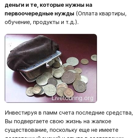
деньги и те, которые нужны на
первоочередные нужды
(Оплата квартиры,
обучение, продукты и т.д.).
Инвестируя в памм счета последние средства,
Вы подвергаете свою жизнь на жалкое
существование, поскольку еще не имеете