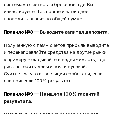
системам отчетности брокеров, где Вы
инвестируете. Так проще и нагляднее
проводить анализ по общей сумме.
П
равило №8 —
Выводите капитал депозита.
Полученную с памм счетов прибыль выводите
и перенаправляйте средства на другие рынки,
к примеру вкладывайте в недвижимость, где
риск потерять деньги почти нулевой.
Считается, что инвестиции сработали, если
они принесли 100% результат.
Правило №9 —
Не ищете 100% гарантий
результата.