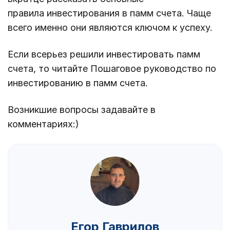
правила инвестирования в памм счета. Чаще
всего именно они являются ключом к успеху.
Если всерьез решили инвестировать памм
счета, то читайте Пошаговое руководство по
инвестированию в памм счета.
Возникшие вопросы задавайте в
комментариях:)
Егор Гаврилов