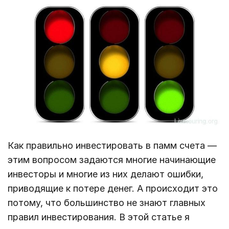
Как правильно инвестировать в памм счета —
этим вопросом задаются многие начинающие
инвесторы и многие из них делают ошибки,
приводящие к потере денег. А происходит это
потому, что большинство не знают главных
правил инвестирования. В этой статье я