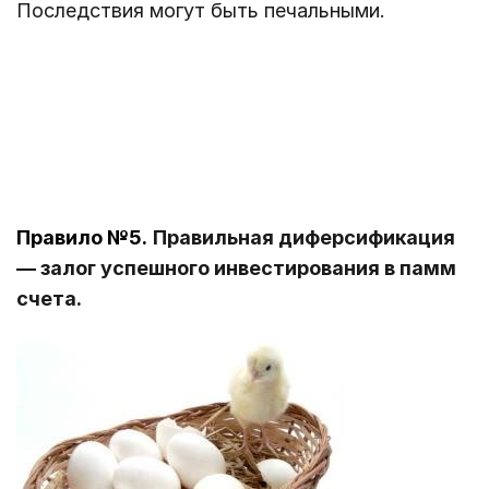
Последствия могут быть печальными.
Правило №5.
Правильная диферсификация
— залог успешного инвестирования в памм
счета.