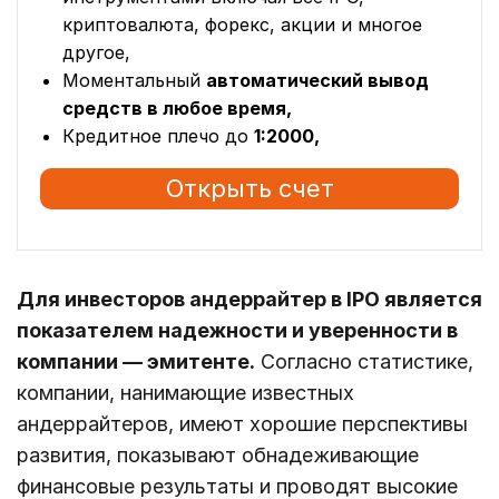
криптовалюта, форекс, акции и многое
другое,
Моментальный
автоматический вывод
средств в любое время,
Кредитное плечо до
1:2000,
Открыть счет
Для инвесторов андеррайтер в IPO является
показателем надежности и уверенности в
компании — эмитенте.
Согласно статистике,
компании, нанимающие известных
андеррайтеров, имеют хорошие перспективы
развития, показывают обнадеживающие
финансовые результаты и проводят высокие