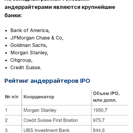
андеррайтерами являются крупнейшие
банки:
Bank of America,
JPMorgan Chase & Co,
Goldman Sachs,
Morgan Stanley,
Citigroup,
Credit Suisse.
Рейтинг андеррайтеров IPO