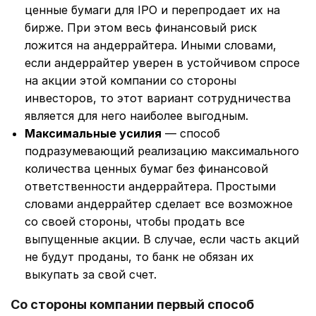
ценные бумаги для IPO и перепродает их на
бирже. При этом весь финансовый риск
ложится на андеррайтера. Иными словами,
если андеррайтер уверен в устойчивом спросе
на акции этой компании со стороны
инвесторов, то этот вариант сотрудничества
является для него наиболее выгодным.
Максимальные усилия
— способ
подразумевающий реализацию максимального
количества ценных бумаг без финансовой
ответственности андеррайтера. Простыми
словами андеррайтер сделает все возможное
со своей стороны, чтобы продать все
выпущенные акции. В случае, если часть акций
не будут проданы, то банк не обязан их
выкупать за свой счет.
Со стороны компании первый способ