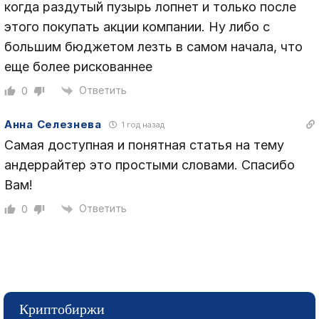
когда раздутый пузырь лопнет и только после
этого покупать акции компании. Ну либо с
большим бюджетом лезть в самом начала, что
еще более рискованнее
Ответить
0
Анна Селезнева
1 год назад
Самая доступная и понятная статья на тему
андеррайтер это простыми словами. Спасибо
Вам!
Ответить
0
Криптобиржи