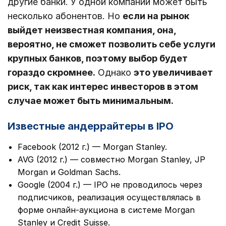
другие банки. У одной компании может быть
несколько абонентов. Но
если на рынок
выйдет неизвестная компания, она,
вероятно, не сможет позволить себе услуги
крупных банков, поэтому выбор будет
гораздо скромнее.
Однако
это увеличивает
риск, так как интерес инвесторов в этом
случае может быть минимальным.
Известные андеррайтеры в IPO
Facebook (2012 г.) — Morgan Stanley.
AVG (2012 г.) — совместно Morgan Stanley, JP
Morgan и Goldman Sachs.
Google (2004 г.) — IPO не проводилось через
подписчиков, реализация осуществлялась в
форме онлайн-аукциона в системе Morgan
Stanley и Credit Suisse.