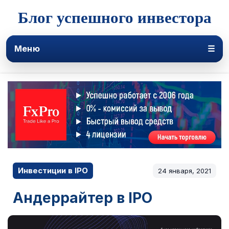
Блог успешного инвестора
Меню
☰
Инвестиции в IPO
24 января, 2021
Андеррайтер в IPO