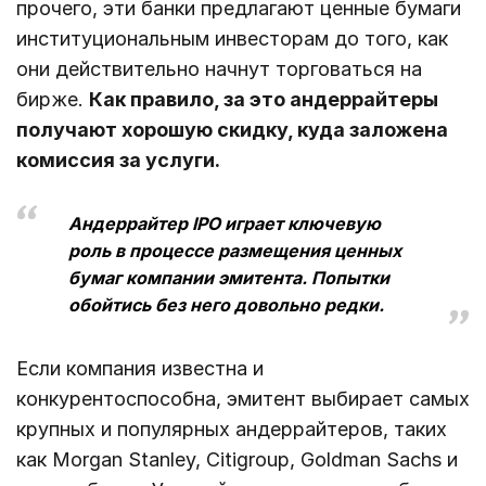
прочего, эти банки предлагают ценные бумаги
институциональным инвесторам до того, как
они действительно начнут торговаться на
бирже.
Как правило, за это андеррайтеры
получают хорошую скидку, куда заложена
комиссия за услуги.
Андеррайтер IPO играет ключевую
роль в процессе размещения ценных
бумаг компании эмитента. Попытки
обойтись без него довольно редки.
Если компания известна и
конкурентоспособна, эмитент выбирает самых
крупных и популярных андеррайтеров, таких
как Morgan Stanley, Citigroup, Goldman Sachs и