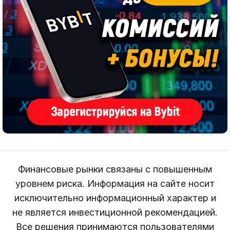
Финансовые рынки связаны с повышенным
уровнем риска. Информация на сайте носит
исключительно информационный характер и
не является инвестиционной рекомендацией.
Все решения принимаются пользователями