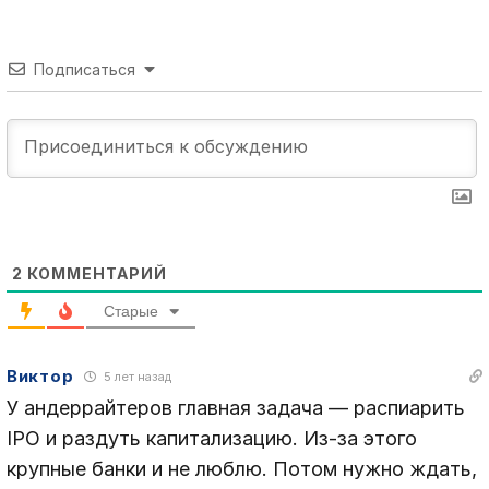
Подписаться
2
КОММЕНТАРИЙ
Старые
Виктор
5 лет назад
У андеррайтеров главная задача — распиарить
IPO и раздуть капитализацию. Из-за этого
крупные банки и не люблю. Потом нужно ждать,