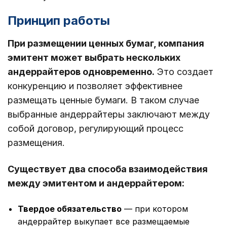
Принцип работы
При размещении ценных бумаг, компания
эмитент может выбрать нескольких
андеррайтеров одновременно.
Это создает
конкуренцию и позволяет эффективнее
размещать ценные бумаги. В таком случае
выбранные андеррайтеры заключают между
собой договор, регулирующий процесс
размещения.
Существует два способа взаимодействия
между эмитентом и андеррайтером:
Твердое обязательство
— при котором
андеррайтер выкупает все размещаемые