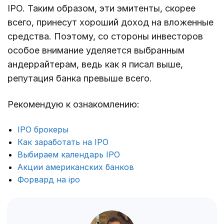
IPO. Таким образом, эти эмитенты, скорее
всего, принесут хороший доход на вложенные
средства. Поэтому, со стороны инвесторов
особое внимание уделяется выбранным
андеррайтерам, ведь как я писал выше,
репутация банка превыше всего.
Рекомендую к ознакомлению:
IPO брокеры
Как заработать на IPO
Выбираем календарь IPO
Акции американских банков
Форвард на ipo