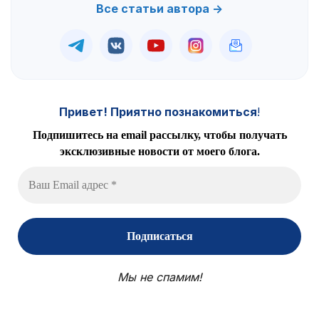
Все статьи автора →
Привет! Приятно познакомиться
!
Подпишитесь на email рассылку, чтобы получать
эксклюзивные новости от моего блога.
Мы не спамим!