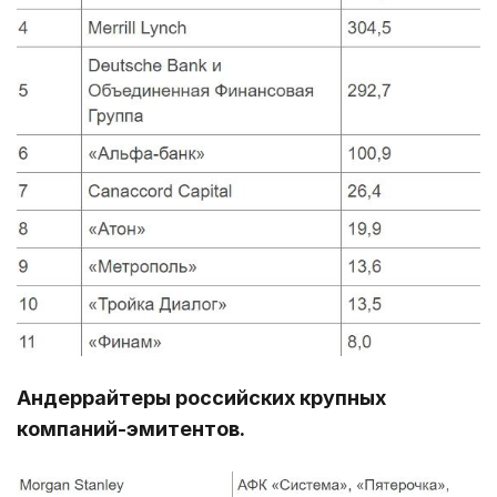
Андеррайтеры российских крупных
компаний-эмитентов.