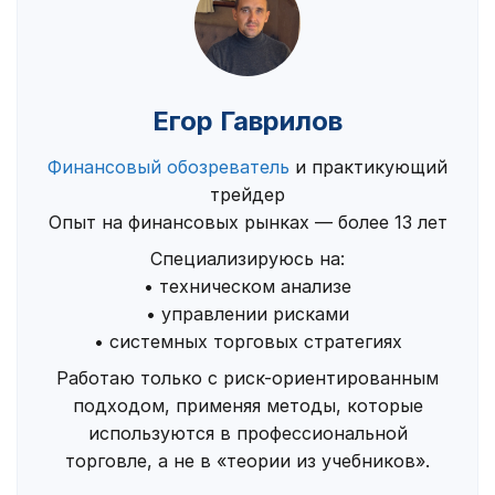
Егор Гаврилов
Финансовый обозреватель
и практикующий
трейдер
Опыт на финансовых рынках — более 13 лет
Специализируюсь на:
• техническом анализе
• управлении рисками
• системных торговых стратегиях
Работаю только с риск-ориентированным
подходом, применяя методы, которые
используются в профессиональной
торговле, а не в «теории из учебников».