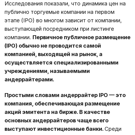
Исследования показали, что динамика цен на
публично торгуемые компании на первом
этапе (IPO) во многом зависит от компании,
выступающей посредником при листинге
компании.
Первичное публичное размещение
(IPO) обычно не проводится самой
компанией, выходящей на рынок, а
осуществляется специализированными
учреждениями, называемыми
андеррайтерами.
Простыми словами андеррайтер IPO — это
компания, обеспечивающая размещение
акций эмитента на бирже. В качестве
основных андеррайтеров чаще всего
выступают инвестиционные банки.
Среди