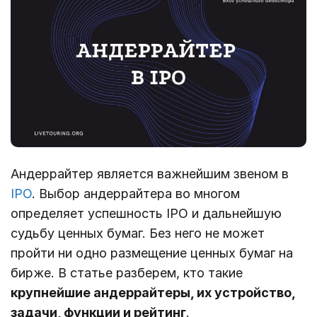
Андеррайтер является важнейшим звеном в
IPO
. Выбор андеррайтера во многом
определяет успешность IPO и дальнейшую
судьбу ценных бумаг. Без него не может
пройти ни одно размещение ценных бумаг на
бирже. В статье разберем, кто такие
крупнейшие андеррайтеры, их устройство,
задачи, функции и рейтинг
.