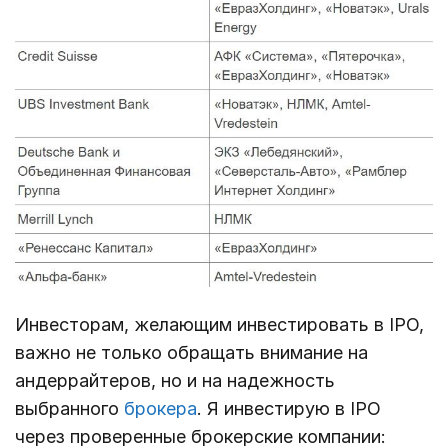
Инвесторам, желающим инвестировать в IPO,
важно не только обращать внимание на
андеррайтеров, но и на надежность
выбранного
брокера
. Я инвестирую в IPO
через проверенные брокерские компании: