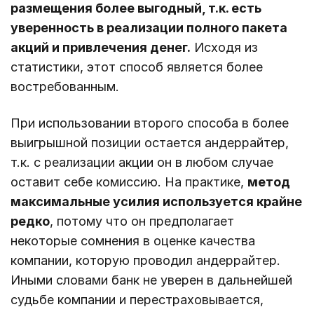
размещения более выгодный, т.к. есть
уверенность в реализации полного пакета
акций и привлечения денег.
Исходя из
статистики, этот способ является более
востребованным.
При использовании второго способа в более
выигрышной позиции остается андеррайтер,
т.к. с реализации акции он в любом случае
оставит себе комиссию. На практике,
метод
максимальные усилия используется крайне
редко
, потому что он предполагает
некоторые сомнения в оценке качества
компании, которую проводил андеррайтер.
Иными словами банк не уверен в дальнейшей
судьбе компании и перестраховывается,