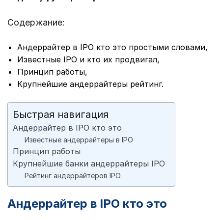
Содержание:
Андеррайтер в IPO кто это простыми словами,
Известные IPO и кто их продвигал,
Принцип работы,
Крупнейшие андеррайтеры рейтинг.
Быстрая навигация
Андеррайтер в IPO кто это
Известные андеррайтеры в IPO
Принцип работы
Крупнейшие банки андеррайтеры IPO
Рейтинг андеррайтеров IPO
Андеррайтер в IPO кто это