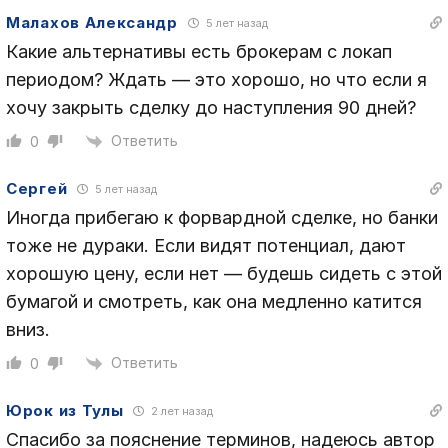
Малахов Александр
5 лет назад
Какие альтернативы есть брокерам с локап
периодом? Ждать — это хорошо, но что если я
хочу закрыть сделку до наступления 90 дней?
Ответить
0
Сергей
5 лет назад
Иногда прибегаю к форвардной сделке, но банки
тоже не дураки. Если видят потенциал, дают
хорошую цену, если нет — будешь сидеть с этой
бумагой и смотреть, как она медленно катится
вниз.
Ответить
0
Юрок из Тулы
2 лет назад
Спасибо за пояснение терминов, надеюсь автор