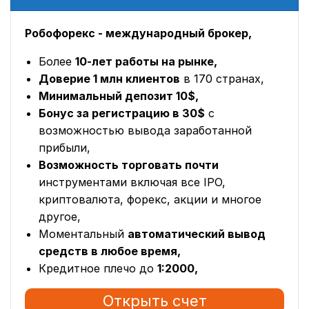
Робофорекс - международный брокер,
Более
10-лет работы на рынке,
Доверие 1 млн клиентов
в 170 странах,
Минимальный депозит 10$,
Бонус за регистрацию в 30$
с
возможностью вывода заработанной
прибыли,
Возможность торговать почти
инструментами включая все IPO,
криптовалюта, форекс, акции и многое
другое,
Моментальный
автоматический вывод
средств в любое время,
Кредитное плечо до
1:2000,
Открыть счет