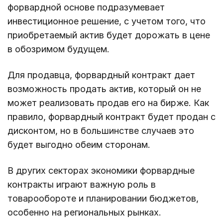
форвардной основе подразумевает
инвестиционное решение, с учетом того, что
приобретаемый актив будет дорожать в цене
в обозримом будущем.
Для продавца, форвардный контракт дает
возможность продать актив, который он не
может реализовать продав его на бирже. Как
правило, форвардный контракт будет продан с
дисконтом, но в большинстве случаев это
будет выгодно обеим сторонам.
В других секторах экономики форвардные
контракты играют важную роль в
товарообороте и планировании бюджетов,
особенно на региональных рынках.