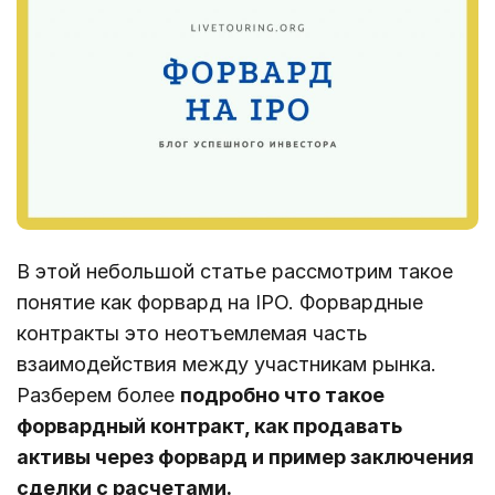
В этой небольшой статье рассмотрим такое
понятие как форвард на IPO. Форвардные
контракты это неотъемлемая часть
взаимодействия между участникам рынка.
Разберем более
подробно что такое
форвардный контракт, как продавать
активы через форвард и пример заключения
сделки с расчетами.