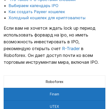
Выбираем календарь IPO
Как создать Payeer кошелек
Холодный кошелек для криптовалюты
Если вам не хочется ждать lock up период
использовать форвард на ipo, но иметь
возможность инвестировать в IPO,
рекомендую открыть счет
R-Trader
в
Roboforex. Он дает доступ почти ко всем
торговым инструментам мира, включая IPO.
Roboforex
Finam
UTEX