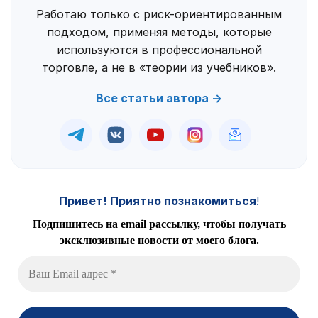
Работаю только с риск-ориентированным
подходом, применяя методы, которые
используются в профессиональной
торговле, а не в «теории из учебников».
Все статьи автора →
Привет! Приятно познакомиться
!
Подпишитесь на email рассылку, чтобы получать
эксклюзивные новости от моего блога.