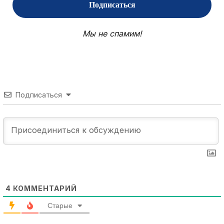
Мы не спамим!
Подписаться
4
КОММЕНТАРИЙ
Старые