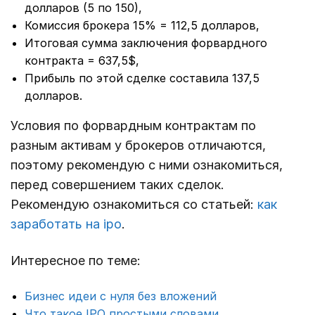
долларов (5 по 150),
Комиссия брокера 15% = 112,5 долларов,
Итоговая сумма заключения форвардного
контракта = 637,5$,
Прибыль по этой сделке составила 137,5
долларов.
Условия по форвардным контрактам по
разным активам у брокеров отличаются,
поэтому рекомендую с ними ознакомиться,
перед совершением таких сделок.
Рекомендую ознакомиться со статьей:
как
заработать на ipo
.
Интересное по теме:
Бизнес идеи с нуля без вложений
Что такое IPO простыми словами