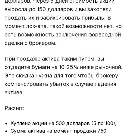
долларов. Через 5 дней стоимость акций
выросла до 150 долларов и вы захотели
продать их и зафиксировать прибыль. В
момент лок-апа, такой возможности нет, но
есть возможность заключения форвардной
сделки с брокером.
При продаже актива таким путем, вы
отдадите бумаги на 10-25% ниже рыночной.
Эта скидка нужна для того чтобы брокеру
компенсировать убыток в случае падения
актива.
Расчет:
Куплено акций на 500 долларов (5 по 100),
Сумма актива на момент продажи 750