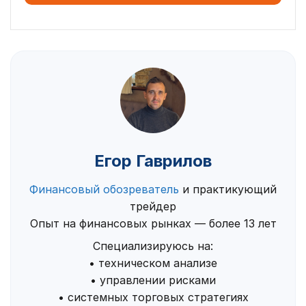
Егор Гаврилов
Финансовый обозреватель
и практикующий
трейдер
Опыт на финансовых рынках — более 13 лет
Специализируюсь на:
• техническом анализе
• управлении рисками
• системных торговых стратегиях