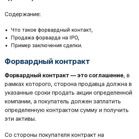
Содержание:
Что такое форвардный контакт,
Продажа форварда на IPO,
Пример заключения сделки.
Форвардный контракт
Форвардный контракт — это
соглашение
, в
рамках которого, сторона продавца должна в
указанные сроки продать акции определенной
компании, а покупатель должен заплатить
определенную контрактом сумму и получить
эти активы.
Со стороны покупателя контракт на