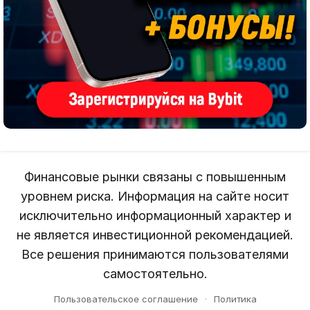
Финансовые рынки связаны с повышенным
уровнем риска. Информация на сайте носит
исключительно информационный характер и
не является инвестиционной рекомендацией.
Все решения принимаются пользователями
самостоятельно.
Пользовательское соглашение
·
Политика