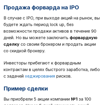
Продажа форварда на IPO
В случае с IPO, при выходе акций на рынок, вы
будете ждать период lock up, без
возможности продажи активов в течение 90
дней. Но вы можете заключить
форвардную
сделку
со своим брокером и продать акции
со скидкой брокеру.
Инвесторы прибегают к форвардным
контрактам в целях быстрого заработка, либо
с задачей
хеджирования
рисков.
Пример сделки
Вы приобрели 5 акции компании
№1
за 100