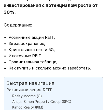
инвестирования с потенциалом роста от
30%.
Содержание:
Розничные акции REIT,
Здравоохранение,
Криптовалютные и 5G,
Ипотечные REIT
Сравнительная таблица,
Как купить и сколько можно заработать.
Быстрая навигация
Розничные акции REIT
Realty Income (О)
Акции Simon Property Group (SPG)
Kimco Realty (KIM)