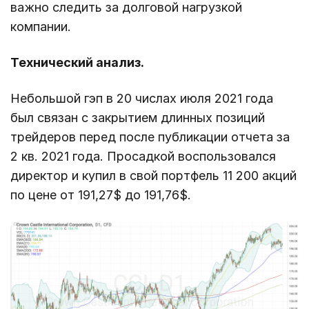
важно следить за долговой нагрузкой
компании.
Технический анализ.
Небольшой гэп в 20 числах июля 2021 года
был связан с закрытием длинных позиций
трейдеров перед после публикации отчета за
2 кв. 2021 года. Просадкой воспользовался
директор и купил в свой портфель 11 200 акций
по цене от 191,27$ до 191,76$.