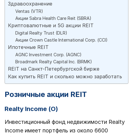
Здравоохранение
Ventas (VTR)
Акции Sabra Health Care Reit (SBRA)
Криптовалютные и 5G акции REIT
Digital Realty Trust (DLR)
Акции Crown Castle International Corp. (ССI)
Ипотечные REIT
AGNC Investment Corp. (AGNC)
Broadmark Realty Capital Inc. (BRMK)
REIT на Санкт-Петербургской бирже
Как купить REIT и сколько можно заработать
Розничные акции REIT
Realty Income (О)
Инвестиционный фонд недвижимости Realty
Income имеет портфель из около 6600