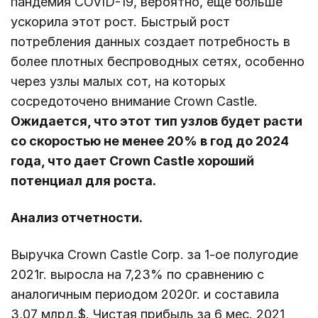
пандемия COVID-19, вероятно, еще больше
ускорила этот рост. Быстрый рост
потребления данных создает потребность в
более плотных беспроводных сетях, особенно
через узлы малых сот, на которых
сосредоточено внимание Crown Castle.
Ожидается, что этот тип узлов будет расти
со скоростью не менее 20% в год до 2024
года, что дает Crown Castle хороший
потенциал для роста.
Анализ отчетности.
Выручка Crown Castle Corp. за 1-ое полугодие
2021г. выросла на 7,23% по сравнению с
аналогичным периодом 2020г. и составила
3,07 млрд.$. Чистая прибыль за 6 мес. 2021