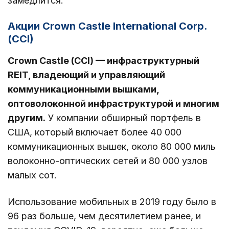
замедлится.
Акции Crown Castle International Corp.
(ССI)
Crown Castle (CCI) — инфраструктурный
REIT, владеющий и управляющий
коммуникационными вышками,
оптоволоконной инфраструктурой и многим
другим.
У компании обширный портфель в
США, который включает более 40 000
коммуникационных вышек, около 80 000 миль
волоконно-оптических сетей и 80 000 узлов
малых сот.
Использование мобильных в 2019 году было в
96 раз больше, чем десятилетием ранее, и