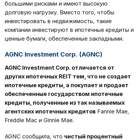
большими рисками и имеют высокую
долговую нагрузку. Вместо того, чтобы
инвестировать в недвижимость, такие
компании инвестируют в ипотечные кредиты и
ценные бумаги, обеспеченные закладными.
AGNC Investment Corp. (AGNC)
AGNC Investment Corp. отличается от
других ипотечных REIT тем, что не создает
ипотечные кредиты, а покупает и продает
обеспеченные государством ипотечные
кредиты, полученные из так называемых
агентских ипотечных кредитов
Fannie Mae,
Freddie Mac и Ginnie Mae.
AGNC сообщила, что
чистый процентный