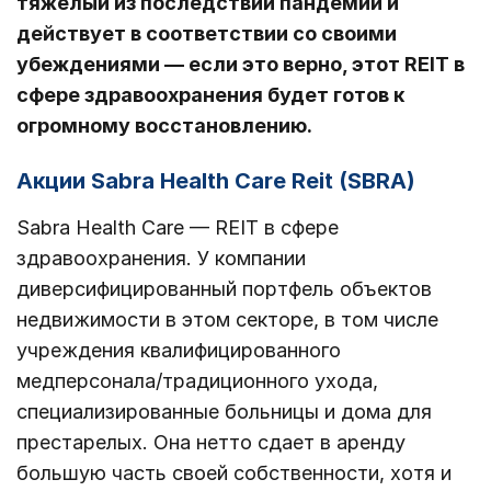
тяжелый из последствий пандемии и
действует в соответствии со своими
убеждениями — если это верно, этот REIT в
сфере здравоохранения будет готов к
огромному восстановлению.
Акции Sabra Health Care Reit (SBRA)
Sabra Health Care — REIT в сфере
здравоохранения. У компании
диверсифицированный портфель объектов
недвижимости в этом секторе, в том числе
учреждения квалифицированного
медперсонала/традиционного ухода,
специализированные больницы и дома для
престарелых. Она нетто сдает в аренду
большую часть своей собственности, хотя и