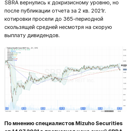
SBRA вернулись к докризисному уровню, но
после публикации отчета за 2 кв. 2021г.
котировки просели до 365-периодной
скользящей средней несмотря на скорую
выплату дивидендов.
По мнению специалистов Mizuho Securities