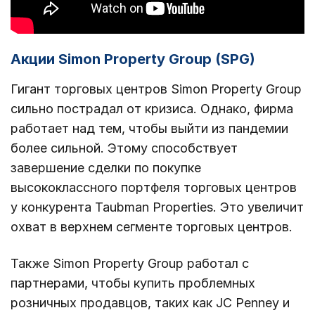
Акции Simon Property Group (SPG)
Гигант торговых центров Simon Property Group
сильно пострадал от кризиса. Однако, фирма
работает над тем, чтобы выйти из пандемии
более сильной. Этому способствует
завершение сделки по покупке
высококлассного портфеля торговых центров
у конкурента Taubman Properties. Это увеличит
охват в верхнем сегменте торговых центров.
Также Simon Property Group работал с
партнерами, чтобы купить проблемных
розничных продавцов, таких как JC Penney и