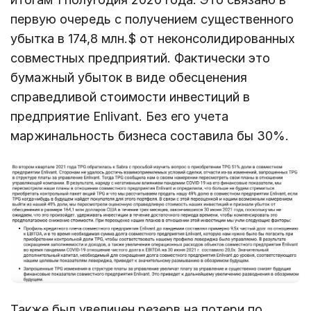
первую очередь с получением существенного
убытка в 174,8 млн.$ от неконсолидированных
совместных предприятий. Фактически это
бумажный убыток в виде обесценения
справедливой стоимости инвестиций в
предприятие Enlivant. Без его учета
маржинальность бизнеса составила бы 30%.
Также был увеличен резерв на потери по