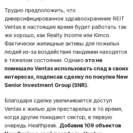
Трудно предположить, что
диверсифицированное здравоохранение REIT
Ventas в настоящее время будет работать так
же хорошо, как Realty Income или Kimco.
Фактически жилищные активы для пожилых
людей из-за воздействия пандемии находятся
в тяжелом состоянии. Однако
это не
помешало Ventas использовать спад в своих
интересах, подписав сделку по покупке New
Senior Investment Group (SNR).
Благодаря сделке увеличивается доступ
Ventas к жилью для престарелых в то время,
когда другие покидают сектор, в первую
очередь Healthpeak.
Добавив 109 объектов