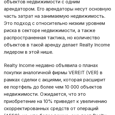
объектов недвижимости с одним
арендатором. Его арендаторы несут основную
часть затрат на занимаемую недвижимость.
Это подход с относительно низким уровнем
риска в секторе недвижимости, а также
распространенная тактика, но количество
объектов в такой аренду делает Realty Income
лидером в этой нише.
Realty Income недавно объявила о планах
покупки аналогичной фирмы VEREIT (VER) в
рамках сделки с акциями, которая расширит
ее портфель до более чем 10 000 объектов
недвижимости. Ожидается, что это
приобретение на 10% приведет к увеличению
скорректированных средств от операций