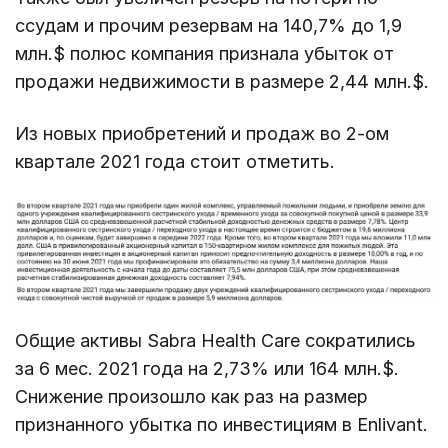
ссудам и прочим резервам на 140,7% до 1,9
млн.$ полюс компания признала убыток от
продажи недвижимости в размере 2,44 млн.$.
Из новых приобретений и продаж во 2-ом
квартале 2021 года стоит отметить.
Общие активы Sabra Health Care сократились
за 6 мес. 2021 года на 2,73% или 164 млн.$.
Снижение произошло как раз на размер
признанного убытка по инвестициям в Enlivant.