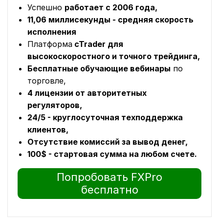
Успешно
работает с 2006 года,
11,06 миллисекунды - средняя скорость
исполнения
Платформа
cTrader для
высокоскоростного и точного трейдинга,
Бесплатные обучающие вебинары
по
торговле,
4 лицензии от авторитетных
регуляторов,
24/5 - круглосуточная техподдержка
клиентов,
Отсутствие комиссий за вывод денег,
100$ - стартовая сумма на любом счете.
Попробовать FXPro
бесплатно