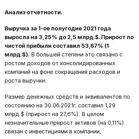
Анализ отчетности.
Выручка за 1-ое полугодие 2021 года
выросла на 3,25% до 2,5 млрд.$. Прирост по
чистой прибыли составил 53,67% (1
млрд.$).
В большей степени это связано с
ростом доходов от консолидированных
компаний на фоне сокращения расходов и
роста выручки.
Размер денежных средств и эквивалентов по
состоянию на 30.06.2021г. составил 1,29
млрд.$ (прирост на 27,6%). В целом
незначительные прирост активов (на 0,11%)
связан с инвестициями в компании,