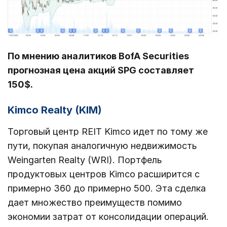
По мнению аналитиков BofA Securities
прогнозная цена акций SPG составляет
150$.
Kimco Realty (KIM)
Торговый центр REIT Kimco идет по тому же
пути, покупая аналогичную недвижимость
Weingarten Realty (WRI). Портфель
продуктовых центров Kimco расширится с
примерно 360 до примерно 500. Эта сделка
дает множество преимуществ помимо
экономии затрат от консолидации операций.