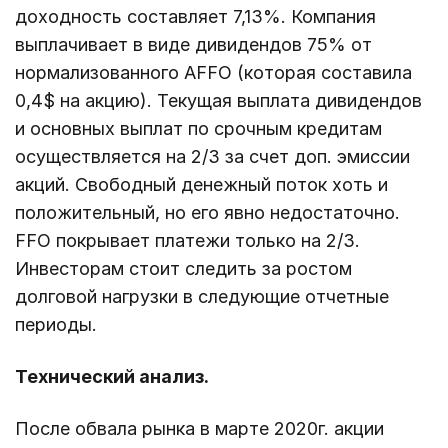
доходность составляет 7,13%. Компания
выплачивает в виде дивидендов 75% от
нормализованного AFFO (которая составила
0,4$ на акцию). Текущая выплата дивидендов
и основных выплат по срочным кредитам
осуществляется на 2/3 за счет доп. эмиссии
акций. Свободный денежный поток хоть и
положительный, но его явно недостаточно.
FFO покрывает платежи только на 2/3.
Инвесторам стоит следить за ростом
долговой нагрузки в следующие отчетные
периоды.
Технический анализ.
После обвала рынка в марте 2020г. акции