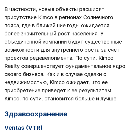
В частности, новые объекты расширят
присутствие Kimco в регионах Солнечного
пояса, где в ближайшие годы ожидается
более значительный рост населения. У
объединенной компании будут существенные
возможности для внутреннего роста за счет
проектов редевелопмента. По сути, Kimco
Realty совершенствует фундаментальное ядро
​​своего бизнеса. Как и в случае сделки с
недвижимостью, Kimco ожидает, что ее
приобретение приведет к ее результатам.
Kimco, по сути, становится больше и лучше.
Здравоохранение
Ventas (VTR)