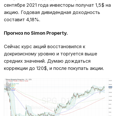
сентябре 2021 года инвесторы получат 1,5$ на
акцию. Годовая дивидендная доходность
составит 4,18%.
Прогноз по Simon Property.
Сейчас курс акций восстановился к
докризисному уровню и торгуется выше
средних значений. Думаю дождаться
коррекции до 120$, и после покупать акции.