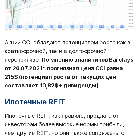
Акции CCI обладают потенциалом роста как в
краткосрочной, так и в долгосрочной
перспективе.
По мнению аналитиков Barclays
от 26.07.2021г. прогнозная цена CCI равна
215$ (потенциал роста от текущих цен
составляет 10,82$+ дивиденды).
Ипотечные REIT
Ипотечные REIT, как правило, предлагают
инвесторам более высокие нормы прибыли,
чем другие REIT, но они также сопряжены с