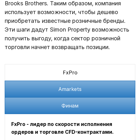
Brooks Brothers. Таким образом, компания
использует возможности, чтобы дешево
приобретать известные розничные бренды.
Эти шаги дадут Simon Property возможность
получить выгоду, когда сектор розничной
торговли начнет возвращать позиции.
FxPro
Amarkets
Финам
FxPro - лидер по скорости исполнения
ордеров и торговле CFD-контрактами.