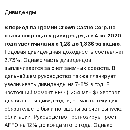
Дивиденды.
В период пандемии Crown Castle Corp. не
стала сокращать дивиденды, а в 4 кв. 2020
года увеличила их c 1,2$ до 1,33$ за акцию.
Годовая дивидендная доходность составляет
2,73%. Однако часть дивидендов
выплачивается за счет заемных средств. В
дальнейшем руководство также планирует
увеличивать дивиденды на 7-8% в год. В
настоящий момент FFO (1254 млн.$) хватает
для выплаты дивидендов, но часть текущих
обязательств были погашены за счет выпуска
облигаций. Руководство прогнозирует рост
AFFO на 12% до конца этого года. Однако