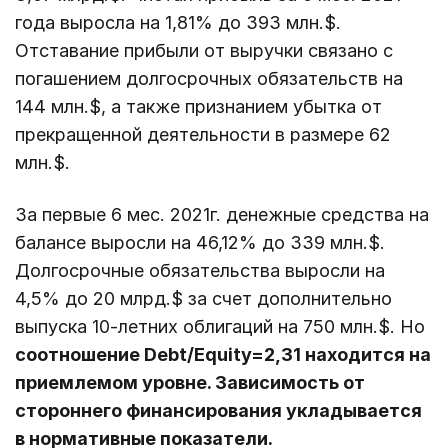
года выросла на 1,81% до 393 млн.$.
Отставание прибыли от выручки связано с
погашением долгосрочных обязательств на
144 млн.$, а также признанием убытка от
прекращенной деятельности в размере 62
млн.$.
За первые 6 мес. 2021г. денежные средства на
балансе выросли на 46,12% до 339 млн.$.
Долгосрочные обязательства выросли на
4,5% до 20 млрд.$ за счет дополнительно
выпуска 10-летних облигаций на 750 млн.$. Но
соотношение Debt/Equity=2,31 находится на
приемлемом уровне. Зависимость от
стороннего финансирования укладывается
в нормативные показатели.