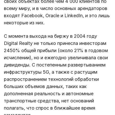
своих объектах более чем 4 000 клиентов по
всему миру, и в число основных арендаторов
входят Facebook, Oracle и LinkedIn, и это лишь
некоторые из них.
С момента выхода на биржу в 2004 году
Digital Realty не только принесла инвесторам
2450% общей прибыли (около 21% в годовом
исчислении), но и ежегодно увеличивала свои
дивиденды. С постепенным развертыванием
инфраструктуры 5G, а также с растущим
распространением технологий обработки
больших объемов данных, таких как
дополненная реальность и автономные
транспортные средства, нет оснований
полагать, что спрос в ближайшее время