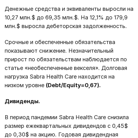
Денежные средства и эквиваленты выросли на
10,27 млн.$ до 69,35 млн.$. На 12,1% до 179,9
млн.$ выросла дебеторская задолженность.
Срочные и обеспеченные обязательства
показывают снижение. Незначительный
прирост по обязательствам наблюдается по
статье «необеспеченные векселя». Долговая
нагрузка Sabra Health Care находится на
низком уровне
(Debt/Equity=0,67).
Дивиденды.
В период пандемии Sabra Health Care снизила
размер ежеквартальных дивидендов с 0,45$
до 0,30$ на акцию. Годовая дивидендная