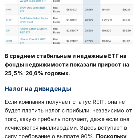
В среднем стабильные и надежные ETF на
фонды недвижимости показали прирост на
25,5%-26,6% годовых.
Налог на дивиденды
Если компания получает статус REIT, она не
будет платить налог с прибыли, независимо от
того, какую прибыль получает, даже если она
исчисляется миллиардами. Здесь вступает в
силу требование о выплате 90%.
Поскольку