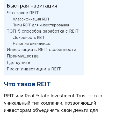
Быстрая навигация
Что такое REIT
Классификация REIT
Типы REIT для инвестирования
ТОП-5 способов заработка с REIT
Доходность REIT
Налог на дивиденды
Инвестиции в REIT особенности
Преимущества
Где купить
Риски инвестиции в REIT
Что такое REIT
REIT или Real Estate Investment Trust — это
уникальный тип компании, позволяющий
инвесторам объединять свои деньги для