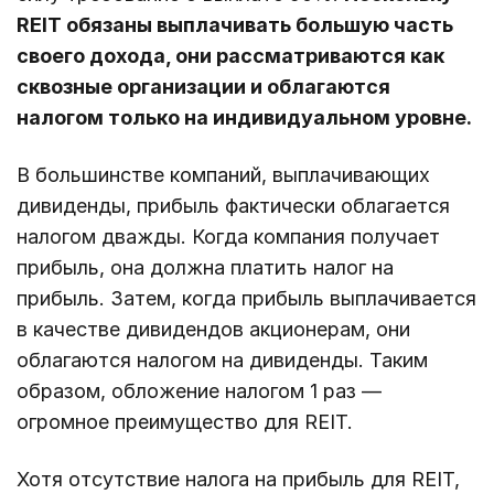
REIT обязаны выплачивать большую часть
своего дохода, они рассматриваются как
сквозные организации и облагаются
налогом только на индивидуальном уровне.
В большинстве компаний, выплачивающих
дивиденды, прибыль фактически облагается
налогом дважды. Когда компания получает
прибыль, она должна платить налог на
прибыль. Затем, когда прибыль выплачивается
в качестве дивидендов акционерам, они
облагаются налогом на дивиденды. Таким
образом, обложение налогом 1 раз —
огромное преимущество для REIT.
Хотя отсутствие налога на прибыль для REIT,