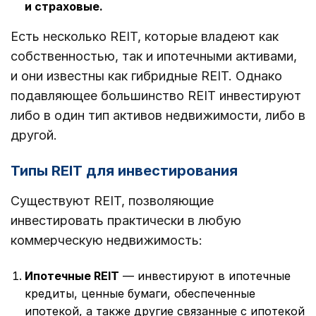
и страховые.
Есть несколько REIT, которые владеют как
собственностью, так и ипотечными активами,
и они известны как гибридные REIT. Однако
подавляющее большинство REIT инвестируют
либо в один тип активов недвижимости, либо в
другой.
Типы REIT для инвестирования
Существуют REIT, позволяющие
инвестировать практически в любую
коммерческую недвижимость:
Ипотечные REIT
— инвестируют в ипотечные
кредиты, ценные бумаги, обеспеченные
ипотекой, а также другие связанные с ипотекой