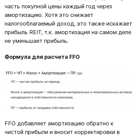
часть покупной цены каждый год через
амортизацию. Хотя это снижает
налогооблагаемый доход, это также искажает
прибыль REIT, т.к. амортизация на самом деле
не уменьшает прибыль.
Формула для расчета FFO
FFO добавляет амортизацию обратно к
чистой прибыли и вносит корректировки в