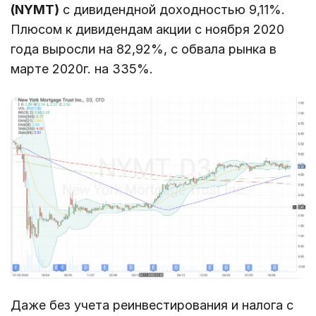
(NYMT)
с дивидендной доходностью 9,11%.
Плюсом к дивидендам акции с ноября 2020
года выросли на 82,92%, с обвала рынка в
марте 2020г. на 335%.
Даже без учета реинвестирования и налога с