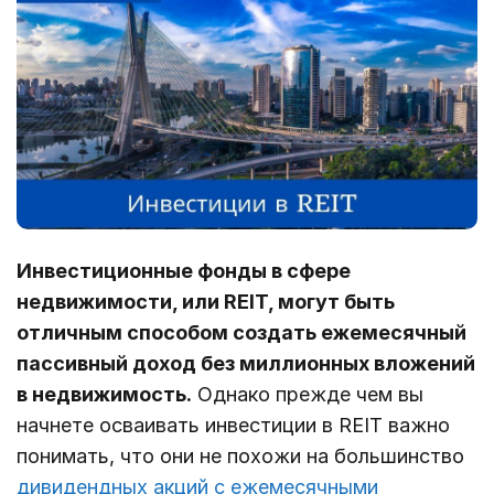
Инвестиционные фонды в сфере
недвижимости, или REIT, могут быть
отличным способом создать ежемесячный
пассивный доход без миллионных вложений
в недвижимость.
Однако прежде чем вы
начнете осваивать инвестиции в REIT важно
понимать, что они не похожи на большинство
дивидендных акций с ежемесячными