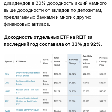
дивидендов в 30% доходность акций намного
выше доходности от вкладов по депозитам,
предлагаемых банками и многих других
финансовых активов.
Доходность отдельных ETF на REIT за
последний год составила от 33% до 92%.