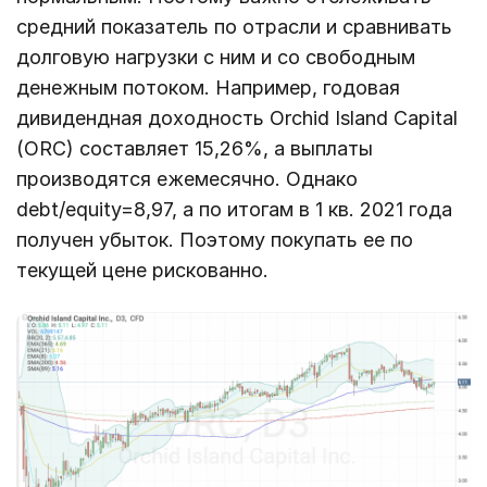
средний показатель по отрасли и сравнивать
долговую нагрузки с ним и со свободным
денежным потоком. Например, годовая
дивидендная доходность Orchid Island Capital
(ORC) составляет 15,26%, а выплаты
производятся ежемесячно. Однако
debt/equity=8,97, а по итогам в 1 кв. 2021 года
получен убыток. Поэтому покупать ее по
текущей цене рискованно.