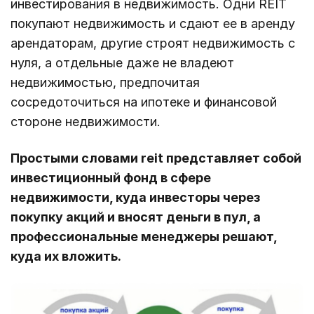
инвестирования в недвижимость. Одни REIT
покупают недвижимость и сдают ее в аренду
арендаторам, другие строят недвижимость с
нуля, а отдельные даже не владеют
недвижимостью, предпочитая
сосредоточиться на ипотеке и финансовой
стороне недвижимости.
Простыми словами reit представляет собой
инвестиционный фонд в сфере
недвижимости, куда инвесторы через
покупку акций и вносят деньги в пул, а
профессиональные менеджеры решают,
куда их вложить.