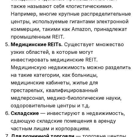
также называют себя «логистическими».
Например, многие крупные распределительные
центры, используемые гигантами электронной
коммерции, такими как Amazon, принадлежат
промышленным REIT.
Медицинские REITs.
Существует множество
узких областей, в которые могут
инвестировать медицинские REIT.
Медицинскую недвижимость можно разделить
на такие категории, как больницы,
медицинские кабинеты, жилье для
престарелых, квалифицированный
медперсонал, медико-биологические науки,
оздоровительные центры и т.д.
Складские
— инвестируют в недвижимость,
сдающую складские помещения в аренду
частным лицам и корпорациям.
Для розничной торговли
— торговые центры,