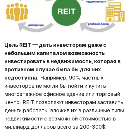
Цель REIT — дать инвесторам даже с
небольшим капиталом возможность
инвестировать в недвижимость, которая в
противном случае была бы для них
недоступна.
Например, 90% частных
инвесторов не могли бы пойти и купить
многоэтажное офисное здание или торговый
центр. REIT позволяют инвесторам заставить
деньги работать, вложив их в различные типы
недвижимости с возможной стоимостью в
миллиард долларов всего за 200-300$.