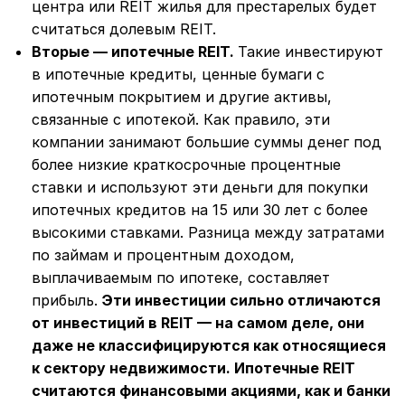
центра или REIT жилья для престарелых будет
считаться долевым REIT.
Вторые — ипотечные REIT.
Такие инвестируют
в ипотечные кредиты, ценные бумаги с
ипотечным покрытием и другие активы,
связанные с ипотекой. Как правило, эти
компании занимают большие суммы денег под
более низкие краткосрочные процентные
ставки и используют эти деньги для покупки
ипотечных кредитов на 15 или 30 лет с более
высокими ставками. Разница между затратами
по займам и процентным доходом,
выплачиваемым по ипотеке, составляет
прибыль.
Эти инвестиции сильно отличаются
от инвестиций в REIT — на самом деле, они
даже не классифицируются как относящиеся
к сектору недвижимости. Ипотечные REIT
считаются финансовыми акциями, как и банки