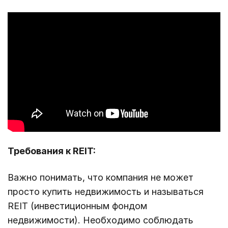
Требования к REIT:
Важно понимать, что компания не может
просто купить недвижимость и называться
REIT (инвестиционным фондом
недвижимости). Необходимо соблюдать