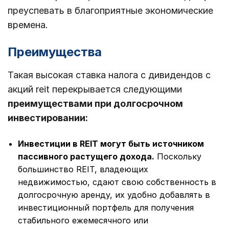
преуспевать в благоприятные экономические
времена.
Преимущества
Такая высокая ставка налога с дивидендов с
акций reit перекрывается следующими
преимуществами при долгосрочном
инвестировании:
Инвестиции в REIT могут быть источником
пассивного растущего дохода.
Поскольку
большинство REIT, владеющих
недвижимостью, сдают свою собственность в
долгосрочную аренду, их удобно добавлять в
инвестиционный портфель для получения
стабильного ежемесячного или