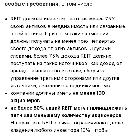
особые требования
, в том числе:
REIT должны инвестировать не менее 75%
своих активов в недвижимость или связанные
с ней активы. При этом такие компании
должны получать не менее трех четвертых
своего дохода от этих активов. Другими
словами, более 75% дохода REIT должно
поступать из таких источников, как доход от
аренды, выплаты по ипотеке, сборы за
управление третьими сторонами или другие
источники, связанные с недвижимостью.
компании должны иметь
не менее 100
акционеров
.
не более 50% акций REIT могут принадлежать
пяти или меньшему количеству акционеров
.
На практике REIT обычно ограничивают долю
владения любого инвестора 10%, чтобы