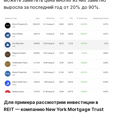
можете заметить цена многих из них заметно
выросла за последний год от 20% до 90%.
Для примера рассмотрим инвестиции в
REIT — компанию New York Mortgage Trust