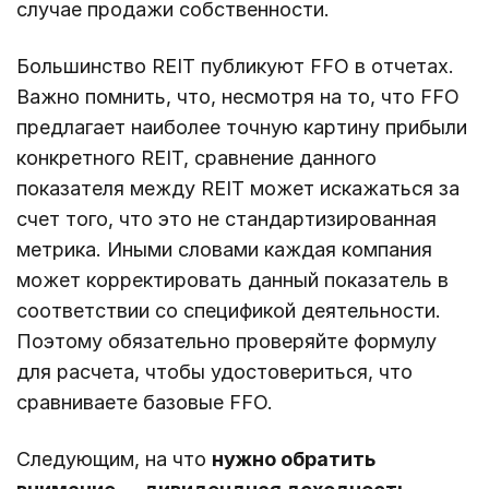
случае продажи собственности.
Большинство REIT публикуют FFO в отчетах.
Важно помнить, что, несмотря на то, что FFO
предлагает наиболее точную картину прибыли
конкретного REIT, сравнение данного
показателя между REIT может искажаться за
счет того, что это не стандартизированная
метрика. Иными словами каждая компания
может корректировать данный показатель в
соответствии со спецификой деятельности.
Поэтому обязательно проверяйте формулу
для расчета, чтобы удостовериться, что
сравниваете базовые FFO.
Следующим, на что
нужно обратить