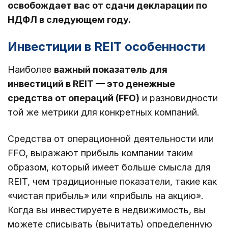
освобождает вас от сдачи декларации по
НДФЛ в следующем году.
Инвестиции в REIT особенности
Наиболее
важный показатель для
инвестиций в REIT — это денежные
средства от операций (FFO)
и разновидности
той же метрики для конкретных компаний.
Средства от операционной деятельности или
FFO, выражают прибыль компании таким
образом, который имеет больше смысла для
REIT, чем традиционные показатели, такие как
«чистая прибыль» или «прибыль на акцию».
Когда вы инвестируете в недвижимость, вы
можете списывать (вычитать) определенную