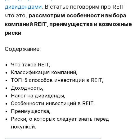
дивидендами
. В статье поговорим про REIT
что это,
рассмотрим особенности выбора
компаний REIT, преимущества и возможные
риски
.
Содержание:
Что такое REIT,
Классификация компаний,
ТОП-5 способов инвестиции в REIT,
Доходность,
Налог на дивиденды,
Особенности инвестиций в REIT,
Преимущества,
Риски, о которых следует знать перед
покупкой.