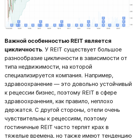
Важной особенностью REIT является
цикличность
. У REIT существует большое
разнообразие цикличности в зависимости от
типа недвижимости, на которой
специализируется компания. Например,
здравоохранение — это довольно устойчивый
к рецессии бизнес, поэтому REIT в сфере
здравоохранения, как правило, неплохо
держатся. С другой стороны, отели очень
чувствительны к рецессиям, поэтому
гостиничные REIT часто терпят крах в
тяжелые времена, но также имеют тенденцию