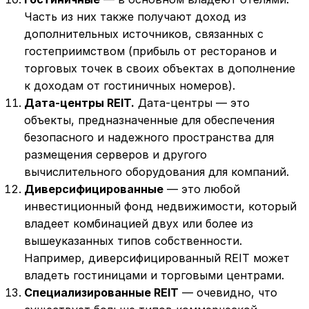
Часть из них также получают доход из
дополнительных источников, связанных с
гостеприимством (прибыль от ресторанов и
торговых точек в своих объектах в дополнение
к доходам от гостиничных номеров).
Дата-центры REIT.
Дата-центры — это
объекты, предназначенные для обеспечения
безопасного и надежного пространства для
размещения серверов и другого
вычислительного оборудования для компаний.
Диверсифицированные
— это любой
инвестиционный фонд недвижимости, который
владеет комбинацией двух или более из
вышеуказанных типов собственности.
Например, диверсифицированный REIT может
владеть гостиницами и торговыми центрами.
Специализированные REIT
— очевидно, что