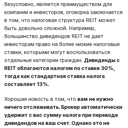
безусловно, является преимуществом для
компании и инвесторов, оговорка заключается
в том, что налоговая структура REIT может
быть довольно сложной. Например,
большинство дивидендов REIT не дает
инвесторам право на более низкие налоговые
ставки, которыми могут воспользоваться
отдельные категории граждан.
Дивиденды с
REIT облагаются налогом по ставке 30%,
тогда как стандартная ставка налога
составляет 13%.
Хорошая новость в том, что
вам не нужно
ничего отслеживать. Брокер автоматически
удержит с вас сумму налога при переводе
дивидендов на ваш счет. Однако это не