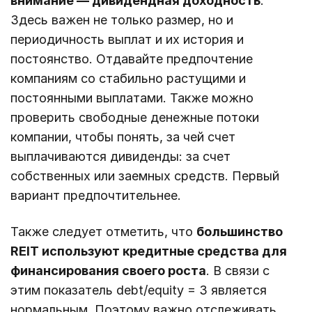
внимание — дивидендная доходность
.
Здесь важен не только размер, но и
периодичность выплат и их история и
постоянство. Отдавайте предпочтение
компаниям со стабильно растущими и
постоянными выплатами. Также можно
проверить свободные денежные потоки
компании, чтобы понять, за чей счет
выплачиваются дивиденды: за счет
собственных или заемных средств. Первый
вариант предпочтительнее.
Также следует отметить, что
большинство
REIT используют кредитные средства для
финансирования своего роста
. В связи с
этим показатель debt/equity = 3 является
нормальным. Поэтому важно отслеживать