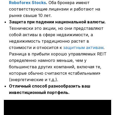
Roboforex Stocks
.
Оба брокера имеют
соответствующие лицензии и работают на
рынке свыше 10 лет.
Защита при падении национальной валюты.
Технически это акции, но они представляют
собой активы в сфере недвижимости, а
недвижимость традиционно растет в
стоимости и относится к
защитным активам
.
Разница в прибыли хорошо управляемых REIT
определенно намного меньше, чем у
большинства других компаний, включая те,
которые обычно считаются «стабильными»
(энергетические и т.д.).
Отличный способ разнообразить ваш
инвестиционный портфель.