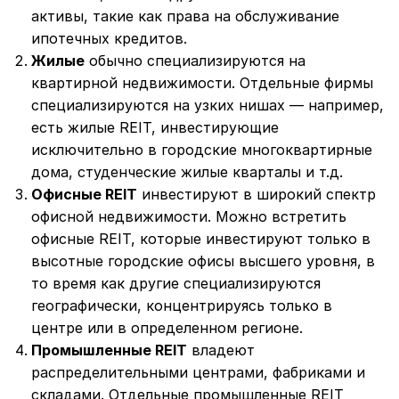
активы, такие как права на обслуживание
ипотечных кредитов.
Жилые
обычно специализируются на
квартирной недвижимости. Отдельные фирмы
специализируются на узких нишах — например,
есть жилые REIT, инвестирующие
исключительно в городские многоквартирные
дома, студенческие жилые кварталы и т.д.
Офисные REIT
инвестируют в широкий спектр
офисной недвижимости. Можно встретить
офисные REIT, которые инвестируют только в
высотные городские офисы высшего уровня, в
то время как другие специализируются
географически, концентрируясь только в
центре или в определенном регионе.
Промышленные REIT
владеют
распределительными центрами, фабриками и
складами. Отдельные промышленные REIT