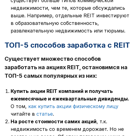
существует больше типов коммерческой
недвижимости, чем те, которые обсуждались
выше. Например, отдельные REIT инвестируют
в образовательную собственность,
развлекательную недвижимость или тюрьмы.
ТОП-5 способов заработка с REIT
Существует множество способов
заработать на акциях REIT, остановимся на
ТОП-5 самых популярных из них:
Купить акции REIT компаний и получать
ежемесячные и ежеквартальные дивиденды.
О том,
как купить акции физическому лицу
читайте в
статье
.
На росте стоимости самих акций
, т.к.
недвижимость со временем дорожает. Но не