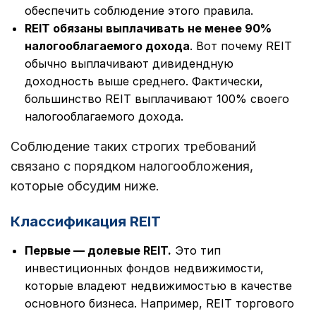
обеспечить соблюдение этого правила.
REIT обязаны выплачивать не менее 90%
налогооблагаемого дохода
. Вот почему REIT
обычно выплачивают дивидендную
доходность выше среднего. Фактически,
большинство REIT выплачивают 100% своего
налогооблагаемого дохода.
Соблюдение таких строгих требований
связано с порядком налогообложения,
которые обсудим ниже.
Классификация REIT
Первые — долевые REIT.
Это тип
инвестиционных фондов недвижимости,
которые владеют недвижимостью в качестве
основного бизнеса. Например, REIT торгового