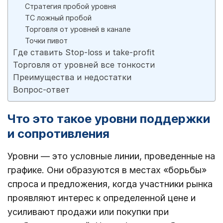
Стратегия пробой уровня
ТС ложный пробой
Торговля от уровней в канале
Точки пивот
Где ставить Stop-loss и take-profit
Торговля от уровней все тонкости
Преимущества и недостатки
Вопрос-ответ
Что это такое уровни поддержки
и сопротивления
Уровни — это условные линии, проведенные на
графике. Они образуются в местах «борьбы»
спроса и предложения, когда участники рынка
проявляют интерес к определенной цене и
усиливают продажи или покупки при