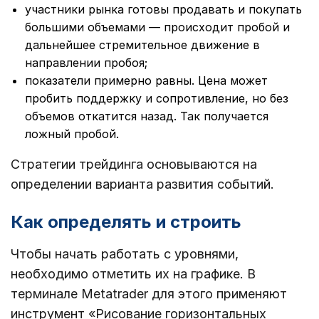
участники рынка готовы продавать и покупать
большими объемами — происходит пробой и
дальнейшее стремительное движение в
направлении пробоя;
показатели примерно равны. Цена может
пробить поддержку и сопротивление, но без
объемов откатится назад. Так получается
ложный пробой.
Стратегии трейдинга основываются на
определении варианта развития событий.
Как определять и строить
Чтобы начать работать с уровнями,
необходимо отметить их на графике. В
терминале Metatrader для этого применяют
инструмент «Рисование горизонтальных