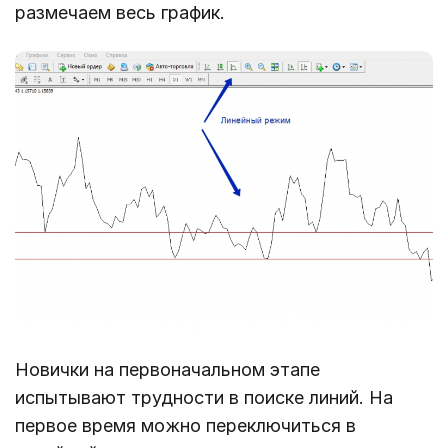
размечаем весь график.
Новички на первоначальном этапе
испытывают трудности в поиске линий. На
первое время можно переключиться в