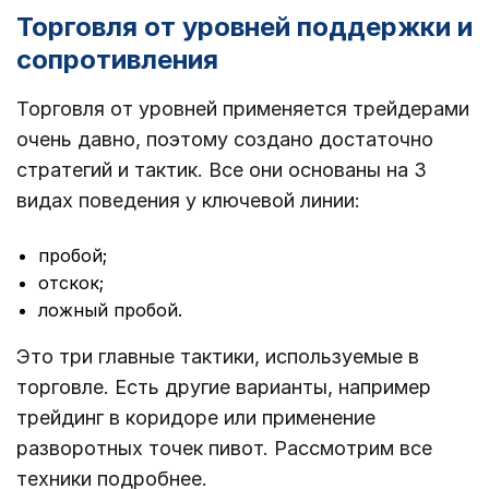
Торговля от уровней поддержки и
сопротивления
Торговля от уровней применяется трейдерами
очень давно, поэтому создано достаточно
стратегий и тактик. Все они основаны на 3
видах поведения у ключевой линии:
пробой;
отскок;
ложный пробой.
Это три главные тактики, используемые в
торговле. Есть другие варианты, например
трейдинг в коридоре или применение
разворотных точек пивот. Рассмотрим все
техники подробнее.