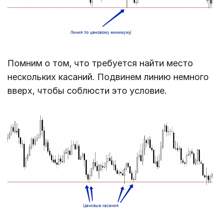
Помним о том, что требуется найти место
нескольких касаний. Подвинем линию немного
вверх, чтобы соблюсти это условие.