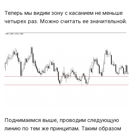
Теперь мы видим зону с касанием не меньше
четырех раз. Можно считать ее значительной.
Поднимаемся выше, проводим следующую
линию по тем же принципам. Таким образом