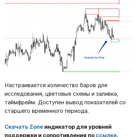
Настраивается количество баров для
исследования, цветовые схемы и заливка,
таймфрейм. Доступен вывод показателей со
старшего временного периода.
Скачать Zone
индикатор для уровней
поддержки и сопротивления по
ссылке
.