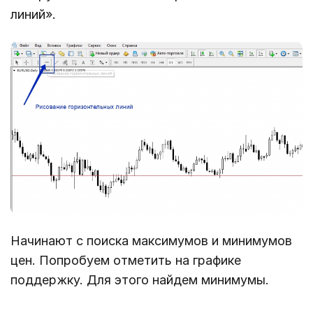
линий».
Начинают с поиска максимумов и минимумов
цен. Попробуем отметить на графике
поддержку. Для этого найдем минимумы.