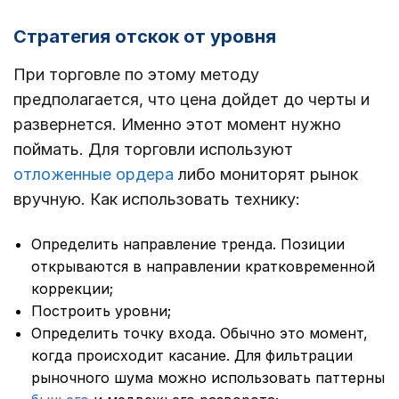
Стратегия отскок от уровня
При торговле по этому методу
предполагается, что цена дойдет до черты и
развернется. Именно этот момент нужно
поймать. Для торговли используют
отложенные ордера
либо мониторят рынок
вручную. Как использовать технику:
Определить направление тренда. Позиции
открываются в направлении кратковременной
коррекции;
Построить уровни;
Определить точку входа. Обычно это момент,
когда происходит касание. Для фильтрации
рыночного шума можно использовать паттерны