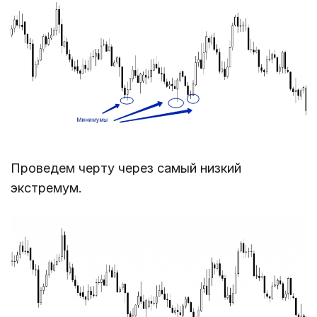
Проведем черту через самый низкий
экстремум.