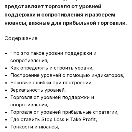
представляет торговля от уровней
поддержки и сопротивления и разберем
нюансы, важные для прибыльной торговали.
Содержание:
Что это такое уровни поддержки и
сопротивления,
Как определять и строить уровни,
Построение уровней с помощью индикаторов,
Роковые ошибки при построении,
Зеркальность уровней,
Торговля от уровней поддержки и
сопротивления,
Торговля от уровней прибыльные стратегии,
Где ставить Stop Loss и Take Profit,
Тонкости и нюансы,