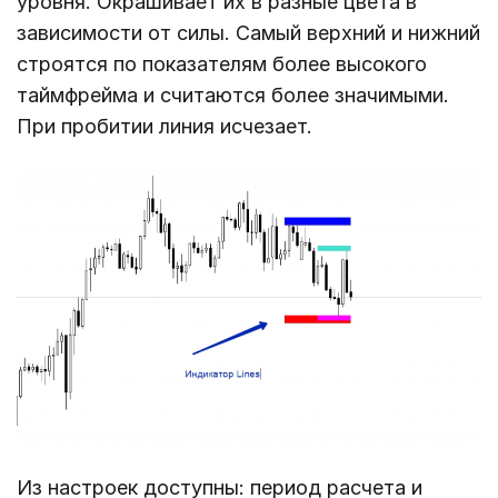
уровня. Окрашивает их в разные цвета в
зависимости от силы. Самый верхний и нижний
строятся по показателям более высокого
таймфрейма и считаются более значимыми.
При пробитии линия исчезает.
Из настроек доступны: период расчета и