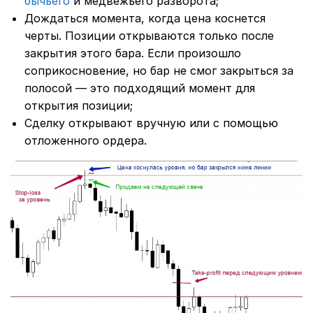
бычьего
и медвежьего разворота;
Дождаться момента, когда цена коснется
черты. Позиции открываются только после
закрытия этого бара. Если произошло
соприкосновение, но бар не смог закрыться за
полосой ― это подходящий момент для
открытия позиции;
Сделку открывают вручную или с помощью
отложенного ордера.