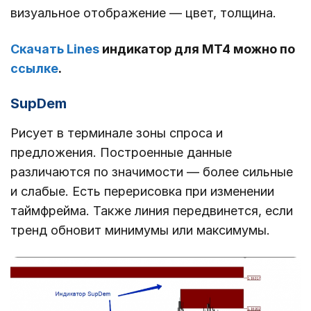
визуальное отображение ― цвет, толщина.
Скачать Lines
индикатор для МТ4 можно по
ссылке
.
SupDem
Рисует в терминале зоны спроса и
предложения. Построенные данные
различаются по значимости ― более сильные
и слабые. Есть перерисовка при изменении
таймфрейма. Также линия передвинется, если
тренд обновит минимумы или максимумы.