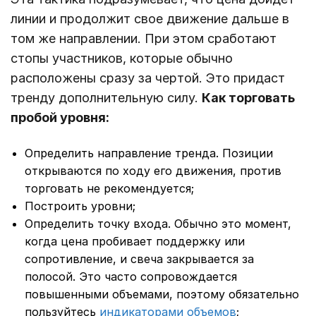
линии и продолжит свое движение дальше в
том же направлении. При этом сработают
стопы участников, которые обычно
расположены сразу за чертой. Это придаст
тренду дополнительную силу.
Как торговать
пробой уровня:
Определить направление тренда. Позиции
открываются по ходу его движения, против
торговать не рекомендуется;
Построить уровни;
Определить точку входа. Обычно это момент,
когда цена пробивает поддержку или
сопротивление, и свеча закрывается за
полосой. Это часто сопровождается
повышенными объемами, поэтому обязательно
пользуйтесь
индикаторами объемов
;