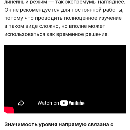
линейный режим ― так экстремумы нагляднее.
Он не рекомендуется для постоянной работы,
потому что проводить полноценное изучение
в таком виде сложно, но вполне может
использоваться как временное решение.
Значимость уровня напрямую связана с