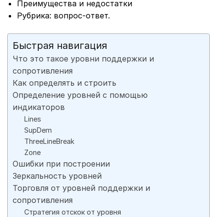
Преимущества и недостатки
Рубрика: вопрос-ответ.
Быстрая навигация
Что это такое уровни поддержки и
сопротивления
Как определять и строить
Определение уровней с помощью
индикаторов
Lines
SupDem
ThreeLineBreak
Zone
Ошибки при построении
Зеркальность уровней
Торговля от уровней поддержки и
сопротивления
Стратегия отскок от уровня