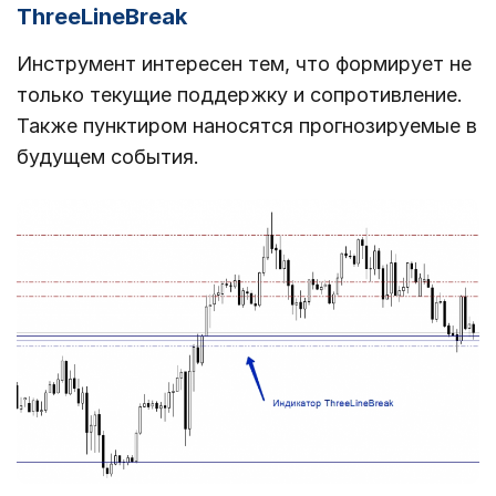
ThreeLineBreak
Инструмент интересен тем, что формирует не
только текущие поддержку и сопротивление.
Также пунктиром наносятся прогнозируемые в
будущем события.