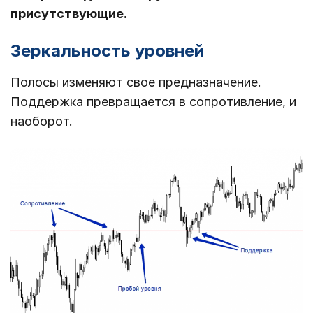
присутствующие.
Зеркальность уровней
Полосы изменяют свое предназначение.
Поддержка превращается в сопротивление, и
наоборот.