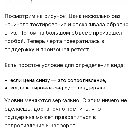
Посмотрим на рисунок. Цена несколько раз
начинала тестирование и отскакивала обратно
вниз. Потом на большом объеме произошел
пробой. Теперь черта превратилась в
поддержку и произошел ретест.
Есть простое условие для определения вида:
если цена снизу ― это сопротивление;
когда котировки сверху ― поддержка.
Уровни меняются зеркально. С этим ничего не
сделаешь, достаточно помнить, что
поддержка может превратиться в
сопротивление и наоборот.