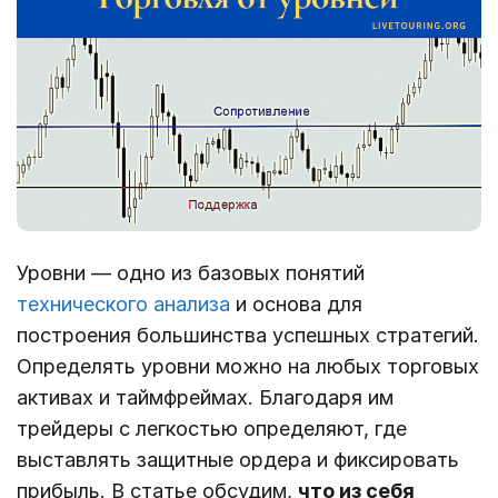
Уровни ― одно из базовых понятий
технического анализа
и основа для
построения большинства успешных стратегий.
Определять уровни можно на любых торговых
активах и таймфреймах. Благодаря им
трейдеры с легкостью определяют, где
выставлять защитные ордера и фиксировать
прибыль. В статье обсудим,
что из себя