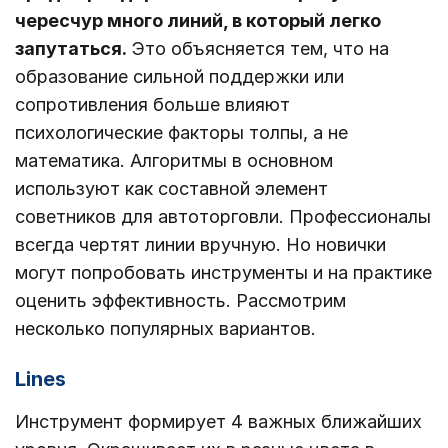
чересчур много линий, в который легко
запутаться.
Это объясняется тем, что на
образование сильной поддержки или
сопротивления больше влияют
психологические факторы толпы, а не
математика. Алгоритмы в основном
используют как составной элемент
советников для автоторговли. Профессионалы
всегда чертят линии вручную. Но новички
могут попробовать инструменты и на практике
оценить эффективность. Рассмотрим
несколько популярных вариантов.
Lines
Инструмент формирует 4 важных ближайших