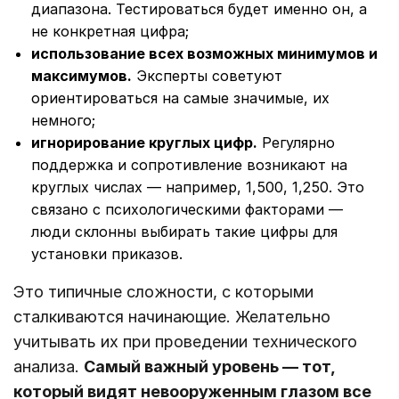
диапазона. Тестироваться будет именно он, а
не конкретная цифра;
использование всех возможных минимумов и
максимумов.
Эксперты советуют
ориентироваться на самые значимые, их
немного;
игнорирование круглых цифр.
Регулярно
поддержка и сопротивление возникают на
круглых числах ― например, 1,500, 1,250. Это
связано с психологическими факторами ―
люди склонны выбирать такие цифры для
установки приказов.
Это типичные сложности, с которыми
сталкиваются начинающие. Желательно
учитывать их при проведении технического
анализа.
Самый важный уровень ― тот,
который видят невооруженным глазом все