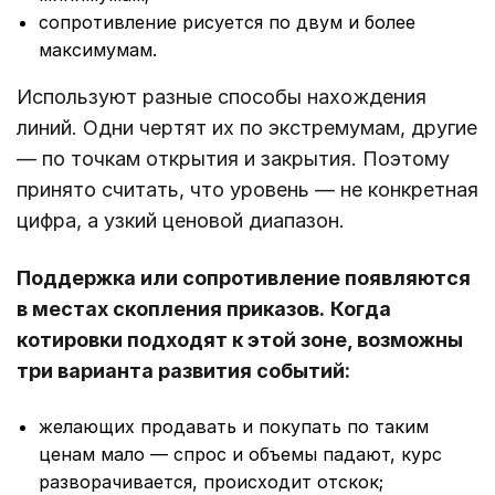
сопротивление рисуется по двум и более
максимумам.
Используют разные способы нахождения
линий. Одни чертят их по экстремумам, другие
― по точкам открытия и закрытия. Поэтому
принято считать, что уровень ― не конкретная
цифра, а узкий ценовой диапазон.
Поддержка или сопротивление появляются
в местах скопления приказов.
Когда
котировки подходят к этой зоне, возможны
три варианта развития событий:
желающих продавать и покупать по таким
ценам мало — спрос и объемы падают, курс
разворачивается, происходит отскок;