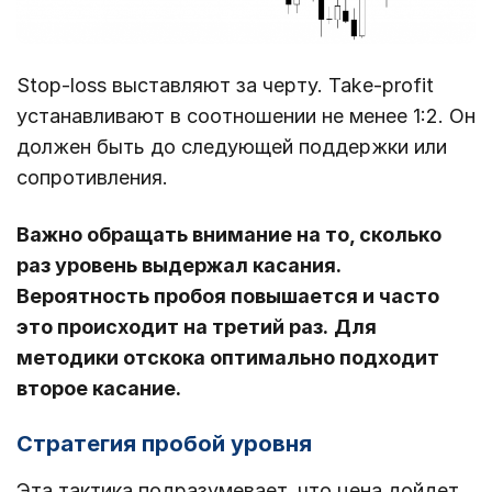
Stop-loss выставляют за черту. Take-profit
устанавливают в соотношении не менее 1:2. Он
должен быть до следующей поддержки или
сопротивления.
Важно обращать внимание на то, сколько
раз уровень выдержал касания.
Вероятность пробоя повышается и часто
это происходит на третий раз.
Для
методики отскока оптимально подходит
второе касание.
Стратегия пробой уровня
Эта тактика подразумевает, что цена дойдет