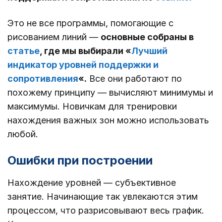
Это не все программы, помогающие с
рисованием линий —
основные собраны в
статье
, где мы выбирали «
Лучший
индикатор уровней поддержки и
сопротивления
«.
Все они работают по
похожему принципу ― вычисляют минимумы и
максимумы. Новичкам для тренировки
нахождения важных зон можно использовать
любой.
Ошибки при построении
Нахождение уровней ― субъективное
занятие. Начинающие так увлекаются этим
процессом, что разрисовывают весь график.