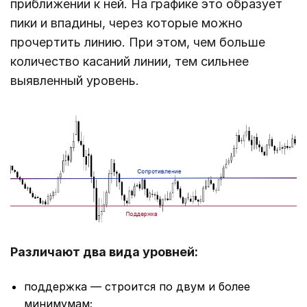
приближении к ней. На графике это образует
пики и впадины, через которые можно
прочертить линию. При этом, чем больше
количество касаний линии, тем сильнее
выявленный уровень.
Различают два вида уровней:
поддержка — строится по двум и более
минимумам;