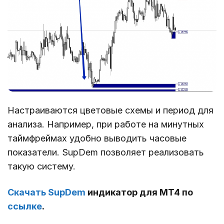
Настраиваются цветовые схемы и период для
анализа. Например, при работе на минутных
таймфреймах удобно выводить часовые
показатели. SupDem позволяет реализовать
такую систему.
Скачать SupDem
индикатор для МТ4 по
ссылке
.