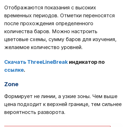
Отображаются показания с высоких
временных периодов. Отметки переносятся
после прохождения определенного
количества баров. Можно настроить
цветовые схемы, сумму баров для изучения,
желаемое количество уровней.
Скачать ThreeLineBreak
индикатор по
ссылке
.
Zone
Формирует не линии, а узкие зоны. Чем выше
цена подходит к верхней границе, тем сильнее
вероятность разворота.