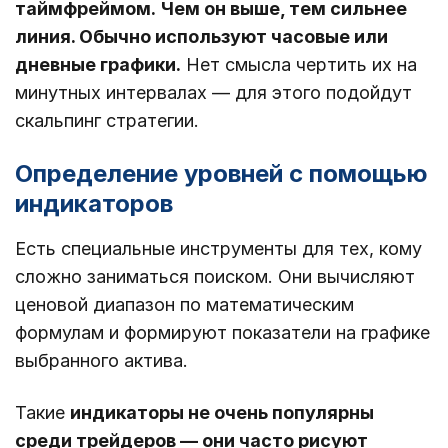
таймфреймом.
Чем он выше, тем сильнее
линия. Обычно используют часовые или
дневные графики.
Нет смысла чертить их на
минутных интервалах — для этого подойдут
скальпинг стратегии.
Определение уровней с помощью
индикаторов
Есть специальные инструменты для тех, кому
сложно заниматься поиском. Они вычисляют
ценовой диапазон по математическим
формулам и формируют показатели на графике
выбранного актива.
Такие
индикаторы не очень популярны
среди трейдеров ― они часто рисуют