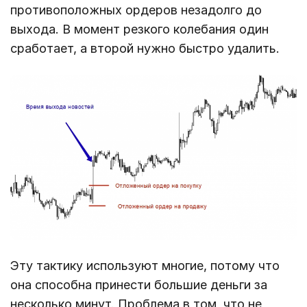
противоположных ордеров незадолго до
выхода. В момент резкого колебания один
сработает, а второй нужно быстро удалить.
Эту тактику используют многие, потому что
она способна принести большие деньги за
несколько минут. Проблема в том, что не