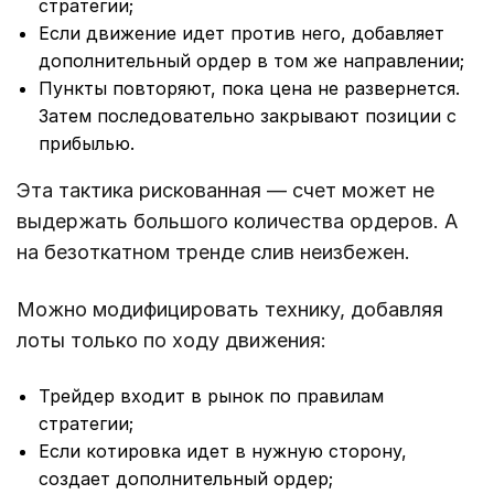
стратегии;
Если движение идет против него, добавляет
дополнительный ордер в том же направлении;
Пункты повторяют, пока цена не развернется.
Затем последовательно закрывают позиции с
прибылью.
Эта тактика рискованная ― счет может не
выдержать большого количества ордеров. А
на безоткатном тренде слив неизбежен.
Можно модифицировать технику, добавляя
лоты только по ходу движения:
Трейдер входит в рынок по правилам
стратегии;
Если котировка идет в нужную сторону,
создает дополнительный ордер;