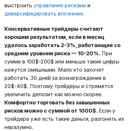
выстроить
управление рисками
и
диверсифицировать вложения
.
Консервативные трейдеры считают
хорошим результатом, если в месяц
удалось заработать 2-3%, работающие со
средним уровнем риска — 10-20%.
При
сумме в 100$-200$ или меньше такие цифры
кажутся смешными. Мало кто захочет
работать 30 дней за вознаграждение в
20$-40$. Поэтому трейдеры и стремятся
увеличить депозит как можно скорее.
Комфортно торговать без завышенных
рисков можно с суммой от 1000$.
Если у
трейдера уже есть такие деньги, разгонять их
неразумно.