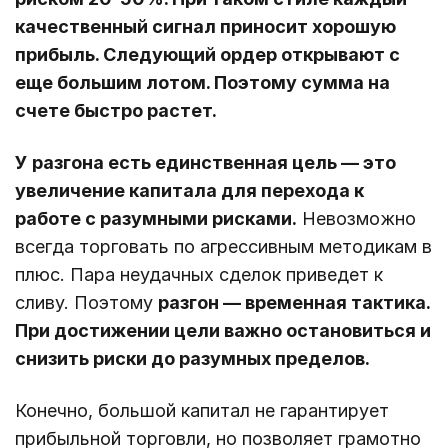
качественный сигнал приносит хорошую
прибыль. Следующий ордер открывают с
еще большим лотом. Поэтому сумма на
счете быстро растет.
У разгона есть единственная цель — это
увеличение капитала для перехода к
работе с разумными рисками.
Невозможно
всегда торговать по агрессивным методикам в
плюс. Пара неудачных сделок приведет к
сливу. Поэтому
разгон ― временная тактика.
При достижении цели важно остановиться и
снизить риски до разумных пределов.
Конечно, большой капитал не гарантирует
прибыльной торговли, но позволяет грамотно