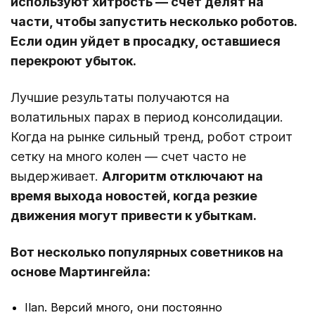
используют хитрость ― счет делят на
части, чтобы запустить несколько роботов.
Если один уйдет в просадку, оставшиеся
перекроют убыток.
Лучшие результаты получаются на
волатильных парах в период консолидации.
Когда на рынке сильный тренд, робот строит
сетку на много колен ― счет часто не
выдерживает.
Алгоритм отключают на
время выхода новостей, когда резкие
движения могут привести к убыткам.
Вот несколько популярных советников на
основе Мартингейла:
Ilan. Версий много, они постоянно