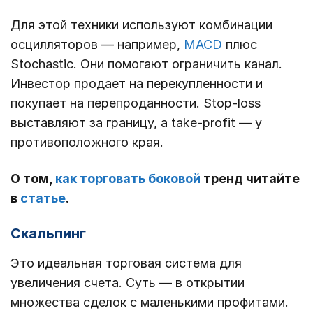
Для этой техники используют комбинации
осцилляторов ― например,
MACD
плюс
Stochastic. Они помогают ограничить канал.
Инвестор продает на перекупленности и
покупает на перепроданности. Stop-loss
выставляют за границу, а take-profit ― у
противоположного края.
О том,
как торговать боковой
тренд читайте
в
статье
.
Скальпинг
Это идеальная торговая система для
увеличения счета. Суть ― в открытии
множества сделок с маленькими профитами.