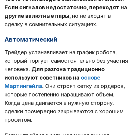
Если сигналов недостаточно, переходят на
другие валютные пары,
но не входят в
сделку в сомнительных ситуациях.
Автоматический
Трейдер устанавливает на график робота,
который торгует самостоятельно без участия
человека.
Для разгона традиционно
используют советников на
основе
Мартингейла
.
Они строят сетку из ордеров,
которые постепенно наращивают объем.
Когда цена двигается в нужную сторону,
сделки поочередно закрываются с хорошим
профитом.