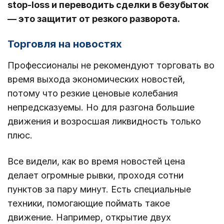
stop-loss и переводить сделки в безубыток
― это защитит от резкого разворота.
Торговля на новостях
Профессионалы не рекомендуют торговать во
время выхода экономических новостей,
потому что резкие ценовые колебания
непредсказуемы. Но для разгона большие
движения и возросшая ликвидность только
плюс.
Все видели, как во время новостей цена
делает огромные рывки, проходя сотни
пунктов за пару минут. Есть специальные
техники, помогающие поймать такое
движение. Например, открытие двух