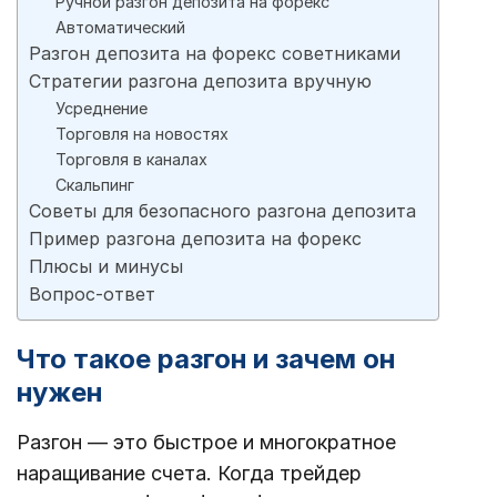
Ручной разгон депозита на форекс
Автоматический
Разгон депозита на форекс советниками
Стратегии разгона депозита вручную
Усреднение
Торговля на новостях
Торговля в каналах
Скальпинг
Советы для безопасного разгона депозита
Пример разгона депозита на форекс
Плюсы и минусы
Вопрос-ответ
Что такое разгон и зачем он
нужен
Разгон — это быстрое и многократное
наращивание счета. Когда трейдер