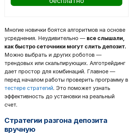
бесплатно
Многие новички боятся алгоритмов на основе
усреднения. Неудивительно ―
все слышали,
как быстро сеточники могут слить депозит.
Можно выбрать и других роботов ―
трендовых или скальпирующих. Алготрейдинг
дает простор для комбинаций. Главное ―
перед началом работы проверить программу в
тестере стратегий
. Это поможет узнать
эффективность до установки на реальный
счет.
Стратегии разгона депозита
вручную