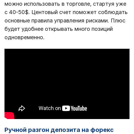
можно использовать в торговле, стартуя уже
с 40-50$. Центовый счет поможет соблюдать
основные правила управления рисками. Плюс
будет удобнее открывать много позиций
одновременно.
Ручной разгон депозита на форекс