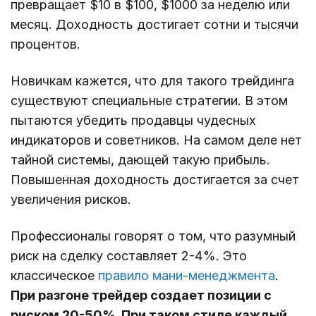
превращает $10 в $100, $1000 за неделю или
месяц. Доходность достигает сотни и тысячи
процентов.
Новичкам кажется, что для такого трейдинга
существуют специальные стратегии. В этом
пытаются убедить продавцы чудесных
индикаторов и советников. На самом деле нет
тайной системы, дающей такую прибыль.
Повышенная доходность достигается за счет
увеличения рисков.
Профессионалы говорят о том, что разумный
риск на сделку составляет 2-4%. Это
классическое
правило мани-менеджмента
.
При разгоне трейдер создает позиции с
риском 20-50%. При таком стиле каждый