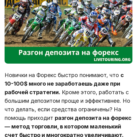
Новички на Форекс быстро понимают, что
с
10-100$ много не заработаешь даже при
рабочей стратегии.
Кроме этого, работать с
большим депозитом проще и эффективнее. Но
что делать, если средства ограничены? На
помощь приходит
разгон депозита на форекс
― метод торговли, в котором маленький
счет быстро и многократно увеличивают.