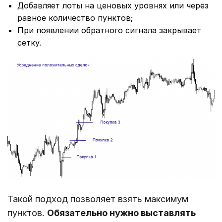
Добавляет лоты на ценовых уровнях или через
равное количество пунктов;
При появлении обратного сигнала закрывает
сетку.
Такой подход позволяет взять максимум
пунктов.
Обязательно нужно выставлять