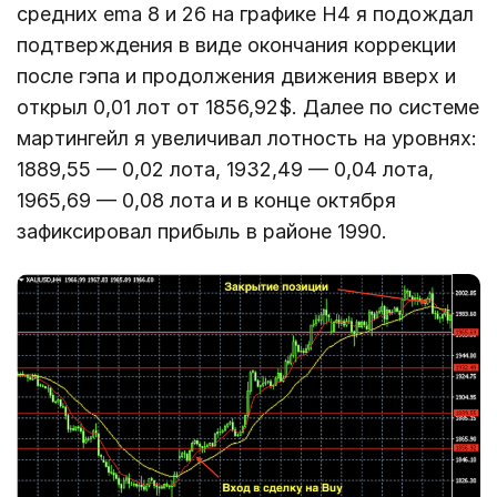
средних ema 8 и 26 на графике H4 я подождал
подтверждения в виде окончания коррекции
после гэпа и продолжения движения вверх и
открыл 0,01 лот от 1856,92$. Далее по системе
мартингейл я увеличивал лотность на уровнях:
1889,55 — 0,02 лота, 1932,49 — 0,04 лота,
1965,69 — 0,08 лота и в конце октября
зафиксировал прибыль в районе 1990.