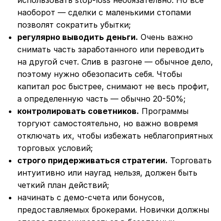
наоборот — сделки с маленькими стопами
позволят сократить убытки;
регулярно выводить деньги.
Очень важно
снимать часть заработанного или переводить
на другой счет. Слив в разгоне ― обычное дело,
поэтому нужно обезопасить себя. Чтобы
капитал рос быстрее, снимают не весь профит,
а определенную часть ― обычно 20-50%;
контролировать советников.
Программы
торгуют самостоятельно, но важно вовремя
отключать их, чтобы избежать неблагоприятных
торговых условий;
строго придерживаться стратегии.
Торговать
интуитивно или наугад нельзя, должен быть
четкий план действий;
начинать с демо-счета или бонусов,
предоставляемых брокерами. Новички должны