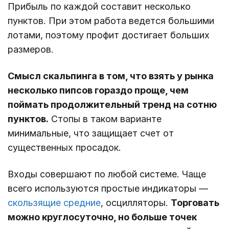
Прибыль по каждой составит несколько
пунктов. При этом работа ведется большими
лотами, поэтому профит достигает больших
размеров.
Смысл скальпинга в том, что взять у рынка
несколько пипсов гораздо проще, чем
поймать продолжительный тренд на сотню
пунктов.
Стопы в таком варианте
минимальные, что защищает счет от
существенных просадок.
Входы совершают по любой системе. Чаще
всего используются простые индикаторы ―
скользящие средние
, осцилляторы.
Торговать
можно круглосуточно, но больше точек