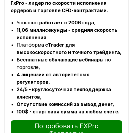
FxPro - лидер по скорости исполнения
ордеров и торговле CFD-контрактами.
Успешно
работает с 2006 года,
11,06 миллисекунды - средняя скорость
исполнения
Платформа
cTrader для
высокоскоростного и точного трейдинга,
Бесплатные обучающие вебинары
по
торговле,
4 лицензии от авторитетных
регуляторов,
24/5 - круглосуточная техподдержка
клиентов,
Отсутствие комиссий за вывод денег,
100$ - стартовая сумма на любом счете.
Попробовать FXPro