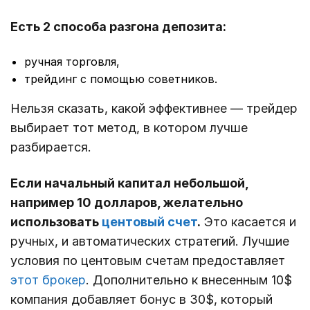
Есть 2 способа разгона депозита:
ручная торговля,
трейдинг с помощью советников.
Нельзя сказать, какой эффективнее — трейдер
выбирает тот метод, в котором лучше
разбирается.
Если начальный капитал небольшой,
например 10 долларов, желательно
использовать
центовый счет
.
Это касается и
ручных, и автоматических стратегий. Лучшие
условия по центовым счетам предоставляет
этот брокер
. Дополнительно к внесенным 10$
компания добавляет бонус в 30$, который