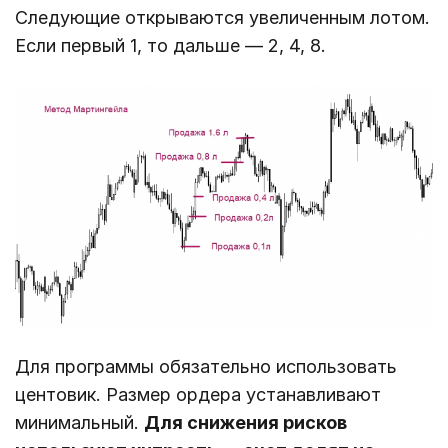
Следующие открываются увеличенным лотом.
Если первый 1, то дальше ― 2, 4, 8.
Для программы обязательно использовать
центовик. Размер ордера устанавливают
минимальный.
Для снижения рисков