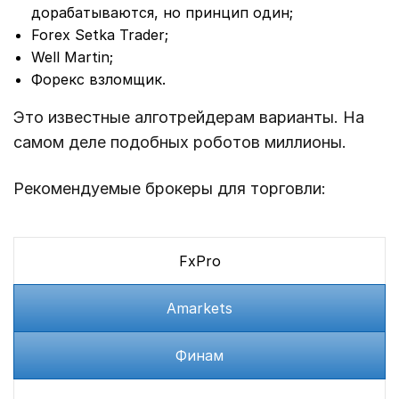
дорабатываются, но принцип один;
Forex Setka Trader;
Well Martin;
Форекс взломщик.
Это известные алготрейдерам варианты. На
самом деле подобных роботов миллионы.
Рекомендуемые брокеры для торговли:
FxPro
Amarkets
Финам