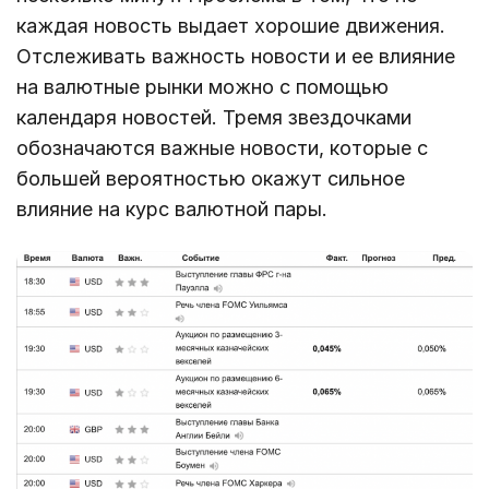
каждая новость выдает хорошие движения.
Отслеживать важность новости и ее влияние
на валютные рынки можно с помощью
календаря новостей. Тремя звездочками
обозначаются важные новости, которые с
большей вероятностью окажут сильное
влияние на курс валютной пары.