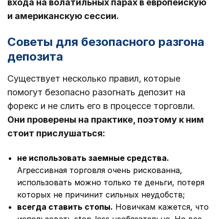
входа на волатильных парах в европейскую
и американскую сессии.
Советы для безопасного разгона
депозита
Существует несколько правил, которые
помогут безопасно разогнать депозит на
форекс и не слить его в процессе торговли.
Они проверены на практике, поэтому к ним
стоит прислушаться:
не использовать заемные средства.
Агрессивная торговля очень рискованна,
использовать можно только те деньги, потеря
которых не причинит сильных неудобств;
всегда ставить стопы.
Новичкам кажется, что
использовать stop-loss необязательно. Но все