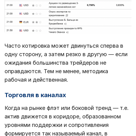
Часто котировка может двинуться сперва в
одну сторону, а затем резко в другую — если
ожидания большинства трейдеров не
оправдаются. Тем не менее, методика
рабочая и действенная.
Торговля в каналах
Когда на рынке флэт или боковой тренд — т.е.
актив движется в коридоре, образованном
уровнями поддержки и сопротивления
формируется так называемый канал, в