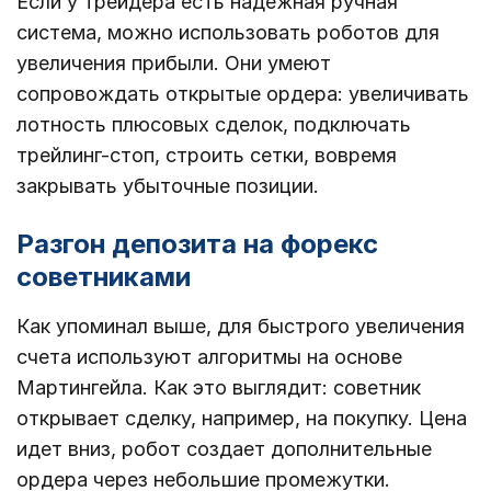
Если у трейдера есть надежная ручная
система, можно использовать роботов для
увеличения прибыли. Они умеют
сопровождать открытые ордера: увеличивать
лотность плюсовых сделок, подключать
трейлинг-стоп, строить сетки, вовремя
закрывать убыточные позиции.
Разгон депозита на форекс
советниками
Как упоминал выше, для быстрого увеличения
счета используют алгоритмы на основе
Мартингейла. Как это выглядит: советник
открывает сделку, например, на покупку. Цена
идет вниз, робот создает дополнительные
ордера через небольшие промежутки.