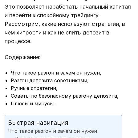
Это позволяет наработать начальный капитал
и перейти к спокойному трейдингу.
Рассмотрим, какие используют стратегии, в
чем хитрости и как не слить депозит в
процессе.
Содержание:
Что такое разгон и зачем он нужен,
Разгон депозита советниками,
Ручные стратегии,
Советы по безопасному разгону депозита,
Плюсы и минусы.
Быстрая навигация
Что такое разгон и зачем он нужен