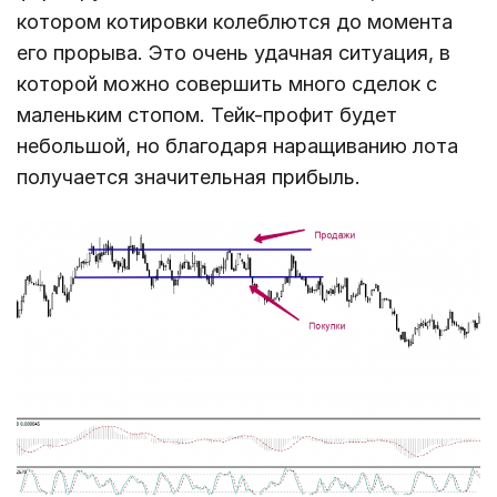
котором котировки колеблются до момента
его прорыва. Это очень удачная ситуация, в
которой можно совершить много сделок с
маленьким стопом. Тейк-профит будет
небольшой, но благодаря наращиванию лота
получается значительная прибыль.