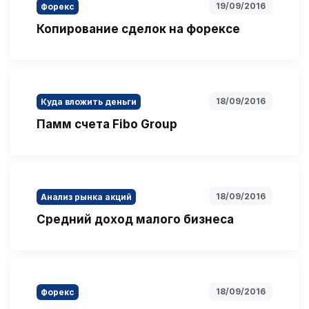
19/09/2016
Форекс
Копирование сделок на форексе
18/09/2016
Куда вложить деньги
Памм счета Fibo Group
18/09/2016
Анализ рынка акций
Средний доход малого бизнеса
18/09/2016
Форекс