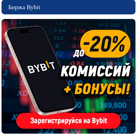
Биржа Bybit