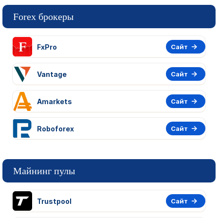
Forex брокеры
FxPro
Сайт
Vantage
Сайт
Amarkets
Сайт
Roboforex
Сайт
Майнинг пулы
Trustpool
Сайт