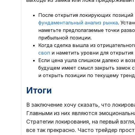
После открытия локирующих позиций 
фундаментальный анализ рынка
. Уста
наметьте предполагаемые точки разво
прибыльной позиции.
Когда сделка вышла из отрицательного
своп
и наметить уровни для открытия 
Если цена ушла слишком далеко и воз
будущем имеет смысл закрыть замок с
и открыть позиции по текущему тренд
Итоги
В заключение хочу сказать, что локиров
Главными из них являются эмоциональн
Стратегии локирования, на первый взгл
все так прекрасно. Часто трейдер про