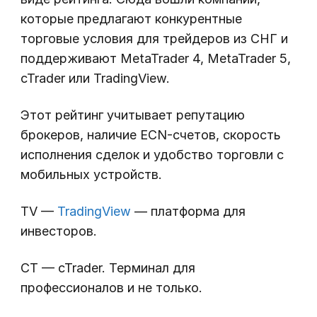
которые предлагают конкурентные
торговые условия для трейдеров из СНГ и
поддерживают MetaTrader 4, MetaTrader 5,
cTrader или TradingView.
Этот рейтинг учитывает репутацию
брокеров, наличие ECN-счетов, скорость
исполнения сделок и удобство торговли с
мобильных устройств.
TV —
TradingView
— платформа для
инвесторов.
CT — cTrader. Терминал для
профессионалов и не только.