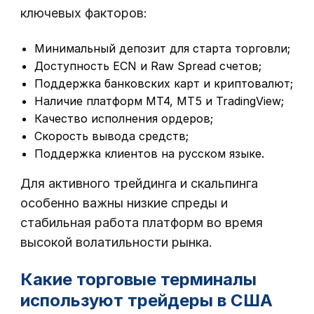
ключевых факторов:
Минимальный депозит для старта торговли;
Доступность ECN и Raw Spread счетов;
Поддержка банковских карт и криптовалют;
Наличие платформ MT4, MT5 и TradingView;
Качество исполнения ордеров;
Скорость вывода средств;
Поддержка клиентов на русском языке.
Для активного трейдинга и скальпинга
особенно важны низкие спреды и
стабильная работа платформ во время
высокой волатильности рынка.
Какие торговые терминалы
используют трейдеры в США