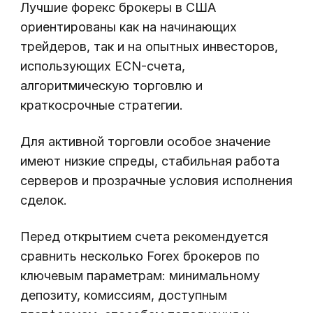
Лучшие форекс брокеры в США
ориентированы как на начинающих
трейдеров, так и на опытных инвесторов,
использующих ECN-счета,
алгоритмическую торговлю и
краткосрочные стратегии.
Для активной торговли особое значение
имеют низкие спреды, стабильная работа
серверов и прозрачные условия исполнения
сделок.
Перед открытием счета рекомендуется
сравнить несколько Forex брокеров по
ключевым параметрам: минимальному
депозиту, комиссиям, доступным