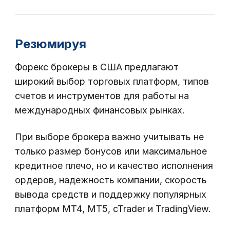
Резюмируя
Форекс брокеры в США предлагают
широкий выбор торговых платформ, типов
счетов и инструментов для работы на
международных финансовых рынках.
При выборе брокера важно учитывать не
только размер бонусов или максимальное
кредитное плечо, но и качество исполнения
ордеров, надежность компании, скорость
вывода средств и поддержку популярных
платформ MT4, MT5, cTrader и TradingView.