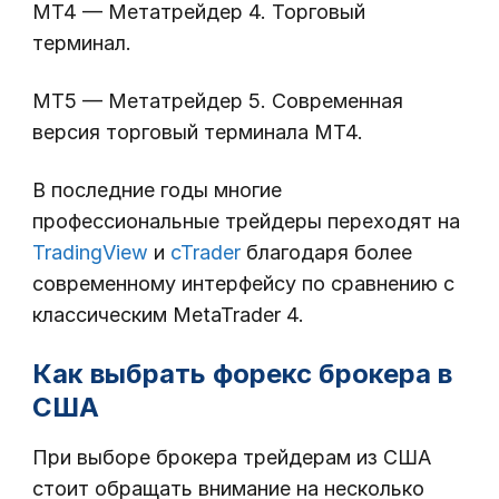
MT4 — Метатрейдер 4. Торговый
терминал.
MT5 — Метатрейдер 5. Современная
версия торговый терминала МТ4.
В последние годы многие
профессиональные трейдеры переходят на
TradingView
и
cTrader
благодаря более
современному интерфейсу по сравнению с
классическим MetaTrader 4.
Как выбрать форекс брокера в
США
При выборе брокера трейдерам из США
стоит обращать внимание на несколько