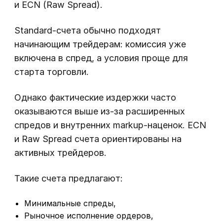
и ECN (Raw Spread).
Standard-счета обычно подходят
начинающим трейдерам: комиссия уже
включена в спред, а условия проще для
старта торговли.
Однако фактические издержки часто
оказываются выше из-за расширенных
спредов и внутренних markup-наценок. ECN
и Raw Spread счета ориентированы на
активных трейдеров.
Такие счета предлагают:
Минимальные спреды,
Рыночное исполнение ордеров,