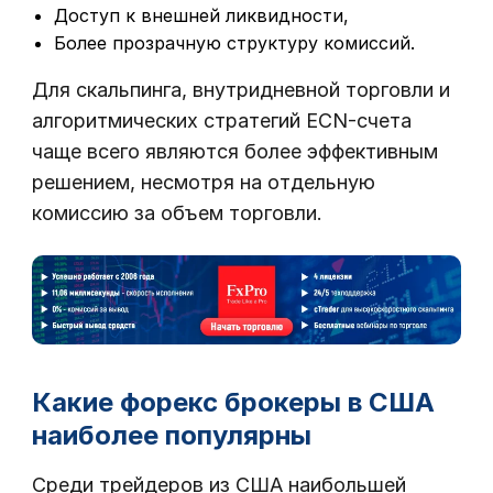
Доступ к внешней ликвидности,
Более прозрачную структуру комиссий.
Для скальпинга, внутридневной торговли и
алгоритмических стратегий ECN-счета
чаще всего являются более эффективным
решением, несмотря на отдельную
комиссию за объем торговли.
Какие форекс брокеры в США
наиболее популярны
Среди трейдеров из США наибольшей