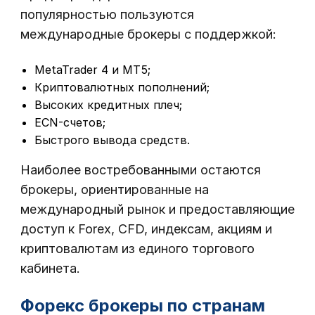
популярностью пользуются
международные брокеры с поддержкой:
MetaTrader 4 и MT5;
Криптовалютных пополнений;
Высоких кредитных плеч;
ECN-счетов;
Быстрого вывода средств.
Наиболее востребованными остаются
брокеры, ориентированные на
международный рынок и предоставляющие
доступ к Forex, CFD, индексам, акциям и
криптовалютам из единого торгового
кабинета.
Форекс брокеры по странам