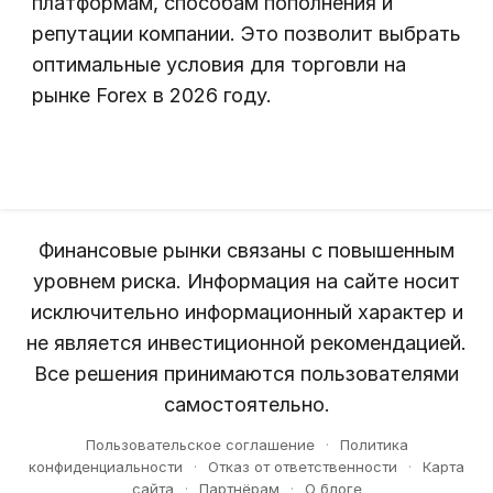
платформам, способам пополнения и
репутации компании. Это позволит выбрать
оптимальные условия для торговли на
рынке Forex в 2026 году.
Финансовые рынки связаны с повышенным
уровнем риска. Информация на сайте носит
исключительно информационный характер и
не является инвестиционной рекомендацией.
Все решения принимаются пользователями
самостоятельно.
Пользовательское соглашение
·
Политика
конфиденциальности
·
Отказ от ответственности
·
Карта
сайта
·
Партнёрам
·
О блоге