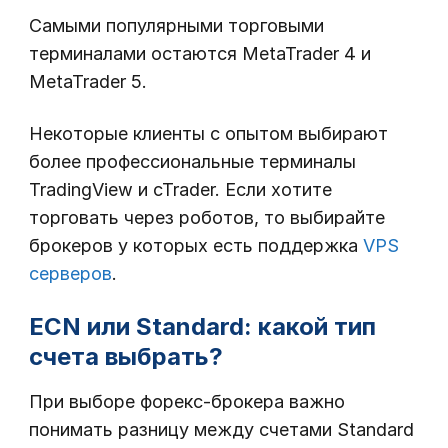
Самыми популярными торговыми
терминалами остаются MetaTrader 4 и
MetaTrader 5.
Некоторые клиенты с опытом выбирают
более профессиональные терминалы
TradingView и cTrader. Если хотите
торговать через роботов, то выбирайте
брокеров у которых есть поддержка
VPS
серверов
.
ECN или Standard: какой тип
счета выбрать?
При выборе форекс-брокера важно
понимать разницу между счетами Standard