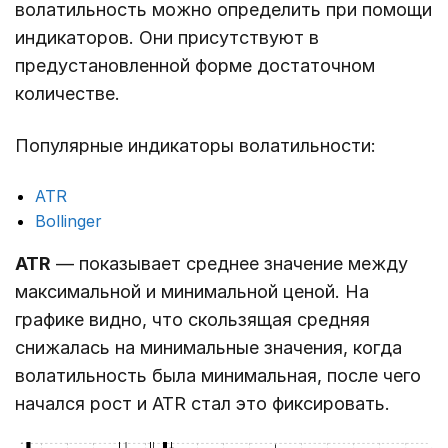
волатильность можно определить при помощи
индикаторов. Они присутствуют в
предустановленной форме достаточном
количестве.
Популярные индикаторы волатильности:
ATR
Bollinger
ATR
— показывает среднее значение между
максимальной и минимальной ценой. На
графике видно, что скользящая средняя
снижалась на минимальные значения, когда
волатильность была минимальная, после чего
начался рост и ATR стал это фиксировать.