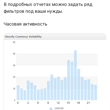
В подробных отчетах можно задать ряд
фильтров под ваши нужды.
Часовая активность