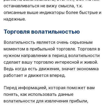
останавливаться не вижу смысла, т.к.
описанные выше индикаторы более быстрые и
надежные.
Торговля волатильностью
Волатильность является очень серьезным
моментом в прибыльной торговле. Торговля в
нужном направлении в период волатильности
сделает вашу торговлю интересной и живой.
Ведь когда есть движения, значит экономика
работает и движется вперед.
Перед информацией, которая поможет вам
понять, как использовать данные
волатильности для извлечения прибыли,