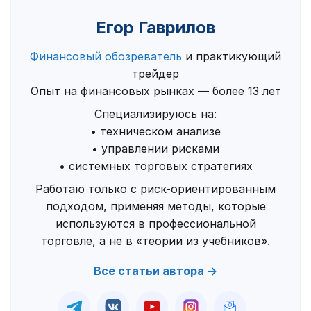
Егор Гаврилов
Финансовый обозреватель
и практикующий
трейдер
Опыт на финансовых рынках — более 13 лет
Специализируюсь на:
• техническом анализе
• управлении рисками
• системных торговых стратегиях
Работаю только с риск-ориентированным
подходом, применяя методы, которые
используются в профессиональной
торговле, а не в «теории из учебников».
Все статьи автора →