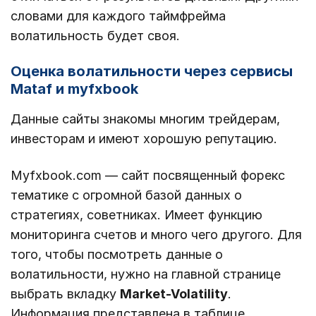
словами для каждого таймфрейма
волатильность будет своя.
Оценка волатильности через сервисы
Mataf и myfxbook
Данные сайты знакомы многим трейдерам,
инвесторам и имеют хорошую репутацию.
Myfxbook.com — сайт посвященный форекс
тематике с огромной базой данных о
стратегиях, советниках. Имеет функцию
мониторинга счетов и много чего другого. Для
того, чтобы посмотреть данные о
волатильности, нужно на главной странице
выбрать вкладку
Market-Volatility
.
Информация представлена в таблице.