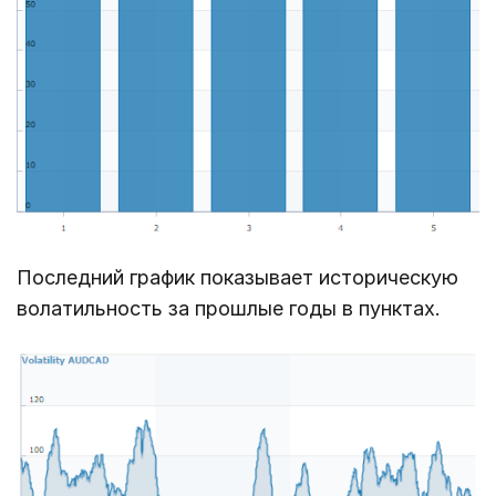
Последний график показывает историческую
волатильность за прошлые годы в пунктах.