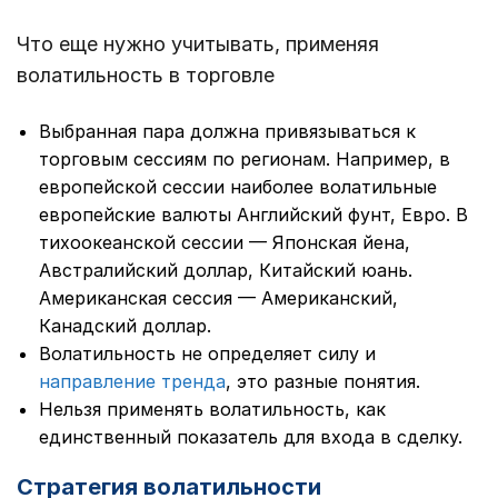
Что еще нужно учитывать, применяя
волатильность в торговле
Выбранная пара должна привязываться к
торговым сессиям по регионам. Например, в
европейской сессии наиболее волатильные
европейские валюты Английский фунт, Евро. В
тихоокеанской сессии — Японская йена,
Австралийский доллар, Китайский юань.
Американская сессия — Американский,
Канадский доллар.
Волатильность не определяет силу и
направление тренда
, это разные понятия.
Нельзя применять волатильность, как
единственный показатель для входа в сделку.
Стратегия волатильности