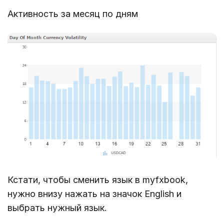
Активность за месяц по дням
Кстати, чтобы сменить язык в myfxbook,
нужно внизу нажать на значок English и
выбрать нужный язык.