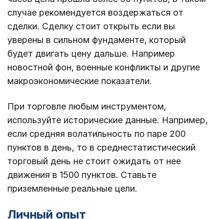
случае рекомендуется воздержаться от
сделки. Сделку стоит открыть если вы
уверены в сильном фундаменте, который
будет двигать цену дальше. Например
новостной фон, военные конфликты и другие
макроэкономические показатели.
При торговле любым инструментом,
используйте исторические данные. Например,
если средняя волатильность по паре 200
пунктов в день, то в среднестатистический
торговый день не стоит ожидать от нее
движения в 1500 пунктов. Ставьте
приземленные реальные цели.
Личный опыт