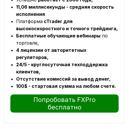
11,06 миллисекунды - средняя скорость
исполнения
Платформа
cTrader для
высокоскоростного и точного трейдинга,
Бесплатные обучающие вебинары
по
торговле,
4 лицензии от авторитетных
регуляторов,
24/5 - круглосуточная техподдержка
клиентов,
Отсутствие комиссий за вывод денег,
100$ - стартовая сумма на любом счете.
Попробовать FXPro
бесплатно