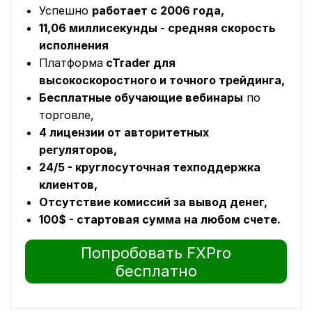
Успешно
работает с 2006 года,
11,06 миллисекунды - средняя скорость
исполнения
Платформа
cTrader для
высокоскоростного и точного трейдинга,
Бесплатные обучающие вебинары
по
торговле,
4 лицензии от авторитетных
регуляторов,
24/5 - круглосуточная техподдержка
клиентов,
Отсутствие комиссий за вывод денег,
100$ - стартовая сумма на любом счете.
Попробовать FXPro
бесплатно