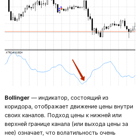
Bollinger
— индикатор, состоящий из
коридора, отображает движение цены внутри
своих каналов. Подход цены к нижней или
верхней границе канала (или выхода цены за
нее) означает, что волатильность очень