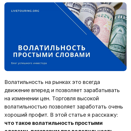
Волатильность на рынках это всегда
движение вперед и позволяет зарабатывать
на изменении цен. Торговля высокой
волатильностью позволяет заработать очень
хороший профит. В этой статье я расскажу:
что такое волатильность простыми