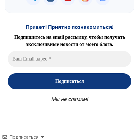
Привет! Приятно познакомиться
!
Подпишитесь на email рассылку, чтобы получать
эксклюзивные новости от моего блога.
Мы не спамим!
Подписаться