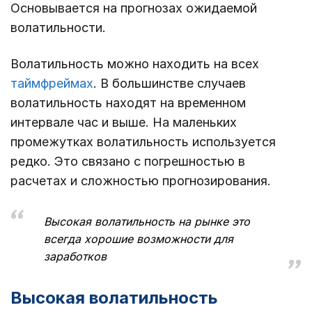
Основывается на прогнозах ожидаемой
волатильности.
Волатильность можно находить на всех
таймфреймах
. В большинстве случаев
волатильность находят на временном
интервале час и выше. На маленьких
промежутках волатильность используется
редко. Это связано с погрешностью в
расчетах и сложностью прогнозирования.
Высокая волатильность на рынке это
всегда хорошие возможности для
заработков
Высокая волатильность