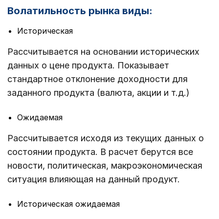
Волатильность рынка виды:
Историческая
Рассчитывается на основании исторических
данных о цене продукта. Показывает
стандартное отклонение доходности для
заданного продукта (валюта, акции и т.д.)
Ожидаемая
Рассчитывается исходя из текущих данных о
состоянии продукта. В расчет берутся все
новости, политическая, макроэкономическая
ситуация влияющая на данный продукт.
Историческая ожидаемая