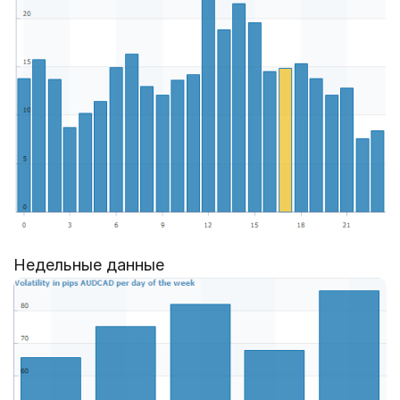
Недельные данные