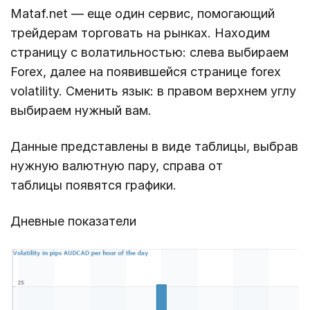
Mataf.net — еще один сервис, помогающий
трейдерам торговать на рынках. Находим
страницу с волатильностью: слева выбираем
Forex, далее на появившейся странице forex
volatility. Сменить язык: в правом верхнем углу
выбираем нужный вам.
Данные представлены в виде таблицы, выбрав
нужную валютную пару, справа от
таблицы появятся графики.
Дневные показатели