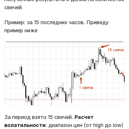
свечей.
Пример: за 15 последних часов. Приведу
пример ниже
За период взято 15 свечей.
Расчет
волатильности
: диапазон цен (от high до low)