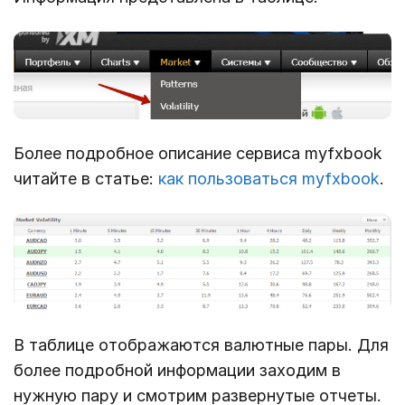
Более подробное описание сервиса myfxbook
читайте в статье:
как пользоваться myfxbook
.
В таблице отображаются валютные пары. Для
более подробной информации заходим в
нужную пару и смотрим развернутые отчеты.