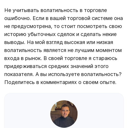
Не учитывать волатильность в торговле
ошибочно. Если в вашей торговой системе она
не предусмотрена, то стоит посмотреть свою
историю убыточных сделок и сделать некие
выводы. На мой взгляд высокая или низкая
волатильность является не лучшим моментом
входа в рынок. В своей торговле я стараюсь
придерживаться средних значений этого
показателя. А вы используете волатильность?
Поделитесь в комментариях о своем опыте.