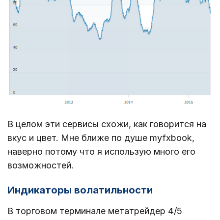
В целом эти сервисы схожи, как говорится на
вкус и цвет. Мне ближе по душе myfxbook,
наверно потому что я использую много его
возможностей.
Индикаторы волатильности
В торговом терминале метатрейдер 4/5