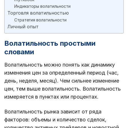
Индикаторы волатильности
Торговля волатильностью
Стратегия волатильности
Личный опыт
Волатильность простыми
словами
Волатильность можно понять как динамику
изменения цен за определенный период (час,
день, неделя, месяц). Чем сильнее изменение
цен, тем выше волатильность. Волатильность
измеряется в пунктах или процентах.
Волатильность рынка зависит от ряда
факторов: объемы и количество сделок,
количество активных трейдеров и новостной