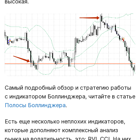
высокая.
Самый подробный обзор и стратегию работы
с индикатором Боллинджера, читайте в статье
Полосы Боллинджера
.
Есть еще несколько неплохих индикаторов,
которые дополняют комплексный анализ
рынка на волатильность, это: RVI, CCI. На них