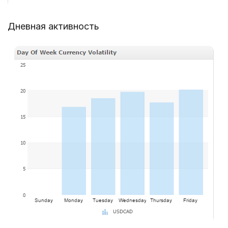
Дневная активность