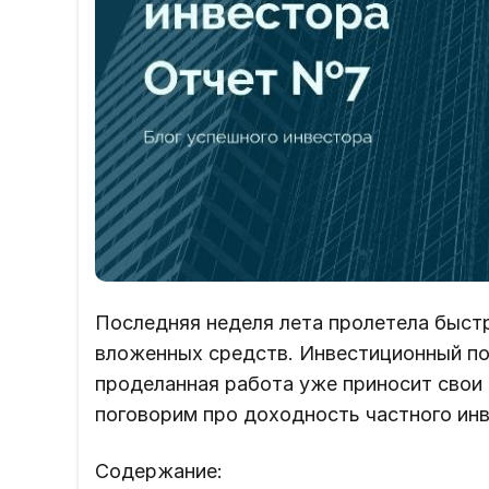
Последняя неделя лета пролетела быстр
вложенных средств. Инвестиционный по
проделанная работа уже приносит свои 
поговорим про доходность частного инв
Содержание: