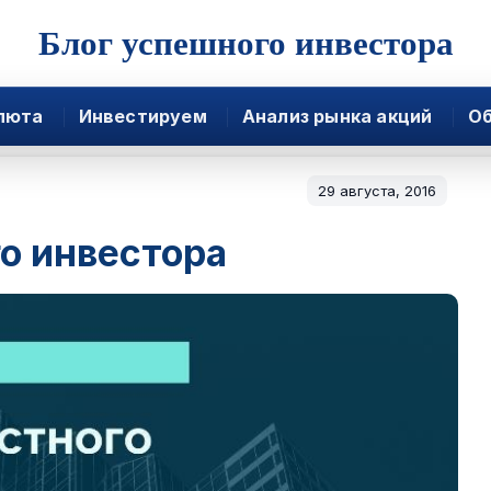
Блог успешного инвестора
люта
Инвестируем
Анализ рынка акций
Об
29 августа, 2016
о инвестора