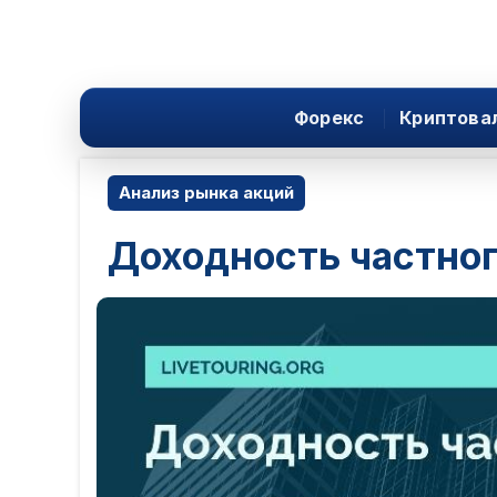
Форекс
Криптова
Анализ рынка акций
Доходность частног