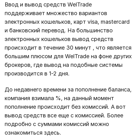
Ввод и вывод средств WelTrade
поддерживает множество вариантов
электронных кошельков, карт visa, mastercard
и банковский перевод. На большинство
электронных кошельков вывод средств
происходит в течение 30 минут , что является
большим плюсом для WelTrade на фоне других
брокеров, где вывод на подобные системы
производится в 1-2 дня.
До недавнего времени за пополнение баланса,
компания взимала %, на данный момент
пополнение происходит без комиссий. А вот
вывод средств все еще с комиссией. Более
подробно с суммами комиссий можно
ознакомиться здесь.