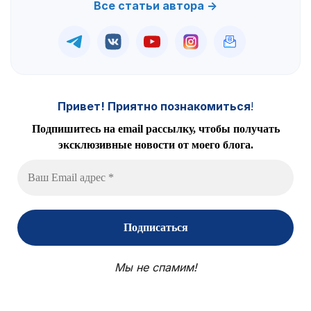
Все статьи автора →
Привет! Приятно познакомиться
!
Подпишитесь на email рассылку, чтобы получать
эксклюзивные новости от моего блога.
Мы не спамим!