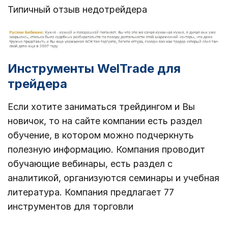
Типичный отзыв недотрейдера
Инструменты WelTrade для
трейдера
Если хотите заниматься трейдингом и Вы
новичок, то на сайте компании есть раздел
обучение, в котором можно подчеркнуть
полезную информацию. Компания проводит
обучающие вебинары, есть раздел с
аналитикой, организуются семинары и учебная
литература. Компания предлагает 77
инструментов для торговли