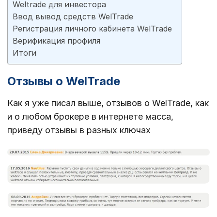
Weltrade для инвестора
Ввод вывод средств WelTrade
Регистрация личного кабинета WelTrade
Верификация профиля
Итоги
Отзывы о WelTrade
Как я уже писал выше, отзывов о WelTrade, как
и о любом брокере в интернете масса,
приведу отзывы в разных ключах