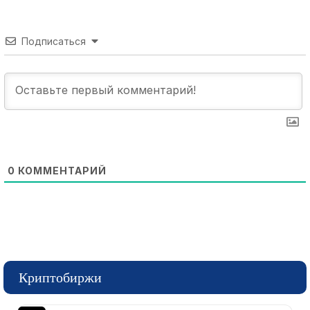
Подписаться
0
КОММЕНТАРИЙ
Криптобиржи