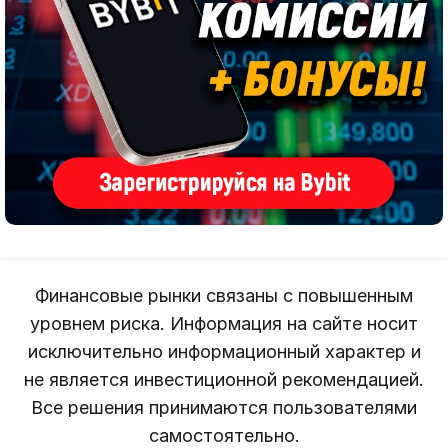
Финансовые рынки связаны с повышенным
уровнем риска. Информация на сайте носит
исключительно информационный характер и
не является инвестиционной рекомендацией.
Все решения принимаются пользователями
самостоятельно.