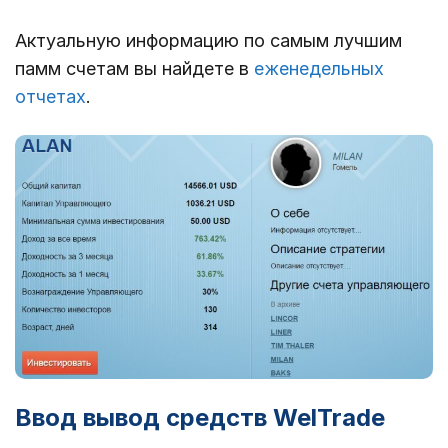
Актуальную информацию по самым лучшим
памм счетам вы найдете в
еженедельных
отчетах
.
Ввод вывод средств WelTrade