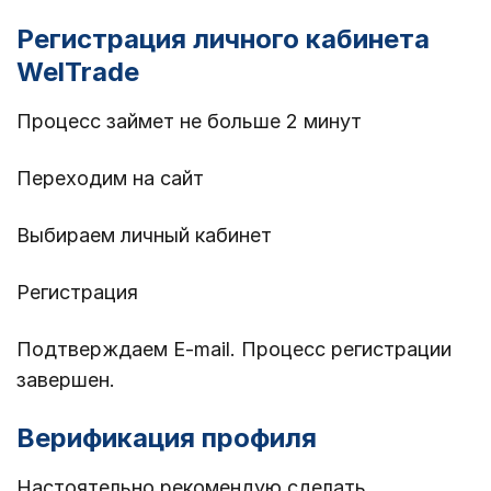
Регистрация личного кабинета
WelTrade
Процесс займет не больше 2 минут
Переходим на сайт
Выбираем личный кабинет
Регистрация
Подтверждаем E-mail. Процесс регистрации
завершен.
Верификация профиля
Настоятельно рекомендую сделать