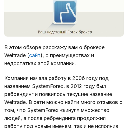
В этом обзоре расскажу вам о брокере
Weltrade (
сайт
), о преимуществах и
недостатках этой компании.
Компания начала работу в 2006 году под
названием SystemForex, в 2012 году был
ребрендинг и появилось текущее название
Weltrade. В сети можно найти много отзывов о
том, что SystemForex «кинул» множество
людей, а после ребрендинга продолжил
работу под новым именем, так и не исполнив