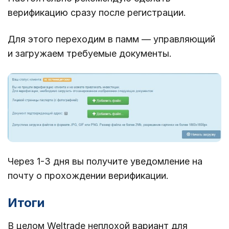
верификацию сразу после регистрации.
Для этого переходим в памм — управляющий
и загружаем требуемые документы.
Через 1-3 дня вы получите уведомление на
почту о прохождении верификации.
Итоги
В целом Weltrade неплохой вариант для