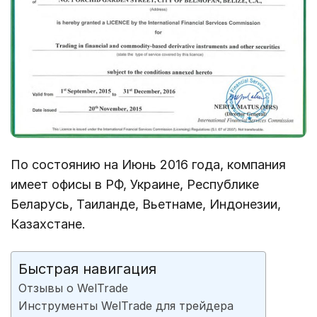
По состоянию на Июнь 2016 года, компания
имеет офисы в РФ, Украине, Республике
Беларусь, Таиланде, Вьетнаме, Индонезии,
Казахстане.
Быстрая навигация
Отзывы о WelTrade
Инструменты WelTrade для трейдера