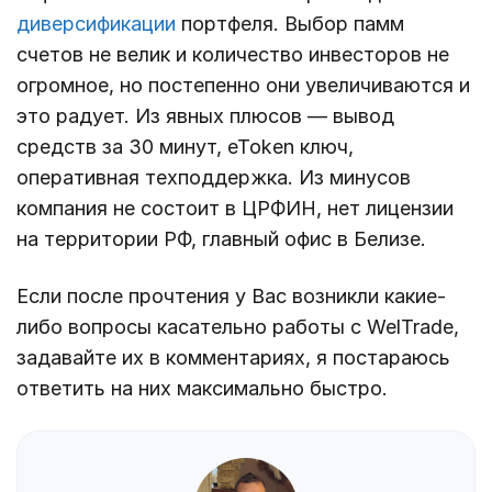
диверсификации
портфеля. Выбор памм
счетов не велик и количество инвесторов не
огромное, но постепенно они увеличиваются и
это радует. Из явных плюсов — вывод
средств за 30 минут, eToken ключ,
оперативная техподдержка. Из минусов
компания не состоит в ЦРФИН, нет лицензии
на территории РФ, главный офис в Белизе.
Если после прочтения у Вас возникли какие-
либо вопросы касательно работы с WelTrade,
задавайте их в комментариях, я постараюсь
ответить на них максимально быстро.