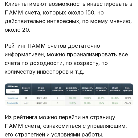
Клиенты имеют возможность инвестировать в
ПАММ счета, которых около 150, но
действительно интересных, по моему мнению,
около 20.
Рейтинг ПАММ счетов достаточно
информативен, можно проанализировать все
счета по доходности, по возрасту, по
количеству инвесторов и т.д.
Из рейтинга можно перейти на страницу
ПАММ счета, ознакомиться с управляющим,
его стратегией и условиями работы.