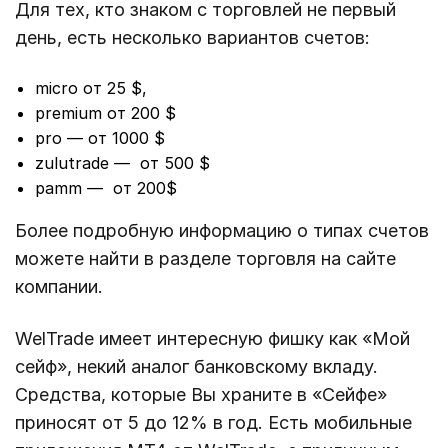
Для тех, кто знаком с торговлей не первый
день, есть несколько вариантов счетов:
micro от 25 $,
premium от 200 $
pro — от 1000 $
zulutrade — от 500 $
pamm — от 200$
Более подробную информацию о типах счетов
можете найти в разделе торговля на сайте
компании.
WelTrade имеет интересную фишку как «Мой
сейф», некий аналог банковскому вкладу.
Средства, которые Вы храните в «Сейфе»
приносят от 5 до 12% в год. Есть мобильные