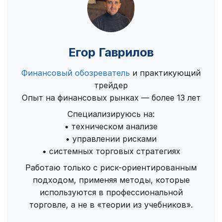
Егор Гаврилов
Финансовый обозреватель
и практикующий
трейдер
Опыт на финансовых рынках — более 13 лет
Специализируюсь на:
• техническом анализе
• управлении рисками
• системных торговых стратегиях
Работаю только с риск-ориентированным
подходом, применяя методы, которые
используются в профессиональной
торговле, а не в «теории из учебников».