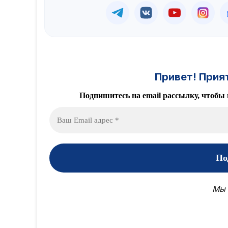
Привет! Прия
Подпишитесь на email рассылку, чтобы 
Мы 