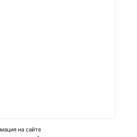
мация на сайте