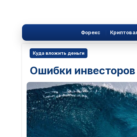
Форекс
Криптова
Куда вложить деньги
Ошибки инвесторов