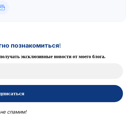
тно познакомиться
!
получать эксклюзивные новости от моего блога.
не спамим!