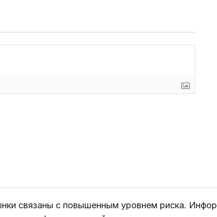
нки связаны с повышенным уровнем риска. Инфор