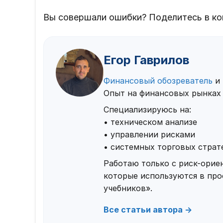
Вы совершали ошибки? Поделитесь в ко
Егор Гаврилов
Финансовый обозреватель
и 
Опыт на финансовых рынках 
Специализируюсь на:
• техническом анализе
• управлении рисками
• системных торговых страт
Работаю только с риск-ори
которые используются в проф
учебников».
Все статьи автора →