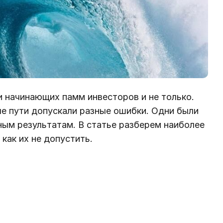
 начинающих памм инвесторов и не только.
але пути допускали разные ошибки. Одни были
ным результатам. В статье разберем наиболее
как их не допустить.