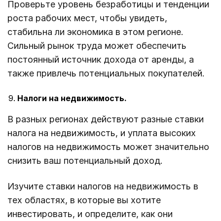
Проверьте уровень безработицы и тенденции
роста рабочих мест, чтобы увидеть,
стабильна ли экономика в этом регионе.
Сильный рынок труда может обеспечить
постоянный источник дохода от аренды, а
также привлечь потенциальных покупателей.
Налоги на недвижимость.
В разных регионах действуют разные ставки
налога на недвижимость, и уплата высоких
налогов на недвижимость может значительно
снизить ваш потенциальный доход.
Изучите ставки налогов на недвижимость в
тех областях, в которые вы хотите
инвестировать, и определите, как они