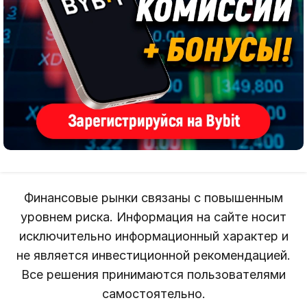
Финансовые рынки связаны с повышенным
уровнем риска. Информация на сайте носит
исключительно информационный характер и
не является инвестиционной рекомендацией.
Все решения принимаются пользователями
самостоятельно.