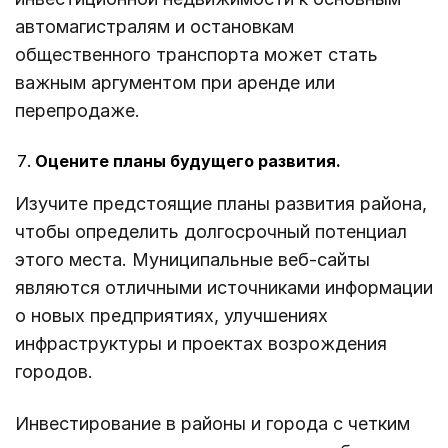
автомагистралям и остановкам
общественного транспорта может стать
важным аргументом при аренде или
перепродаже.
Оцените планы будущего развития.
Изучите предстоящие планы развития района,
чтобы определить долгосрочный потенциал
этого места. Муниципальные веб-сайты
являются отличными источниками информации
о новых предприятиях, улучшениях
инфраструктуры и проектах возрождения
городов.
Инвестирование в районы и города с четким