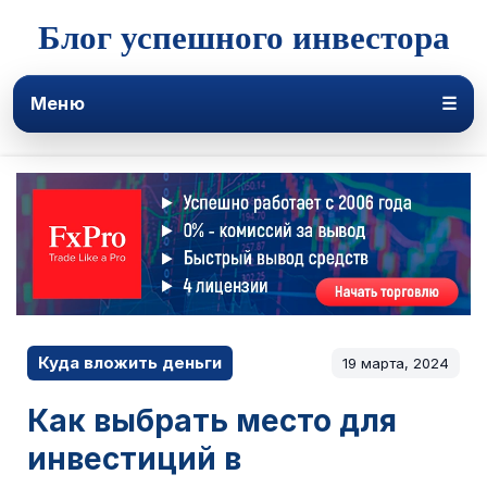
Блог успешного инвестора
Меню
☰
Куда вложить деньги
19 марта, 2024
Как выбрать место для
инвестиций в