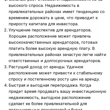
высокого спроса. Недвижимость в
привлекательных районах имеет тенденцию со
временем дорожать в цене, что приводит к
приросту капитала для инвестора.
Улучшение перспектив для арендаторов.
Хорошее расположение может привлечь
высококачественных арендаторов, готовых
платить более высокую арендную плату. В
привлекательных районах зачастую легче найти
ответственных и долгосрочных арендаторов.
Растущий доход от аренды. Удачное
расположение может привести к стабильному
спросу и постепенному росту цен на аренду.
Быстрая и выгодная перепродажа. Когда
придет время продавать вашу инвестиционную
недвижимость, выгодное расположение
сделает ее более привлекательной для
потенциальных покупателей и будет