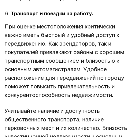
Транспорт и поездки на работу.
При оценке местоположения критически
важно иметь быстрый и удобный доступ к
передвижению. Как арендаторов, так и
покупателей привлекают районы с хорошим
транспортным сообщением и близостью к
основным автомагистралям. Удобное
расположение для передвижений по городу
поможет повысить привлекательность и
конкурентоспособность недвижимости.
Учитывайте наличие и доступность
общественного транспорта, наличие
парковочных мест и их количество. Близость
инвестиционной недвижимости к основным