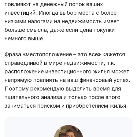
повлияют на денежный поток ваших
инвестиций. Иногда выбор места с более
низкими налогами на недвижимость имеет
больше смысла, даже если цена покупки
немного выше.
Фраза «местоположение – это все» кажется
справедливой в мире недвижимости, т.к.
расположение инвестиционного жилья может
напрямую повлиять на ваш финансовый успех.
Поэтому рекомендую выделить время для
тщательного анализа и только после этого
заниматься поиском и приобретением жилья.