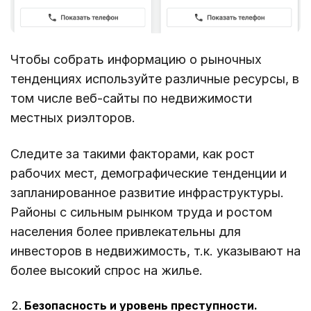
Чтобы собрать информацию о рыночных
тенденциях используйте различные ресурсы, в
том числе веб-сайты по недвижимости
местных риэлторов.
Следите за такими факторами, как рост
рабочих мест, демографические тенденции и
запланированное развитие инфраструктуры.
Районы с сильным рынком труда и ростом
населения более привлекательны для
инвесторов в недвижимость, т.к. указывают на
более высокий спрос на жилье.
Безопасность и уровень преступности.