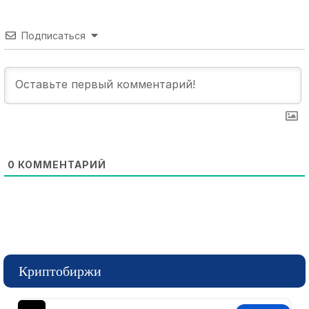
Подписаться
0
КОММЕНТАРИЙ
Криптобиржи