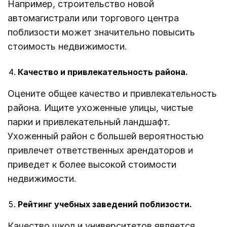
Например, строительство новой
автомагистрали или торгового центра
поблизости может значительно повысить
стоимость недвижимости.
Качество и привлекательность района.
Оцените общее качество и привлекательность
района. Ищите ухоженные улицы, чистые
парки и привлекательный ландшафт.
Ухоженный район с большей вероятностью
привлечет ответственных арендаторов и
приведет к более высокой стоимости
недвижимости.
Рейтинг учебных заведений поблизости.
Качество школ и университетов является