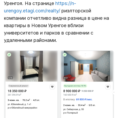
Уренгоя. На странице
https://n-
urengoy.etagi.com/realty/
риэлторской
компании отчетливо видна разница в цене на
квартиры в Новом Уренгое вблизи
университетов и парков в сравнении с
удаленными районами.