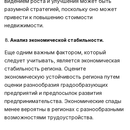
видением роста и улучшения может быть
разумной стратегией, поскольку оно может
привести к повышению стоимости
недвижимости.
Анализ экономической стабильности.
Еще одним важным фактором, который
следует учитывать, является экономическая
стабильность региона. Оцените
экономическую устойчивость региона путем
оценки разнообразия градообразующих
предприятий и предпосылок развития
предпринимательства. Экономические спады
менее вероятны в регионах с разнообразными
возможностями трудоустройства.