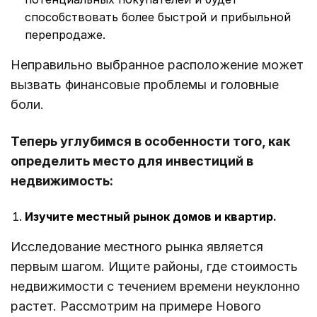
способствовать более быстрой и прибыльной
перепродаже.
Неправильно выбранное расположение может
вызвать финансовые проблемы и головные
боли.
Теперь углубимся в особенности того, как
определить место для инвестиций в
недвижимость:
Изучите местный рынок домов и квартир.
Исследование местного рынка является
первым шагом. Ищите районы, где стоимость
недвижимости с течением времени неуклонно
растет. Рассмотрим на примере Нового