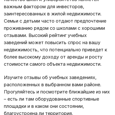
важным фактором для инвесторов,
заинтересованных в жилой недвижимости.
Семьи с детьми часто отдают предпочтение
проживанию рядом со школами с хорошими
отзывами. Высокий рейтинг учебных
заведений может повысить спрос на вашу
недвижимость, что потенциально приведет к
более высокому доходу от аренды и росту
стоимости самого объекта недвижимости.
Изучите отзывы об учебных заведениях,
расположенных в выбранном вами районе.
Прогуляйтесь и посмотрите ближайшие из них
– есть ли там оборудованные спортивные
площадки и в каком они состоянии,
благоустроена ли территория.