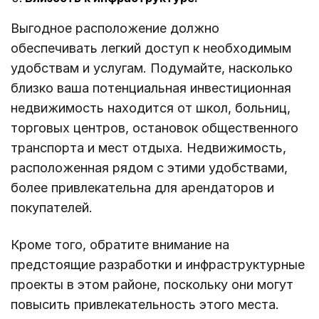
Выгодное расположение должно
обеспечивать легкий доступ к необходимым
удобствам и услугам. Подумайте, насколько
близко ваша потенциальная инвестиционная
недвижимость находится от школ, больниц,
торговых центров, остановок общественного
транспорта и мест отдыха. Недвижимость,
расположенная рядом с этими удобствами,
более привлекательна для арендаторов и
покупателей.
Кроме того, обратите внимание на
предстоящие разработки и инфраструктурные
проекты в этом районе, поскольку они могут
повысить привлекательность этого места.