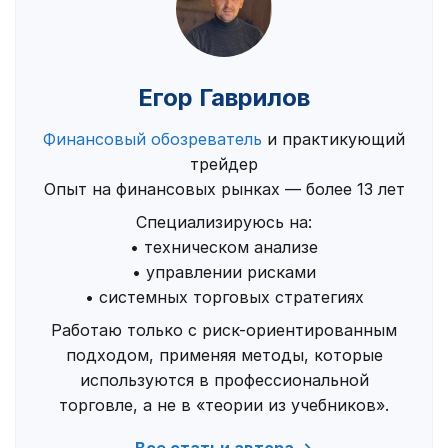
Егор Гаврилов
Финансовый обозреватель
и практикующий
трейдер
Опыт на финансовых рынках — более 13 лет
Специализируюсь на:
• техническом анализе
• управлении рисками
• системных торговых стратегиях
Работаю только с риск-ориентированным
подходом, применяя методы, которые
используются в профессиональной
торговле, а не в «теории из учебников».