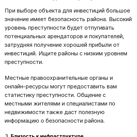
При выборе объекта для инвестиций большое
значение имеет безопасность района. Высокий
уровень преступности будет отпугивать
потенциальных арендаторов и покупателей,
затрудняя получение хорошей прибыли от
инвестиций. Ищите районы с низким уровнем
преступности.
Местные правоохранительные органы и
онлайн-ресурсы могут предоставить вам
статистику преступности. Общение с
местными жителями и специалистами по
недвижимости также даст полезную
информацию о безопасности района.
Близость к инфраструктуре.