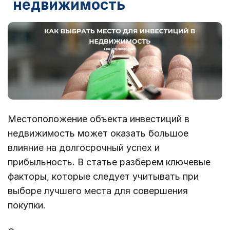
недвижимость
Местоположение объекта инвестиций в
недвижимость может оказать большое
влияние на долгосрочный успех и
прибыльность. В статье разберем ключевые
факторы, которые следует учитывать при
выборе лучшего места для совершения
покупки.