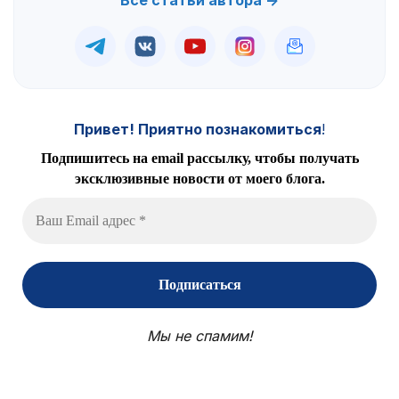
Все статьи автора →
Привет! Приятно познакомиться
!
Подпишитесь на email рассылку, чтобы получать
эксклюзивные новости от моего блога.
Мы не спамим!