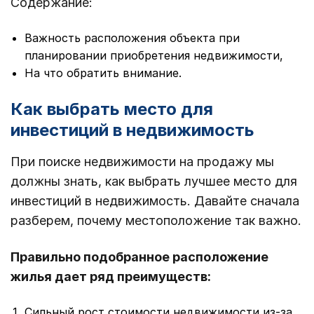
Содержание:
Важность расположения объекта при
планировании приобретения недвижимости,
На что обратить внимание.
Как выбрать место для
инвестиций в недвижимость
При поиске недвижимости на продажу мы
должны знать, как выбрать лучшее место для
инвестиций в недвижимость. Давайте сначала
разберем, почему местоположение так важно.
Правильно подобранное расположение
жилья дает ряд преимуществ:
Сильный рост стоимости недвижимости из-за