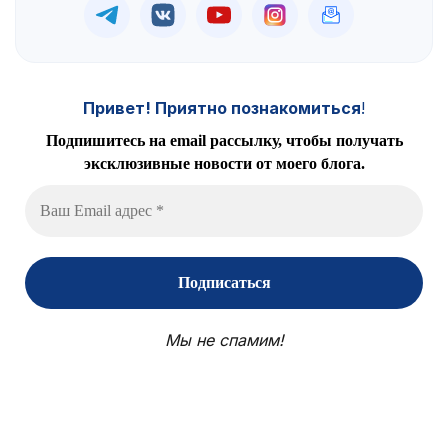
Привет! Приятно познакомиться
!
Подпишитесь на email рассылку, чтобы получать
эксклюзивные новости от моего блога.
Мы не спамим!