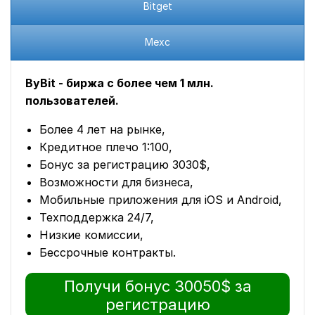
Bitget
Mexc
ByBit - биржа с более чем 1 млн.
пользователей.
Более 4 лет на рынке,
Кредитное плечо 1:100,
Бонус за регистрацию 3030$,
Возможности для бизнеса,
Мобильные приложения для iOS и Android,
Техподдержка 24/7,
Низкие комиссии,
Бессрочные контракты.
Получи бонус 30050$ за
регистрацию