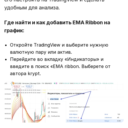
удобным для анализа.
Где найти и как добавить EMA Ribbon на
график:
Откройте TradingView и выберите нужную
валютную пару или актив.
Перейдите во вкладку «Индикаторы» и
введите в поиск «EMA ribbon. Выберете от
автора krypt.