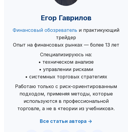
Егор Гаврилов
Финансовый обозреватель
и практикующий
трейдер
Опыт на финансовых рынках — более 13 лет
Специализируюсь на:
• техническом анализе
• управлении рисками
• системных торговых стратегиях
Работаю только с риск-ориентированным
подходом, применяя методы, которые
используются в профессиональной
торговле, а не в «теории из учебников».
Все статьи автора →