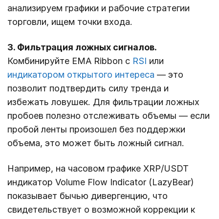
анализируем графики и рабочие стратегии
торговли, ищем точки входа.
3. Фильтрация ложных сигналов.
Комбинируйте EMA Ribbon с
RSI
или
индикатором открытого интереса
— это
позволит подтвердить силу тренда и
избежать ловушек. Для фильтрации ложных
пробоев полезно отслеживать объемы — если
пробой ленты произошел без поддержки
объема, это может быть ложный сигнал.
Например, на часовом графике XRP/USDT
индикатор Volume Flow Indicator (LazyBear)
показывает бычью дивергенцию, что
свидетельствует о возможной коррекции к