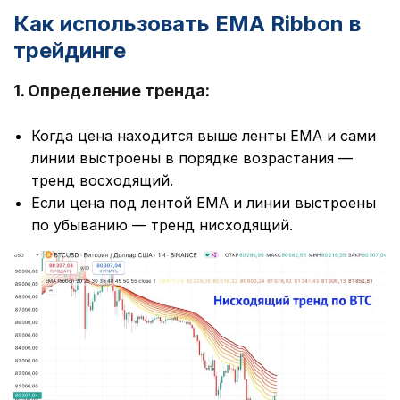
Как использовать EMA Ribbon в
трейдинге
1. Определение тренда:
Когда цена находится выше ленты EMA и сами
линии выстроены в порядке возрастания —
тренд восходящий.
Если цена под лентой EMA и линии выстроены
по убыванию — тренд нисходящий.