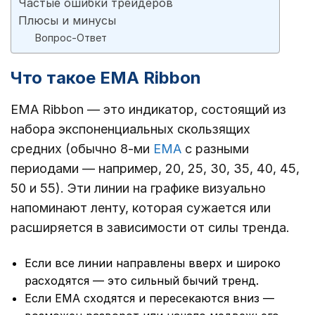
Частые ошибки трейдеров
Плюсы и минусы
Вопрос-Ответ
Что такое EMA Ribbon
EMA Ribbon — это индикатор, состоящий из
набора экспоненциальных скользящих
средних (обычно 8-ми
EMA
с разными
периодами — например, 20, 25, 30, 35, 40, 45,
50 и 55). Эти линии на графике визуально
напоминают ленту, которая сужается или
расширяется в зависимости от силы тренда.
Если все линии направлены вверх и широко
расходятся — это сильный бычий тренд.
Если EMA сходятся и пересекаются вниз —