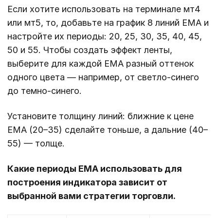
Если хотите использовать на терминале мт4
или мт5, то, добавьте на график 8 линий EMA и
настройте их периоды: 20, 25, 30, 35, 40, 45,
50 и 55. Чтобы создать эффект ленты,
выберите для каждой EMA разный оттенок
одного цвета — например, от светло-синего
до темно-синего.
Установите толщину линий: ближние к цене
EMA (20–35) сделайте тоньше, а дальние (40–
55) — толще.
Какие периоды EMA использовать для
построения индикатора зависит от
выбранной вами стратегии торговли.