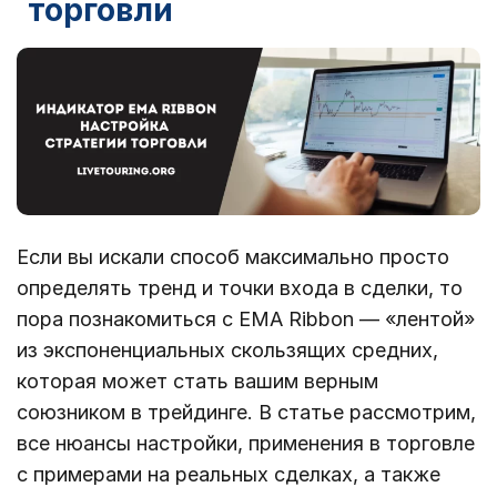
торговли
Если вы искали способ максимально просто
определять тренд и точки входа в сделки, то
пора познакомиться с EMA Ribbon — «лентой»
из экспоненциальных скользящих средних,
которая может стать вашим верным
союзником в трейдинге. В статье рассмотрим,
все нюансы настройки, применения в торговле
с примерами на реальных сделках, а также