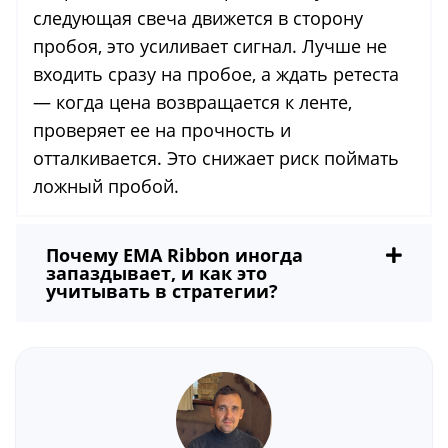
следующая свеча движется в сторону
пробоя, это усиливает сигнал. Лучше не
входить сразу на пробое, а ждать ретеста
— когда цена возвращается к ленте,
проверяет ее на прочность и
отталкивается. Это снижает риск поймать
ложный пробой.
Почему EMA Ribbon иногда
запаздывает, и как это
учитывать в стратегии?