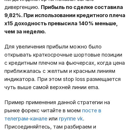
дивергенцию.
Прибыль по сделке составила
9,82%. При использовании кредитного плеча
х15 доходность превысила 140% меньше,
чем за неделю.
Для увеличения прибыли можно было
открывать краткосрочные шортовые позиции
с кредитным плечом на фьючерсах, когда цена
приближалась с желтым и красным линиям
индикатора. При этом stop loss размещается
чуть выше самой верхней линии ema.
Пример применения данной стратегии на
рынке форекс читайте в моем
посте в
телеграм-канале
или
группе vk
.
Присоединяйтесь, там разбираем и