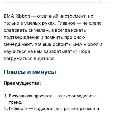
EMA Ribbon — отличный инструмент, но
только в умелых руках. Главное — не слепо
следовать сигналам, а всегда искать
подтверждения и помнить про риск-
менеджмент. Хочешь освоить EMA Ribbon и
научиться на нем зарабатывать? Пора
погружаться в детали!
Плюсы и минусы
Преимущества:
Визуальная простота — легко определить
тренд.
Гибкость — подходит для разных рынков и