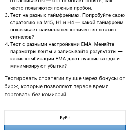
отталкивается — это помогает понять, как
часто появляются ложные пробои.
Тест на разных таймфреймах. Попробуйте свою
стратегию на M15, H1 и H4 — какой таймфрейм
показывает наименьшее количество ложных
сигналов?
Тест с разными настройками EMA. Меняйте
параметры ленты и записывайте результаты —
какие комбинации EMA дают лучшие входы и
минимизируют убытки?
Тестировать стратегии лучше через бонусы от
бирж, которые позволяют первое время
торговать без комиссий.
ByBit