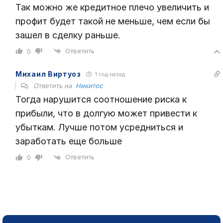
Так можно же кредитное плечо увеличить и
профит будет такой не меньше, чем если бы
зашел в сделку раньше.
Ответить
0
Михаил Виртуоз
1 год назад
Ответить на
Никитос
Тогда нарушится соотношение риска к
прибыли, что в долгую может привести к
убыткам. Лучше потом усредниться и
заработать еще больше
Ответить
0