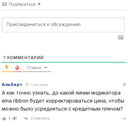
Подписаться
7
КОММЕНТАРИЙ
Старые
Альберт
1 год назад
А как точно узнать, до какой линии индикатора
ema ribbon будет корректироваться цена, чтобы
можно было усредняться с кредитным плечом?
Ответить
1