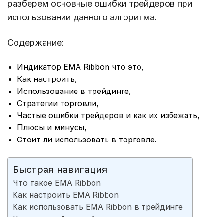
разберем основные ошибки трейдеров при
использовании данного алгоритма.
Содержание:
Индикатор EMA Ribbon что это,
Как настроить,
Использование в трейдинге,
Стратегии торговли,
Частые ошибки трейдеров и как их избежать,
Плюсы и минусы,
Стоит ли использовать в торговле.
Быстрая навигация
Что такое EMA Ribbon
Как настроить EMA Ribbon
Как использовать EMA Ribbon в трейдинге