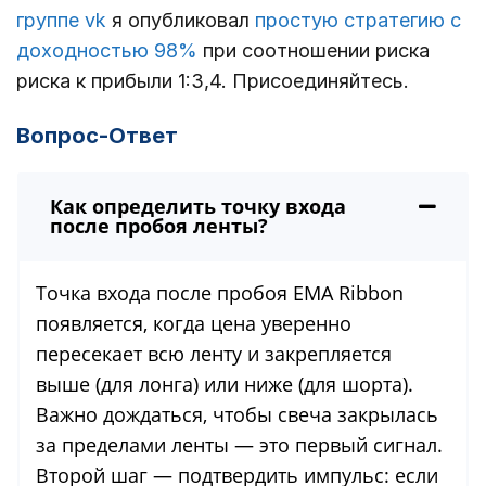
группе vk
я опубликовал
простую стратегию с
доходностью 98%
при соотношении риска
риска к прибыли 1:3,4. Присоединяйтесь.
Вопрос-Ответ
Как определить точку входа
после пробоя ленты?
Точка входа после пробоя EMA Ribbon
появляется, когда цена уверенно
пересекает всю ленту и закрепляется
выше (для лонга) или ниже (для шорта).
Важно дождаться, чтобы свеча закрылась
за пределами ленты — это первый сигнал.
Второй шаг — подтвердить импульс: если