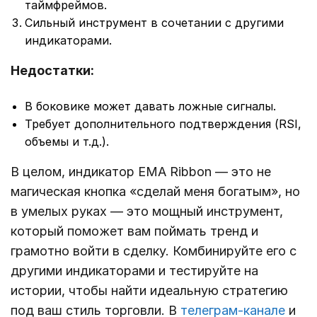
таймфреймов.
Сильный инструмент в сочетании с другими
индикаторами.
Недостатки:
В боковике может давать ложные сигналы.
Требует дополнительного подтверждения (RSI,
объемы и т.д.).
В целом, индикатор EMA Ribbon — это не
магическая кнопка «сделай меня богатым», но
в умелых руках — это мощный инструмент,
который поможет вам поймать тренд и
грамотно войти в сделку. Комбинируйте его с
другими индикаторами и тестируйте на
истории, чтобы найти идеальную стратегию
под ваш стиль торговли. В
телеграм-канале
и