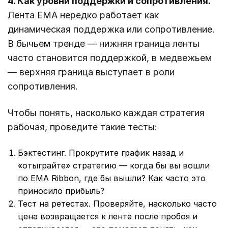
4. Как уровни поддержки и сопротивления.
Лента EMA нередко работает как
динамическая поддержка или сопротивление.
В бычьем тренде — нижняя граница ленты
часто становится поддержкой, в медвежьем
— верхняя граница выступает в роли
сопротивления.
Чтобы понять, насколько каждая стратегия
рабочая, проведите такие тесты:
Бэктестинг. Прокрутите график назад и
«отыграйте» стратегию — когда бы вы вошли
по EMA Ribbon, где бы вышли? Как часто это
приносило прибыль?
Тест на ретестах. Проверяйте, насколько часто
цена возвращается к ленте после пробоя и