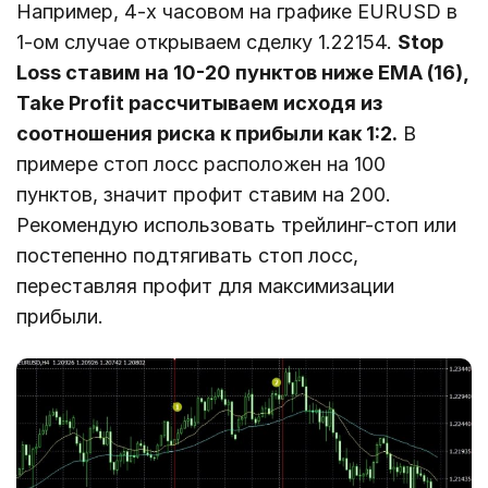
Например, 4-х часовом на графике EURUSD в
1-ом случае открываем сделку 1.22154.
Stop
Loss ставим на 10-20 пунктов ниже EMA (16),
Take Profit рассчитываем исходя из
соотношения риска к прибыли как 1:2.
В
примере стоп лосс расположен на 100
пунктов, значит профит ставим на 200.
Рекомендую использовать трейлинг-стоп или
постепенно подтягивать стоп лосс,
переставляя профит для максимизации
прибыли.