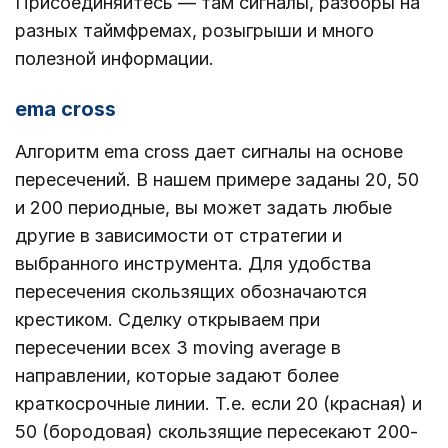
Присоединяйтесь — там сигналы, разборы на
разных таймфремах, розыгрыши и много
полезной информации.
ema cross
Алгоритм ema cross дает сигналы на основе
пересечений. В нашем примере заданы 20, 50
и 200 периодные, вы может задать любые
другие в зависимости от стратегии и
выбранного инструмента. Для удобства
пересечения скользящих обозначаются
крестиком. Сделку открываем при
пересечении всех 3 moving average в
направлении, которые задают более
краткосрочные линии. Т.е. если 20 (красная) и
50 (бородовая) скользящие пересекают 200-