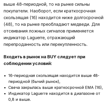
выше 48-периодной, то на рынке сильны
покупатели. Наоборот, если краткосрочная
скользящая (16) находится ниже долгосрочной
(48), то на рынке преобладают медведи. Для
отсеивания ложных сигналов применяется
индикатор Laguerre, отражающий
перепроданность или перекупленность.
Входить в рынок на BUY следует при
соблюдении условий:
16-периодная скользящая находится выше 48-
периодной (бычий рынок),
Свеча закрылась выше краткосрочной EMA (16),
Индикатор Laguerre находится в диапазоне от
0,8 и выше.