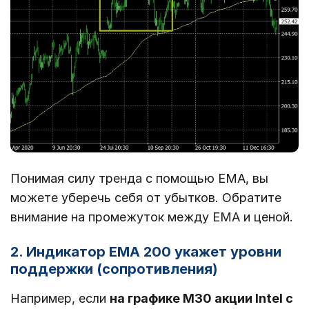
Понимая силу тренда с помощью EMA, вы
можете уберечь себя от убытков. Обратите
внимание на промежуток между EMA и ценой.
2. Индикатор EMA 200 укажет уровни
поддержки (сопротивления)
Например, если
на графике M30 акции Intel с