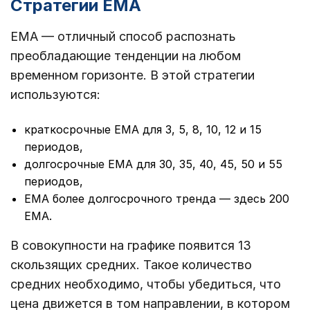
Стратегии EMA
EMA — отличный способ распознать
преобладающие тенденции на любом
временном горизонте. В этой стратегии
используются:
краткосрочные EMA для 3, 5, 8, 10, 12 и 15
периодов,
долгосрочные EMA для 30, 35, 40, 45, 50 и 55
периодов,
EMA более долгосрочного тренда — здесь 200
EMA.
В совокупности на графике появится 13
скользящих средних. Такое количество
средних необходимо, чтобы убедиться, что
цена движется в том направлении, в котором