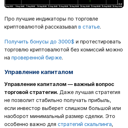
Про лучшие индикаторы по торговле
криптовалютой рассказывал
в статье
.
Получить бонусы до 3000$
и протестировать
торговлю криптовалютой без комиссий можно
на
проверенной бирже
.
Управление капиталом
Управление капиталом — важный вопрос
торговой стратегии.
Даже лучшая стратегия
не позволит стабильно получать прибыль,
если инвестор выберет слишком большой или
наоборот минимальный размер сделки. Это
особенно важно для
стратегий скальпинга
,