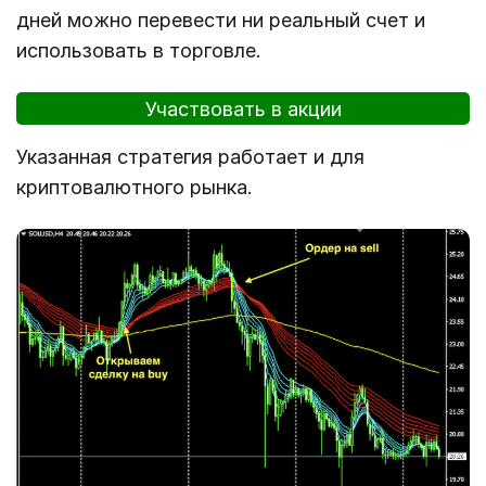
дней можно перевести ни реальный счет и
использовать в торговле.
Участвовать в акции
Указанная стратегия работает и для
криптовалютного рынка.