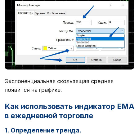
Экспоненциальная скользящая средняя
появится на графике.
Как использовать индикатор EMA
в ежедневной торговле
1. Определение тренда.