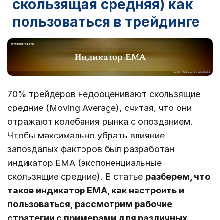
скользящая средняя) как
пользоваться в трейдинге
70% трейдеров недооценивают скользящие
средние (Moving Average), считая, что они
отражают колебания рынка с опозданием.
Чтобы максимально убрать влияние
запоздалых факторов был разработан
индикатор EMA (экспоненциальные
скользящие средние). В статье
разберем, что
такое индикатор EMA, как настроить и
пользоваться, рассмотрим рабочие
стратегии с примерами для различных