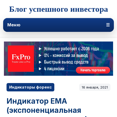
Блог успешного инвестора
Меню
☰
Индикаторы форекс
16 января, 2021
Индикатор EMA
(экспоненциальная