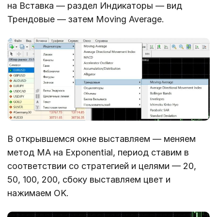
на Вставка — раздел Индикаторы — вид
Трендовые — затем Moving Average.
В открывшемся окне выставляем — меняем
метод MA на Exponential, период ставим в
соответствии со стратегией и целями — 20,
50, 100, 200, сбоку выставляем цвет и
нажимаем OK.