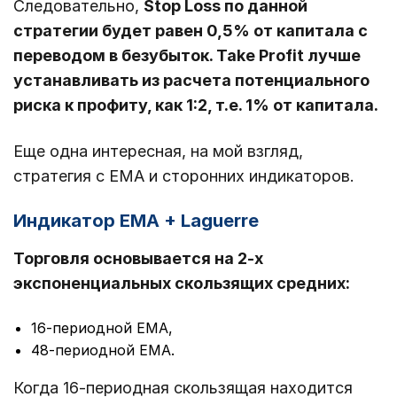
Следовательно,
Stop Loss по данной
стратегии будет равен 0,5% от капитала с
переводом в безубыток. Take Profit лучше
устанавливать из расчета потенциального
риска к профиту, как 1:2, т.е. 1% от капитала.
Еще одна интересная, на мой взгляд,
стратегия с EMA и сторонних индикаторов.
Индикатор EMA + Laguerre
Торговля основывается на 2-х
экспоненциальных скользящих средних:
16-периодной EMA,
48-периодной EMA.
Когда 16-периодная скользящая находится