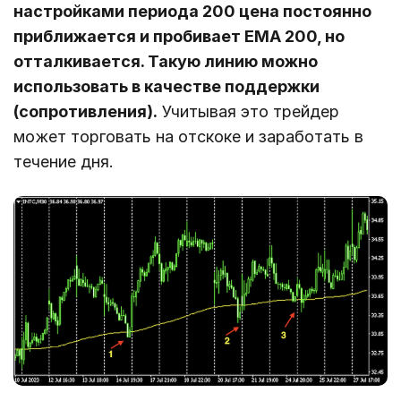
настройками периода 200 цена постоянно
приближается и пробивает EMA 200, но
отталкивается. Такую линию можно
использовать в качестве поддержки
(сопротивления).
Учитывая это трейдер
может торговать на отскоке и заработать в
течение дня.