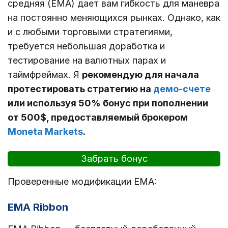
средняя (EMA) дает вам гибкость для маневра
на постоянно меняющихся рынках. Однако, как
и с любыми торговыми стратегиями,
требуется небольшая доработка и
тестирование на валютных парах и
таймфреймах. Я
рекомендую для начала
протестировать стратегию на
демо-счете
или используя 50% бонус при пополнении
от 500$, предоставляемый брокером
Moneta Markets
.
Забрать бонус
Проверенные модификации EMA:
EMA Ribbon