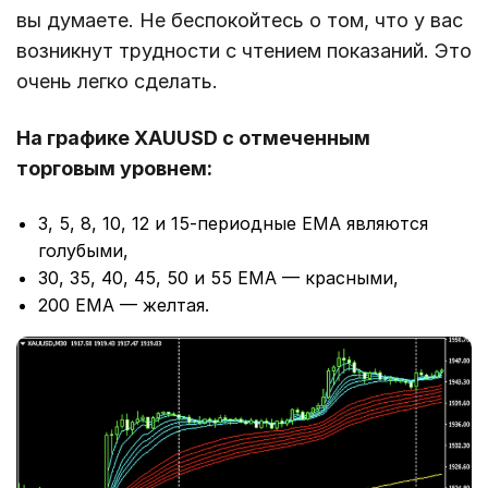
вы думаете. Не беспокойтесь о том, что у вас
возникнут трудности с чтением показаний. Это
очень легко сделать.
На графике XAUUSD с отмеченным
торговым уровнем:
3, 5, 8, 10, 12 и 15-периодные EMA являются
голубыми,
30, 35, 40, 45, 50 и 55 EMA — красными,
200 EMA — желтая.