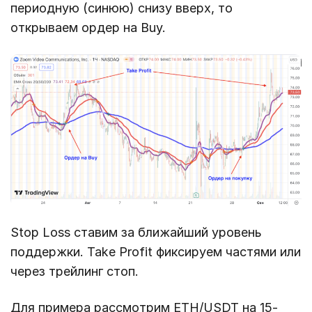
периодную (синюю) снизу вверх, то
открываем ордер на Buy.
Stop Loss ставим за ближайший уровень
поддержки. Take Profit фиксируем частями или
через трейлинг стоп.
Для примера рассмотрим ETH/USDT на 15-