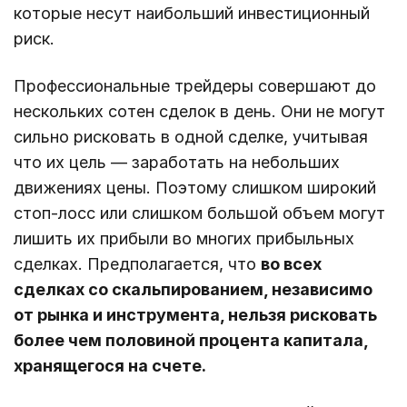
которые несут наибольший инвестиционный
риск.
Профессиональные трейдеры совершают до
нескольких сотен сделок в день. Они не могут
сильно рисковать в одной сделке, учитывая
что их цель — заработать на небольших
движениях цены. Поэтому слишком широкий
стоп-лосс или слишком большой объем могут
лишить их прибыли во многих прибыльных
сделках. Предполагается, что
во всех
сделках со скальпированием, независимо
от рынка и инструмента, нельзя рисковать
более чем половиной процента капитала,
хранящегося на счете.