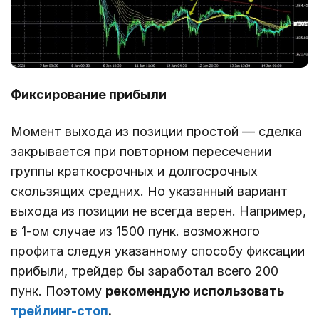
Фиксирование прибыли
Момент выхода из позиции простой — сделка
закрывается при повторном пересечении
группы краткосрочных и долгосрочных
скользящих средних. Но указанный вариант
выхода из позиции не всегда верен. Например,
в 1-ом случае из 1500 пунк. возможного
профита следуя указанному способу фиксации
прибыли, трейдер бы заработал всего 200
пунк. Поэтому
рекомендую использовать
трейлинг-стоп
.