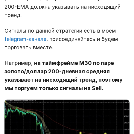
200-ЕМА должна указывать на нисходящий
тренд.
Сигналы по данной стратегии есть в моем
telegram-канале
, присоединяйтесь и будем
торговать вместе.
Например,
на таймфрейме М30 по паре
золото/доллар 200-дневная средняя
указывает на нисходящий тренд, поэтому
мы торгуем только сигналы на Sell.