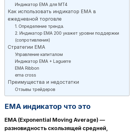
Индикатор EMA для MT4
Как использовать индикатор EMA в
ежедневной торговле
1. Определение тренда.
2. Индикатор EMA 200 укажет уровни поддержки
(сопротивления)
Стратегии EMA
Управление капиталом
Индикатор EMA + Laguerre
EMA Ribbon
ema cross
Преимущества и недостатки
Отзывы трейдеров
EMA индикатор что это
EMA (Exponential Moving Average) —
разновидность скользящей средней,