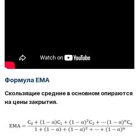
Формула EMA
Скользящие средние в основном опираются
на цены закрытия.