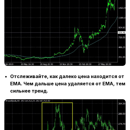
Отслеживайте, как далеко цена находится от
EMA. Чем дальше цена удаляется от EMA, тем
сильнее тренд.