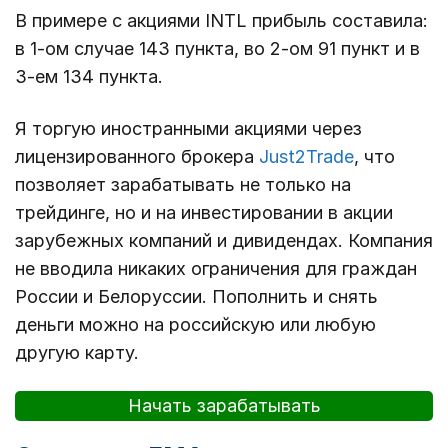
В примере с акциями INTL прибыль составила:
в 1-ом случае 143 пункта, во 2-ом 91 пункт и в
3-ем 134 пункта.
Я торгую иностранными акциями через
лицензированного брокера
Just2Trade
, что
позволяет зарабатывать не только на
трейдинге, но и на инвестировании в акции
зарубежных компаний и дивидендах. Компания
не вводила никаких ограничения для граждан
России и Белоруссии. Пополнить и снять
деньги можно на российскую или любую
другую карту.
Начать зарабатывать