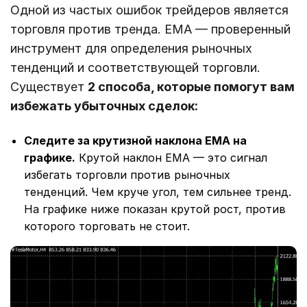
Одной из частых ошибок трейдеров является
торговля против тренда. EMA — проверенный
инструмент для определения рыночных
тенденций и соответствующей торговли.
Существует
2 способа, которые помогут вам
избежать убыточных сделок:
Следите за крутизной наклона EMA на
графике.
Крутой наклон EMA — это сигнал
избегать торговли против рыночных
тенденций. Чем круче угол, тем сильнее тренд.
На графике ниже показан крутой рост, против
которого торговать не стоит.