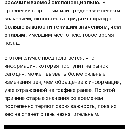
рассчитываемой экспоненциально.
В
сравнении с простым или средневзвешенным
значением,
экспонента придает гораздо
больше важности текущим значениям, чем
старым,
имевшим место некоторое время
назад.
В этом случае предполагается, что
информация, которая поступит на рынок
сегодня, может вызвать более сильные
изменения цен, чем обращение к информации,
уже отраженной на графике ранее. По этой
причине старые значения со временем
постепенно теряют свою важность, пока их
вес не станет очень незначительным.