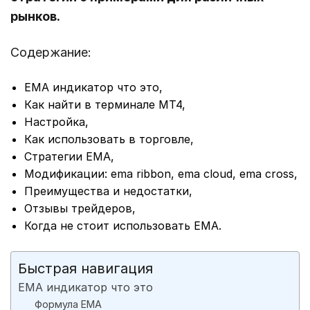
рынков.
Содержание:
EMA индикатор что это,
Как найти в терминале MT4,
Настройка,
Как использовать в торговле,
Стратегии EMA,
Модификации: ema ribbon, ema cloud, ema cross,
Преимущества и недостатки,
Отзывы трейдеров,
Когда не стоит использовать EMA.
Быстрая навигация
EMA индикатор что это
Формула EMA