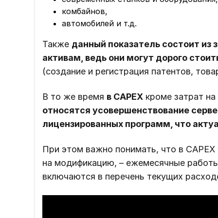
комбайнов,
автомобилей и т.д.
Также
данный показатель состоит из 
активам, ведь они могут дорого стоит
(создание и регистрация патентов, това
В то же время
в CAPEX
кроме затрат на 
относятся усовершенствование серве
лицензированных программ, что актуа
При этом важно понимать, что в CAPEX
на модификацию, – ежемесячные работы
включаются в перечень текущих расход