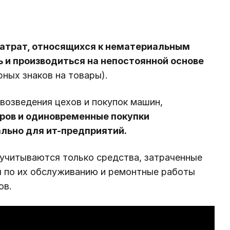
затрат, относящихся к нематериальным
ь и производиться на непостоянной основе
рных знаков на товары).
возведения цехов и покупок машин,
ров и одиновременные покупки
льно для ит-предприятий.
 учитываются только средства, затраченные
 по их обслуживанию и ремонтные работы
ов.