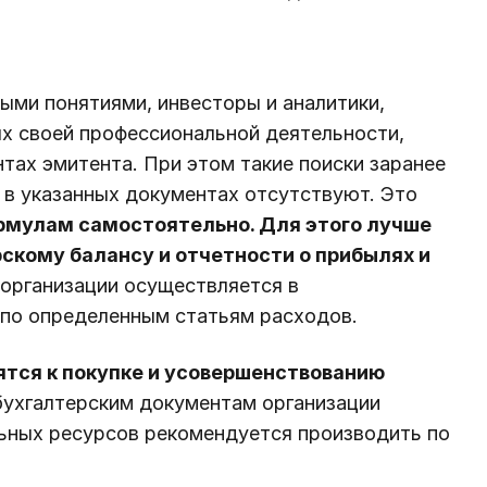
ыми понятиями, инвесторы и аналитики,
ях своей профессиональной деятельности,
тах эмитента. При этом такие поиски заранее
 в указанных документах отсутствуют. Это
ормулам самостоятельно. Для этого лучше
рскому балансу и отчетности о прибылях и
х организации осуществляется в
 по определенным статьям расходов.
тся к покупке и усовершенствованию
бухгалтерским документам организации
ьных ресурсов рекомендуется производить по