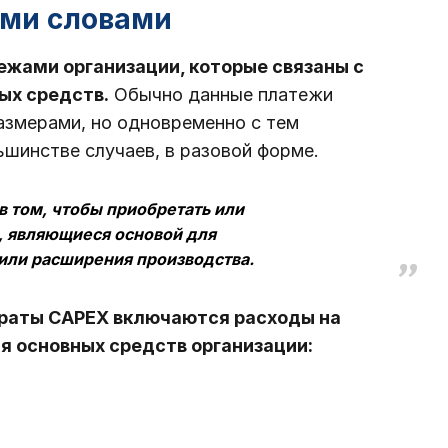
ыми словами
жами организации, которые связаны с
ых средств.
Обычно данные платежи
змерами, но одновременно с тем
шинстве случаев, в разовой форме.
 том, чтобы приобретать или
, являющиеся основой для
или расширения производства.
траты CAPEX включаются расходы на
я основных средств организации: