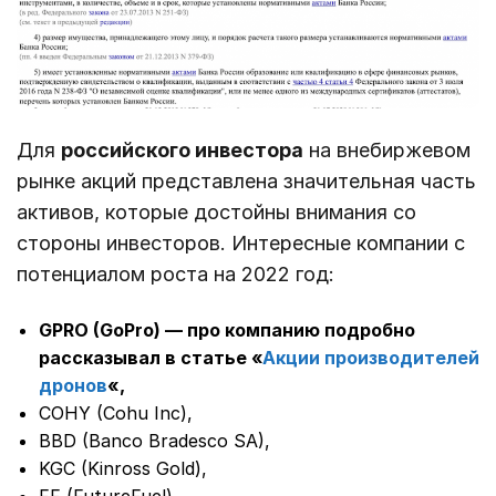
Для
российского инвестора
на внебиржевом
рынке акций представлена значительная часть
активов, которые достойны внимания со
стороны инвесторов. Интересные компании с
потенциалом роста на 2022 год:
GPRO (GoPro) — про компанию подробно
рассказывал в статье «
Акции производителей
дронов
«,
COHY (Cohu Inc),
BBD (Banco Bradesco SA),
KGC (Kinross Gold),