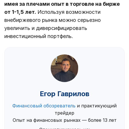
имея за плечами опыт в торговле на бирже
от 1-1,5 лет.
Используя возможности
внебиржевого рынка можно серьезно
увеличить и диверсифицировать
инвестиционный портфель.
Егор Гаврилов
Финансовый обозреватель
и практикующий
трейдер
Опыт на финансовых рынках — более 13 лет