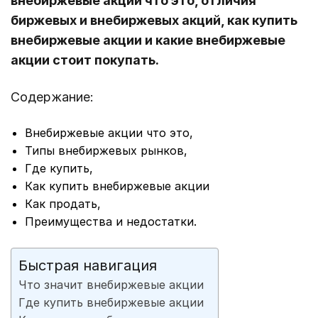
внебиржевые акции что это, отличия
биржевых и внебиржевых акций, как купить
внебиржевые акции и какие внебиржевые
акции стоит покупать.
Содержание:
Внебиржевые акции что это,
Типы внебиржевых рынков,
Где купить,
Как купить внебиржевые акции
Как продать,
Преимущества и недостатки.
Быстрая навигация
Что значит внебиржевые акции
Где купить внебиржевые акции