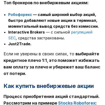
Топ брокеров по внебиржевым акциям:
Робофорекс
— самый широкий выбор акций,
быстро добавляют новые акции в терминал,
моментальный вывод средств без комиссии.
Interactive Brokers
— с сильной
регуляцией
SEC
, средства застрахованы.
Just2Trade
.
Если не уверены в своих силах, то
выбирайте
кредитное плечо 1:1, это поможет избежать
вам оплату за плечо и убережет ваш баланс
от потери.
Как купить внебиржевые акции
Процесс приобретения акций стандартный.
Рассмотрим на примере
Stocks Roboforex
: