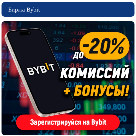
Биржа Bybit