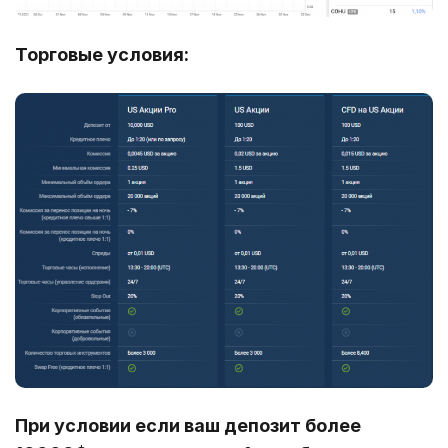
Торговые условия:
При условии если ваш депозит более