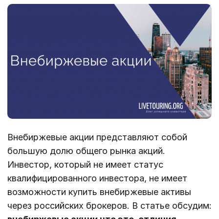
Внебиржевые акции представляют собой
большую долю общего рынка акций.
Инвестор, который не имеет статус
квалифицированного инвестора, не имеет
возможности купить внебиржевые активы
через российских брокеров. В статье обсудим: