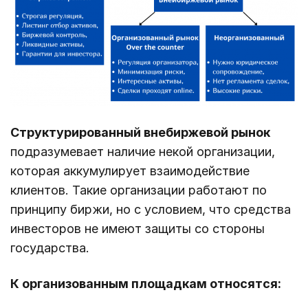
Структурированный внебиржевой рынок
подразумевает наличие некой организации,
которая аккумулирует взаимодействие
клиентов. Такие организации работают по
принципу биржи, но с условием, что средства
инвесторов не имеют защиты со стороны
государства.
К организованным площадкам относятся: