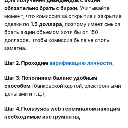
Для получения дивидендов с акций
обязательно брать с биржи.
Учитывайте
момент, что комиссия за открытие и закрытие
сделки по
1.5 доллара
, поэтому имеет смысл
брать акции объемом хотя бы от 150
долларов, чтобы комиссия была не столь
заметна.
Шаг 2. Проходим
верификацию личности
,
Шаг 3. Пополняем баланс удобным
способом
(банковской картой, электронными
деньгами и т.д.),
Шаг 4. Пользуясь web терминалом находим
необходимые инструменты,