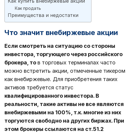
Как купить внебиржевые акции
Как продать
Преимущества и недостатки
Что значит внебиржевые акции
Если смотреть на ситуацию со стороны
инвестора, торгующего через российского
брокера, то
в торговых терминалах часто
можно встретить акции, отмеченные тикером
как внебиржевые. Для приобретения таких
активов требуется статус
квалифицированного инвестора. В
реальности, такие активы не все являются
внебиржевыми на 100%, т.к. многие из них
торгуются свободно на других биржах. При
этом брокеры ссылаются на ст.51.2