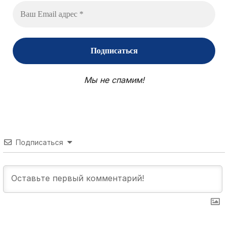
Мы не спамим!
Подписаться