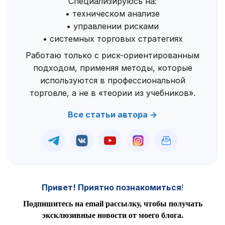
Специализируюсь на:
• техническом анализе
• управлении рисками
• системных торговых стратегиях
Работаю только с риск-ориентированным
подходом, применяя методы, которые
используются в профессиональной
торговле, а не в «теории из учебников».
Все статьи автора →
Привет! Приятно познакомиться
!
Подпишитесь на email рассылку, чтобы получать
эксклюзивные новости от моего блога.