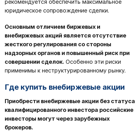
рекомендуется обеспечить максимальное
юридическое сопровождение сделки.
Основным отличием биржевых и
внебиржевых акций является отсутствие
жесткого регулирования со стороны
надзорных органов и повышенный риск при
совершении сделок.
Особенно эти риски
применимы к неструктурированному рынку.
Где купить внебиржевые акции
Приобрести внебиржевые акции без статуса
квалифицированного инвестора российские
инвесторы могут через зарубежных
брокеров.