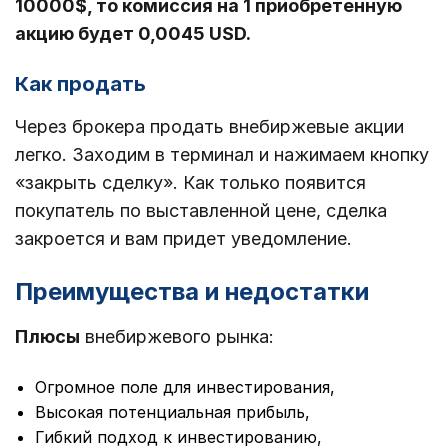
10000$, то комиссия на 1 приобретенную
акцию будет 0,0045 USD.
Как продать
Через брокера продать внебиржевые акции
легко. Заходим в терминал и нажимаем кнопку
«закрыть сделку». Как только появится
покупатель по выставленной цене, сделка
закроется и вам придет уведомление.
Преимущества и недостатки
Плюсы
внебиржевого рынка:
Огромное поле для инвестирования,
Высокая потенциальная прибыль,
Гибкий подход к инвестированию,