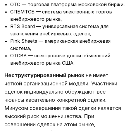
OTC — торговая платформа московской биржи,
СПБМТСБ — система электронных торгов
внебиржевого рынка,
RTS Board — универсальная система для
заключения внебиржевых сделок,
Pink Sheets — американская внебиржевая
система,
OTCBB — электронные доски объявлений
внебиржевого рынка США.
Неструктурированный рынок
не имеет
четкой организационной модели. Участники
сделок индивидуально обсуждают все
нюансы касательно конкретной сделки.
Минусом совершения такой сделки является
высокий риск мошенничества. При
совершении сделок на этом рынке,