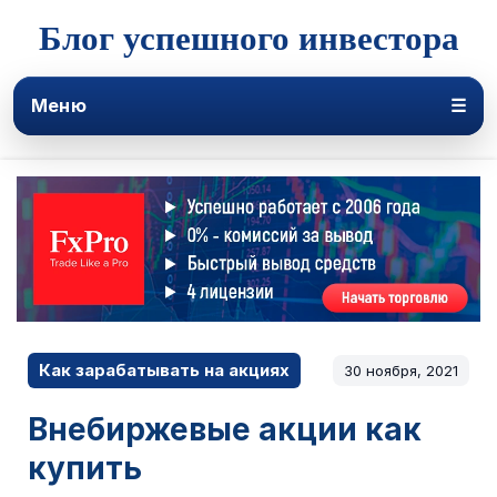
Блог успешного инвестора
Меню
☰
Как зарабатывать на акциях
30 ноября, 2021
Внебиржевые акции как
купить