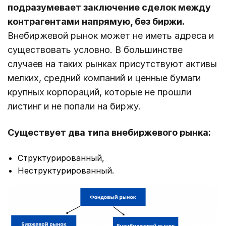
подразумевает заключение сделок между
контрагентами напрямую, без биржи.
Внебиржевой рынок может не иметь адреса и
существовать условно. В большинстве
случаев на таких рынках присутствуют активы
мелких, средний компаний и ценные бумаги
крупных корпораций, которые не прошли
листинг и не попали на биржу.
Существует два типа внебиржевого рынка:
Структурированный,
Неструктурированный.