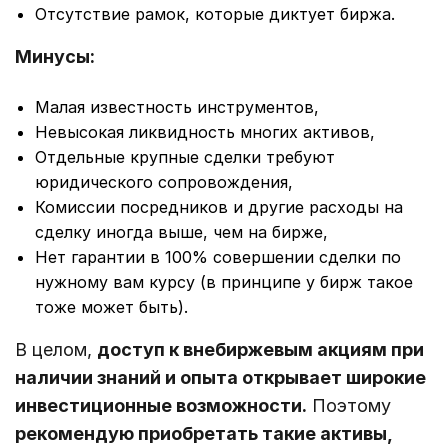
Отсутствие рамок, которые диктует биржа.
Минусы:
Малая известность инструментов,
Невысокая ликвидность многих активов,
Отдельные крупные сделки требуют
юридического сопровождения,
Комиссии посредников и другие расходы на
сделку иногда выше, чем на бирже,
Нет гарантии в 100% совершении сделки по
нужному вам курсу (в принципе у бирж такое
тоже может быть).
В целом,
доступ к внебиржевым акциям при
наличии знаний и опыта открывает широкие
инвестиционные возможности.
Поэтому
рекомендую приобретать такие активы,