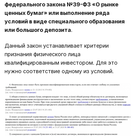
федерального закона №39-ФЗ «О рынке
ценных бумаг» или выполнение ряда
условий в виде специального образования
или большого депозита
.
Данный закон устанавливает критерии
признания физического лица
квалифицированным инвестором. Для это
нужно соответствие одному из условий.