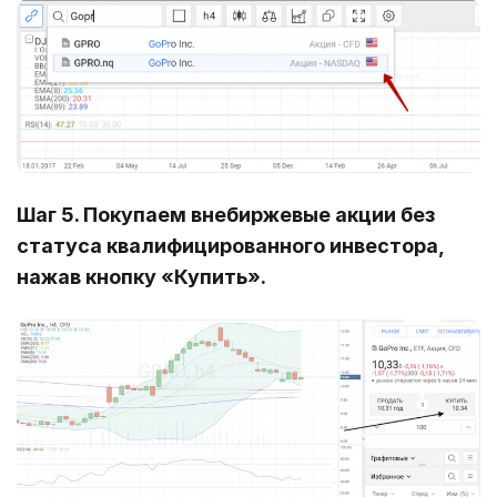
Шаг 5. Покупаем внебиржевые акции без
статуса квалифицированного инвестора,
нажав кнопку «Купить».