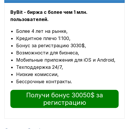
ByBit - биржа с более чем 1 млн.
пользователей.
Более 4 лет на рынке,
Кредитное плечо 1:100,
Бонус за регистрацию 3030$,
Возможности для бизнеса,
Мобильные приложения для iOS и Android,
Техподдержка 24/7,
Низкие комиссии,
Бессрочные контракты.
Получи бонус 30050$ за
регистрацию