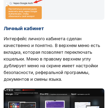
Личный кабинет
Интерфейс личного кабинета сделан
качественно и понятно. В верхнем меню есть
вкладка, которая позволяет переключать
кошельки. Меню в правому верхнем углу
дублирует меню на скрине имеет настройки
безопасности, реферальной программы,
документов и смены языка.