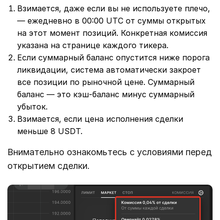
Взимается, даже если вы не используете плечо,
— ежедневно в 00:00 UTC от суммы открытых
на этот момент позиций. Конкретная комиссия
указана на странице каждого тикера.
Если суммарный баланс опустится ниже порога
ликвидации, система автоматически закроет
все позиции по рыночной цене. Суммарный
баланс — это кэш-баланс минус суммарный
убыток.
Взимается, если цена исполнения сделки
меньше 8 USDT.
Внимательно ознакомьтесь с условиями перед
открытием сделки.