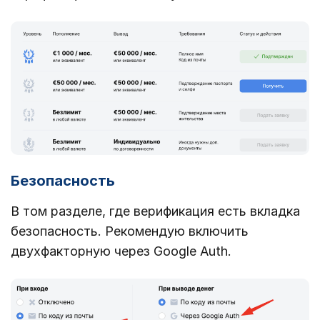
Безопасность
В том разделе, где верификация есть вкладка
безопасность. Рекомендую включить
двухфакторную через Google Auth.