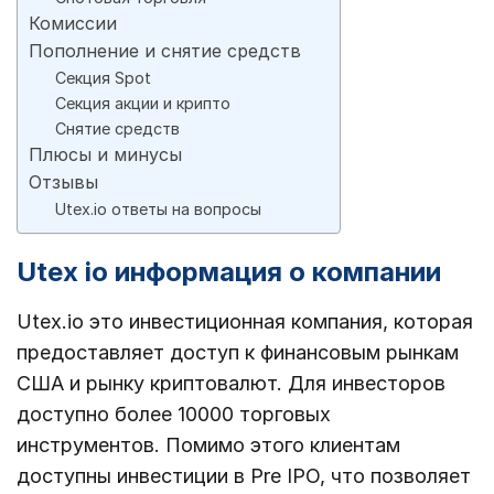
Комиссии
Пополнение и снятие средств
Секция Spot
Секция акции и крипто
Снятие средств
Плюсы и минусы
Отзывы
Utex.io ответы на вопросы
Utex io информация о компании
Utex.io это инвестиционная компания, которая
предоставляет доступ к финансовым рынкам
США и рынку криптовалют. Для инвесторов
доступно более 10000 торговых
инструментов. Помимо этого клиентам
доступны инвестиции в Pre IPO, что позволяет