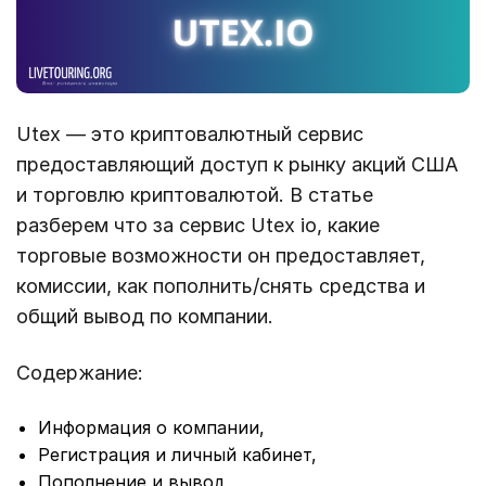
Utex — это криптовалютный сервис
предоставляющий доступ к рынку акций США
и торговлю криптовалютой. В статье
разберем что за сервис Utex io, какие
торговые возможности он предоставляет,
комиссии, как пополнить/снять средства и
общий вывод по компании.
Содержание:
Информация о компании,
Регистрация и личный кабинет,
Пополнение и вывод,