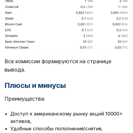
Все комиссии формируются на странице
вывода.
Плюсы и минусы
Преимущества:
Доступ к американскому рынку акций 10000+
активов,
Удобные способы пополнения/снятия,