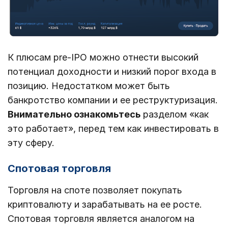
К плюсам pre-IPO можно отнести высокий
потенциал доходности и низкий порог входа в
позицию. Недостатком может быть
банкротство компании и ее реструктуризация.
Внимательно ознакомьтесь
разделом «как
это работает», перед тем как инвестировать в
эту сферу.
Спотовая торговля
Торговля на споте позволяет покупать
криптовалюту и зарабатывать на ее росте.
Спотовая торговля является аналогом на