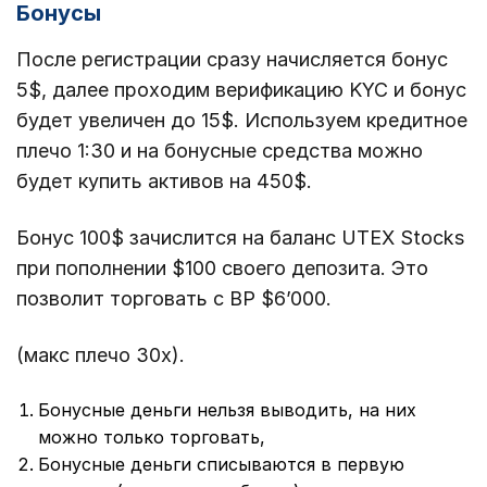
Бонусы
После регистрации сразу начисляется бонус
5$, далее проходим верификацию KYC и бонус
будет увеличен до 15$. Используем кредитное
плечо 1:30 и на бонусные средства можно
будет купить активов на 450$.
Бонус 100$ зачислится на баланс UTEX Stocks
при пополнении $100 своего депозита. Это
позволит торговать с BP $6’000.
(макс плечо 30х).
Бонусные деньги нельзя выводить, на них
можно только торговать,
Бонусные деньги списываются в первую