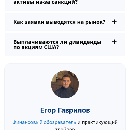
активы из-за санкций?
Как заявки выводятся на рынок?
Выплачиваются ли дивиденды
по акциям США?
Егор Гаврилов
Финансовый обозреватель
и практикующий
трейдер