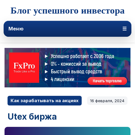
Блог успешного инвестора
Меню
☰
Как зарабатывать на акциях
16 февраля, 2024
Utex биржа