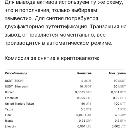
Для вывода активов используем ту же схему,
что и пополнения, только выбираем
«вывести». Для снятия потребуется
двухфакторная аутентификация. Транзакция на
вывод отправляется моментально, все
производится в автоматическом режиме.
Комиссия за снятие в криптовалюте: