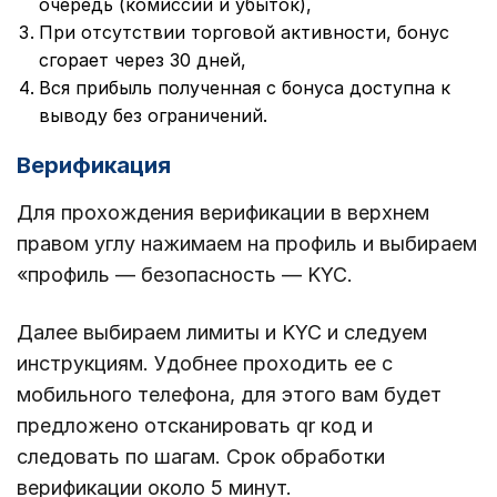
очередь (комиссии и убыток),
При отсутствии торговой активности, бонус
сгорает через 30 дней,
Вся прибыль полученная с бонуса доступна к
выводу без ограничений.
Верификация
Для прохождения верификации в верхнем
правом углу нажимаем на профиль и выбираем
«профиль — безопасность — KYC.
Далее выбираем лимиты и KYC и следуем
инструкциям. Удобнее проходить ее с
мобильного телефона, для этого вам будет
предложено отсканировать qr код и
следовать по шагам. Срок обработки
верификации около 5 минут.