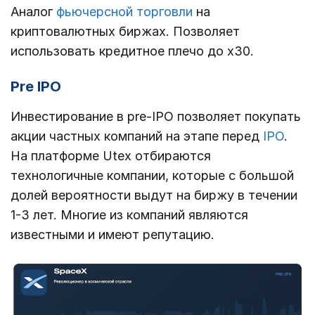
Аналог
фьючерсной торговли
на
криптовалютных биржах. Позволяет
использовать кредитное плечо до х30.
Pre IPO
Инвестирование в pre-IPO позволяет покупать
акции частных компаний на этапе перед
IPO
.
На платформе Utex отбираются
технологичные компании, которые с большой
долей вероятности выдут на биржу в течении
1-3 лет. Многие из компаний являются
известными и имеют репутацию.