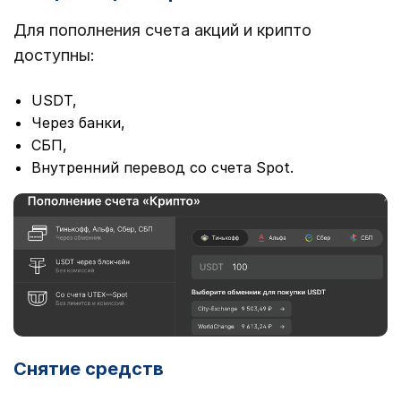
Для пополнения счета акций и крипто
доступны:
USDT,
Через банки,
СБП,
Внутренний перевод со счета Spot.
Снятие средств