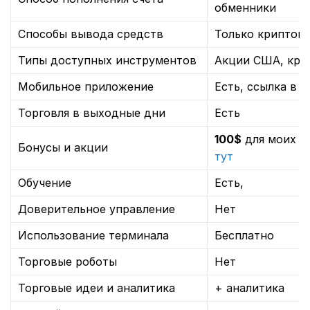
обменники
Способы вывода средств
Только криптов
Типы доступных инструментов
Акции США, кри
Мобильное приложение
Есть, ссылка в 
Торговля в выходные дни
Есть
100$
для моих п
Бонусы и акции
тут
Обучение
Есть,
Доверительное управление
Нет
Использование терминала
Бесплатно
Торговые роботы
Нет
Торговые идеи и аналитика
+ аналитика