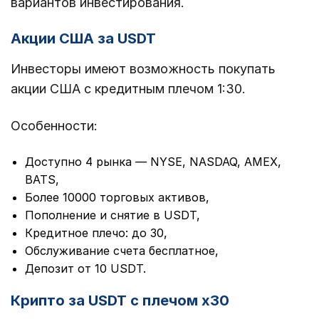
вариантов инвестирования.
Акции США за USDT
Инвесторы имеют возможность покупать
акции США с кредитным плечом 1:30.
Особенности:
Доступно 4 рынка —
NYSE, NASDAQ, AMEX,
BATS,
Более 10000 торговых активов,
Пополнение и снятие в USDT,
Кредитное плечо: до 30,
Обслуживание счета бесплатное,
Депозит от 10 USDT.
Крипто за USDT с плечом х30