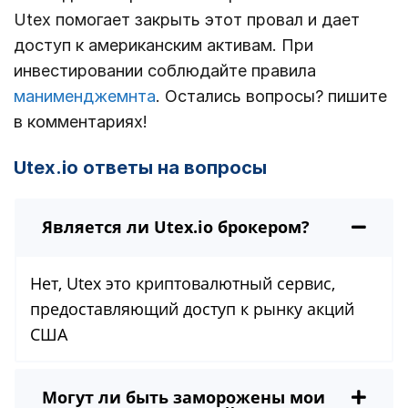
Utex помогает закрыть этот провал и дает
доступ к американским активам. При
инвестировании соблюдайте правила
манименджемнта
. Остались вопросы? пишите
в комментариях!
Utex.io ответы на вопросы
Является ли Utex.io брокером?
Нет, Utex это криптовалютный сервис,
предоставляющий доступ к рынку акций
США
Могут ли быть заморожены мои