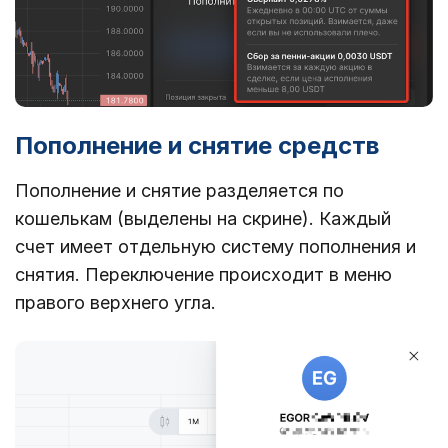
Пополнение и снятие средств
Пополнение и снятие разделяется по
кошелькам (выделены на скрине). Каждый
счет имеет отдельную систему пополнения и
снятия. Переключение происходит в меню
правого верхнего угла.