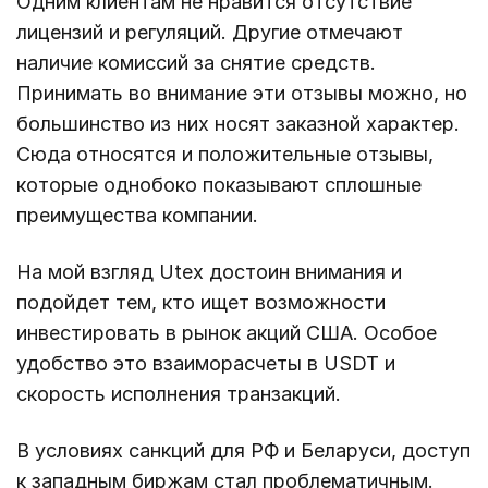
Одним клиентам не нравится отсутствие
лицензий и регуляций. Другие отмечают
наличие комиссий за снятие средств.
Принимать во внимание эти отзывы можно, но
большинство из них носят заказной характер.
Сюда относятся и положительные отзывы,
которые однобоко показывают сплошные
преимущества компании.
На мой взгляд Utex достоин внимания и
подойдет тем, кто ищет возможности
инвестировать в рынок акций США. Особое
удобство это взаиморасчеты в USDT и
скорость исполнения транзакций.
В условиях санкций для РФ и Беларуси, доступ
к западным биржам стал проблематичным.