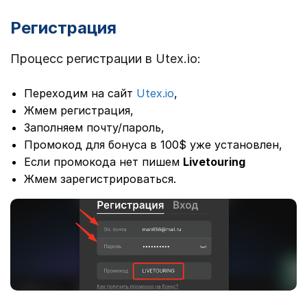
Регистрация
Процесс регистрации в Utex.io:
Переходим на сайт
Utex.io
,
Жмем регистрация,
Заполняем почту/пароль,
Промокод для бонуса в 100$ уже установлен,
Если промокода нет пишем
Livetouring
Жмем зарегистрироваться.