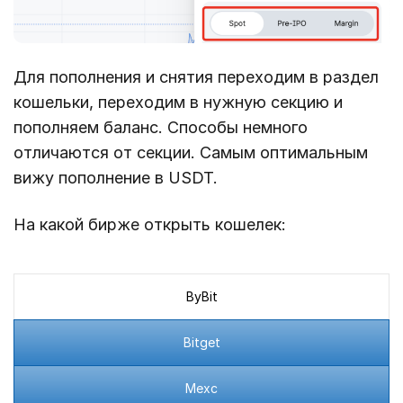
Для пополнения и снятия переходим в раздел
кошельки, переходим в нужную секцию и
пополняем баланс. Способы немного
отличаются от секции. Самым оптимальным
вижу пополнение в USDT.
На какой бирже открыть кошелек:
ByBit
Bitget
Mexc