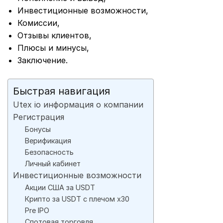
Инвестиционные возможности,
Комиссии,
Отзывы клиентов,
Плюсы и минусы,
Заключение.
Быстрая навигация
Utex io информация о компании
Регистрация
Бонусы
Верификация
Безопасность
Личный кабинет
Инвестиционные возможности
Акции США за USDT
Крипто за USDT с плечом х30
Pre IPO
Спотовая торговля