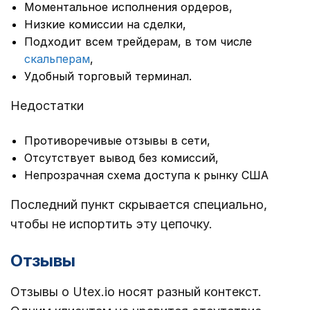
Моментальное исполнения ордеров,
Низкие комиссии на сделки,
Подходит всем трейдерам, в том числе
скальперам
,
Удобный торговый терминал.
Недостатки
Противоречивые отзывы в сети,
Отсутствует вывод без комиссий,
Непрозрачная схема доступа к рынку США
Последний пункт скрывается специально,
чтобы не испортить эту цепочку.
Отзывы
Отзывы о Utex.io носят разный контекст.