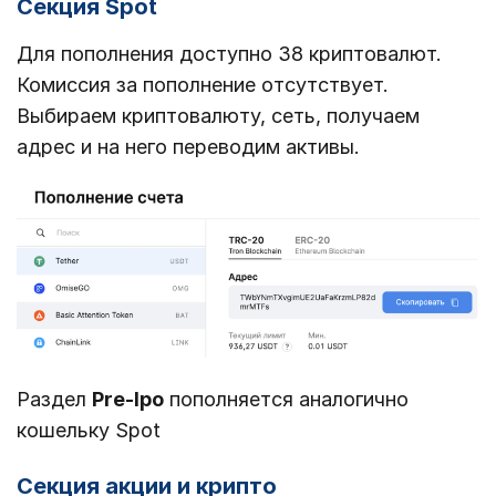
Секция Spot
Для пополнения доступно 38 криптовалют.
Комиссия за пополнение отсутствует.
Выбираем криптовалюту, сеть, получаем
адрес и на него переводим активы.
Раздел
Pre-Ipo
пополняется аналогично
кошельку Spot
Секция акции и крипто