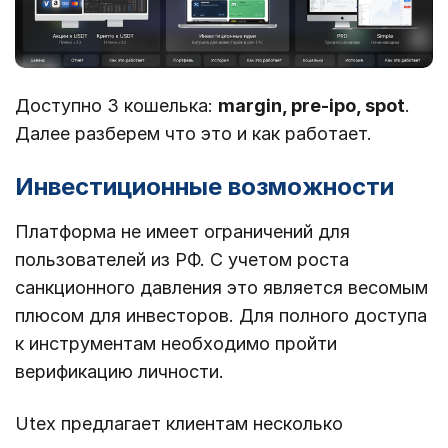
Доступно 3 кошелька:
margin, pre-ipo, spot
.
Далее разберем что это и как работает.
Инвестиционные возможности
Платформа не имеет ограничений для
пользователей из РФ. С учетом роста
санкционного давления это является весомым
плюсом для инвесторов. Для полного доступа
к инструментам необходимо пройти
верификацию личности.
Utex предлагает клиентам несколько