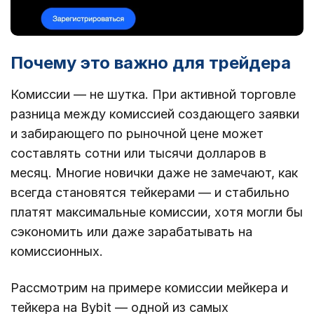
Почему это важно для трейдера
Комиссии — не шутка. При активной торговле
разница между комиссией создающего заявки
и забирающего по рыночной цене может
составлять сотни или тысячи долларов в
месяц. Многие новички даже не замечают, как
всегда становятся тейкерами — и стабильно
платят максимальные комиссии, хотя могли бы
сэкономить или даже зарабатывать на
комиссионных.
Рассмотрим на примере комиссии мейкера и
тейкера на Bybit — одной из самых