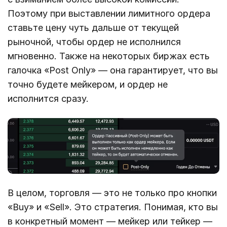
Поэтому при выставлении лимитного ордера
ставьте цену чуть дальше от текущей
рыночной, чтобы ордер не исполнился
мгновенно. Также на некоторых биржах есть
галочка «Post Only» — она гарантирует, что вы
точно будете мейкером, и ордер не
исполнится сразу.
В целом, торговля — это не только про кнопки
«Buy» и «Sell». Это стратегия. Понимая, кто вы
в конкретный момент — мейкер или тейкер —