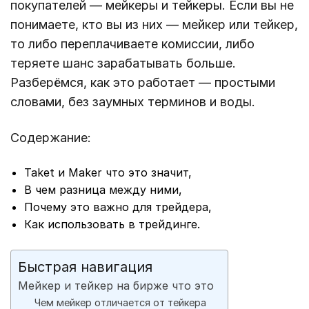
покупателей — мейкеры и тейкеры. Если вы не
понимаете, кто вы из них — мейкер или тейкер,
то либо переплачиваете комиссии, либо
теряете шанс зарабатывать больше.
Разберёмся, как это работает — простыми
словами, без заумных терминов и воды.
Содержание:
Taket и Maker что это значит,
В чем разница между ними,
Почему это важно для трейдера,
Как использовать в трейдинге.
Быстрая навигация
Мейкер и тейкер на бирже что это
Чем мейкер отличается от тейкера