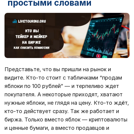
простыми словами
Представьте, что вы пришли на рынок и
видите. Кто-то стоит с табличками “продам
яблоки по 100 рублей” — и терпеливо ждет
покупателя. А некоторые приходят, хватают
нужные яблоки, не глядя на цену. Кто-то ждёт,
кто-то действует сразу. Так же работает и
биржа. Только вместо яблок — криптовалюты
и ценные бумаги, а вместо продавцов и