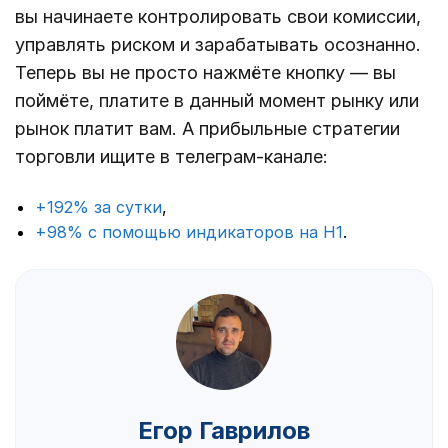
вы начинаете контролировать свои комиссии,
управлять риском и зарабатывать осознанно.
Теперь вы не просто нажмёте кнопку — вы
поймёте, платите в данный момент рынку или
рынок платит вам. А прибыльные стратегии
торговли ищите в телеграм-канале:
+192% за сутки
,
+98% с помощью индикаторов на Н1
.
Егор Гаврилов