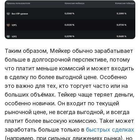
Таким образом, Мейкер обычно зарабатывает
больше в долгосрочной перспективе, потому
что платит меньше комиссий и может входить
в сделку по более выгодной цене. Особенно
это важно для тех, кто торгует часто или на
больших объёмах. Тейкер чаще теряет деньги,
особенно новички. Он входит по текущей
рыночной цене, не всегда выгодной, и всегда
платит более высокую комиссию. Taker может
заработать больше только в
быстрых сделках
(например, при сильных движениях рынка), но