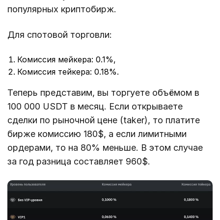
популярных криптобирж.
Для спотовой торговли:
Комиссия мейкера: 0.1%,
Комиссия тейкера: 0.18%.
Теперь представим, вы торгуете объёмом в
100 000 USDT в месяц. Если открываете
сделки по рыночной цене (taker), то платите
бирже комиссию 180$, а если лимитными
ордерами, то на 80% меньше. В этом случае
за год разница составляет 960$.