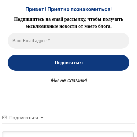
Привет! Приятно познакомиться
!
Подпишитесь на email рассылку, чтобы получать
эксклюзивные новости от моего блога.
Мы не спамим!
Подписаться