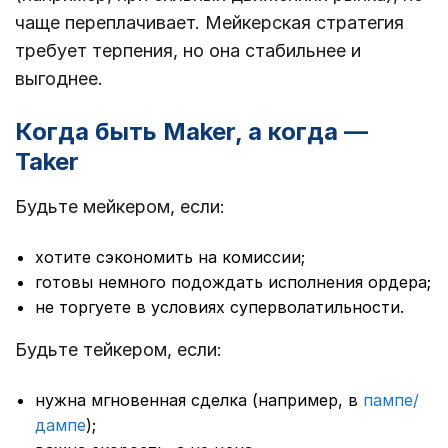
чаще переплачивает. Мейкерская стратегия
требует терпения, но она стабильнее и
выгоднее.
Когда быть Maker, а когда —
Taker
Будьте мейкером, если:
хотите сэкономить на комиссии;
готовы немного подождать исполнения ордера;
не торгуете в условиях суперволатильности.
Будьте тейкером, если:
нужна мгновенная сделка (например, в
пампе/
дампе
);