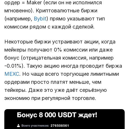
ордер = Maker (если он не исполнился
мгновенно). Криптовалютные биржи
(например,
Bybit
) прямо указывают тип
комиссии рядом с каждой сделкой.
Некоторые биржи устраивают акции, когда
мейкеры получают 0% комиссии или даже
бонус (отрицательная комиссия, например
-0.01%). Такую акцию иногда проводит биржа
MEXC
. Но чаще всего торгующие лимитными
ордерами просто платят меньше, чем
тейкеры. Даже это уже даёт серьёзную
экономию при регулярной торговле.