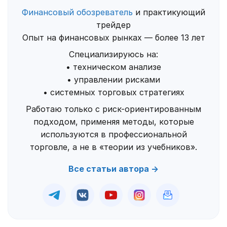
Финансовый обозреватель
и практикующий
трейдер
Опыт на финансовых рынках — более 13 лет
Специализируюсь на:
• техническом анализе
• управлении рисками
• системных торговых стратегиях
Работаю только с риск-ориентированным
подходом, применяя методы, которые
используются в профессиональной
торговле, а не в «теории из учебников».
Все статьи автора →