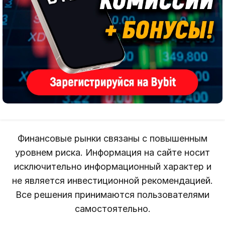
Финансовые рынки связаны с повышенным
уровнем риска. Информация на сайте носит
исключительно информационный характер и
не является инвестиционной рекомендацией.
Все решения принимаются пользователями
самостоятельно.