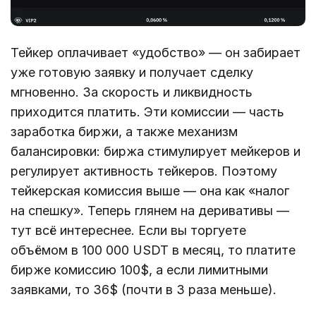
Тейкер оплачивает «удобство» — он забирает
уже готовую заявку и получает сделку
мгновенно. За скорость и ликвидность
приходится платить. Эти комиссии — часть
заработка биржи, а также механизм
балансировки: биржа стимулирует мейкеров и
регулирует активность тейкеров. Поэтому
тейкерская комиссия выше — она как «налог
на спешку». Теперь глянем на деривативы —
тут всё интереснее. Если вы торгуете
объёмом в 100 000 USDT в месяц, то платите
бирже комиссию 100$, а если лимитными
заявками, то 36$ (почти в 3 раза меньше).