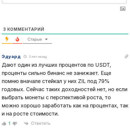
3
КОММЕНТАРИЙ
Старые
Эдуард
3 лет назад
Дают один из лучших процентов по USDT,
проценты сильно бинанс не занижает. Еще
помню вначале стейкал у них ZIL под 79%
годовых. Сейчас таких доходностей нет, но если
выбрать монеты с перспективой роста, то
можно хорошо заработать как на процентах, так
и на росте стоимости.
Ответить
1