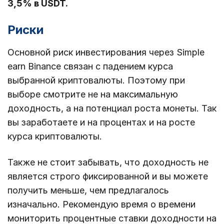
3,5% в USDT.
Риски
Основной риск инвестирования через Simple
earn Binance связан с падением курса
выбранной криптовалюты. Поэтому при
выборе смотрите не на максимальную
доходность, а на потенциал роста монеты. Так
вы заработаете и на процентах и на росте
курса криптовалюты.
Также не стоит забывать, что доходность не
является строго фиксированной и вы можете
получить меньше, чем предлагалось
изначально. Рекомендую время о времени
мониторить процентные ставки доходности на