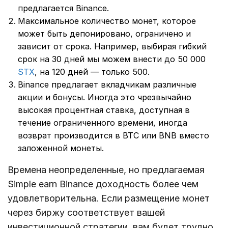
предлагается Binance.
Максимальное количество монет, которое
может быть депонировано, ограничено и
зависит от срока. Например, выбирая гибкий
срок на 30 дней мы можем внести до 50 000
STX
, на 120 дней — только 500.
Binance предлагает вкладчикам различные
акции и бонусы. Иногда это чрезвычайно
высокая процентная ставка, доступная в
течение ограниченного времени, иногда
возврат производится в BTC или BNB вместо
заложенной монеты.
Времена неопределенные, но предлагаемая
Simple earn Binance доходность более чем
удовлетворительна. Если размещение монет
через биржу соответствует вашей
инвестиционной стратегии, вам будет трудно