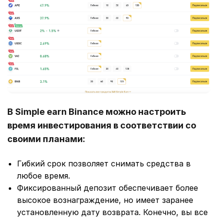
В Simple earn Binance можно настроить
время инвестирования в соответствии со
своими планами:
Гибкий срок позволяет снимать средства в
любое время.
Фиксированный депозит обеспечивает более
высокое вознаграждение, но имеет заранее
установленную дату возврата. Конечно, вы все