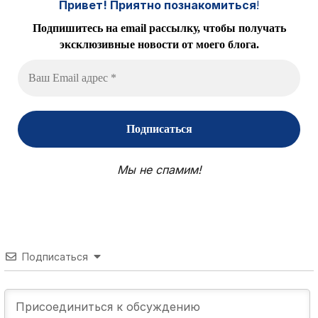
Привет! Приятно познакомиться
!
Подпишитесь на email рассылку, чтобы получать
эксклюзивные новости от моего блога.
Мы не спамим!
Подписаться