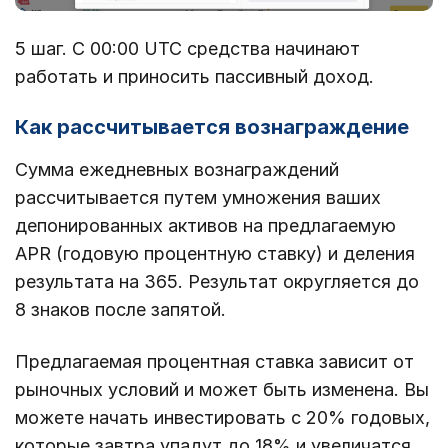
5 шаг. С 00:00 UTC средства начинают
работать и приносить пассивный доход.
Как рассчитывается вознаграждение
Сумма ежедневных вознаграждений
рассчитывается путем умножения ваших
депонированных активов на предлагаемую
APR (годовую процентную ставку) и деления
результата на 365. Результат округляется до
8 знаков после запятой.
Предлагаемая процентная ставка зависит от
рыночных условий и может быть изменена. Вы
можете начать инвестировать с 20% годовых,
которые завтра упадут до 18% и увеличатся