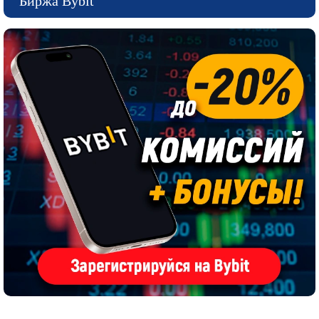
Биржа Bybit