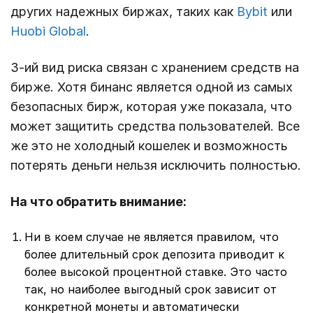
других надежных биржах, таких как
Bybit
или
Huobi Global
.
3-ий вид риска связан с хранением средств на
бирже. Хотя бинанс является одной из самых
безопасных бирж, которая уже показала, что
может защитить средства пользователей. Все
же это не холодный кошелек и возможность
потерять деньги нельзя исключить полностью.
На что обратить внимание:
Ни в коем случае не является правилом, что
более длительный срок депозита приводит к
более высокой процентной ставке. Это часто
так, но наиболее выгодный срок зависит от
конкретной монеты и автоматически