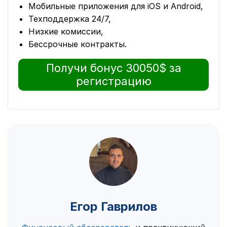
Мобильные приложения для iOS и Android,
Техподдержка 24/7,
Низкие комиссии,
Бессрочные контракты.
Получи бонус 30050$ за
регистрацию
Егор Гаврилов