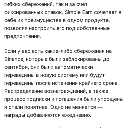
гибких сбережений, так и за счет
фиксированных ставок. Simple Earn сочетает в
себе их преимущества в одном продукте,
позволяя настроить его под собственные
предпочтения.
Если у вас есть какие-либо сбережения на
Binance, которые были заблокированы до
сентября, они были автоматически
переведены в новую систему или будут
переведены после истечения крайнего срока.
Распределение вознаграждений, а также
процесс подписки и погашения были упрощены
и стали понятнее. Одно не меняется —
награды добавляются ежедневно.