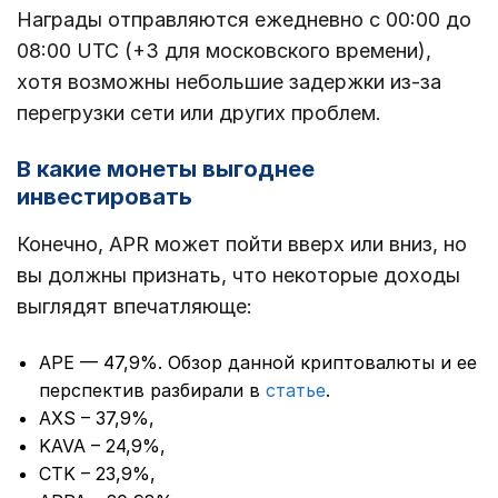
Награды отправляются ежедневно с 00:00 до
08:00 UTC (+3 для московского времени),
хотя возможны небольшие задержки из-за
перегрузки сети или других проблем.
В какие монеты выгоднее
инвестировать
Конечно, APR может пойти вверх или вниз, но
вы должны признать, что некоторые доходы
выглядят впечатляюще:
APE — 47,9%. Обзор данной криптовалюты и ее
перспектив разбирали в
статье
.
AXS – 37,9%,
KAVA – 24,9%,
CTK – 23,9%,