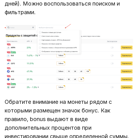
дней). Можно воспользоваться поиском и
фильтрами.
Обратите внимание на монеты рядом с
которыми размещен значок бонус. Как
правило, bonus выдают в виде
дополнительных процентов при
инвестировании свыше определенной суммы.