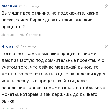
Марина
3 лет назад
Выглядит все отлично, но подскажите, какие
риски, зачем бирже давать такие высокие
проценты?
Ответить
1
Игорь
3 лет назад
Только вот самые высокие проценты биржи
дают зачастую под сомнительные проекты. А с
учетом того, что сейчас медвежий рынок, то
можно скорее потерять в цене на падении курса,
чем плюсануть в процентах. Хотя даже
небольшие проценты можно класть стабильные
монеты, которые и так держишь до бычьего
рынка.