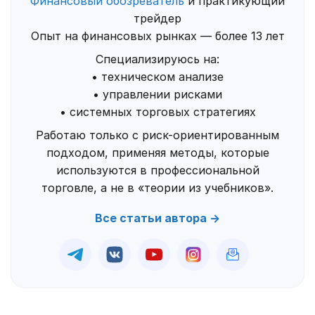
Финансовый обозреватель
и практикующий
трейдер
Опыт на финансовых рынках — более 13 лет
Специализируюсь на:
• техническом анализе
• управлении рисками
• системных торговых стратегиях
Работаю только с риск-ориентированным
подходом, применяя методы, которые
используются в профессиональной
торговле, а не в «теории из учебников».
Все статьи автора →