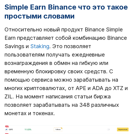
Simple Earn Binance что это такое
простыми словами
Относительно новый продукт Binance Simple
Earn представляет собой комбинацию Binance
Savings и
Staking
. Это позволяет
пользователям получать ежедневные
вознаграждения в обмен на гибкую или
временную блокировку своих средств. С
помощью сервиса можно зарабатывать на
многих криптовалютах, от APE и ADA до XTZ и
ZIL. На момент написания статьи биржа
позволяет зарабатывать на 348 различных
монетах и токенах.