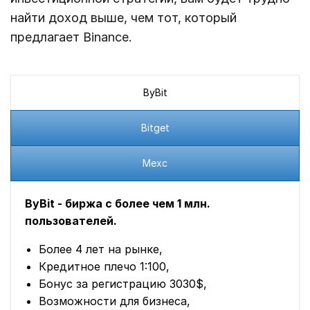
найти доход выше, чем тот, который
предлагает Binance.
ByBit
Bitget
Mexc
ByBit - биржа с более чем 1 млн.
пользователей.
Более 4 лет на рынке,
Кредитное плечо 1:100,
Бонус за регистрацию 3030$,
Возможности для бизнеса,