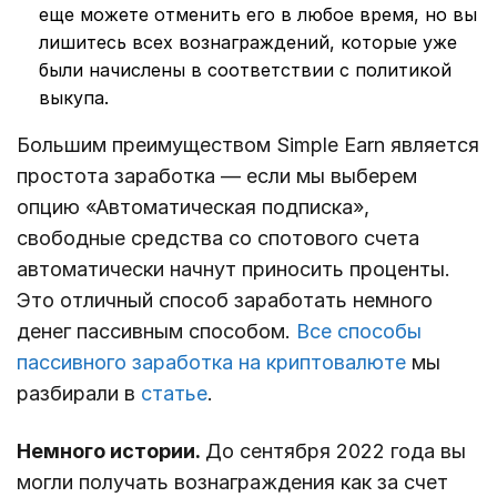
еще можете отменить его в любое время, но вы
лишитесь всех вознаграждений, которые уже
были начислены в соответствии с политикой
выкупа.
Большим преимуществом Simple Earn является
простота заработка — если мы выберем
опцию «Автоматическая подписка»,
свободные средства со спотового счета
автоматически начнут приносить проценты.
Это отличный способ заработать немного
денег пассивным способом.
Все способы
пассивного заработка на криптовалюте
мы
разбирали в
статье
.
Немного истории.
До сентября 2022 года вы
могли получать вознаграждения как за счет