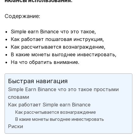
нюансы использования.
Содержание:
Simple earn Binance что это такое,
Как работает пошаговая инструкция,
Как рассчитывается вознаграждение,
В какие монеты выгоднее инвестировать,
На что обратить внимание.
Быстрая навигация
Simple Earn Binance что это такое простыми
словами
Как работает Simple earn Binance
Как рассчитывается вознаграждение
В какие монеты выгоднее инвестировать
Риски