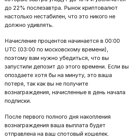
до 22% послезавтра. Рынок криптовалют
настолько нестабилен, что это никого не
должно удивлять.
Начисление процентов начинается в 00:00
UTC (03:00 по московскому времени),
поэтому вам нужно убедиться, что вы
запустили депозит до этого времени. Если вы
опоздаете хотя бы на минуту, это ваша
потеря, так как вы не получите
вознаграждения, начисленные в день начала
подписки.
После первого полного дня накопления
вознаграждения ваша выплата будет
отправлена ​​на ваш спотовый кошелек.