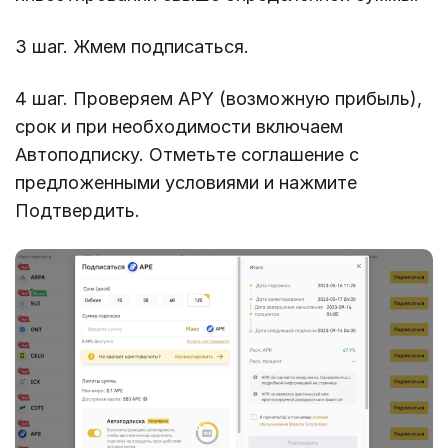
3 шаг. Жмем подписаться.
4 шаг. Проверяем APY (возможную прибыль),
срок и при необходимости включаем
Автоподписку. Отметьте соглашение с
предложенными условиями и нажмите
Подтвердить.