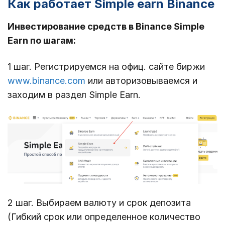
Как работает Simple earn Binance
Инвестирование средств в Binance Simple
Earn по шагам:
1 шаг. Регистрируемся на офиц. сайте биржи
www.binance.com
или авторизовываемся и
заходим в раздел Simple Earn.
2 шаг. Выбираем валюту и срок депозита
(Гибкий срок или определенное количество