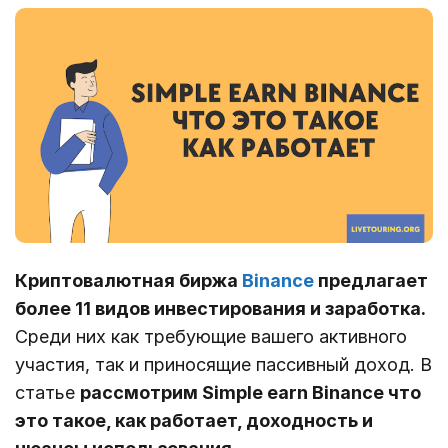
Криптовалютная биржа
Binance
предлагает
более 11 видов инвестирования и заработка.
Среди них как требующие вашего активного
участия, так и приносящие пассивный доход. В
статье
рассмотрим Simple earn Binance что
это такое, как работает, доходность и