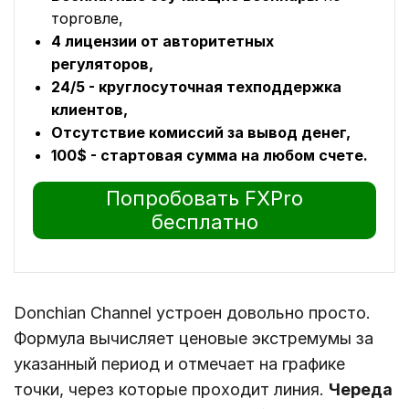
торговле,
4 лицензии от авторитетных
регуляторов,
24/5 - круглосуточная техподдержка
клиентов,
Отсутствие комиссий за вывод денег,
100$ - стартовая сумма на любом счете.
Попробовать FXPro
бесплатно
Donchian Channel устроен довольно просто.
Формула вычисляет ценовые экстремумы за
указанный период и отмечает на графике
точки, через которые проходит линия.
Череда