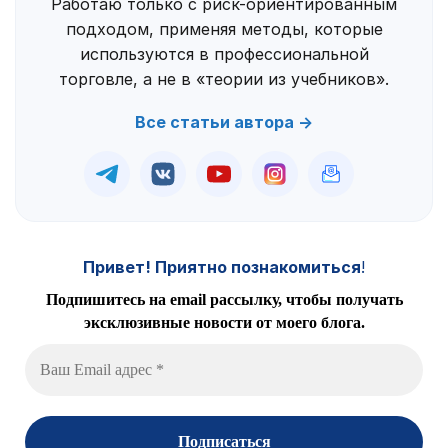
Работаю только с риск-ориентированным
подходом, применяя методы, которые
используются в профессиональной
торговле, а не в «теории из учебников».
Все статьи автора →
Привет! Приятно познакомиться
!
Подпишитесь на email рассылку, чтобы получать
эксклюзивные новости от моего блога.