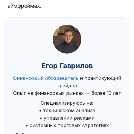
таймфреймах.
Егор Гаврилов
Финансовый обозреватель
и практикующий
трейдер
Опыт на финансовых рынках — более 13 лет
Специализируюсь на:
• техническом анализе
• управлении рисками
• системных торговых стратегиях