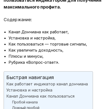
пользоваться индикатором для получения
максимального профита.
Содержание:
Канал Дончиана как работает,
Установка и настройка,
Как пользоваться — торговые сигналы,
Как увеличить доходность,
Плюсы и минусы,
Рубрика «Вопрос-ответ».
Быстрая навигация
Как работает индикатор канал дончиана
Установка и настройка
Канал Дончиана как пользоваться
Пробой канала
Ложный пробой