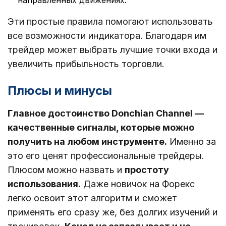
Эти простые правила помогают использовать
все возможности индикатора. Благодаря им
трейдер может выбрать лучшие точки входа и
увеличить прибыльность торговли.
Плюсы и минусы
Главное достоинство Donchian Channel ―
качественные сигналы, которые можно
получить на любом инструменте.
Именно за
это его ценят профессиональные трейдеры.
Плюсом можно назвать и
простоту
использования.
Даже новичок на Форекс
легко освоит этот алгоритм и сможет
применять его сразу же, без долгих изучений и