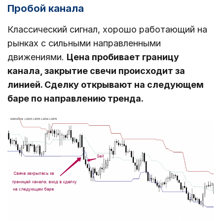
Пробой канала
Классический сигнал, хорошо работающий на
рынках с сильными направленными
движениями.
Цена пробивает границу
канала, закрытие свечи происходит за
линией. Сделку открывают на следующем
баре по направлению тренда.