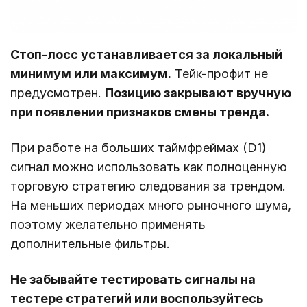
Стоп-лосс устанавливается за локальный
минимум или максимум.
Тейк-профит не
предусмотрен.
Позицию закрывают вручную
при появлении признаков смены тренда.
При работе на больших таймфреймах (D1)
сигнал можно использовать как полноценную
торговую стратегию следования за трендом.
На меньших периодах много рыночного шума,
поэтому желательно применять
дополнительные фильтры.
Не забывайте тестировать сигналы на
тестере стратегий или воспользуйтесь