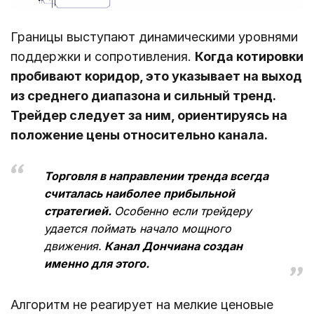
Границы выступают динамическими уровнями
поддержки и сопротивления.
Когда котировки
пробивают коридор, это указывает на выход
из среднего диапазона и сильный тренд.
Трейдер следует за ним, ориентируясь на
положение цены относительно канала.
Торговля в направлении тренда всегда
считалась наиболее прибыльной
стратегией.
Особенно если трейдеру
удается поймать начало мощного
движения.
Канал Дончиана создан
именно для этого.
Алгоритм не реагирует на мелкие ценовые