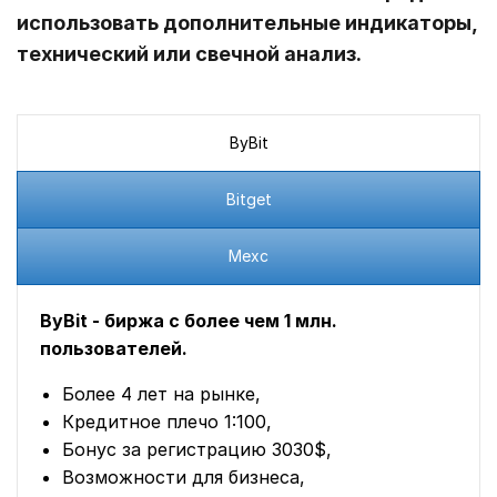
использовать дополнительные индикаторы,
технический или свечной анализ.
ByBit
Bitget
Mexc
ByBit - биржа с более чем 1 млн.
пользователей.
Более 4 лет на рынке,
Кредитное плечо 1:100,
Бонус за регистрацию 3030$,
Возможности для бизнеса,