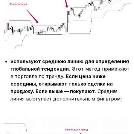
используют среднюю линию для определения
глобальной тенденции.
Этот метод применяют
в торговле по тренду.
Если цена ниже
середины, открывают только сделки на
продажу. Если выше ― покупают.
Средняя
линия выступает дополнительным фильтром;