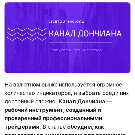
На валютном рынке используется огромное
количество индикаторов, и выбрать среди них
достойный сложно.
Канал Дончиана ―
рабочий инструмент, созданный и
проверенный профессиональными
трейдерами.
В статье
обсудим, как