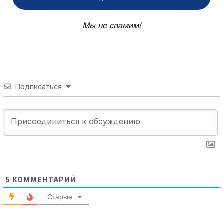
Мы не спамим!
Подписаться
5
КОММЕНТАРИЙ
Старые