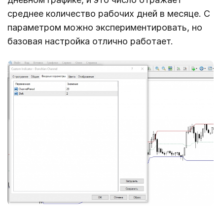
среднее количество рабочих дней в месяце. С
параметром можно экспериментировать, но
базовая настройка отлично работает.