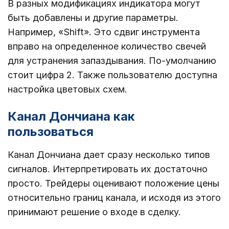
В разных модификациях индикатора могут
быть добавлены и другие параметры.
Например, «Shift». Это сдвиг инструмента
вправо на определенное количество свечей
для устранения запаздывания. По-умолчанию
стоит цифра 2. Также пользователю доступна
настройка цветовых схем.
Канал Дончиана как
пользоваться
Канал Дончиана дает сразу несколько типов
сигналов. Интерпретировать их достаточно
просто. Трейдеры оценивают положение цены
относительно границ канала, и исходя из этого
принимают решение о входе в сделку.