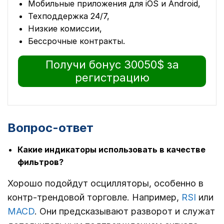
Мобильные приложения для iOS и Android,
Техподдержка 24/7,
Низкие комиссии,
Бессрочные контракты.
Получи бонус 30050$ за
регистрацию
Вопрос-ответ
Какие индикаторы использовать в качестве
фильтров?
Хорошо подойдут осцилляторы, особенно в
контр-трендовой торговле. Например,
RSI
или
MACD
. Они предсказывают разворот и служат