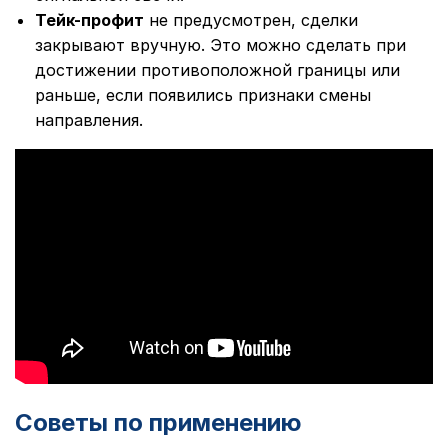
Тейк-профит
не предусмотрен, сделки
закрывают вручную. Это можно сделать при
достижении противоположной границы или
раньше, если появились признаки смены
направления.
Советы по применению