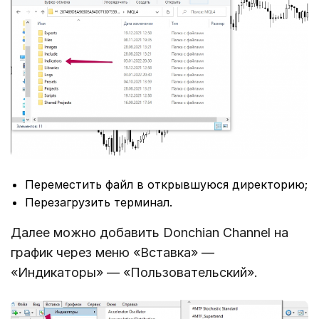
Переместить файл в открывшуюся директорию;
Перезагрузить терминал.
Далее можно добавить Donchian Channel на
график через меню «Вставка» ―
«Индикаторы» ― «Пользовательский».