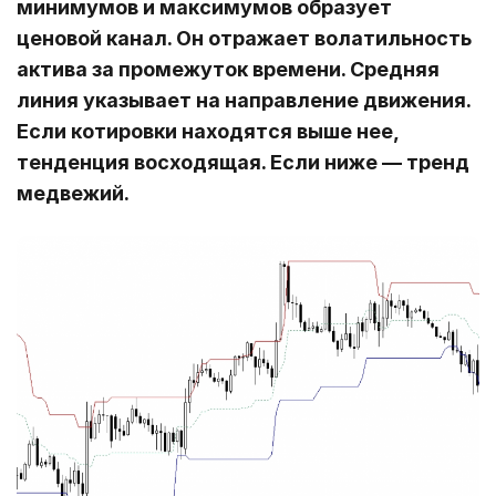
минимумов и максимумов образует
ценовой канал. Он отражает волатильность
актива за промежуток времени. Средняя
линия указывает на направление движения.
Если котировки находятся выше нее,
тенденция восходящая. Если ниже ― тренд
медвежий.