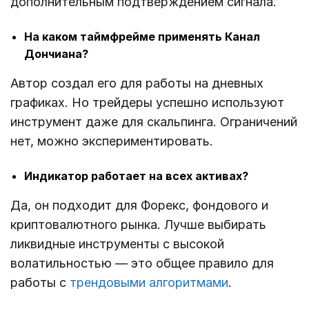
дополнительным подтверждением сигнала.
На каком таймфрейме применять Канал
Дончиана?
Автор создал его для работы на дневных
графиках. Но трейдеры успешно используют
инструмент даже для скальпинга. Ограничений
нет, можно экспериментировать.
Индикатор работает на всех активах?
Да, он подходит для Форекс, фондового и
криптовалютного рынка. Лучше выбирать
ликвидные инструменты с высокой
волатильностью ― это общее правило для
работы с
трендовыми алгоритмами
.