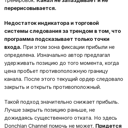
тренировок.
Канал не запаздывает и не
перерисовывается.
Недостаток индикатора и торговой
системы следования за трендом в том, что
программа подсказывает только точки
входа.
При этом зона фиксации прибыли не
определена. Изначально автор предлагал
удерживать позицию до того момента, когда
цена пробьет противоположную границу
канала. После этого текущий ордер следовало
закрыть и открыть противоположный.
Такой подход значительно снижает прибыль.
Лучше закрыть позицию раньше, не
дожидаясь существенного отката. Но здесь
Donchian Channel помочь не может.
Придется