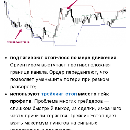
подтягивают стоп-лосс по мере движения.
Ориентиром выступает противоположная
граница канала. Ордер передвигают, что
позволяет уменьшить потери при резком
развороте;
используют
трейлинг-стоп
вместо тейк-
профита.
Проблема многих трейдеров ―
слишком быстрый выход из сделки, из-за чего
часть прибыли теряется. Трейлинг-стоп дает
взять максимум пунктов на сильных
направленных движениях.