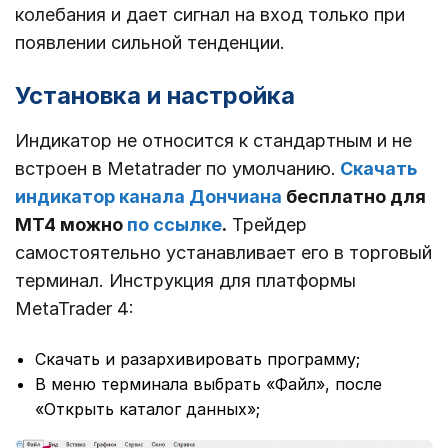
колебания и дает сигнал на вход только при
появлении сильной тенденции.
Установка и настройка
Индикатор не относится к стандартным и не
встроен в Metatrader по умолчанию.
Скачать
индикатор канала Дончиана
бесплатно для
МТ4 можно
по ссылке
.
Трейдер
самостоятельно устанавливает его в торговый
терминал. Инструкция для платформы
MetaTrader 4:
Скачать и разархивировать программу;
В меню терминала выбрать «Файл», после
«Открыть каталог данных»;