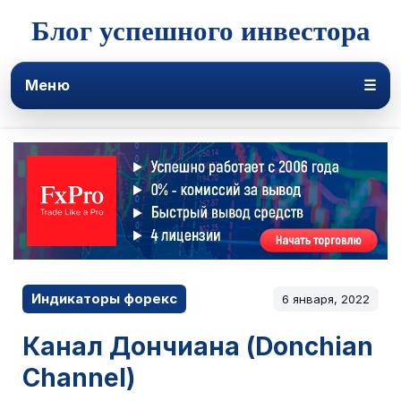
Блог успешного инвестора
Меню
☰
Индикаторы форекс
6 января, 2022
Канал Дончиана (Donchian
Channel)