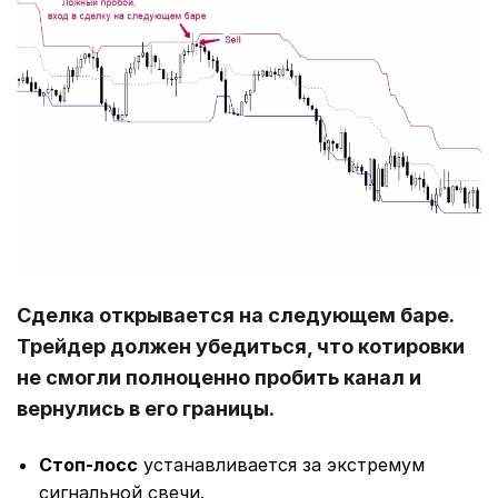
Сделка открывается на следующем баре.
Трейдер должен убедиться, что котировки
не смогли полноценно пробить канал и
вернулись в его границы.
Стоп-лосс
устанавливается за экстремум
сигнальной свечи.