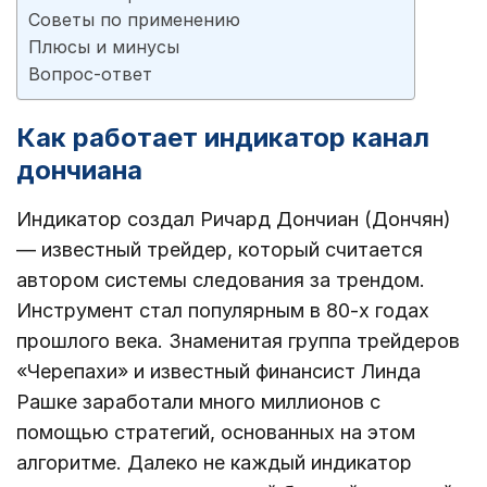
Советы по применению
Плюсы и минусы
Вопрос-ответ
Как работает индикатор канал
дончиана
Индикатор создал Ричард Дончиан (Дончян)
― известный трейдер, который считается
автором системы следования за трендом.
Инструмент стал популярным в 80-х годах
прошлого века. Знаменитая группа трейдеров
«Черепахи» и известный финансист Линда
Рашке заработали много миллионов с
помощью стратегий, основанных на этом
алгоритме. Далеко не каждый индикатор