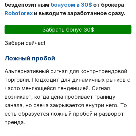
бездепозитным
бонусом в 30$
от брокера
Roboforex
и выводите заработанное сразу.
Забрать бонус 30$
Забери сейчас!
Ложный пробой
Альтернативный сигнал для контр-трендовой
торговли. Подходит для динамичных рынков с
часто меняющейся тенденцией. Сигнал
возникает, когда цена пробивает границу
канала, но свеча закрывается внутри него. То
есть образуется ложный пробой и разворот
тренда.