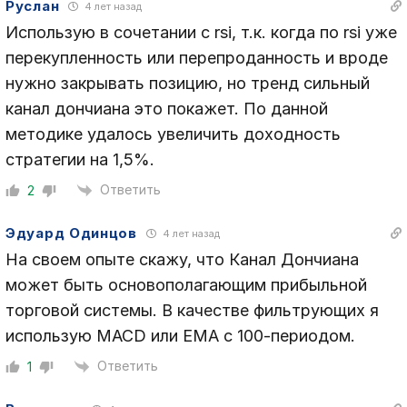
Руслан
4 лет назад
Использую в сочетании с rsi, т.к. когда по rsi уже
перекупленность или перепроданность и вроде
нужно закрывать позицию, но тренд сильный
канал дончиана это покажет. По данной
методике удалось увеличить доходность
стратегии на 1,5%.
Ответить
2
Эдуард Одинцов
4 лет назад
На своем опыте скажу, что Канал Дончиана
может быть основополагающим прибыльной
торговой системы. В качестве фильтрующих я
использую MACD или EMA с 100-периодом.
Ответить
1