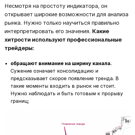
Несмотря на простоту индикатора, он
открывает широкие возможности для анализа
рынка. Нужно только научиться правильно
интерпретировать его значения.
Какие
хитрости используют профессиональные
трейдеры:
обращают внимание на ширину канала.
Сужение означает консолидацию и
предсказывает скорое появление тренда. В
такие моменты входить в рынок не стоит.
Нужно наблюдать и быть готовым к прорыву
границ;