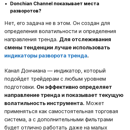
Donchian Channel показывает места
разворотов?
Нет, его задача не в этом. Он создан для
определения волатильности и определения
направления тренда.
Для отслеживания
смены тенденции лучше использовать
индикаторы разворота тренда
.
Канал Дончиана ― индикатор, который
подойдет трейдерам с любым уровнем
подготовки.
Он эффективно определяет
направление тренда и показывает текущую
волатильность инструмента.
Может
применяться как самостоятельная торговая
система, а с дополнительными фильтрами
будет отлично работать даже на малых