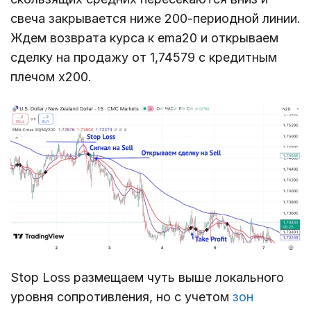
свеча закрывается ниже 200-периодной линии.
Ждем возврата курса к ema20 и открываем
сделку на продажу от 1,74579 с кредитным
плечом х200.
Stop Loss размещаем чуть выше локального
уровня сопротивления, но с учетом
зон