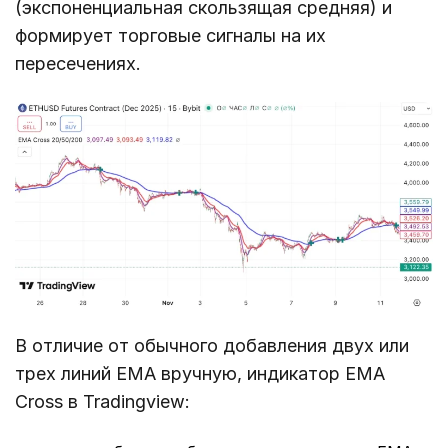
(экспоненциальная скользящая средняя) и
формирует торговые сигналы на их
пересечениях.
В отличие от обычного добавления двух или
трех линий EMA вручную, индикатор EMA
Cross в Tradingview: