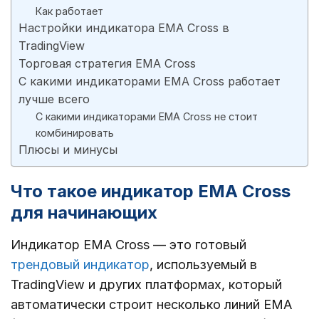
Как работает
Настройки индикатора EMA Cross в
TradingView
Торговая стратегия EMA Cross
С какими индикаторами EMA Cross работает
лучше всего
С какими индикаторами EMA Cross не стоит
комбинировать
Плюсы и минусы
Что такое индикатор EMA Cross
для начинающих
Индикатор EMA Cross — это готовый
трендовый индикатор
, используемый в
TradingView и других платформах, который
автоматически строит несколько линий EMA