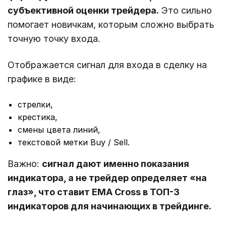
субъективной оценки трейдера.
Это сильно
помогает новичкам, которым сложно выбрать
точную точку входа.
Отображается сигнал для входа в сделку на
графике в виде:
стрелки,
крестика,
смены цвета линий,
текстовой метки Buy / Sell.
Важно:
сигнал дают именно показания
индикатора, а не трейдер определяет «на
глаз», что ставит EMA Cross в ТОП-3
индикаторов для начинающих в трейдинге.