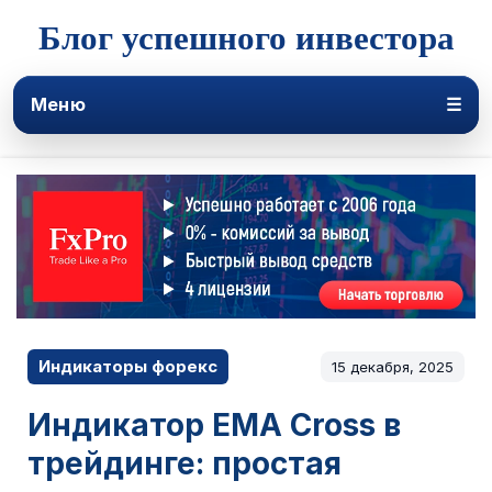
Блог успешного инвестора
Меню
☰
Индикаторы форекс
15 декабря, 2025
Индикатор EMA Cross в
трейдинге: простая