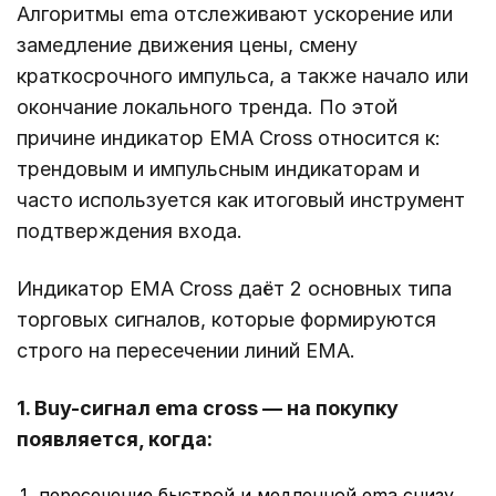
Алгоритмы ema отслеживают ускорение или
замедление движения цены, смену
краткосрочного импульса, а также начало или
окончание локального тренда. По этой
причине индикатор EMA Cross относится к:
трендовым и импульсным индикаторам и
часто используется как итоговый инструмент
подтверждения входа.
Индикатор EMA Cross даёт 2 основных типа
торговых сигналов, которые формируются
строго на пересечении линий EMA.
1. Buy-сигнал ema cross — на покупку
появляется, когда:
пересечение быстрой и медленной ema снизу