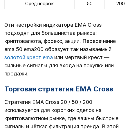
Среднесрок
50
200
Эти настройки индикатора EMA Cross
подходят для большинства рынков:
криптовалюта, форекс, акции. Пересечение
ema 50 ema200 образует так называемый
золотой крест ema
или мертвый крест —
сильные сигналы для входа на покупки или
продажи.
Торговая стратегия EMA Cross
Стратегия EMA Cross 20 / 50 / 200
используется для коротких сделок на
криптовалютном рынке, где важны быстрые
сигналы и чёткая фильтрация тренда. В этой