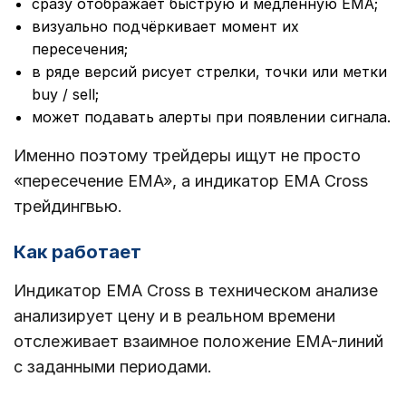
сразу отображает быструю и медленную EMA;
визуально подчёркивает момент их
пересечения;
в ряде версий рисует стрелки, точки или метки
buy / sell;
может подавать алерты при появлении сигнала.
Именно поэтому трейдеры ищут не просто
«пересечение EMA», а индикатор EMA Cross
трейдингвью.
Как работает
Индикатор EMA Cross в техническом анализе
анализирует цену и в реальном времени
отслеживает взаимное положение EMA-линий
с заданными периодами.