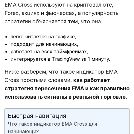
EMA Cross используют на криптовалюте,
Forex, акциях и фьючерсах, а популярность
стратегии объясняется тем, что она:
легко читается на графике,
подходит для начинающих,
работает на всех таймфреймах,
интегрируется в TradingView за 1 минуту.
Ниже разберём, что такое индикатор EMA
Cross простыми словами,
как работает
стратегия пересечения EMA и как правильно
использовать сигналы в реальной торговле.
Быстрая навигация
Что такое индикатор EMA Cross для
начинающих