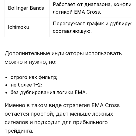
Работает от диапазона, конфлик
Bollinger Bands
логикой EMA Cross.
Перегружает график и дублируе
Ichimoku
составляющую.
Дополнительные индикаторы использовать
можно и нужно, но:
строго как фильтр;
не более 1–2;
без дублирования логики EMA.
Именно в таком виде стратегия EMA Cross
остаётся простой, даёт меньше ложных
сигналов и подходит для прибыльного
трейдинга.