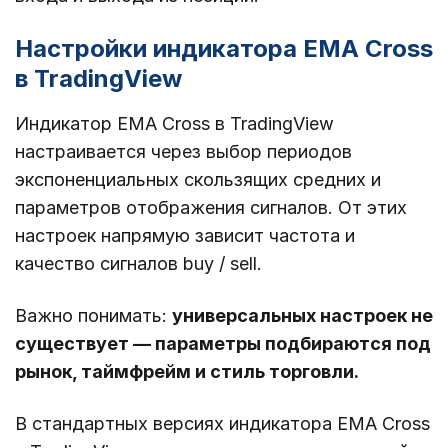
Настройки индикатора EMA Cross
в TradingView
Индикатор EMA Cross в TradingView
настраивается через выбор периодов
экспоненциальных скользящих средних и
параметров отображения сигналов. От этих
настроек напрямую зависит частота и
качество сигналов buy / sell.
Важно понимать:
универсальных настроек не
существует — параметры подбираются под
рынок, таймфрейм и стиль торговли.
В стандартных версиях индикатора EMA Cross