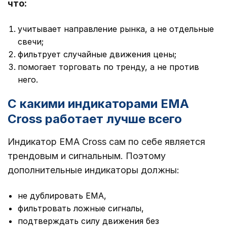
что:
учитывает направление рынка, а не отдельные
свечи;
фильтрует случайные движения цены;
помогает торговать по тренду, а не против
него.
С какими индикаторами EMA
Cross работает лучше всего
Индикатор EMA Cross сам по себе является
трендовым и сигнальным. Поэтому
дополнительные индикаторы должны:
не дублировать EMA,
фильтровать ложные сигналы,
подтверждать силу движения без