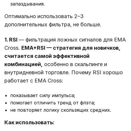
запаздывания.
Оптимально использовать 2–3
дополнительных фильтра, не больше.
1. RSI
— фильтрация ложных сигналов для EMA
Cross.
EMA+RSI — стратегия для новичков,
считается самой эффективной
комбинацией,
особенно в скальпинге и
внутридневной торговле. Почему RSI хорошо
работает с EMA Cross:
показывает силу импульса;
помогает отличить тренд от флэта;
не повторяет логику скользящих средних.
Как использовать: