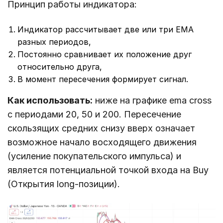
Принцип работы индикатора:
Индикатор рассчитывает две или три EMA
разных периодов,
Постоянно сравнивает их положение друг
относительно друга,
В момент пересечения формирует сигнал.
Как использовать:
ниже на графике ema cross
с периодами 20, 50 и 200. Пересечение
скользящих средних снизу вверх означает
возможное начало восходящего движения
(усиление покупательского импульса) и
является потенциальной точкой входа на Buy
(Открытия long-позиции).