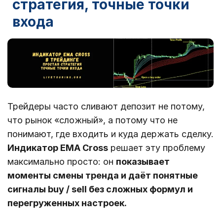
стратегия, точные точки
входа
Трейдеры часто сливают депозит не потому,
что рынок «сложный», а потому что не
понимают, где входить и куда держать сделку.
Индикатор EMA Cross
решает эту проблему
максимально просто: он
показывает
моменты смены тренда и даёт понятные
сигналы buy / sell без сложных формул и
перегруженных настроек.