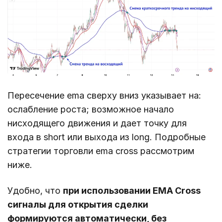
Пересечение ema сверху вниз указывает на:
ослабление роста; возможное начало
нисходящего движения и дает точку для
входа в short или выхода из long. Подробные
стратегии торговли ema cross рассмотрим
ниже.
Удобно, что
при использовании EMA Cross
сигналы для открытия сделки
формируются автоматически, без