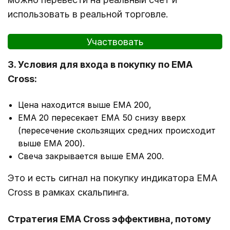
использовать в реальной торговле.
Участвовать
3. Условия для входа в покупку по EMA
Cross:
Цена находится выше EMA 200,
EMA 20 пересекает EMA 50 снизу вверх
(пересечение скользящих средних происходит
выше EMA 200).
Свеча закрывается выше EMA 200.
Это и есть сигнал на покупку индикатора EMA
Cross в рамках скальпинга.
Стратегия EMA Cross эффективна, потому