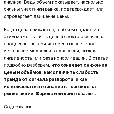
анализа. Ведь объём показывает, насколько
сильны участники рынка, подтверждает или
опровергает движение цены.
Когда цена снижается, а объём падает, за
этим может стоять целый спектр рыночных
процессов: потеря интереса инвесторов,
истощение медвежьего давления, низкая
ликвидность или фаза консолидации. В статье
подробно разберём,
что означает снижение
цены и объёмов, как отличить слабость
тренда от сигнала разворота, и как
использовать это знание в торговле на
рынке акций, Форекс или криптовалют.
Содержание: