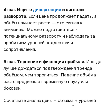
4 шаг. Ищите
дивергенции
и сигналы
разворота.
Если цена продолжает падать, а
объём начинает расти — это сигнал к
вниманию. Можно подготовиться к
потенциальному развороту и наблюдать за
пробитием уровней поддержки и
сопротивления.
5 шаг. Терпение и фиксация прибыли.
Иногда
лучше дождаться подтверждения тренда
объёмом, чем торопиться. Падение объёма
часто предвещает временную паузу или
боковик.
Сочетайте анализ цены + объёма + уровней