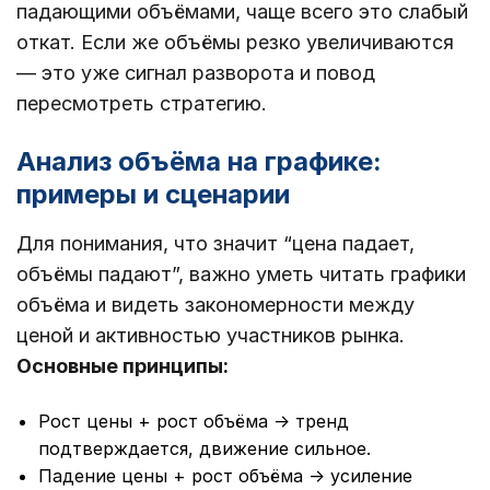
падающими объёмами, чаще всего это слабый
откат. Если же объёмы резко увеличиваются
— это уже сигнал разворота и повод
пересмотреть стратегию.
Анализ объёма на графике:
примеры и сценарии
Для понимания, что значит “цена падает,
объёмы падают”, важно уметь читать графики
объёма и видеть закономерности между
ценой и активностью участников рынка.
Основные принципы:
Рост цены + рост объёма → тренд
подтверждается, движение сильное.
Падение цены + рост объёма → усиление