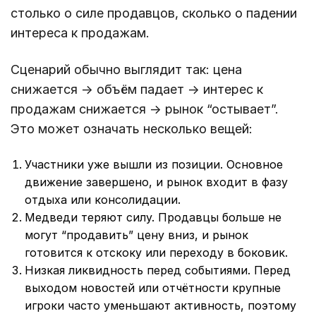
столько о силе продавцов, сколько о падении
интереса к продажам.
Сценарий обычно выглядит так: цена
снижается → объём падает → интерес к
продажам снижается → рынок “остывает”.
Это может означать несколько вещей:
Участники уже вышли из позиции. Основное
движение завершено, и рынок входит в фазу
отдыха или консолидации.
Медведи теряют силу. Продавцы больше не
могут “продавить” цену вниз, и рынок
готовится к отскоку или переходу в боковик.
Низкая ликвидность перед событиями. Перед
выходом новостей или отчётности крупные
игроки часто уменьшают активность, поэтому