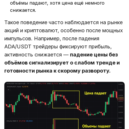
объёмы падают, хотя цена ещё немного
снижается.
Такое поведение часто наблюдается на рынке
акций и криптовалют, особенно после мощных
импульсов. Например, после падения
ADA/USDT трейдеры фиксируют прибыль,
активность снижается —
падение цены без
объёмов сигнализирует о слабом тренде и
готовности рынка к скорому развороту.