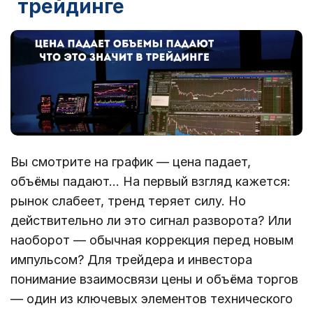
трейдинге
Вы смотрите на график — цена падает,
объёмы падают… На первый взгляд кажется:
рынок слабеет, тренд теряет силу. Но
действительно ли это сигнал разворота? Или
наоборот — обычная коррекция перед новым
импульсом? Для трейдера и инвестора
понимание взаимосвязи цены и объёма торгов
— один из ключевых элементов технического