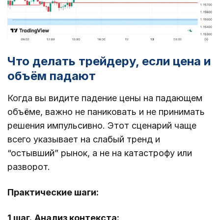
Что делать трейдеру, если цена и
объём падают
Когда вы видите падение цены на падающем
объёме, важно не паниковать и не принимать
решения импульсивно. Этот сценарий чаще
всего указывает на слабый тренд и
“остывший” рынок, а не на катастрофу или
разворот.
Практические шаги:
1 шаг.
Анализ контекста: