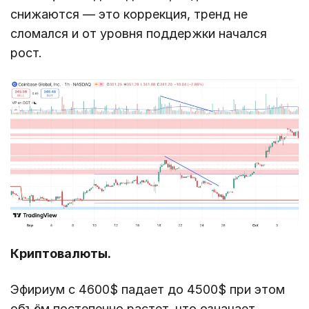
снижаются — это коррекция, тренд не
сломался и от уровня поддержки начался
рост.
Криптовалюты.
Эфириум с 4600$ падает до 4500$ при этом
объём постепенно растет, что означает