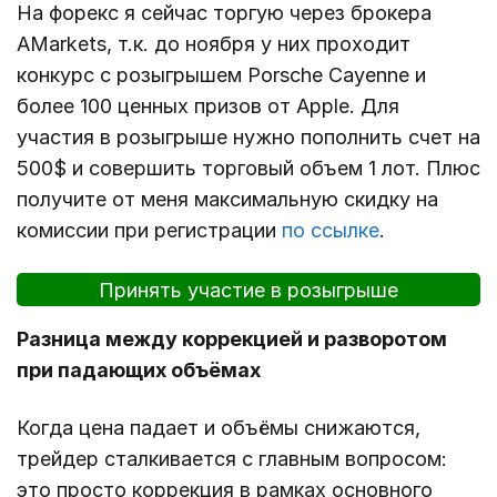
На форекс я сейчас торгую через брокера
AMarkets, т.к. до ноября у них проходит
конкурс с розыгрышем Porsche Cayenne и
более 100 ценных призов от Apple. Для
участия в розыгрыше нужно пополнить счет на
500$ и совершить торговый объем 1 лот. Плюс
получите от меня максимальную скидку на
комиссии при регистрации
по ссылке
.
Принять участие в розыгрыше
Разница между коррекцией и разворотом
при падающих объёмах
Когда цена падает и объёмы снижаются,
трейдер сталкивается с главным вопросом:
это просто коррекция в рамках основного