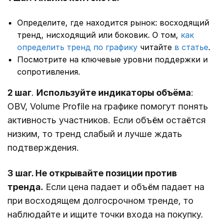
Определите, где находится рынок: восходящий
тренд, нисходящий или боковик. О том,
как
определить тренд по графику
читайте
в статье
.
Посмотрите на ключевые уровни поддержки и
сопротивления.
2 шаг
.
Используйте индикаторы объёма
:
OBV, Volume Profile на графике помогут понять
активность участников. Если объём остаётся
низким, то тренд слабый и лучше ждать
подтверждения.
3 шаг. Не открывайте позиции против
тренда.
Если цена падает и объём падает на
при восходящем долгосрочном тренде, то
наблюдайте и ищите точки входа на покупку.