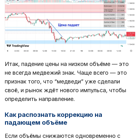
Итак, падение цены на низком объёме — это
не всегда медвежий знак. Чаще всего — это
признак того, что “медведи” уже сделали
своё, и рынок ждёт нового импульса, чтобы
определить направление.
Как распознать коррекцию на
падающем объёме
Если объёмы снижаются одновременно с