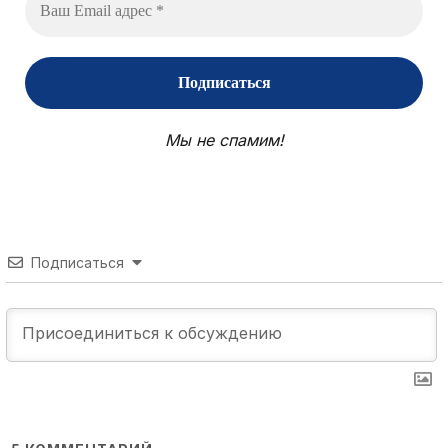
Мы не спамим!
Подписаться