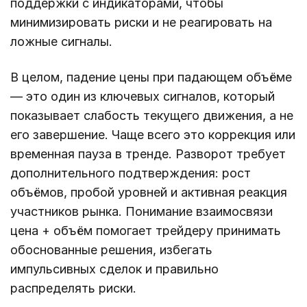
поддержки с индикаторами, чтобы
минимизировать риски и не реагировать на
ложные сигналы.
В целом, падение цены при падающем объёме
— это один из ключевых сигналов, который
показывает слабость текущего движения, а не
его завершение. Чаще всего это коррекция или
временная пауза в тренде. Разворот требует
дополнительного подтверждения: рост
объёмов, пробой уровней и активная реакция
участников рынка. Понимание взаимосвязи
цена + объём помогает трейдеру принимать
обоснованные решения, избегать
импульсивных сделок и правильно
распределять риски.