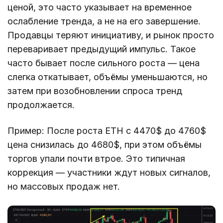
ценой, это часто указывает на временное
ослабление тренда, а не на его завершение.
Продавцы теряют инициативу, и рынок просто
переваривает предыдущий импульс. Такое
часто бывает после сильного роста — цена
слегка откатывает, объёмы уменьшаются, но
затем при возобновлении спроса тренд
продолжается.
Пример: После роста ETH с 4470$ до 4760$
цена снизилась до 4680$, при этом объёмы
торгов упали почти втрое. Это типичная
коррекция — участники ждут новых сигналов,
но массовых продаж нет.