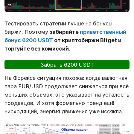
Тестировать стратегии лучше на бонусы
биржи. Поэтому
забирайте
приветственный
бонус 6200 USDT
от криптобиржи Bitget и
торгуйте без комиссий.
Забрать 6200 USDT
На Форексе ситуация похожа: когда валютная
пара EUR/USD продолжает снижаться при всё
меньших объёмах, это указывает на усталость
продавцов. И хотя формально тренд ещё
нисходящий, энергия движения уже иссякла.