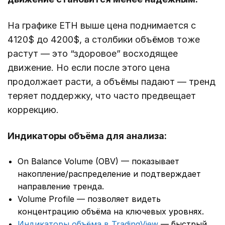
На графике ETH выше цена поднимается с
4120$ до 4200$, а столбики объёмов тоже
растут — это “здоровое” восходящее
движение. Но если после этого цена
продолжает расти, а объёмы падают — тренд
теряет поддержку, что часто предвещает
коррекцию.
Индикаторы объёма для анализа:
On Balance Volume (OBV) — показывает
накопление/распределение и подтверждает
направление тренда.
Volume Profile — позволяет видеть
концентрацию объёма на ключевых уровнях.
Индикаторы объёма в TradingView
— быстрый