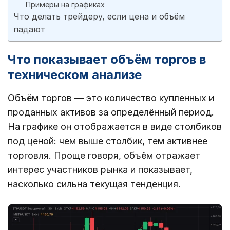
Примеры на графиках
Что делать трейдеру, если цена и объём
падают
Что показывает объём торгов в
техническом анализе
Объём торгов — это количество купленных и
проданных активов за определённый период.
На графике он отображается в виде столбиков
под ценой: чем выше столбик, тем активнее
торговля. Проще говоря, объём отражает
интерес участников рынка и показывает,
насколько сильна текущая тенденция.