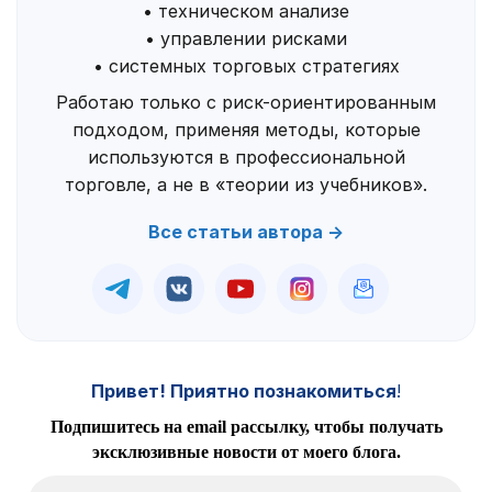
• техническом анализе
• управлении рисками
• системных торговых стратегиях
Работаю только с риск-ориентированным
подходом, применяя методы, которые
используются в профессиональной
торговле, а не в «теории из учебников».
Все статьи автора →
Привет! Приятно познакомиться
!
Подпишитесь на email рассылку, чтобы получать
эксклюзивные новости от моего блога.