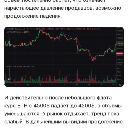
нарастающее давление продавцов, возможно
продолжение падения.
И действительно после небольшого флэта
курс ETH с 4500$ падает до 4200$, а объёмы
уменьшаются → рынок отдыхает, тренд пока
слабый. В дальнейшим вы видим продолжение