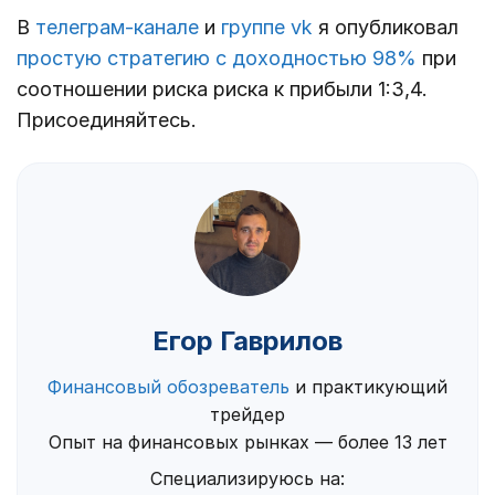
В
телеграм-канале
и
группе vk
я опубликовал
простую стратегию с доходностью 98%
при
соотношении риска риска к прибыли 1:3,4.
Присоединяйтесь.
Егор Гаврилов
Финансовый обозреватель
и практикующий
трейдер
Опыт на финансовых рынках — более 13 лет
Специализируюсь на: