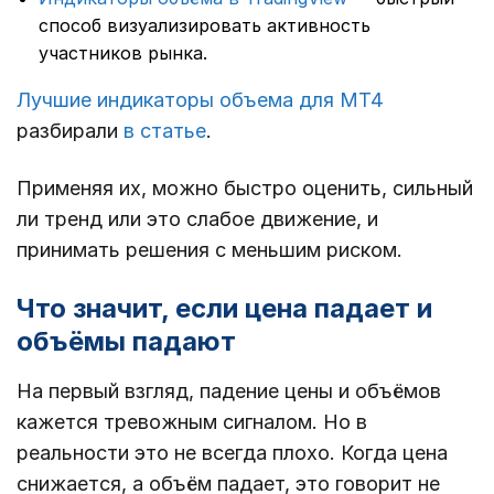
способ визуализировать активность
участников рынка.
Лучшие индикаторы объема для MT4
разбирали
в статье
.
Применяя их, можно быстро оценить, сильный
ли тренд или это слабое движение, и
принимать решения с меньшим риском.
Что значит, если цена падает и
объёмы падают
На первый взгляд, падение цены и объёмов
кажется тревожным сигналом. Но в
реальности это не всегда плохо. Когда цена
снижается, а объём падает, это говорит не