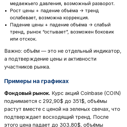
медвежьего давления, возможный разворот.
Рост цены + падение объёма → тренд
ослабевает, возможна коррекция.
Падение цены + падение объёма → слабый
тренд, рынок “остывает”, возможен боковик
или отскок.
Важно: объём — это не отдельный индикатор,
а подтверждение цены и активности
участников рынка.
Примеры на графиках
Фондовый рынок.
Курс акций Coinbase (COIN)
поднимается с 292,90$ до 351$, объёмы
растут вместе с ценой на зеленых свечах, что
подтверждает восходящий тренд. После
этого цена падает до 303,80$, объёмы