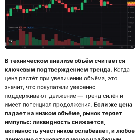
В техническом анализе объём считается
ключевым подтверждением тренда.
Когда
цена растёт при увеличении объёма, это
значит, что покупатели уверенно
поддерживают движение — тренд силён и
имеет потенциал продолжения.
Если же цена
падает на низком объёме, рынок теряет
импульс: ликвидность снижается,
активность участников ослабевает, и любое
движение становится менее надёжным.