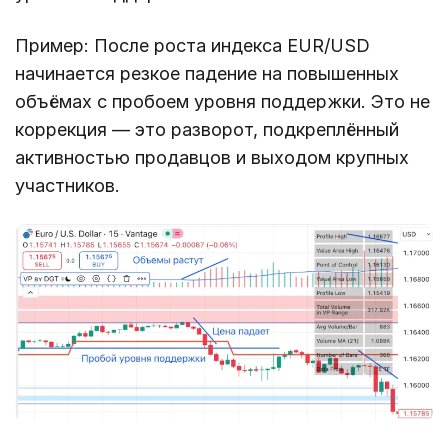
Пример: После роста индекса EUR/USD
начинается резкое падение на повышенных
объёмах c пробоем уровня поддержки. Это не
коррекция — это разворот, подкреплённый
активностью продавцов и выходом крупных
участников.