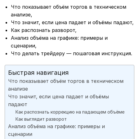
Что показывает объём торгов в техническом
анализе,
Что значит, если цена падает и объёмы падают,
Как распознать разворот,
Анализ объёма на графике: примеры и
сценарии,
Что делать трейдеру — пошаговая инструкция.
Быстрая навигация
Что показывает объём торгов в техническом
анализе
Что значит, если цена падает и объёмы
падают
Как распознать коррекцию на падающем объёме
Как выглядит разворот
Анализ объёма на графике: примеры и
сценарии