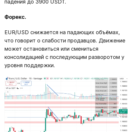
падения до 3900 USDT.
Форекс.
EUR/USD снижается на падающих объёмах,
что говорит о слабости продавцов. Движение
может остановиться или смениться
консолидацией с последующим разворотом у
уровня поддержки.