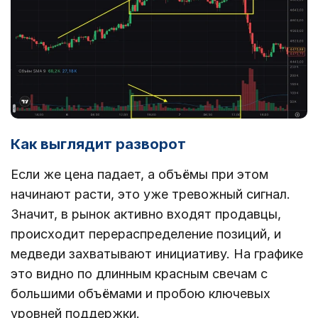
Как выглядит разворот
Если же цена падает, а объёмы при этом
начинают расти, это уже тревожный сигнал.
Значит, в рынок активно входят продавцы,
происходит перераспределение позиций, и
медведи захватывают инициативу. На графике
это видно по длинным красным свечам с
большими объёмами и пробою ключевых
уровней поддержки.