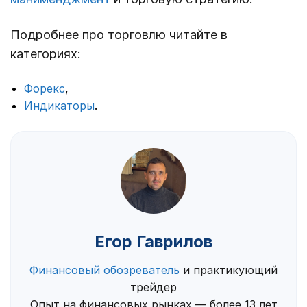
Подробнее про торговлю читайте в
категориях:
Форекс
,
Индикаторы
.
Егор Гаврилов
Финансовый обозреватель
и практикующий
трейдер
Опыт на финансовых рынках — более 13 лет