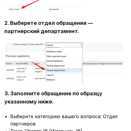
2. Выберете отдел обращения —
партнерский департамент.
3. Заполните обращение по образцу
указанному ниже.
Выберите категорию вашего вопроса: Отдел
партнеров