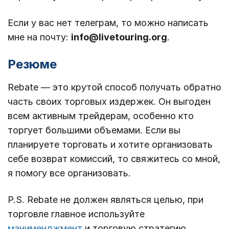
Если у вас нет телеграм, то можно написать
мне на почту:
info@livetouring.org
.
Резюме
Rebate — это крутой способ получать обратно
часть своих торговых издержек. Он выгоден
всем активным трейдерам, особенно кто
торгует большими объемами. Если вы
планируете торговать и хотите организовать
себе возврат комиссий, то свяжитесь со мной,
я помогу все организовать.
P.S. Rebate не должен являться целью, при
торговле главное используйте
манименджмент
и торговую стратегию.