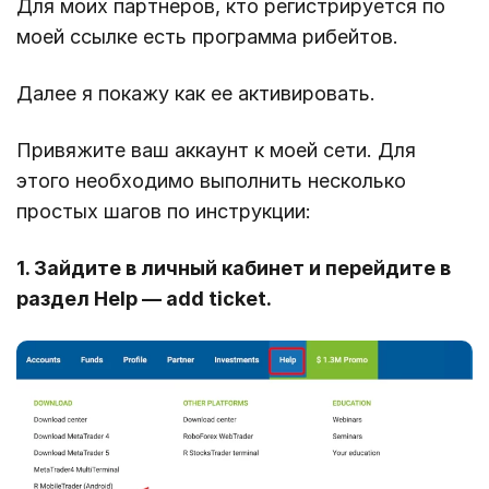
Для моих партнеров, кто регистрируется по
моей ссылке есть программа рибейтов.
Далее я покажу как ее активировать.
Привяжите ваш аккаунт к моей сети. Для
этого необходимо выполнить несколько
простых шагов по инструкции:
1. Зайдите в личный кабинет и перейдите в
раздел Help — add ticket.