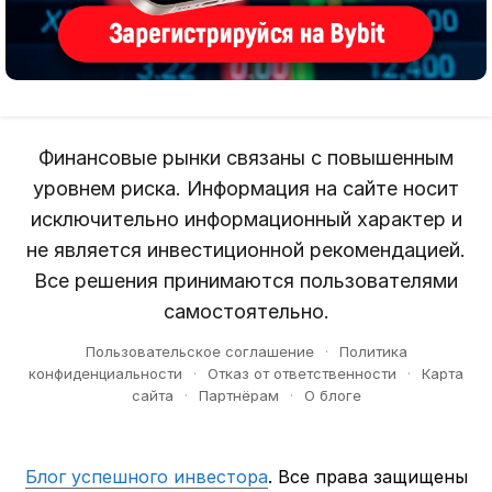
Финансовые рынки связаны с повышенным
уровнем риска. Информация на сайте носит
исключительно информационный характер и
не является инвестиционной рекомендацией.
Все решения принимаются пользователями
самостоятельно.
Пользовательское соглашение
·
Политика
конфиденциальности
·
Отказ от ответственности
·
Карта
сайта
·
Партнёрам
·
О блоге
Блог успешного инвестора
. Все права защищены