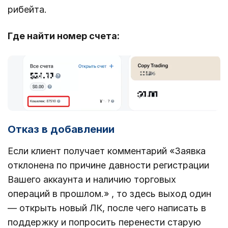
рибейта.
Где найти номер счета:
Отказ в добавлении
Если клиент получает комментарий «Заявка
отклонена по причине давности регистрации
Вашего аккаунта и наличию торговых
операций в прошлом.» , то здесь выход один
— открыть новый ЛК, после чего написать в
поддержку и попросить перенести старую