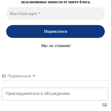
эксклюзивные новости от моего блога.
Мы не спамим!
Подписаться