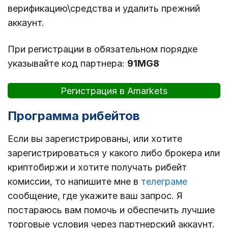
верификацию\средства и удалить прежний
аккаунт.
При регистрации в обязательном порядке
указывайте код партнера:
91MG8
Регистрация в Amarkets
Программа рибейтов
Если вы зарегистрированы, или хотите
зарегистрироваться у какого либо брокера или
криптобиржи и хотите получать рибейт
комиссии, то напишите мне в
телеграме
сообщение, где укажите ваш запрос. Я
постараюсь вам помочь и обеспечить лучшие
торговые условия через партнерский аккаунт.