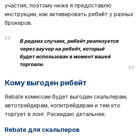
участия, поэтому ниже я предоставлю
инструкции, как активировать ребейт у разных
брокеров.
В редких случаях, рибейт реализуется
через ваучер на ребейт, который
будет использован в момент вашей
торговли.
Кому выгоден рибейт
Rebate комиссии будет выгоден скальперам,
автотрейдерам, копитрейдерам и тем кто
торгует в лонг. Раскидаю детальнее:
Rebate для скальперов