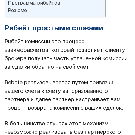
Программа рибейтов
Резюме
Рибейт простыми словами
Рибейт комиссии это процесс
взаиморасчетов, который позволяет клиенту
брокера получать часть уплаченной комиссии
за сделки обратно на свой счет.
Rebate реализовывается путем привязки
вашего счета к счету авторизованного
партнера и далее партнер настраивает вам
процент возврата комиссии с ваших сделок.
В большинстве случаях этот механизм
невозможно реализовать без партнерского