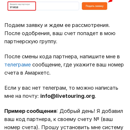
Подаем заявку и ждем ее рассмотрения.
После одобрения, ваш счет попадет в мою
партнерскую группу.
После смены кода партнера, напишите мне в
телеграме
сообщение, где укажите ваш номер
счета в Амаркетс.
Если у вас нет телеграм, то можно написать
мне на почту:
info@livetouring.org
.
Пример сообщения
: Добрый день! Я добавил
ваш код партнера, к своему счету № (ваш
номер счета). Прошу установить мне систему