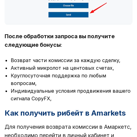
После обработки запроса вы получите
следующие бонусы
:
Возврат части комиссии за каждую сделку,
Активный микролот на центовых счетах,
Круглосуточная поддержка по любым
вопросам,
Индивидуальные условия продвижения вашего
сигнала CopyFX,
Как получить рибейт в Amarkets
Для получения возврата комиссии в Амаркетс,
необходимо перейти в личный кабинет и