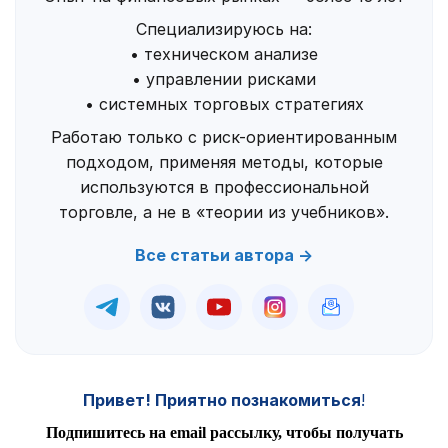
Специализируюсь на:
• техническом анализе
• управлении рисками
• системных торговых стратегиях
Работаю только с риск-ориентированным
подходом, применяя методы, которые
используются в профессиональной
торговле, а не в «теории из учебников».
Все статьи автора →
Привет! Приятно познакомиться
!
Подпишитесь на email рассылку, чтобы получать