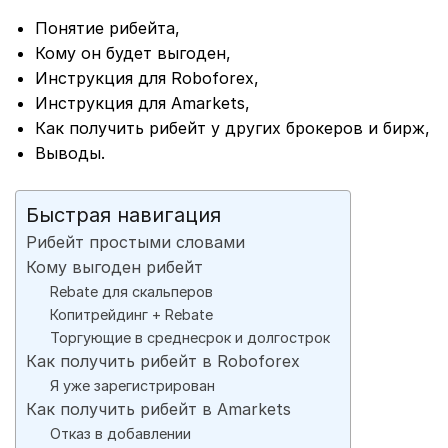
Понятие рибейта,
Кому он будет выгоден,
Инструкция для Roboforex,
Инструкция для Amarkets,
Как получить рибейт у других брокеров и бирж,
Выводы.
Быстрая навигация
Рибейт простыми словами
Кому выгоден рибейт
Rebate для скальперов
Копитрейдинг + Rebate
Торгующие в среднесрок и долгострок
Как получить рибейт в Roboforex
Я уже зарегистрирован
Как получить рибейт в Amarkets
Отказ в добавлении