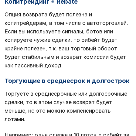
Копитрейдинг + Rebate
Опция возврата будет полезна и
копитрейдерам, в том числе с автоторговлей.
Если вы используете сигналы, ботов или
копируете чужие сделки, то рибейт будет
крайне полезен, т.к. ваш торговый оборот
будет стабильным и возврат комиссии будет
как пассивный доход.
Торгующие в среднесрок и долгострок
Торгуете в среднесрочные или долгосрочные
сделки, то в этом случае возврат будет
меньше, но это можно компенсировать
лотами.
Например: одна сделка в 10 лотов = рибейт за