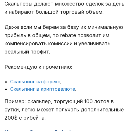
Скальперы делают множество сделок за день
и набирают большой торговый объем.
Даже если мы берем за базу их минимальную
прибыль в общем, то rebate позволит им
компенсировать комиссии и увеличивать
реальный профит.
Рекомендую к прочетнию:
Скальпинг на форекс
,
Скальпинг в криптовалюте
.
Пример: скальпер, торгующий 100 лотов в
сутки, легко может получать дополнительные
200$ с рибейта.