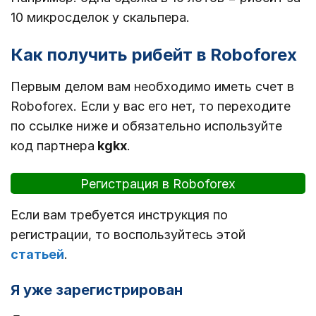
10 микросделок у скальпера.
Как получить рибейт в Roboforex
Первым делом вам необходимо иметь счет в
Roboforex. Если у вас его нет, то переходите
по ссылке ниже и обязательно используйте
код партнера
kgkx
.
Регистрация в Roboforex
Если вам требуется инструкция по
регистрации, то воспользуйтесь этой
статьей
.
Я уже зарегистрирован