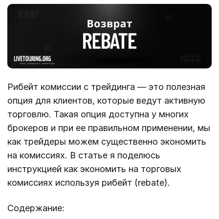
Рибейт комиссии с трейдинга — это полезная
опция для клиентов, которые ведут активную
торговлю. Такая опция доступна у многих
брокеров и при ее правильном применении, мы
как трейдеры можем существенно экономить
на комиссиях. В статье я поделюсь
инструкцией как экономить на торговых
комиссиях используя рибейт (rebate).
Содержание: