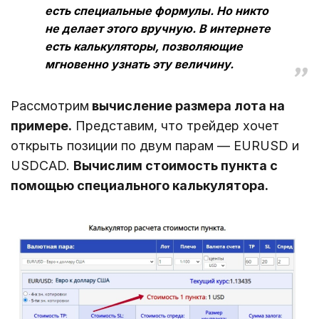
есть специальные формулы. Но никто
не делает этого вручную. В интернете
есть калькуляторы, позволяющие
мгновенно узнать эту величину.
Рассмотрим
вычисление размера лота на
примере.
Представим, что трейдер хочет
открыть позиции по двум парам ― EURUSD и
USDCAD.
Вычислим стоимость пункта с
помощью специального калькулятора.