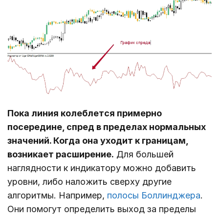
Пока линия колеблется примерно
посередине, спред в пределах нормальных
значений. Когда она уходит к границам,
возникает расширение.
Для большей
наглядности к индикатору можно добавить
уровни, либо наложить сверху другие
алгоритмы. Например,
полосы Боллинджера
.
Они помогут определить выход за пределы