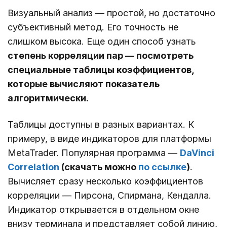
Визуальный анализ ― простой, но достаточно
субъективный метод. Его точность не
слишком высока. Еще один способ узнать
степень корреляции пар ― посмотреть
специальные таблицы коэффициентов,
которые вычисляют показатель
алгоритмически.
Таблицы доступны в разных вариантах. К
примеру, в виде индикаторов для платформы
MetaTrader. Популярная программа ―
DaVinci
Correlation
(скачать можно
по ссылке
)
.
Вычисляет сразу несколько коэффициентов
корреляции ― Пирсона, Спирмана, Кендалла.
Индикатор открывается в отдельном окне
внизу терминала и представляет собой линию,