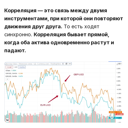
Корреляция ― это связь между двумя
инструментами, при которой они повторяют
движения друг друга.
То есть ходят
синхронно.
Корреляция бывает прямой,
когда оба актива одновременно растут и
падают.