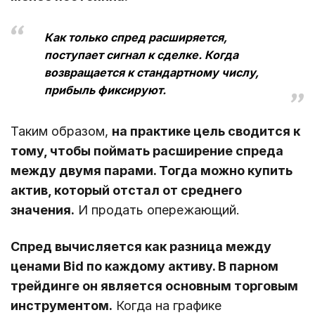
Как только спред расширяется,
поступает сигнал к сделке. Когда
возвращается к стандартному числу,
прибыль фиксируют.
Таким образом,
на практике цель сводится к
тому, чтобы поймать расширение спреда
между двумя парами. Тогда можно купить
актив, который отстал от среднего
значения.
И продать опережающий.
Спред вычисляется как разница между
ценами Bid по каждому активу. В парном
трейдинге он является основным торговым
инструментом.
Когда на графике