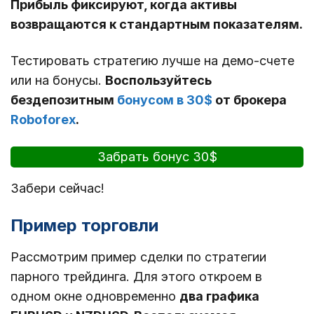
Прибыль фиксируют, когда активы
возвращаются к стандартным показателям.
Тестировать стратегию лучше на демо-счете
или на бонусы.
Воспользуйтесь
бездепозитным
бонусом в 30$
от брокера
Roboforex
.
Забрать бонус 30$
Забери сейчас!
Пример торговли
Рассмотрим пример сделки по стратегии
парного трейдинга. Для этого откроем в
одном окне одновременно
два графика