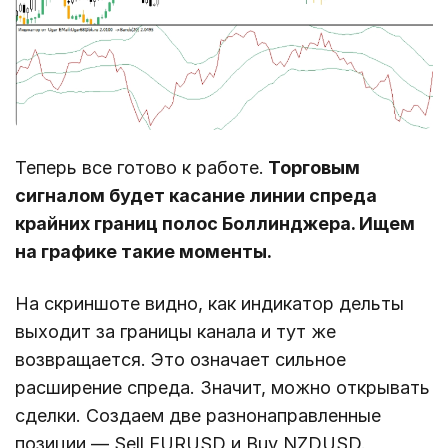
Теперь все готово к работе.
Торговым
сигналом будет касание линии спреда
крайних границ полос Боллинджера. Ищем
на графике такие моменты.
На скриншоте видно, как индикатор дельты
выходит за границы канала и тут же
возвращается. Это означает сильное
расширение спреда. Значит, можно открывать
сделки. Создаем две разнонаправленные
позиции ― Sell EURUSD и Buy NZDUSD.