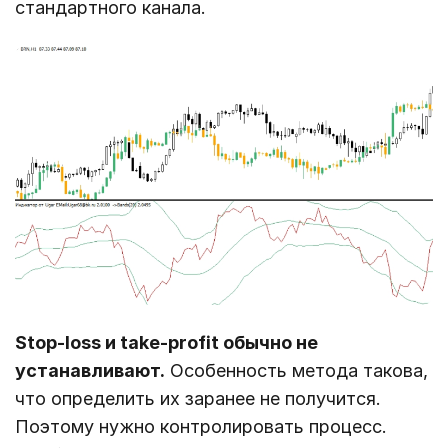
стандартного канала.
Stop-loss и take-profit обычно не
устанавливают.
Особенность метода такова,
что определить их заранее не получится.
Поэтому нужно контролировать процесс.