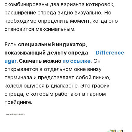
скомбинированы два варианта котировок,
расширение спреда видно визуально. Но
необходимо определить момент, когда оно
становится максимальным.
Есть
специальный индикатор,
показывающий дельту спреда ―
Difference
ugar
. Скачать можно
по ссылке
.
Он
открывается в отдельном окне внизу
терминала и представляет собой линию,
колеблющуюся в диапазоне. Это график
спреда, с которым работают в парном
трейдинге.