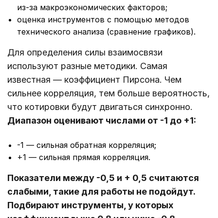
из-за макроэкономических факторов;
оценка инструментов с помощью методов
технического анализа (сравнение графиков).
Для определения силы взаимосвязи
используют разные методики. Самая
известная ― коэффициент Пирсона. Чем
сильнее корреляция, тем больше вероятность,
что котировки будут двигаться синхронно.
Диапазон оценивают числами от -1 до +1:
-1 ― сильная обратная корреляция;
+1 ― сильная прямая корреляция.
Показатели между -0,5 и + 0,5 считаются
слабыми, такие для работы не подойдут.
Подбирают инструменты, у которых