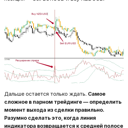
Дальше остается только ждать.
Самое
сложное в парном трейдинге ― определить
момент выхода из сделки правильно.
Разумно сделать это, когда линия
индикатора возвращается к средней полосе