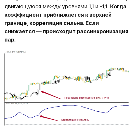
двигающуюся между уровнями 1,1 и -1,1.
Когда
коэффициент приближается к верхней
границе, корреляция сильна. Если
снижается ― происходит рассинхронизация
пар.