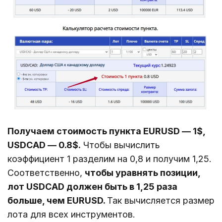
Получаем стоимость пункта EURUSD ― 1$,
USDCAD ― 0.8$.
Чтобы вычислить
коэффициент 1 разделим на 0,8 и получим 1,25.
Соответственно,
чтобы уравнять позиции,
лот USDCAD должен быть в 1,25 раза
больше, чем EURUSD.
Так вычисляется размер
лота для всех инструментов.