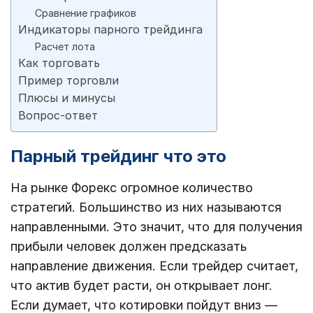
Сравнение графиков
Индикаторы парного трейдинга
Расчет лота
Как торговать
Пример торговли
Плюсы и минусы
Вопрос-ответ
Парный трейдинг что это
На рынке Форекс огромное количество
стратегий. Большинство из них называются
направленными. Это значит, что для получения
прибыли человек должен предсказать
направление движения. Если трейдер считает,
что актив будет расти, он открывает лонг.
Если думает, что котировки пойдут вниз ―