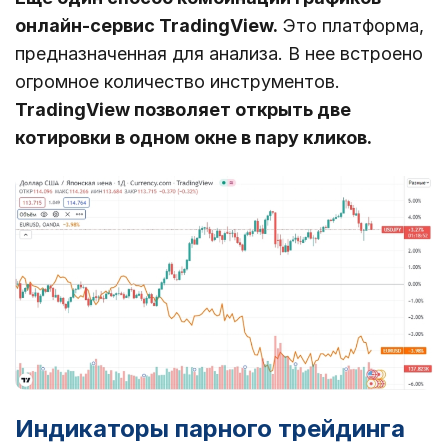
онлайн-сервис TradingView.
Это платформа,
предназначенная для анализа. В нее встроено
огромное количество инструментов.
TradingView позволяет открыть две
котировки в одном окне в пару кликов.
Индикаторы парного трейдинга