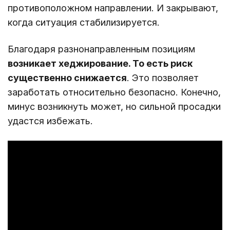
противоположном направлении. И закрывают,
когда ситуация стабилизируется.
Благодаря разнонаправленным позициям
возникает хеджирование. То есть риск
существенно снижается
. Это позволяет
заработать относительно безопасно. Конечно,
минус возникнуть может, но сильной просадки
удастся избежать.