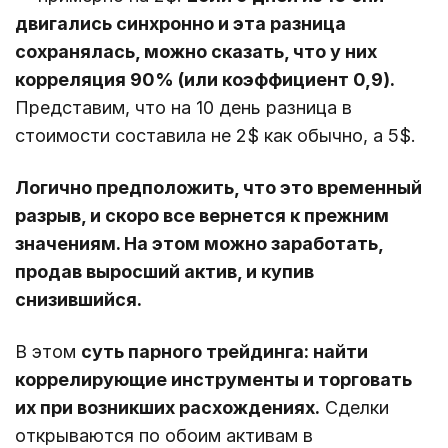
двигались синхронно и эта разница
сохранялась, можно сказать, что у них
корреляция 90% (или коэффициент 0,9).
Представим, что на 10 день разница в
стоимости составила не 2$ как обычно, а 5$.
Логично предположить, что это временный
разрыв, и скоро все вернется к прежним
значениям. На этом можно заработать,
продав выросший актив, и купив
снизившийся.
В этом
суть парного трейдинга: найти
коррелирующие инструменты и торговать
их при возникших расхождениях.
Сделки
открываются по обоим активам в