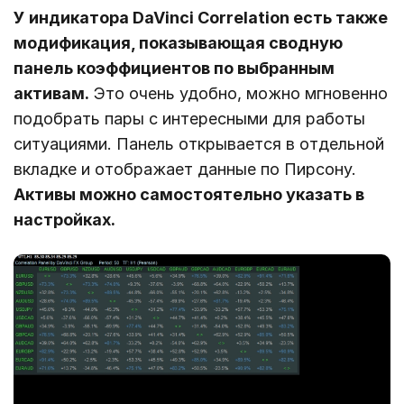
У индикатора DaVinci Correlation есть также
модификация, показывающая сводную
панель коэффициентов по выбранным
активам.
Это очень удобно, можно мгновенно
подобрать пары с интересными для работы
ситуациями. Панель открывается в отдельной
вкладке и отображает данные по Пирсону.
Активы можно самостоятельно указать в
настройках.