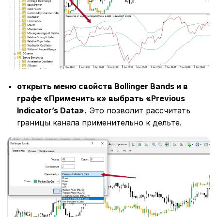
открыть меню свойств Bollinger Bands и в
графе «Применить к» выбрать «Previous
Indicator’s Data».
Это позволит рассчитать
границы канала применительно к дельте.