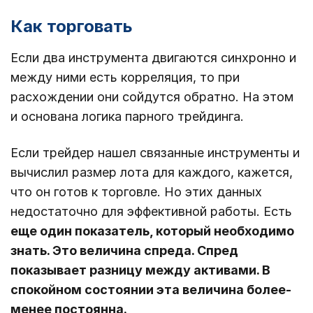
Как торговать
Если два инструмента двигаются синхронно и
между ними есть корреляция, то при
расхождении они сойдутся обратно. На этом
и основана логика парного трейдинга.
Если трейдер нашел связанные инструменты и
вычислил размер лота для каждого, кажется,
что он готов к торговле. Но этих данных
недостаточно для эффективной работы. Есть
еще один показатель, который необходимо
знать. Это величина спреда. Спред
показывает разницу между активами. В
спокойном состоянии эта величина более-
менее постоянна.