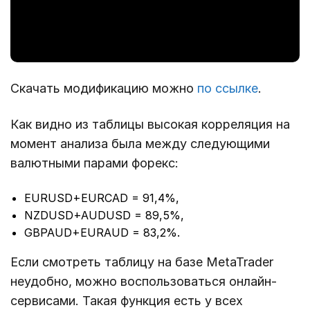
Скачать модификацию можно
по ссылке
.
Как видно из таблицы высокая корреляция на
момент анализа была между следующими
валютными парами форекс:
EURUSD+EURCAD = 91,4%,
NZDUSD+AUDUSD = 89,5%,
GBPAUD+EURAUD = 83,2%.
Если смотреть таблицу на базе MetaTrader
неудобно, можно воспользоваться онлайн-
сервисами. Такая функция есть у всех