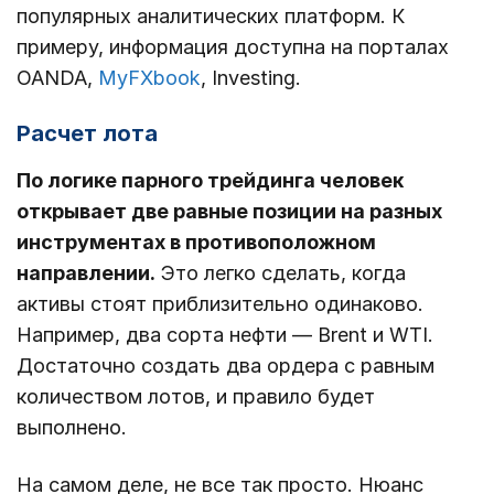
популярных аналитических платформ. К
примеру, информация доступна на порталах
OANDA,
MyFXbook
, Investing.
Расчет лота
По логике парного трейдинга человек
открывает две равные позиции на разных
инструментах в противоположном
направлении.
Это легко сделать, когда
активы стоят приблизительно одинаково.
Например, два сорта нефти ― Brent и WTI.
Достаточно создать два ордера с равным
количеством лотов, и правило будет
выполнено.
На самом деле, не все так просто. Нюанс