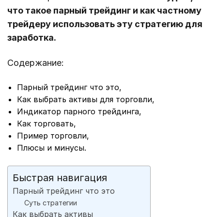
что такое парный трейдинг и как частному
трейдеру использовать эту стратегию для
заработка.
Содержание:
Парный трейдинг что это,
Как выбрать активы для торговли,
Индикатор парного трейдинга,
Как торговать,
Пример торговли,
Плюсы и минусы.
Быстрая навигация
Парный трейдинг что это
Суть стратегии
Как выбрать активы