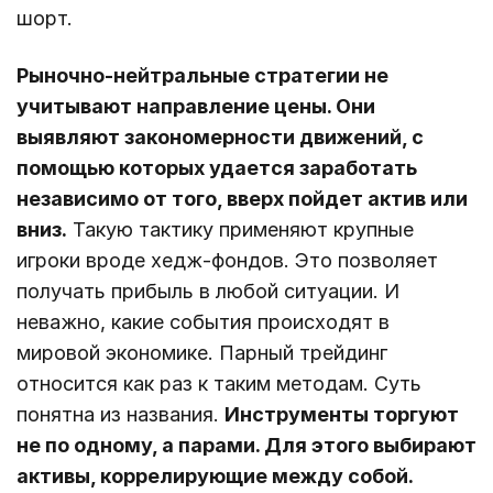
шорт.
Рыночно-нейтральные стратегии не
учитывают направление цены. Они
выявляют закономерности движений, с
помощью которых удается заработать
независимо от того, вверх пойдет актив или
вниз.
Такую тактику применяют крупные
игроки вроде хедж-фондов. Это позволяет
получать прибыль в любой ситуации. И
неважно, какие события происходят в
мировой экономике. Парный трейдинг
относится как раз к таким методам. Суть
понятна из названия.
Инструменты торгуют
не по одному, а парами. Для этого выбирают
активы, коррелирующие между собой.