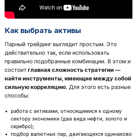
Как выбрать активы
Парный трейдинг выглядит простым. Это
действительно так, если использовать
правильно подобранные комбинации. В этом и
состоит
главная сложность стратегии ―
найти инструменты, имеющие между собой
сильную корреляцию.
Для этого есть разные
способы:
работа с активами, относящимися к одному
сектору экономики (два вида нефти, золото и
серебро);
подбор валютных пар, двигающихся одинаково