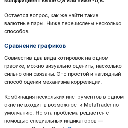
коэффициент выше 0,8 или ниже -0,8.
Остается вопрос, как же найти такие
валютные пары. Ниже перечислены несколько
способов.
Сравнение графиков
Совместив два вида котировок на одном
графике, можно визуально оценить, насколько
сильно они связаны. Это простой и наглядный
способ оценки механизма корреляции.
Комбинация нескольких инструментов в одном
окне не входит в возможности MetaTrader по
умолчанию. Но эта проблема решается с
помощью специальных индикаторов ―