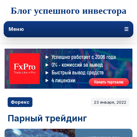
Блог успешного инвестора
Меню
☰
Форекс
23 января, 2022
Парный трейдинг