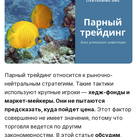
Парный трейдинг относится к рыночно-
нейтральным стратегиям. Такие тактики
используют крупные игроки ―
хедж-фонды и
маркет-мейкеры. Они не пытаются
предсказать, куда пойдет цена.
Этот фактор
совершенно не имеет значения, потому что
торговля ведется по другим
закономерностям. В этой статье
обсудим,