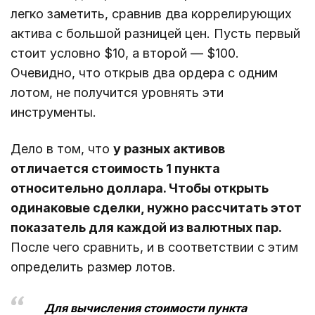
легко заметить, сравнив два коррелирующих
актива с большой разницей цен. Пусть первый
стоит условно $10, а второй ― $100.
Очевидно, что открыв два ордера с одним
лотом, не получится уровнять эти
инструменты.
Дело в том, что
у разных активов
отличается стоимость 1 пункта
относительно доллара. Чтобы открыть
одинаковые сделки, нужно рассчитать этот
показатель для каждой из валютных пар.
После чего сравнить, и в соответствии с этим
определить размер лотов.
Для вычисления стоимости пункта