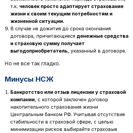
т.к.
человек просто адаптирует страхование
жизни к своим текущим потребностям и
жизненной ситуации.
В случае не дожития до срока окончания
договора, причитающиеся
денежные средства
и страховую сумму получает
выгодоприобретатель
, указанный в договоре.
Но не все так гладко.
Минусы НСЖ
Банкротство или отзыв лицензии у страховой
компании
, с которой заключен договор
накопительного страхования жизни
Центральным банком РФ. Учитывая отсутствие
стабильности в страховой сфере, с целью
минимизации рисков выбирайте страховые