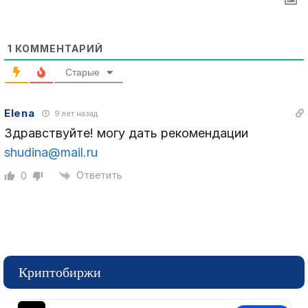
1
КОММЕНТАРИЙ
Старые
Elena
9 лет назад
Здравствуйте! могу дать рекомендации
shudina@mail.ru
Ответить
0
Криптобиржи