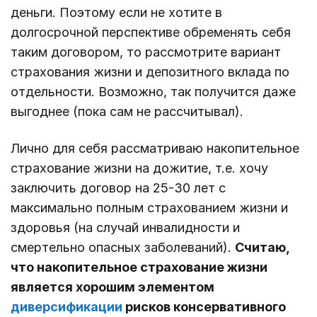
деньги. Поэтому если не хотите в
долгосрочной перспективе обременять себя
таким договором, то рассмотрите вариант
страхования жизни и депозитного вклада по
отдельности. Возможно, так получится даже
выгоднее (пока сам не рассчитывал).
Лично для себя рассматриваю накопительное
страхование жизни на дожитие, т.е. хочу
заключить договор на 25-30 лет с
максимально полным страхованием жизни и
здоровья (на случай инвалидности и
смертельно опасных заболеваний).
Считаю,
что накопительное страхование жизни
является хорошим элементом
диверсификации
рисков консервативного