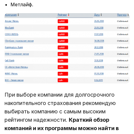
Метлайф.
При выборе компании для долгосрочного
накопительного страхования рекомендую
выбирать компанию с самым высоким
рейтингом надежности.
Краткий обзор
компаний и их программы можно найти в