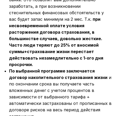
заработать, а при возникновении
стеснительных финансовых обстоятельств у
вас будет запас минимум на 2 мес. Т.к.
при
несвоевременной оплате условия
расторжения договора страхования, в
большинстве случаев, довольно жесткие.
Часто люди теряют до 25% от вносимой
суммы+страхование жизни перестает
действовать незамедлительно с 1-ого дня
просрочки.
По выбранной программе заключается
договор накопительного страхования жизни
и
по окончании срока вы получаете часть
вложенных денег с учетом процентов в
зависимости от выбранного тарифа +
автоматически застрахованы от прописанных в
договоре рисков на весь период действия