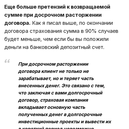
Еще больше претензий к возвращаемой
сумме при досрочном расторжении
договора.
Как я писал выше, по окончании
договора страхования сумма в 90% случаев
будет меньше, чем если бы вы положили
деньги на банковский депозитный счет.
При досрочном расторжении
договора клиент не только не
зарабатывает, но и теряет часть
внесенных денег. Это связано с тем,
что заключая с вами долгосрочный
договор, страховая компания
вкладывает основную часть
полученных денег в долгосрочные
инвестиционные проекты и вывести их
в короткий период невозможно.