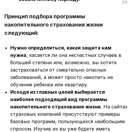
Принцип подбора программы
накопительного страхования жизни
следующий:
Нужно определиться, какая защита нам
нужна
, касается ли она несчастных случаев в
большей степени или, возможно, вы хотите
застраховаться от смертельно опасных
заболеваний, а может просто накопить на
обучение ребенка или квартиру.
Исходя из главных целей выбирается
наиболее подходящий вид программы
накопительного страхования жизни.
На сайтах
страховых компаний присутствуют примеры
базовых программ, пользующихся наибольшим
спросом. Изучив их вы уже будете иметь