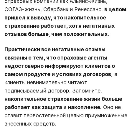
страховых компаний как Альянс-Жизнь,
СОГАЗ-жизнь, Сбербанк и Ренессанс,
в целом
пришел к выводу, что накопительное
страхование работает, хотя негативных
отзывов больше, чем положительных.
Практически все негативные отзывы
связаны с тем, что страховые агенты
недостоверно информируют клиентов о
самом продукте и условиях договоров,
а
клиенты невнимательно читают
подписываемый договор. Запомните,
накопительное страхование жизни больше
работает как защита и накопление.
Оно не
ставит первостепенной целью приумноженные
внесенных средств.