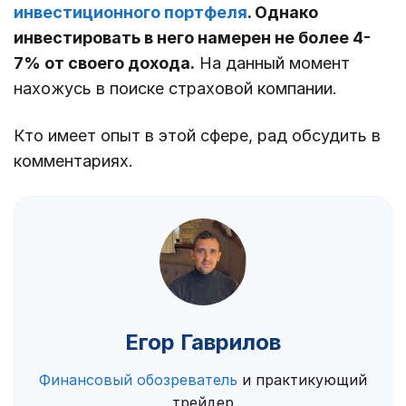
инвестиционного портфеля
. Однако
инвестировать в него намерен не более 4-
7% от своего дохода.
На данный момент
нахожусь в поиске страховой компании.
Кто имеет опыт в этой сфере, рад обсудить в
комментариях.
Егор Гаврилов
Финансовый обозреватель
и практикующий
трейдер