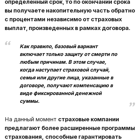
определенный срок, то по окончании срока
вы получаете накопительную часть обратно
с процентами
независимо от страховых
выплат, произведенных в рамках договора.
Как правило, базовый вариант
включает только защиту от смерти по
любым причинам. В этом случае,
когда наступает страховой случай,
семья или другие лица, указанные в
договоре, получают компенсацию в
виде фиксированной денежной
суммы.
На данный момент
страховые компании
предлагают более расширенные программы
страхования,
способные гарантировать