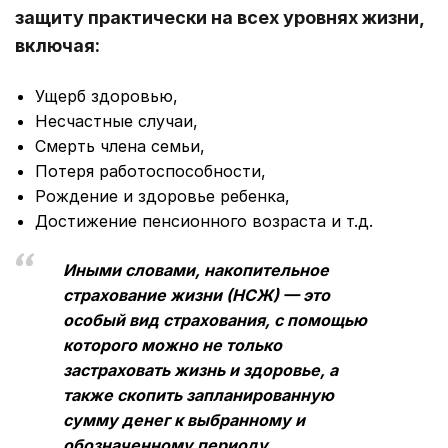
защиту практически на всех уровнях жизни,
включая:
Ущерб здоровью,
Несчастные случаи,
Смерть члена семьи,
Потеря работоспособности,
Рождение и здоровье ребенка,
Достижение пенсионного возраста и т.д.
Иными словами, накопительное
страхование жизни (НСЖ) — это
особый вид страхования, с помощью
которого можно не только
застраховать жизнь и здоровье, а
также скопить запланированную
сумму денег к выбранному и
обозначенному периоду.