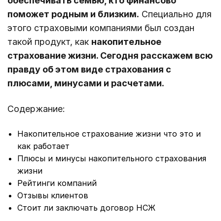
обеспечивать семью, кто финансово
поможет родным и близким.
Специально для
этого страховыми компаниями был создан
такой продукт, как
накопительное
страхование жизни. Сегодня расскажем всю
правду об этом виде страхования с
плюсами, минусами и расчетами.
Содержание:
Накопительное страхование жизни что это и
как работает
Плюсы и минусы накопительного страхования
жизни
Рейтинги компаний
Отзывы клиентов
Стоит ли заключать договор НСЖ