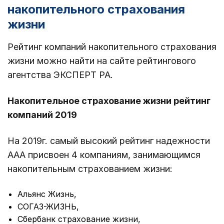
накопительного страхования
жизни
Рейтинг компаний накопительного страхования
жизни можно найти на сайте рейтингового
агентства ЭКСПЕРТ РА.
Накопительное страхование жизни рейтинг
компаний 2019
На 2019г. самый высокий рейтинг надежности
AАА присвоен 4 компаниям, занимающимся
накопительным страхованием жизни:
Альянс Жизнь,
СОГАЗ-ЖИЗНЬ,
Сбербанк страхование жизни,