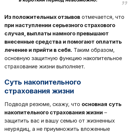
Из положительных отзывов
отмечается, что
при наступлении серьезного страхового
случая, выплаты намного превышают
внесенные средства и помогают оплатить
лечение и прийти в себя.
Таким образом,
основную защитную функцию накопительное
страхование жизни выполняет.
Суть накопительного
страхования жизни
Подводя резюме, скажу, что
основная
суть
накопительного страхования жизни
–
защитить вас и вашу семью от жизненных
неурядиц, а не приумножить вложенные