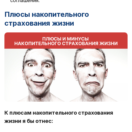
соглашения.
Плюсы накопительного
страхования жизни
К плюсам накопительного страхования
жизни я бы отнес: