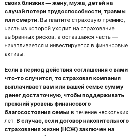
своих близких — жену, мужа, детей на
случай потери трудоспособности, травмы
или смерти.
Вы платите страховую премию,
часть из которой уходит на страхование
выбранных рисков, а оставшаяся часть —
накапливается и инвестируется в финансовые
активы.
Если в период действия соглашения с вами
что-то случится, то страховая компания
выплачивает вам или вашей семье сумму
денег достаточную, чтобы поддерживать
прежний уровень финансового
благосостояния семьи
в течение нескольких
лет.
В случае, если договор накопительного
страхования жизни (НСЖ) заключен на