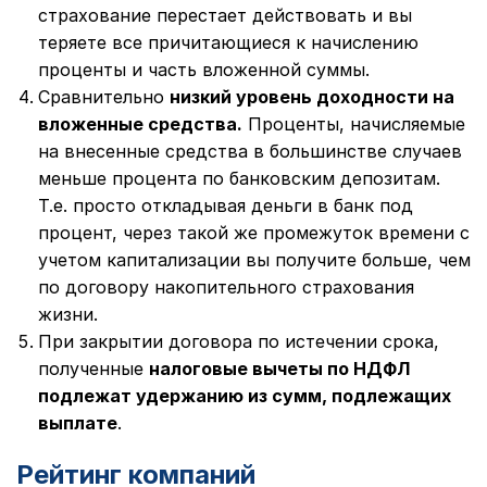
страхование перестает действовать и вы
теряете все причитающиеся к начислению
проценты и часть вложенной суммы.
Сравнительно
низкий уровень доходности на
вложенные средства.
Проценты, начисляемые
на внесенные средства в большинстве случаев
меньше процента по банковским депозитам.
Т.е. просто откладывая деньги в банк под
процент, через такой же промежуток времени с
учетом капитализации вы получите больше, чем
по договору накопительного страхования
жизни.
При закрытии договора по истечении срока,
полученные
налоговые вычеты по НДФЛ
подлежат удержанию из сумм, подлежащих
выплате
.
Рейтинг компаний