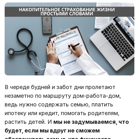
В череде будней и забот дни пролетают
незаметно по маршруту дом-работа-дом,
ведь нужно содержать семью, платить
ипотеку или кредит, помогать родителям,
растить детей. И
мы не задумываемся, что
будет, если мы вдруг не сможем