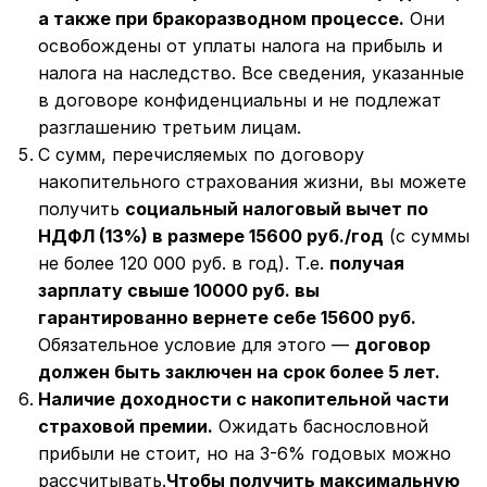
а также при бракоразводном процессе.
Они
освобождены от уплаты налога на прибыль и
налога на наследство. Все сведения, указанные
в договоре конфиденциальны и не подлежат
разглашению третьим лицам.
С сумм, перечисляемых по договору
накопительного страхования жизни, вы можете
получить
социальный налоговый вычет по
НДФЛ (13%) в размере 15600 руб./год
(с суммы
не более 120 000 руб. в год). Т.е.
получая
зарплату свыше 10000 руб. вы
гарантированно вернете себе 15600 руб.
Обязательное условие для этого —
договор
должен быть заключен на срок более 5 лет.
Наличие доходности с накопительной части
страховой премии.
Ожидать баснословной
прибыли не стоит, но на 3-6% годовых можно
рассчитывать.
Чтобы получить максимальную