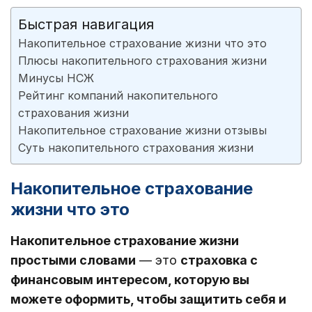
Быстрая навигация
Накопительное страхование жизни что это
Плюсы накопительного страхования жизни
Минусы НСЖ
Рейтинг компаний накопительного
страхования жизни
Накопительное страхование жизни отзывы
Суть накопительного страхования жизни
Накопительное страхование
жизни что это
Накопительное страхование жизни
простыми словами
— это
страховка с
финансовым интересом, которую вы
можете оформить, чтобы защитить себя и