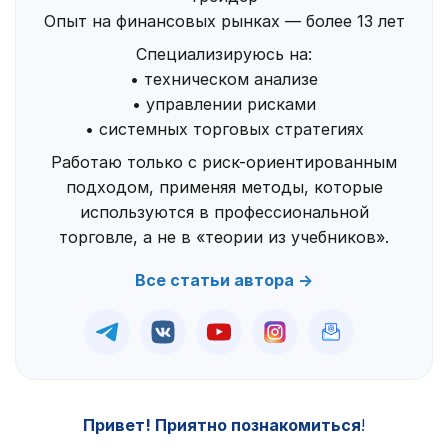
Опыт на финансовых рынках — более 13 лет
Специализируюсь на:
• техническом анализе
• управлении рисками
• системных торговых стратегиях
Работаю только с риск-ориентированным
подходом, применяя методы, которые
используются в профессиональной
торговле, а не в «теории из учебников».
Все статьи автора →
Привет! Приятно познакомиться
!