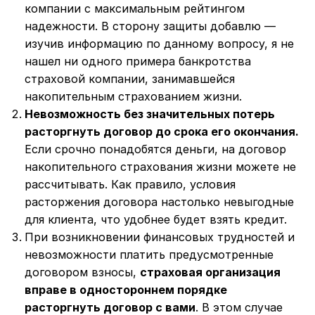
компании с максимальным рейтингом
надежности. В сторону защиты добавлю —
изучив информацию по данному вопросу, я не
нашел ни одного примера банкротства
страховой компании, занимавшейся
накопительным страхованием жизни.
Невозможность без значительных потерь
расторгнуть договор до срока его окончания.
Если срочно понадобятся деньги, на договор
накопительного страхования жизни можете не
рассчитывать. Как правило, условия
расторжения договора настолько невыгодные
для клиента, что удобнее будет взять кредит.
При возникновении финансовых трудностей и
невозможности платить предусмотренные
договором взносы,
страховая организация
вправе в одностороннем порядке
расторгнуть договор с вами
. В этом случае