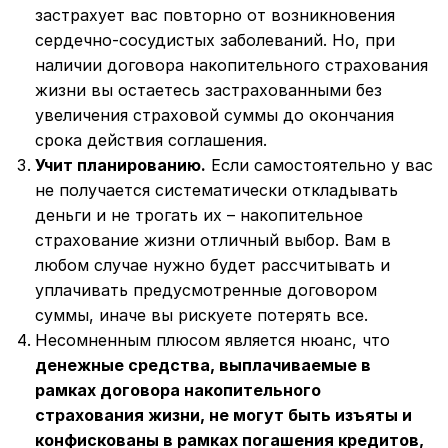
застрахует вас повторно от возникновения
сердечно-сосудистых заболеваний. Но, при
наличии договора накопительного страхования
жизни вы остаетесь застрахованными без
увеличения страховой суммы до окончания
срока действия соглашения.
Учит планированию.
Если самостоятельно у вас
не получается систематически откладывать
деньги и не трогать их – накопительное
страхование жизни отличный выбор. Вам в
любом случае нужно будет рассчитывать и
уплачивать предусмотренные договором
суммы, иначе вы рискуете потерять все.
Несомненным плюсом является нюанс, что
денежные средства, выплачиваемые в
рамках договора накопительного
страхования жизни, не могут быть изъяты и
конфискованы в рамках погашения кредитов,