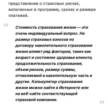
представление о страховых рисках,
включенных в программу, сроках и размере
платежей.
Стоимость страхования жизни — это
очень индивидуальный вопрос. На
размер страховых взносов по
договору накопительного страхования
жизни влияет ряд факторов, таких как
возраст и состояние здоровья клиента,
продолжительность страхования,
объем рисков, размер суммы,
отчисляемой в накопительную часть и
другие. Калькулятор страхования
жизни можно найти в Интернете или
на веб-сайте соответствующей
страховой компании.