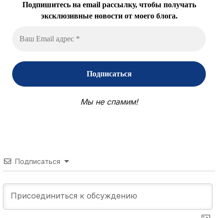
Подпишитесь на email рассылку, чтобы получать
эксклюзивные новости от моего блога.
Мы не спамим!
Подписаться