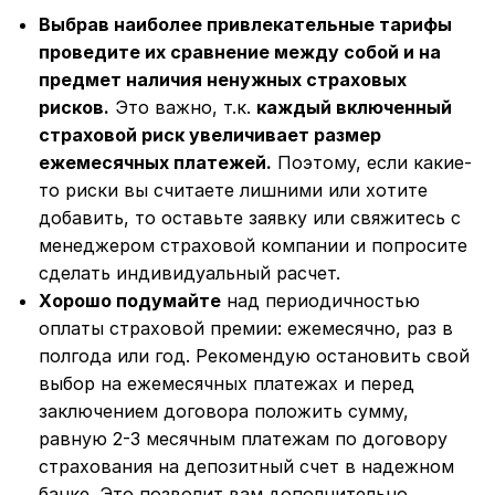
Выбрав наиболее привлекательные тарифы
проведите их сравнение между собой и на
предмет наличия ненужных страховых
рисков.
Это важно, т.к.
каждый включенный
страховой риск увеличивает размер
ежемесячных платежей.
Поэтому, если какие-
то риски вы считаете лишними или хотите
добавить, то оставьте заявку или свяжитесь с
менеджером страховой компании и попросите
сделать индивидуальный расчет.
Хорошо подумайте
над периодичностью
оплаты страховой премии: ежемесячно, раз в
полгода или год. Рекомендую остановить свой
выбор на ежемесячных платежах и перед
заключением договора положить сумму,
равную 2-3 месячным платежам по договору
страхования на депозитный счет в надежном
банке. Это позволит вам дополнительно