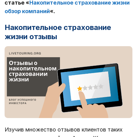
статье «
Накопительное страхование жизни
обзор компаний
«.
Накопительное страхование
жизни отзывы
Изучив множество отзывов клиентов таких