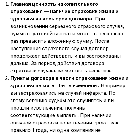
Главная ценность накопительного
страхования — наличие страховки жизни и
здоровья на весь срок договора.
При
возникновении серьезного страхового случая,
сумма страховой выплаты может в несколько
раз превысить вложенную сумму. После
наступления страхового случая договор
продолжает действовать и вы застрахованы
дальше. За период действия договора
страховых случаев может быть несколько.
Пункты договора в части страхования жизни и
здоровья не могут быть изменены.
Например,
вы застраховались на случай инфаркта. По
злому велению судьбы это случилось и вы
прошли курс лечения, получив
соответствующие выплаты. При наличии
обычной страховки по истечении срока, как
правило 1 года, ни одна компания не