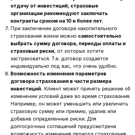
отдачу от инвестиций, страховые
организации рекомендуют заключать
контракты сроком на 10 и более лет.
При заключении договора накопительного
страхования жизни можно
самостоятельно
выбрать сумму договора, периоды оплаты и
страховые риски
, от которых хотите
застраховаться. Т.е. договор создается
индивидуально под вас, что очень удобно.
Возможность изменения параметров
договора страхования в части размера
инвестиций.
Клиент может принять решение об
изменении условий даже во время страхования.
Например, он может уменьшить или увеличить
страховую сумму или премию, удалив или
добавив определенные риски. Для
долгосрочных соглашений предусмотрена
возможность изменения периода страхования,