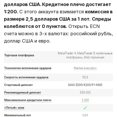
долларов США. Кредитное плечо достигает
1:200.
С этого аккаунта взимается
комиссия в
размере 2,5 долларов США за 1 лот.
Спреды
колеблются от 0 пунктов.
Открыть ECN
счета можно в 3-х валютах: российский рубль,
доллар США и евро.