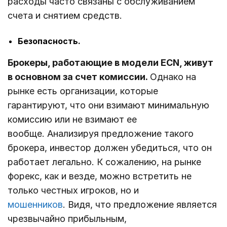
расходы часто связаны с обслуживанием
счета и снятием средств.
Безопасность.
Брокеры, работающие в модели ECN, живут
в основном за счет комиссии.
Однако на
рынке есть организации, которые
гарантируют, что они взимают минимальную
комиссию или не взимают ее
вообще. Анализируя предложение такого
брокера, инвестор должен убедиться, что он
работает легально. К сожалению, на рынке
форекс, как и везде, можно встретить не
только честных игроков, но и
мошенников
. Видя, что предложение является
чрезвычайно прибыльным,