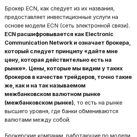
Брокер ECN, как следует из их названия,
предоставляет инвестиционные услуги на
основе модели ECN (сеть электронной связи).
ECN расшифровывается как Electronic
Communication Network и означает брокера,
который следует принципу «дайте мне
цену, которая действительно есть на
рынке».
Цены, которые мы видим у таких
брокеров в качестве трейдеров, точно такие
же, как и на так называемом
межбанковском валютном рынке
(межбанковском рынке)
, то есть на рынке
высшего уровня, где банки обмениваются
валютами между собой.
Брокерские компании, работающие по модели