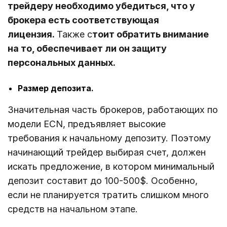
трейдеру необходимо убедиться, что у
брокера есть соответствующая
лицензия.
Также с
тоит обратить внимание
на то, обеспечивает ли он защиту
персональных данных.
Размер депозита.
Значительная часть брокеров, работающих по
модели ECN, предъявляет высокие
требования к начальному депозиту. Поэтому
начинающий трейдер выбирая счет, должен
искать предложение, в котором минимальный
депозит составит до 100-500$. Особенно,
если не планируется тратить слишком много
средств на начальном этапе.