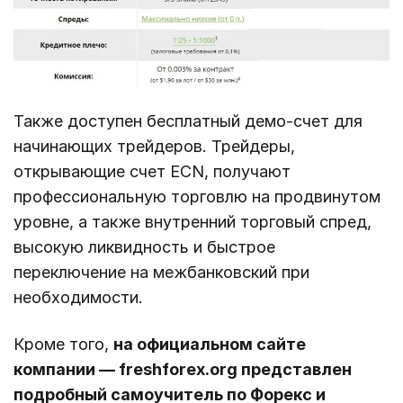
Также доступен бесплатный демо-счет для
начинающих трейдеров. Трейдеры,
открывающие счет ECN, получают
профессиональную торговлю на продвинутом
уровне, а также внутренний торговый спред,
высокую ликвидность и быстрое
переключение на межбанковский при
необходимости.
Кроме того,
на официальном сайте
компании — freshforex.org представлен
подробный самоучитель по Форекс и