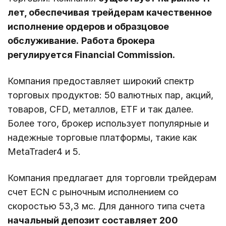
лет, обеспечивая трейдерам качественное
исполнение ордеров и образцовое
обслуживание.
Работа брокера
регулируется Financial Commission.
Компания предоставляет широкий спектр
торговых продуктов: 50 валютных пар, акций,
товаров, CFD, металлов, ETF и так далее.
Более того, брокер использует популярные и
надежные торговые платформы, такие как
MetaTrader4 и 5.
Компания предлагает для торговли трейдерам
счет ECN с рыночным исполнением со
скоростью 53,3 мс. Для данного типа счета
начальный депозит составляет 200