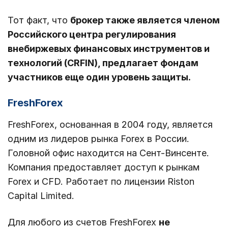
Тот факт, что
брокер также является членом
Российского центра регулирования
внебиржевых финансовых инструментов и
технологий (CRFIN), предлагает фондам
участников еще один уровень защиты.
FreshForex
FreshForex, основанная в 2004 году, является
одним из лидеров рынка Forex в России.
Головной офис находится на Сент-Винсенте.
Компания предоставляет доступ к рынкам
Forex и CFD. Работает по лицензии Riston
Capital Limited.
Для любого из счетов FreshForex
не