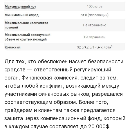
Для тех, кто обеспокоен насчет безопасности
средств — ответственный регулирующий
орган, Финансовая комиссия, следит за тем,
чтобы любой конфликт, возникающий между
участниками финансовых рынков, разрешался
соответствующим образом. Более того,
трейдерам и клиентам также предлагается
защита через компенсационный фонд, который
в каждом случае составляет до 20 000$.