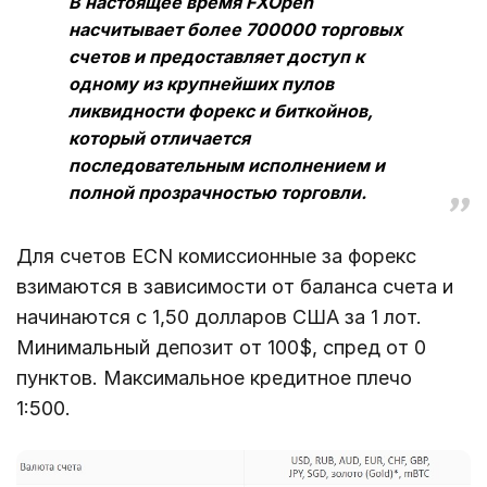
В настоящее время FXOpen
насчитывает более 700000 торговых
счетов и предоставляет доступ к
одному из крупнейших пулов
ликвидности форекс и биткойнов,
который отличается
последовательным исполнением и
полной прозрачностью торговли.
Для счетов ECN комиссионные за форекс
взимаются в зависимости от баланса счета и
начинаются с 1,50 долларов США за 1 лот.
Минимальный депозит от 100$, спред от 0
пунктов. Максимальное кредитное плечо
1:500.