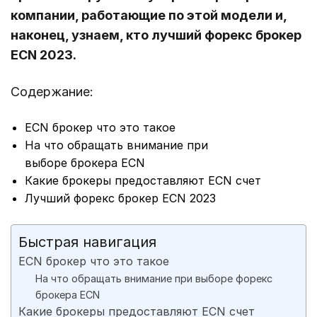
компании, работающие по этой модели и,
наконец, узнаем, кто лучший форекс брокер
ECN 2023.
Содержание:
ECN брокер что это такое
На что обращать внимание при
выборе брокера ECN
Какие брокеры предоставляют ECN счет
Лучший форекс брокер ECN 2023
Быстрая навигация
ECN брокер что это такое
На что обращать внимание при выборе форекс
брокера ECN
Какие брокеры предоставляют ECN счет