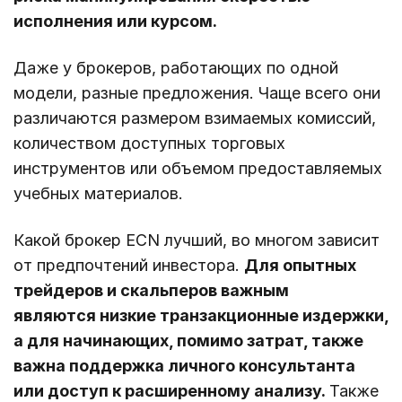
исполнения или курсом.
Даже у брокеров, работающих по одной
модели, разные предложения. Чаще всего они
различаются размером взимаемых комиссий,
количеством доступных торговых
инструментов или объемом предоставляемых
учебных материалов.
Какой брокер ECN лучший, во многом зависит
от предпочтений инвестора.
Для опытных
трейдеров и скальперов важным
являются низкие транзакционные издержки,
а для начинающих, помимо затрат, также
важна поддержка личного консультанта
или доступ к расширенному анализу.
Также