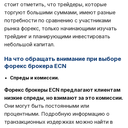
стоит отметить, что трейдеры, которые
торгуют большими суммами, имеют разные
потребности по сравнению с участниками
рынка форекс, только начинающими изучать
трейдинг и планирующими инвестировать
небольшой капитал.
На что обращать внимание при выборе
форекс брокера ECN
Спреды и комиссии.
Форекс брокеры ECN предлагают клиентам
низкие спреды, но взимают за это комиссии.
Они могут быть постоянными или
процентными. Подробную информацию о
транзакционных издержках можно найти в