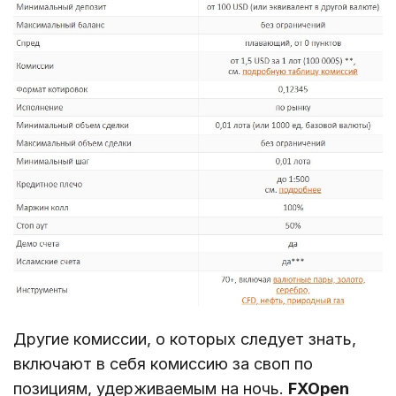
Другие комиссии, о которых следует знать,
включают в себя комиссию за своп по
позициям, удерживаемым на ночь.
FXOpen