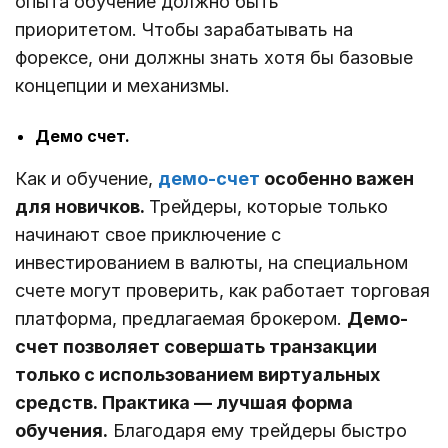
опыта обучение должно быть
приоритетом. Чтобы зарабатывать на
форексе, они должны знать хотя бы базовые
концепции и механизмы.
Демо счет.
Как и обучение,
демо-счет
особенно важен
для новичков.
Трейдеры, которые только
начинают свое приключение с
инвестированием в валюты, на специальном
счете могут проверить, как работает торговая
платформа, предлагаемая брокером.
Демо-
счет позволяет совершать транзакции
только с использованием виртуальных
средств. Практика — лучшая форма
обучения.
Благодаря ему трейдеры быстро