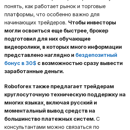
понять, как работает рынок и торговые
платформы, что особенно важно для
начинающих трейдеров.
Чтобы инвесторы
могли освоиться еще быстрее, брокер
подготовил для них обучающие
видеоролики, в которых много информации
представлено наглядно и
бездепозитный
бонус в 30$
с возможностью сразу вывести
заработанные деньги.
Roboforex также предлагает трейдерам
круглосуточную техническую поддержку на
многих языках, включая русский и
моментальный вывод средств на
большинство платежных систем.
С
консультантами можно связаться по