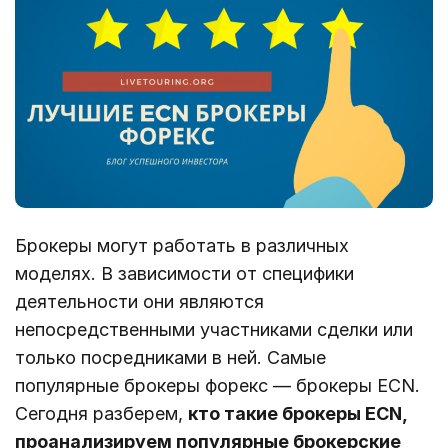
Брокеры могут работать в различных
моделях. В зависимости от специфики
деятельности они являются
непосредственными участниками сделки или
только посредниками в ней. Самые
популярные брокеры форекс — брокеры ECN.
Сегодня разберем,
кто такие брокеры ECN,
проанализируем популярные брокерские