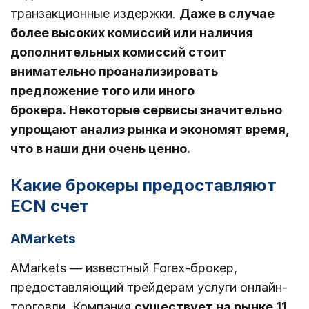
транзакционные издержки.
Даже в случае
более высоких комиссий или наличия
дополнительных комиссий стоит
внимательно проанализировать
предложение того или иного
брокера. Некоторые сервисы значительно
упрощают анализ рынка и экономят время,
что в наши дни очень ценно.
Какие брокеры предоставляют
ECN счет
AMarkets
AMarkets — известный Forex-брокер,
предоставляющий трейдерам услуги онлайн-
торговли. Компания
существует на рынке 11