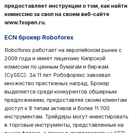
предоставляет инструкции о том, как найти
комиссию за своп на своем веб-сайте
www.fxopen.ru.
ECN брокер Roboforex
Roboforex работает на европейском рынке с
2009 года и имеет лицензию Кипрской
комиссии по ценным бумагам и биржам
(CySEC). За 11 лет Робофорекс завоевал
множество престижных наград. Брокер
выделяется среди конкурентов обширным
предложением, предоставляя своим клиентам
доступ к 8 типам активов и более 11 700
инструментам. Трейдеры могут инвестировать
в торговые инструменты, представленные на