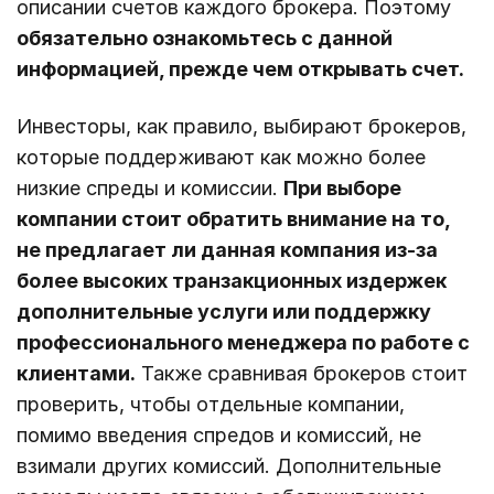
описании счетов каждого брокера. Поэтому
обязательно ознакомьтесь с данной
информацией, прежде чем открывать счет.
Инвесторы, как правило, выбирают брокеров,
которые поддерживают как можно более
низкие спреды и комиссии.
При выборе
компании стоит обратить внимание на то,
не предлагает ли данная компания из-за
более высоких транзакционных издержек
дополнительные услуги или поддержку
профессионального менеджера по работе с
клиентами.
Также сравнивая брокеров стоит
проверить, чтобы отдельные компании,
помимо введения спредов и комиссий, не
взимали других комиссий. Дополнительные