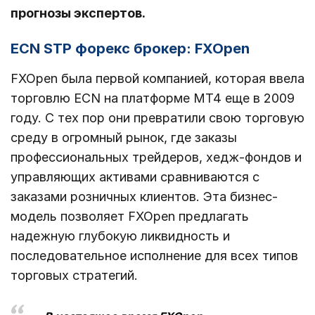
прогнозы экспертов.
ECN STP форекс брокер:
FXOpen
FXOpen была первой компанией, которая ввела
торговлю ECN на платформе MT4 еще в 2009
году. С тех пор они превратили свою торговую
среду в огромный рынок, где заказы
профессиональных трейдеров, хедж-фондов и
управляющих активами сравниваются с
заказами розничных клиентов. Эта бизнес-
модель позволяет FXOpen предлагать
надежную глубокую ликвидность и
последовательное исполнение для всех типов
торговых стратегий.