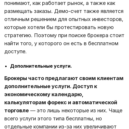
понимают, как работает рынок, а также как
размещать заказы. Демо-счет также является
отличным решением для опытных инвесторов,
которые хотели бы протестировать новую
стратегию. Поэтому при поиске брокера стоит
найти того, у которого он есть в бесплатном
доступе.
Дополнительные услуги.
Брокеры часто предлагают своим клиентам
дополнительные услуги. Доступ к
экономическому календарю,
калькуляторам форекс и автоматической
торговле
— это лишь некоторые из них. Чаще
всего услуги этого типа бесплатны, но
отдельные компании из-за них увеличивают