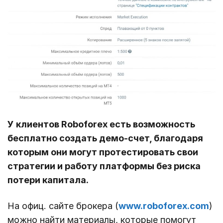
У клиентов Roboforex есть возможность
бесплатно создать демо-счет, благодаря
которым они могут протестировать свои
стратегии и работу платформы без риска
потери капитала.
На офиц. сайте брокера (
www.roboforex.com
)
можно найти материалы, которые помогут