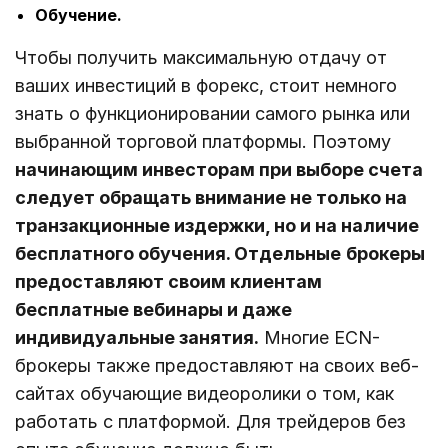
Обучение.
Чтобы получить максимальную отдачу от
ваших инвестиций в форекс, стоит немного
знать о функционировании самого рынка или
выбранной торговой платформы. Поэтому
начинающим инвесторам при выборе счета
следует обращать внимание не только на
транзакционные издержки, но и на наличие
бесплатного обучения. Отдельные
брокеры
предоставляют своим клиентам
бесплатные вебинары и даже
индивидуальные занятия.
Многие ECN-
брокеры также предоставляют на своих веб-
сайтах обучающие видеоролики о том, как
работать с платформой. Для трейдеров без