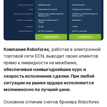
Компания Roboforex,
работая в электронной
торговой сети ECN, выводит своих клиентов
прямо к ликвидности на межбанке,
обеспечивая наивыгоднейшие курс и
скорость исполнения сделки. При любой
ситуации на рынке ордера исполняются
молниеносно по лучшей цене.
Основное отличие счетов брокера Roboforex