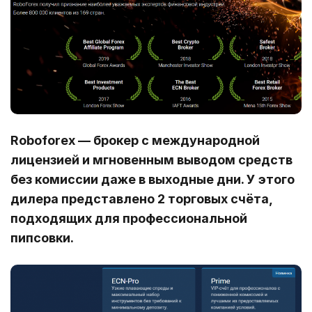
Roboforex — брокер с международной
лицензией и мгновенным выводом средств
без комиссии даже в выходные дни.
У этого
дилера представлено 2 торговых счёта,
подходящих для профессиональной
пипсовки.