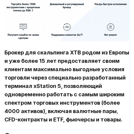
Брокер для скальпинга XTB родом из Европы
и уже более 15 лет предоставляет своим
клиентам максимально выгодные условия
торговли через специально разработанный
терминал xStation 5, позволяющий
одновременно работать с самым широким
спектром торговых инструментов (более
4000 активов), включая валютные пары
,
CFD-контракты и ETF, фьючерсы и товары.