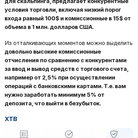
для скальпинга, предлагает конкурентные
условия торговли, включая низкий порог
входа равный 100$ и комиссионные в 15$ от
объема в 1 млн. долларов США.
Из отталкивающих моментов можно выделить
довольно высокие комиссионные
отчисления по сравнению с конкурентами
за ввод и вывод средств с торгового счета,
например от 2,5% при осуществлении
операций с банковскими картами. Т.е. вам
нужно заработать минимум 5% от
депозита, что выйти в безубыток.
XTB