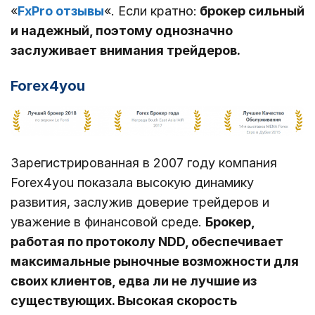
«
FxPro отзывы
«. Если кратно:
брокер сильный
и надежный, поэтому однозначно
заслуживает внимания трейдеров.
Forex4you
Зарегистрированная в 2007 году компания
Forex4you показала высокую динамику
развития, заслужив доверие трейдеров и
уважение в финансовой среде.
Брокер,
работая по протоколу NDD, обеспечивает
максимальные рыночные возможности для
своих клиентов, едва ли не лучшие из
существующих. Высокая скорость