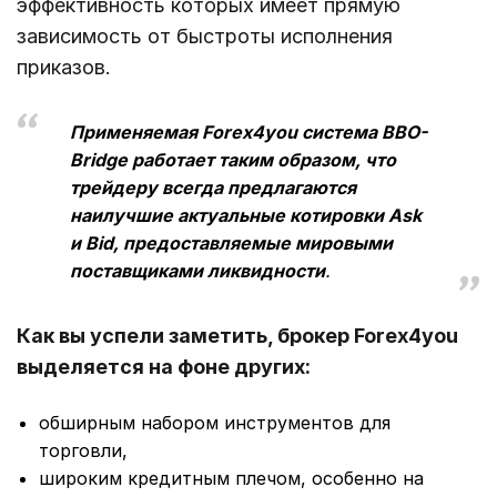
эффективность которых имеет прямую
зависимость от быстроты исполнения
приказов.
Применяемая Forex4you система BBO-
Bridge работает таким образом, что
трейдеру всегда предлагаются
наилучшие актуальные котировки Ask
и Bid, предоставляемые мировыми
поставщиками ликвидности
.
Как вы успели заметить, брокер Forex4you
выделяется на фоне других:
обширным набором инструментов для
торговли,
широким кредитным плечом, особенно на