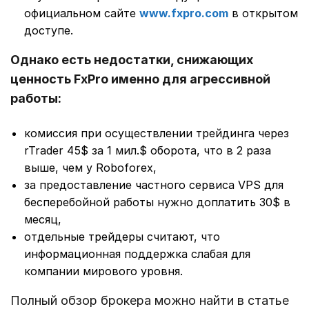
официальном сайте
www.fxpro.com
в открытом
доступе.
Однако есть недостатки, снижающих
ценность FxPro именно для агрессивной
работы:
комиссия при осуществлении трейдинга через
rTrader 45$ за 1 мил.$ оборота, что в 2 раза
выше, чем у Roboforex,
за предоставление частного сервиса VPS для
бесперебойной работы нужно доплатить 30$ в
месяц,
отдельные трейдеры считают, что
информационная поддержка слабая для
компании мирового уровня.
Полный обзор брокера можно найти в статье