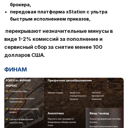
брокера,
передовая платформа xStation с ультра
быстрым исполнением приказов,
перекрывают незначительные минусы в
виде 1-2% комиссий за пополнение и
сервисный сбор за снятие менее 100
долларов США.
ФИНАМ