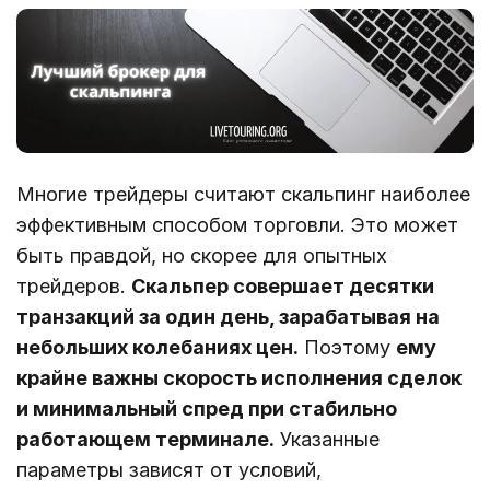
Многие трейдеры считают скальпинг наиболее
эффективным способом торговли. Это может
быть правдой, но скорее для опытных
трейдеров.
Скальпер совершает десятки
транзакций за один день, зарабатывая на
небольших колебаниях цен.
Поэтому
ему
крайне важны скорость исполнения сделок
и минимальный спред при стабильно
работающем терминале.
Указанные
параметры зависят от условий,