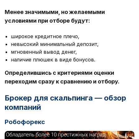
Менее значимыми, но желаемыми
условиями при отборе будут:
широкое кредитное плечо,
невысокий минимальный депозит,
мгновенный вывод денег,
наличие плюшек в виде бонусов.
Определившись с критериями оценки
переходим сразу к сравнению и отбору.
Брокер для скальпинга — обзор
компаний
Робофорекс