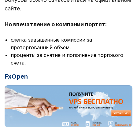
сайте.
Но впечатление о компании портят:
слегка завышенные комиссии за
проторгованный объем,
проценты за снятие и пополнение торгового
счета.
FxOpen