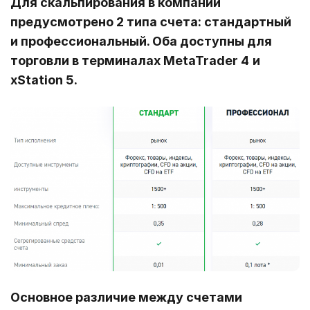
Для скальпирования в компании
предусмотрено 2 типа счета: стандартный
и профессиональный. Оба доступны для
торговли в терминалах MetaTrader 4
и
xStation 5.
Основное различие между счетами