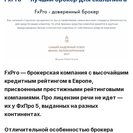
FxPro — брокерская компания с высочайшим
кредитным рейтингом в Европе,
присвоенным престижными рейтинговыми
компаниями. Про лицензии речи не идет —
их у ФхПро 5, выданных на разных
континентах.
Отличительной особенностью брокера