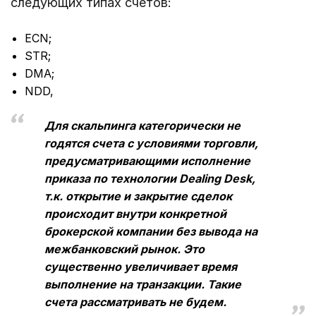
следующих типах счетов:
ECN;
STR;
DMA;
NDD,
Для скальпинга категорически не
годятся счета с условиями торговли,
предусматривающими исполнение
приказа по технологии Dealing Desk,
т.к. открытие и закрытие сделок
происходит внутри конкретной
брокерской компании без вывода на
межбанковский рынок. Это
существенно увеличивает время
выполнение на транзакции. Такие
счета рассматривать не будем.