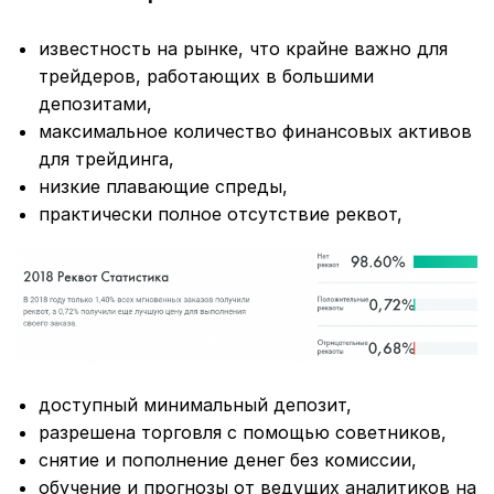
известность на рынке, что крайне важно для
трейдеров, работающих в большими
депозитами,
максимальное количество финансовых активов
для трейдинга,
низкие плавающие спреды,
практически полное отсутствие реквот,
доступный минимальный депозит,
разрешена торговля с помощью советников,
снятие и пополнение денег без комиссии,
обучение и прогнозы от ведущих аналитиков на