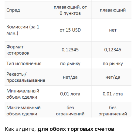
Как видите,
для обоих торговых счетов