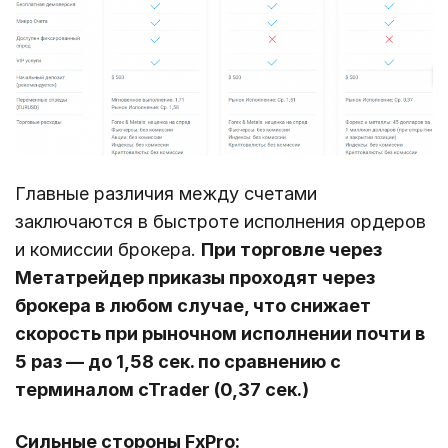
Главные различия между счетами
заключаются в быстроте исполнения ордеров
и комиссии брокера.
При торговле через
Метатрейдер приказы проходят через
брокера в любом случае, что снижает
скорость при рыночном исполнении почти в
5 раз — до 1,58 сек. по сравнению с
терминалом cTrader (0,37 сек.)
Сильные стороны FxPro: