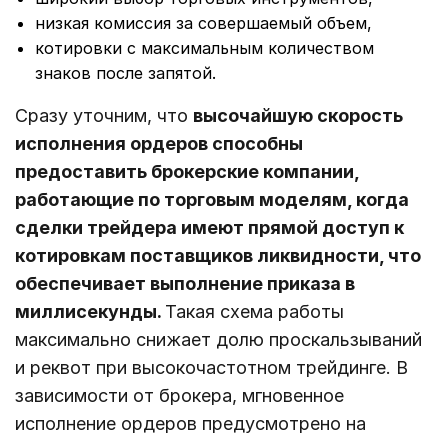
низкая комиссия за совершаемый объем,
котировки с максимальным количеством
знаков после запятой.
Сразу уточним, что
высочайшую скорость
исполнения ордеров способны
предоставить брокерские компании,
работающие по торговым моделям, когда
сделки трейдера имеют прямой доступ к
котировкам поставщиков ликвидности, что
обеспечивает выполнение приказа в
миллисекунды.
Такая схема работы
максимально снижает долю проскальзываний
и реквот при высокочастотном трейдинге. В
зависимости от брокера, мгновенное
исполнение ордеров предусмотрено на