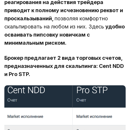
реагирования на действия трейдера
приводит к полному исчезновению реквот и
проскальзываний,
позволяя комфортно
скальпировать на любом из них. Здесь
удобно
осваивать пипсовку новичкам с
минимальным риском.
Брокер предлагает 2 вида торговых счетов,
предназначенных для скальпинга: Cent NDD
и Pro STP.