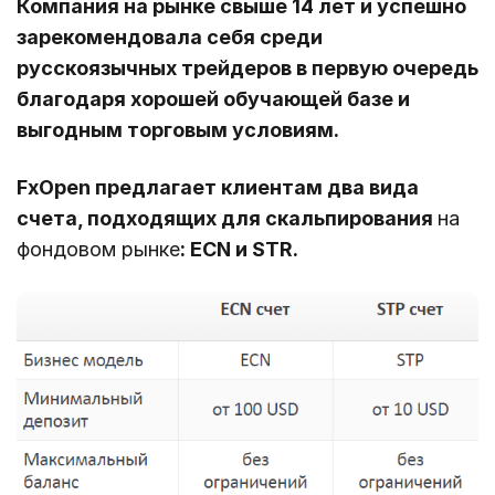
Компания на рынке свыше 14 лет и успешно
зарекомендовала себя среди
русскоязычных трейдеров в первую очередь
благодаря хорошей обучающей базе и
выгодным торговым условиям.
FxOpen предлагает клиентам два вида
счета, подходящих для скальпирования
на
фондовом рынке
: ECN и STR.