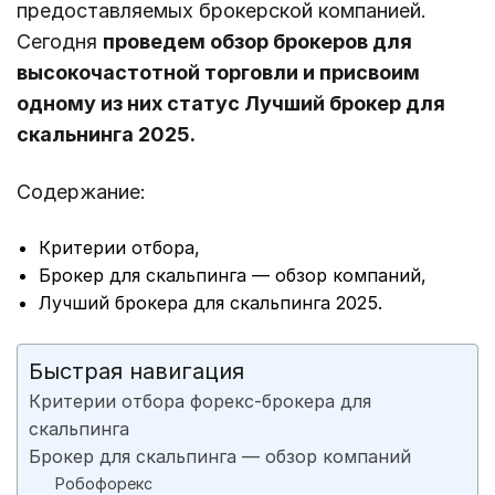
предоставляемых брокерской компанией.
Сегодня
проведем обзор брокеров для
высокочастотной торговли и присвоим
одному из них статус Лучший брокер для
скальнинга 2025
.
Содержание:
Критерии отбора,
Брокер для скальпинга — обзор компаний,
Лучший брокера для скальпинга 2025.
Быстрая навигация
Критерии отбора форекс-брокера для
скальпинга
Брокер для скальпинга — обзор компаний
Робофорекс