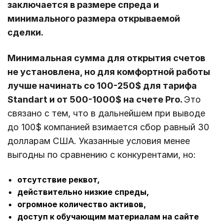
заключается в размере спреда и
минимального размера открываемой
сделки.
Минимальная сумма для открытия счетов
не установлена, но для комфортной работы
лучше начинать со 100-250$ для тарифа
Standart и от 500-1000$ на счете Pro.
Это
связано с тем, что в дальнейшем при выводе
до 100$ компанией взимается сбор равный 30
долларам США. Указанные условия менее
выгодны по сравнению с конкурентами, но:
отсутствие реквот,
действительно низкие спреды,
огромное количество активов,
доступ к обучающим материалам на сайте