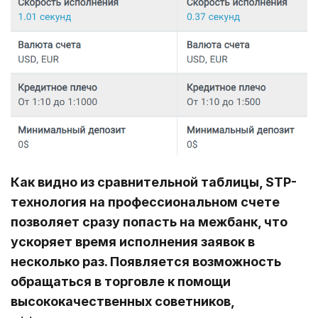
Как видно из сравнительной таблицы, STP-
технология на профессиональном счете
позволяет сразу попасть на межбанк, что
ускоряет время исполнения заявок в
несколько раз. Появляется возможность
обращаться в торговле к помощи
высококачественных советников,