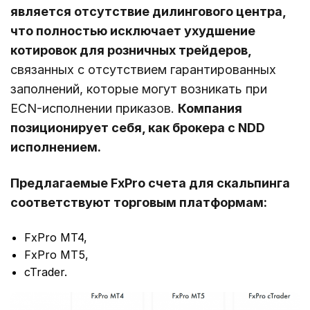
является отсутствие дилингового центра,
что полностью исключает ухудшение
котировок для розничных трейдеров,
связанных с отсутствием гарантированных
заполнений, которые могут возникать при
ECN-исполнении приказов.
Компания
позиционирует себя, как брокера с NDD
исполнением.
Предлагаемые FxPro счета для скальпинга
соответствуют торговым платформам:
FxPro MT4,
FxPro MT5,
cTrader.