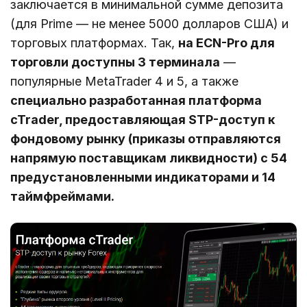
заключается в минимальной сумме депозита
(для Prime — не менее 5000 долларов США) и
торговых платформах. Так,
на ECN-Pro для
торговли доступны 3 терминала
—
популярные MetaTrader 4 и 5, а также
специально разработанная платформа
cTrader, предоставляющая STP-доступ к
фондовому рынку (приказы отправляются
напрямую поставщикам ликвидности) с 54
предустановленными индикаторами и 14
таймфреймами.