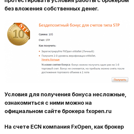
протестировать условия работы с брокером
без вложения собственных денег.
Условия для получения бонуса несложные,
ознакомиться с ними можно на
официальном сайте брокера fxopen.ru
На счете ECN компания FxOpen, как брокер