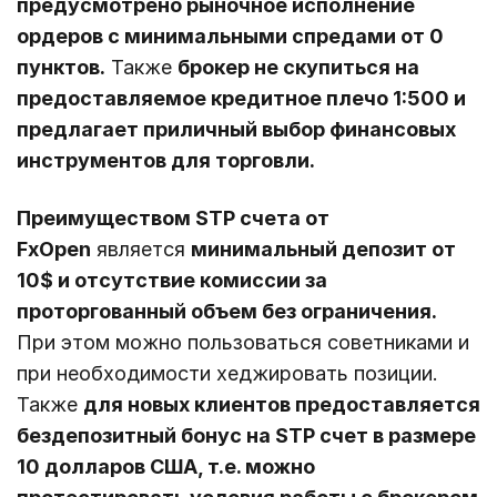
предусмотрено рыночное исполнение
ордеров с минимальными спредами от 0
пунктов.
Также
брокер не скупиться на
предоставляемое кредитное плечо 1:500 и
предлагает приличный выбор финансовых
инструментов для торговли.
Преимуществом STP счета от
FxOpen
является
минимальный депозит от
10$ и отсутствие комиссии за
проторгованный объем без ограничения.
При этом можно пользоваться советниками и
при необходимости хеджировать позиции.
Также
для новых клиентов предоставляется
бездепозитный бонус на STP счет в размере
10 долларов США, т.е. можно