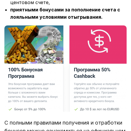
центовом счете,
приятными бонусами за пополнение счета с
лояльными условиями отыгрывания.
С полными правилами получения и отработки
бонусов можно ознакомиться на официальном