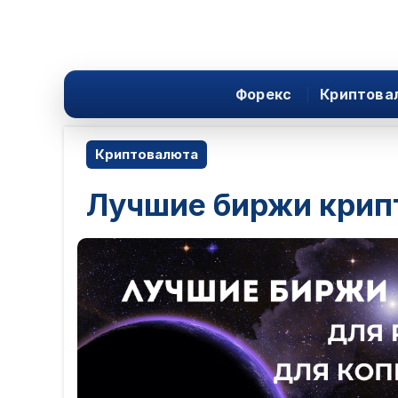
Форекс
Криптова
Криптовалюта
Лучшие биржи крип