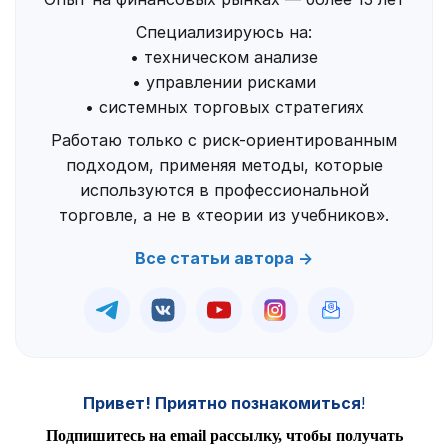
Специализируюсь на:
• техническом анализе
• управлении рисками
• системных торговых стратегиях
Работаю только с риск-ориентированным
подходом, применяя методы, которые
используются в профессиональной
торговле, а не в «теории из учебников».
Все статьи автора →
Привет! Приятно познакомиться
!
Подпишитесь на email рассылку, чтобы получать