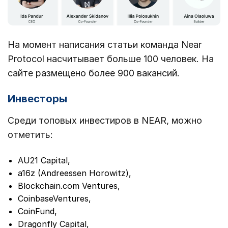
На момент написания статьи команда Near
Protocol насчитывает больше 100 человек. На
сайте размещено более 900 вакансий.
Инвесторы
Среди топовых инвестиров в NEAR, можно
отметить:
AU21 Capital,
a16z (Andreessen Horowitz),
Blockchain.com Ventures,
CoinbaseVentures,
CoinFund,
Dragonfly Capital,