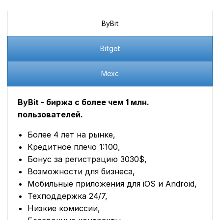
ByBit
Bitget
Mexc
ByBit - биржа с более чем 1 млн.
пользователей.
Более 4 лет на рынке,
Кредитное плечо 1:100,
Бонус за регистрацию 3030$,
Возможности для бизнеса,
Мобильные приложения для iOS и Android,
Техподдержка 24/7,
Низкие комиссии,