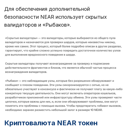
Для обеспечения дополнительной
безопасности NEAR использует скрытых
валидаторов и «Рыбаков».
Криптовалюта NEAR токен