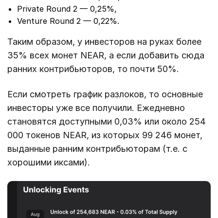
Private Round 2 — 0,25%,
Venture Round 2 — 0,22%.
Таким образом, у инвесторов на руках более
35% всех монет NEAR, а если добавить сюда
ранних контрибьюторов, то почти 50%.
Если смотреть график разлоков, то основные
инвесторы уже все получили. Ежедневно
становятся доступными 0,03% или около 254
000 токенов NEAR, из которых 99 246 монет,
выданные ранним контрибьюторам (т.е. с
хорошими иксами).