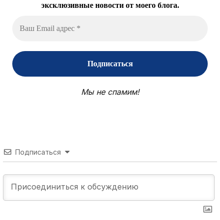
эксклюзивные новости от моего блога.
Мы не спамим!
Подписаться