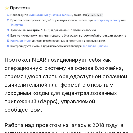
Протокол NEAR позиционирует себя как
операционную систему на основе блокчейна,
стремящуюся стать общедоступной облачной
вычислительной платформой с открытым
исходным кодом для децентрализованных
приложений (dApps), управляемой
сообществом.
Работа над проектом началась в 2018 году, а