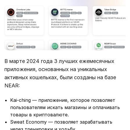
В марте 2024 года 3 лучших ежемесячных
приложения, основанных на уникальных
активных кошельках, были созданы на базе
NEAR:
Kai-ching — приложение, которое позволяет
пользователям искать магазины и оплачивать
товары в криптовалюте.
Sweat Economy — позволяет зарабатывать
через тренировки и ходьбу,