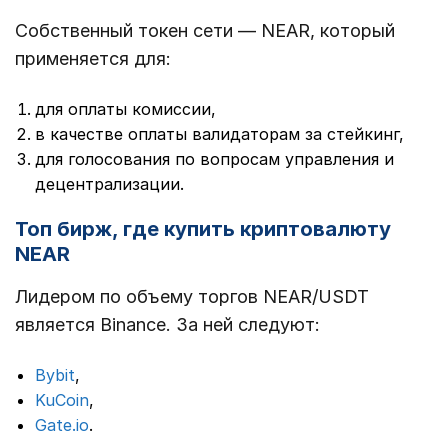
Собственный токен сети — NEAR, который
применяется для:
для оплаты комиссии,
в качестве оплаты валидаторам за стейкинг,
для голосования по вопросам управления и
децентрализации.
Топ бирж, где купить криптовалюту
NEAR
Лидером по объему торгов NEAR/USDT
является Binance. За ней следуют:
Bybit
,
KuCoin
,
Gate.io
.