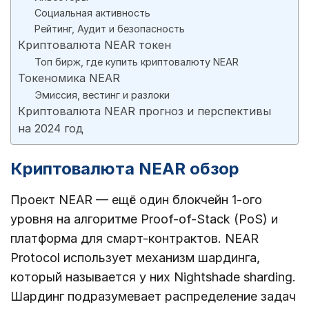
Социальная активность
Рейтинг, Аудит и безопасность
Криптовалюта NEAR токен
Топ бирж, где купить криптовалюту NEAR
Токеномика NEAR
Эмиссия, вестинг и разлоки
Криптовалюта NEAR прогноз и перспективы
на 2024 год
Криптовалюта NEAR обзор
Проект NEAR — ещё один блокчейн 1-ого
уровня на алгоритме Proof-of-Stack (PoS) и
платформа для смарт-контрактов. NEAR
Protocol использует механизм шардинга,
который называется у них Nightshade sharding.
Шардинг подразумевает распределение задач