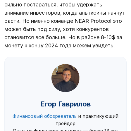
сильно постараться, чтобы удержать
внимание инвесторов, когда альткоины начнут
расти. Но именно команде NEAR Protocol это
может быть под силу, хотя конкурентов
становится все больше. Но в районе 8-10$ за
монету к концу 2024 года можем увидеть.
Егор Гаврилов
Финансовый обозреватель
и практикующий
трейдер
Опыт на финансовых рынках — более 13 лет