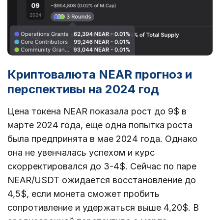
Криптовалюта NEAR прогноз и
перспективы на 2024 год
Цена токена NEAR показала рост до 9$ в
марте 2024 года, еще одна попытка роста
была предпринята в мае 2024 года. Однако
она не увенчалась успехом и курс
скорректировался до 3-4$. Cейчас по паре
NEAR/USDT ожидается восстановление до
4,5$, если монета сможет пробить
сопротивление и удержаться выше 4,20$. В