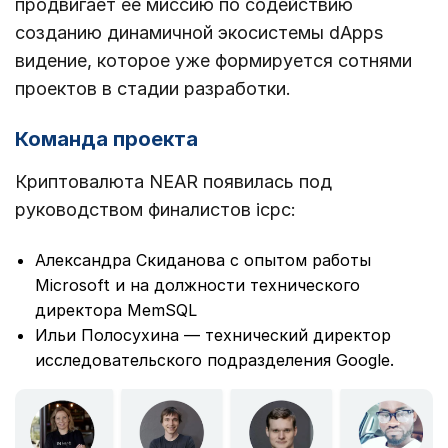
продвигает ее миссию по содействию
созданию динамичной экосистемы dApps
видение, которое уже формируется сотнями
проектов в стадии разработки.
Команда проекта
Криптовалюта NEAR появилась под
руководством финалистов icpc:
Александра Скиданова с опытом работы
Microsoft и на должности технического
директора MemSQL
Ильи Полосухина — технический директор
исследовательского подразделения Google.