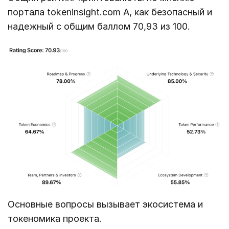
портала tokeninsight.com A, как безопасный и
надежный c общим баллом 70,93 из 100.
Основные вопросы вызывает экосистема и
токеномика проекта.