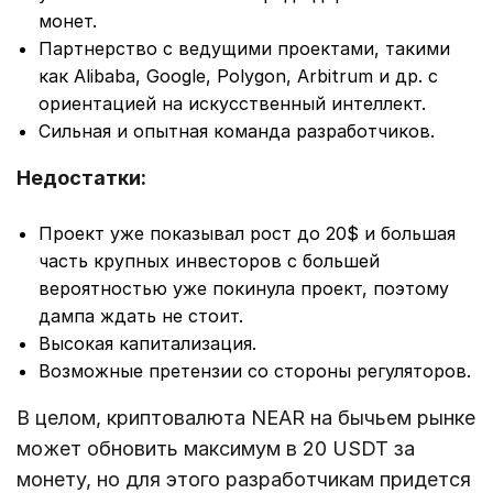
монет.
Партнерство с ведущими проектами, такими
как Alibaba, Google, Polygon, Arbitrum и др. с
ориентацией на искусственный интеллект.
Сильная и опытная команда разработчиков.
Недостатки:
Проект уже показывал рост до 20$ и большая
часть крупных инвесторов с большей
вероятностью уже покинула проект, поэтому
дампа ждать не стоит.
Высокая капитализация.
Возможные претензии со стороны регуляторов.
В целом, криптовалюта NEAR на бычьем рынке
может обновить максимум в 20 USDT за
монету, но для этого разработчикам придется