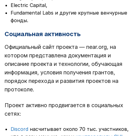
Electric Capital,
Fundamental Labs и другие крупные венчурные
фонды.
Социальная активность
Официальный сайт проекта — near.org, на
котором представлена документация и
описание проекта и технологии, обучающая
информация, условия получения грантов,
порядок перехода и развития проектов на
протоколе.
Проект активно продвигается в социальных
сетях:
Discord
насчитывает около 70 тыс. участников,