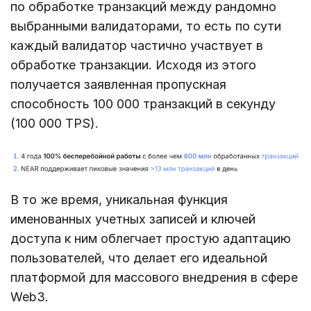
по обработке транзакций между рандомно
выбранными валидаторами, то есть по сути
каждый валидатор частично участвует в
обработке транзакции. Исходя из этого
получается заявленная пропускная
способность 100 000 транзакций в секунду
(100 000 TPS).
В то же время, уникальная функция
именованных учетных записей и ключей
доступа к ним облегчает простую адаптацию
пользователей, что делает его идеальной
платформой для массового внедрения в сфере
Web3.