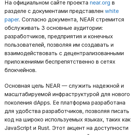
На официальном сайте проекта
near.org
в
разделе с документами представлен
white
paper
. Согласно документа, NEAR стремится
обслуживать 3 основные аудитории:
разработчиков, предприятия и конечных
пользователей, позволяя им создавать и
взаимодействовать с децентрализованными
приложениями беспрепятственно в сетях
блокчейнов.
Основная цель NEAR — служить надежной и
масштабируемой инфраструктурой для нового
поколения dApps. Ее платформа разработана
для удобства разработчиков, позволяя писать
код на широко используемых языках, таких как
JavaScript и Rust. Этот акцент на доступности