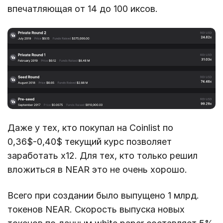
впечатляющая от 14 до 100 иксов.
Даже у тех, кто покупал на Coinlist по
0,36$-0,40$ текущий курс позволяет
заработать х12. Для тех, кто только решил
вложиться в NEAR это не очень хорошо.
Всего при создании было выпущено 1 млрд.
токенов NEAR. Скорость выпуска новых