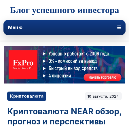
Блог успешного инвестора
Меню
☰
Криптовалюта
10 августа, 2024
Криптовалюта NEAR обзор,
прогноз и перспективы