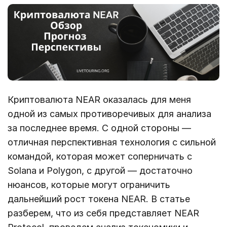
Криптовалюта NEAR оказалась для меня
одной из самых противоречивых для анализа
за последнее время. С одной стороны —
отличная перспективная технология с сильной
командой, которая может соперничать с
Solana и Polygon, с другой — достаточно
нюансов, которые могут ограничить
дальнейший рост токена NEAR. В статье
разберем, что из себя представляет NEAR