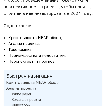
Protocol, проведем анализ токеномики и
перспектив роста проекта, чтобы понять,
стоит ли в нее инвестировать в 2024 году.
Содержание:
Криптовалюта NEAR обзор,
Анализ проекта,
Токеномика,
Преимущества и недостатки,
Перспективы и прогноз.
Быстрая навигация
Криптовалюта NEAR обзор
Анализ проекта
White paper
Команда проекта
Инвесторы