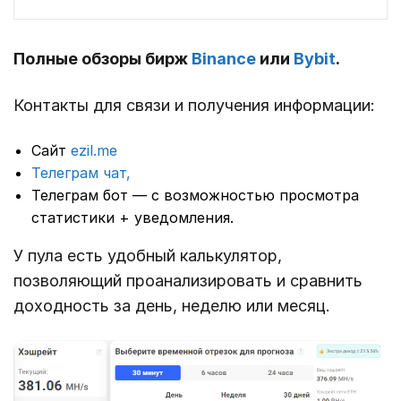
Полные обзоры бирж
Binance
или
Bybit
.
Контакты для связи и получения информации:
Сайт
ezil.me
Телеграм чат,
Телеграм бот — с возможностью просмотра
статистики + уведомления.
У пула есть удобный калькулятор,
позволяющий проанализировать и сравнить
доходность за день, неделю или месяц.