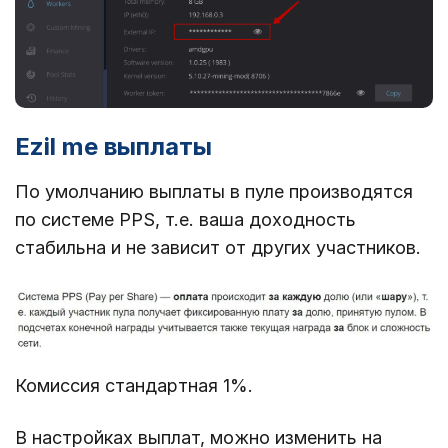
Ezil me выплаты
По умолчанию выплаты в пуле производятся
по системе PPS, т.е. ваша доходность
стабильна и не зависит от других участников.
Комиссия стандартная 1%.
В настройках выплат, можно изменить на