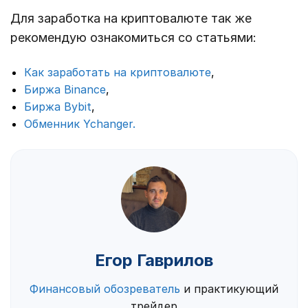
Для заработка на криптовалюте так же
рекомендую ознакомиться со статьями:
Как заработать на криптовалюте
,
Биржа Binance
,
Биржа Bybit
,
Обменник Ychanger.
Егор Гаврилов
Финансовый обозреватель
и практикующий
трейдер