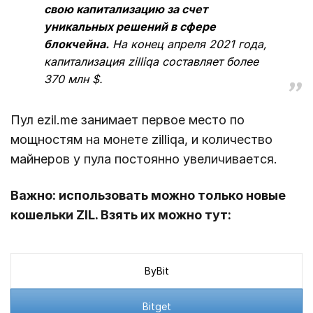
свою капитализацию за счет
уникальных решений в сфере
блокчейна.
На конец апреля 2021 года,
капитализация zilliqa составляет более
370 млн $.
Пул ezil.me занимает первое место по
мощностям на монете zilliqa, и количество
майнеров у пула постоянно увеличивается.
Важно: использовать можно только новые
кошельки ZIL. Взять их можно тут:
ByBit
Bitget