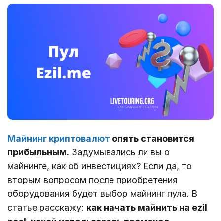
Майнинг криптовалют
опять становится
прибыльным.
Задумывались ли вы о
майнинге, как об инвестициях? Если да, то
вторым вопросом после приобретения
оборудования будет выбор майнинг пула. В
статье расскажу:
как начать майнить на ezil