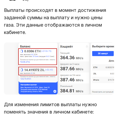
Выплаты происходят в момент достижения
заданной суммы на выплату и нужно цены
газа. Эти данные отображаются в личном
кабинете.
Для изменения лимитов выплаты нужно
поменять значения в личном кабинете: