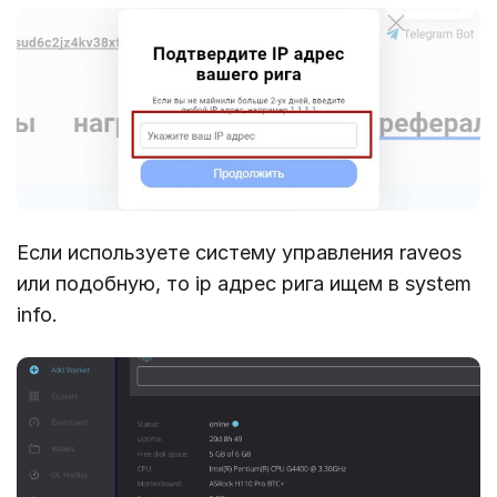
Если используете систему управления raveos
или подобную, то ip адрес рига ищем в system
info.