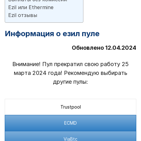
Ezil или Ethermine
Ezil отзывы
Информация о езил пуле
Обновлено 12.04.2024
Внимание! Пул прекратил свою работу 25
марта 2024 года! Рекомендую выбирать
другие пулы:
Trustpool
ECMD
ViaBtc