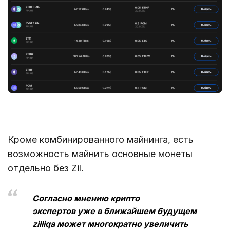
Кроме комбинированного майнинга, есть
возможность майнить основные монеты
отдельно без Zil.
Согласно мнению крипто
экспертов уже в ближайшем будущем
zilliqa может многократно увеличить