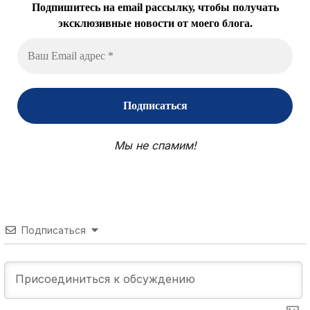
Подпишитесь на email рассылку, чтобы получать
эксклюзивные новости от моего блога.
Мы не спамим!
Подписаться