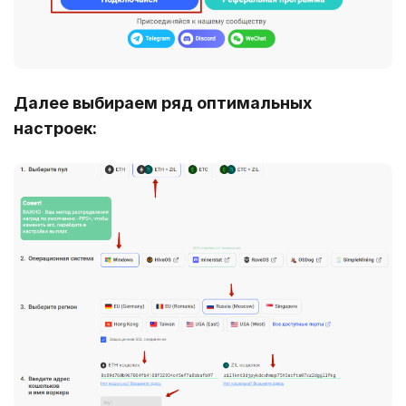
Далее выбираем ряд оптимальных
настроек: