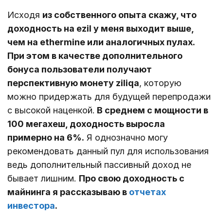
Исходя
из собственного опыта скажу, что
доходность на ezil у меня выходит выше,
чем на ethermine или аналогичных пулах.
При этом в качестве дополнительного
бонуса пользователи получают
перспективную монету ziliqa
, которую
можно придержать для будущей перепродажи
с высокой наценкой.
В среднем с мощности в
100 мегахеш, доходность выросла
примерно на 6%.
Я однозначно могу
рекомендовать данный пул для использования
ведь дополнительный пассивный доход не
бывает лишним.
Про свою доходность с
майнинга я рассказываю в
отчетах
инвестора
.