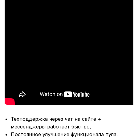
Техподдержка через чат на сайте +
мессенджеры работает быстро,
Постоянное улучшение функционала пула.