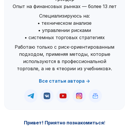
Опыт на финансовых рынках — более 13 лет
Специализируюсь на:
• техническом анализе
• управлении рисками
• системных торговых стратегиях
Работаю только с риск-ориентированным
подходом, применяя методы, которые
используются в профессиональной
торговле, а не в «теории из учебников».
Все статьи автора →
Привет! Приятно познакомиться
!