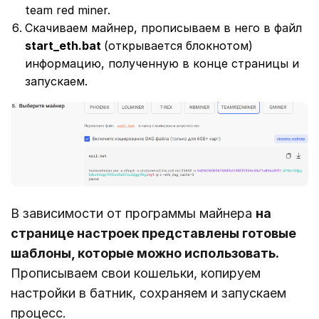
team red miner.
Скачиваем майнер, прописываем в него в файл
start_eth.bat
(открывается блокнотом)
информацию, полученную в конце страницы и
запускаем.
В зависимости от программы майнера
на
странице настроек представлены готовые
шаблоны, которые можно использовать.
Прописываем свои кошельки, копируем
настройки в батник, сохраняем и запускаем
процесс.