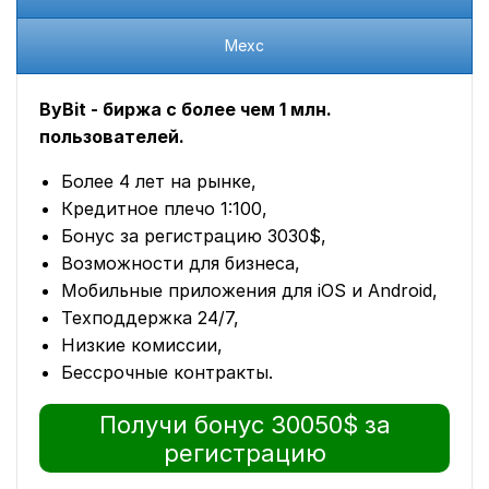
Mexc
ByBit - биржа с более чем 1 млн.
пользователей.
Более 4 лет на рынке,
Кредитное плечо 1:100,
Бонус за регистрацию 3030$,
Возможности для бизнеса,
Мобильные приложения для iOS и Android,
Техподдержка 24/7,
Низкие комиссии,
Бессрочные контракты.
Получи бонус 30050$ за
регистрацию