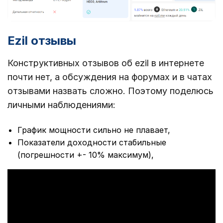
Ezil отзывы
Конструктивных отзывов об ezil в интернете
почти нет, а обсуждения на форумах и в чатах
отзывами назвать сложно. Поэтому поделюсь
личными наблюдениями:
График мощности сильно не плавает,
Показатели доходности стабильные
(погрешности +- 10% максимум),