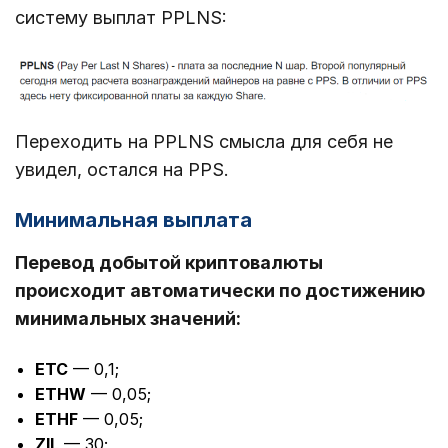
систему выплат PPLNS:
Переходить на PPLNS смысла для себя не
увидел, остался на PPS.
Минимальная выплата
Перевод добытой криптовалюты
происходит автоматически по достижению
минимальных значений:
ETC
— 0,1;
ETHW
— 0,05;
ETHF
— 0,05;
ZIL
— 30;