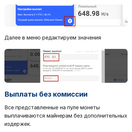
Далее в меню редактируем значения
Выплаты без комиссии
Все представленные на пуле монеты
выплачиваются майнерам без дополнительных
издержек.