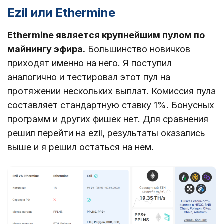
Ezil или Ethermine
Ethermine является крупнейшим пулом по
майнингу эфира.
Большинство новичков
приходят именно на него. Я поступил
аналогично и тестировал этот пул на
протяжении нескольких выплат. Комиссия пула
составляет стандартную ставку 1%. Бонусных
программ и других фишек нет. Для сравнения
решил перейти на ezil, результаты оказались
выше и я решил остаться на нем.