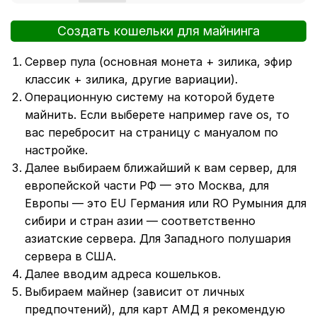
Создать кошельки для майнинга
Сервер пула (основная монета + зилика, эфир
классик + зилика, другие вариации).
Операционную систему на которой будете
майнить. Если выберете например rave os, то
вас перебросит на страницу с мануалом по
настройке.
Далее выбираем ближайший к вам сервер, для
европейской части РФ — это Москва, для
Европы — это EU Германия или RO Румыния для
сибири и стран азии — соответственно
азиатские сервера. Для Западного полушария
сервера в США.
Далее вводим адреса кошельков.
Выбираем майнер (зависит от личных
предпочтений), для карт АМД я рекомендую