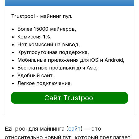
Trustpool - майнинг пул.
Более 15000 майнеров,
Комиссия 1%,
Нет комиссий на вывод,
Круглосуточная поддержка,
Мобильные приложения для iOS и Android,
Бесплатные прошивки для Asic,
Удобный сайт,
Легкое подключение.
Сайт Trustpool
Ezil pool для майнинга (
сайт
) — это
относительно новый пул, который предлагает