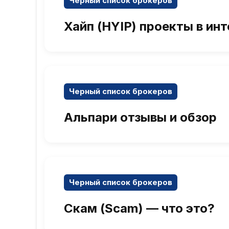
Черный список брокеров
Хайп (HYIP) проекты в инт
Черный список брокеров
Альпари отзывы и обзор
Черный список брокеров
Скам (Scam) — что это?