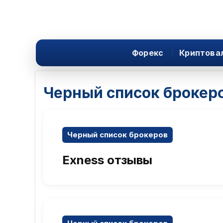
Форекс
Криптова
Черный список брокер
Черный список брокеров
Exness отзывы