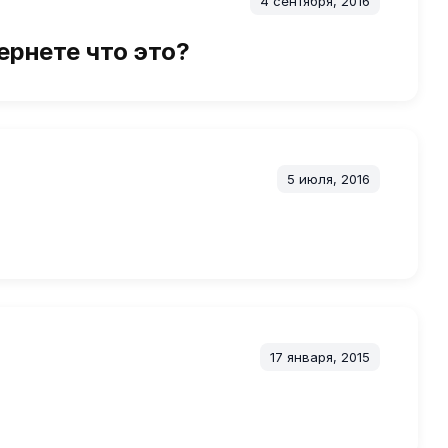
4 сентября, 2016
ернете что это?
5 июля, 2016
17 января, 2015