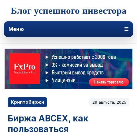
Блог успешного инвестора
Меню
☰
Криптобиржи
29 августа, 2025
Биржа ABCEX, как
пользоваться