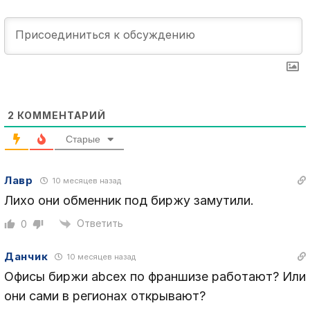
2
КОММЕНТАРИЙ
Старые
Лавр
10 месяцев назад
Лихо они обменник под биржу замутили.
Ответить
0
Данчик
10 месяцев назад
Офисы биржи abcex по франшизе работают? Или
они сами в регионах открывают?