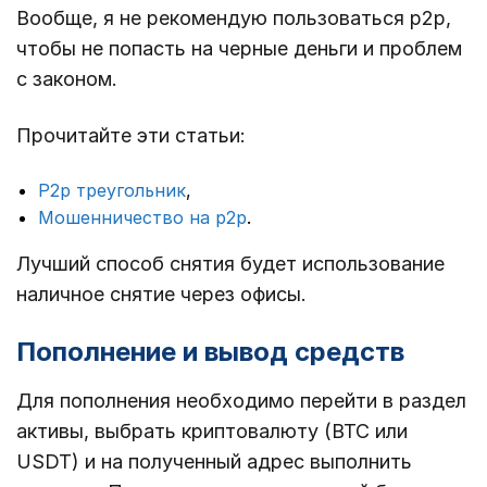
Вообще, я не рекомендую пользоваться p2p,
чтобы не попасть на черные деньги и проблем
с законом.
Прочитайте эти статьи:
P2p треугольник
,
Мошенничество на p2p
.
Лучший способ снятия будет использование
наличное снятие через офисы.
Пополнение и вывод средств
Для пополнения необходимо перейти в раздел
активы, выбрать криптовалюту (BTC или
USDT) и на полученный адрес выполнить