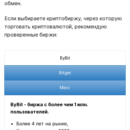
обмен.
Если выбираете криптобиржу, через которую
торговать криптовалютой, рекомендую
проверенные биржи:
ByBit
Bitget
Mexc
ByBit - биржа с более чем 1 млн.
пользователей.
Более 4 лет на рынке,