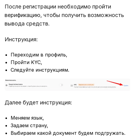
После регистрации необходимо пройти
верификацию, чтобы получить возможность
вывода средств.
Инструкция:
Переходим в профиль,
Пройти KYC,
Следуйте инструкциям.
Далее будет инструкция:
Меняем язык,
Задаем страну,
Выбираем какой документ будем подгружать.