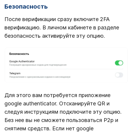
Безопасность
После верификации сразу включите 2FA
верификацию. В личном кабинете в разделе
безопасность активируйте эту опцию.
Для этого вам потребуется приложение
google authenticator. Отсканируйте QR и
следуя инструкциям подключите эту опцию.
Без нее вы не сможете пользоваться P2p и
снятием средств. Если нет google