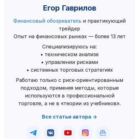
Егор Гаврилов
Финансовый обозреватель
и практикующий
трейдер
Опыт на финансовых рынках — более 13 лет
Специализируюсь на:
• техническом анализе
• управлении рисками
• системных торговых стратегиях
Работаю только с риск-ориентированным
подходом, применяя методы, которые
используются в профессиональной
торговле, а не в «теории из учебников».
Все статьи автора →