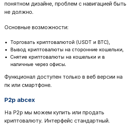
понятном дизайне, проблем с навигацией быть
не должно.
Основные возможности:
Торговать криптовалютой (USDT и BTC),
Вывод криптовалюты на сторонние кошельки,
Снятие криптовалюты на кошельки и в
наличные через офисы.
Функционал доступен только в веб версии на
пк или смартфоне.
P2p abcex
На P2p мы можем купить или продать
криптовалюту. Интерфейс стандартный.