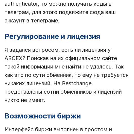
authenticator, то можно получать коды в
телеграм, для этого подвяжите сюда ваш
аккаунт в телеграме.
Регулирование и лицензия
Я задался вопросом, есть ли лицензия у
ABCEX? Поискав на их официальном сайте
такой информации мне найти не удалось. Так
как это по сути обменник, то ему не требуется
никаких лицензий. На Bestchange
представлены сотни обменников и лицензий
никто не имеет.
Возможности биржи
Интерфейс биржи выполнен в простом и