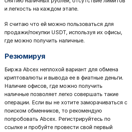
снятию наличных рублей, отсутствие лимитов
и легкость на каждом этапе.
Я считаю что ей можно пользоваться для
продажи/покупки USDT, используя их офисы,
где можно получить наличные.
Резюмируя
Биржа Abcex неплохой вариант для обмена
криптовалюты и вывода ее в фиатные деньги.
Наличие офисов, где можно получить
наличные позволяет легко совершать такие
операции. Если вы не хотите заморачиваться с
поиском обменников, то рекомендую
попробовать Abcex. Регистрируйтесь по
ссылке и пробуйте провести свой первый