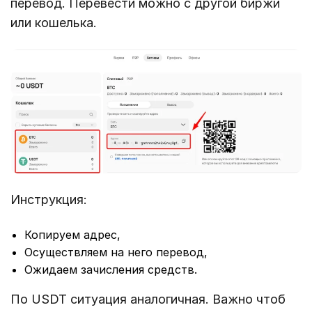
перевод. Перевести можно с другой биржи
или кошелька.
Инструкция:
Копируем адрес,
Осуществляем на него перевод,
Ожидаем зачисления средств.
По USDT ситуация аналогичная. Важно чтоб