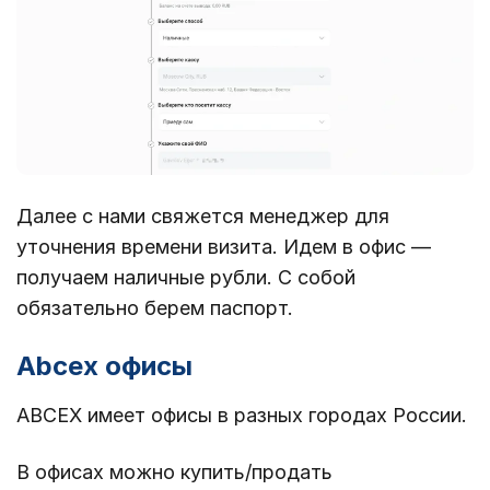
Далее с нами свяжется менеджер для
уточнения времени визита. Идем в офис —
получаем наличные рубли. С собой
обязательно берем паспорт.
Abcex офисы
ABCEX имеет офисы в разных городах России.
В офисах можно купить/продать