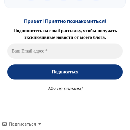
Привет! Приятно познакомиться
!
Подпишитесь на email рассылку, чтобы получать
эксклюзивные новости от моего блога.
Мы не спамим!
Подписаться