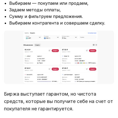
Выбираем — покупаем или продаем,
Задаем методы оплаты,
Сумму и фильтруем предложения.
Выбираем контрагента и совершаем сделку.
Биржа выступает гарантом, но чистота
средств, которые вы получите себе на счет от
покупателя не гарантируется.