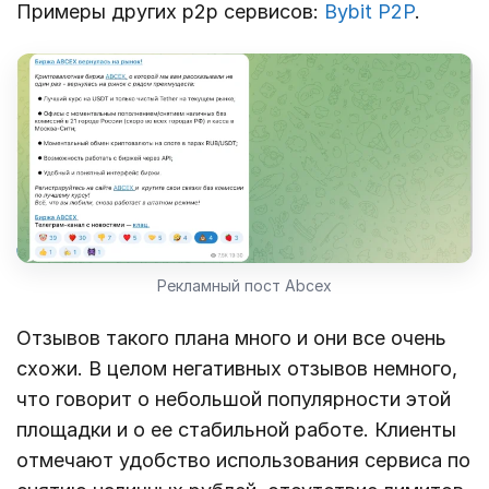
Примеры других p2p сервисов:
Bybit P2P
.
Рекламный пост Abcex
Отзывов такого плана много и они все очень
схожи. В целом негативных отзывов немного,
что говорит о небольшой популярности этой
площадки и о ее стабильной работе. Клиенты
отмечают удобство использования сервиса по