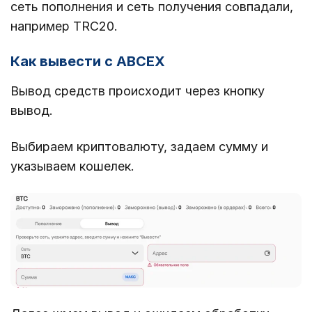
сеть пополнения и сеть получения совпадали,
например TRC20.
Как вывести с ABCEX
Вывод средств происходит через кнопку
вывод.
Выбираем криптовалюту, задаем сумму и
указываем кошелек.