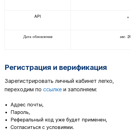
API
+
Дата обновления
авг. 202
Регистрация и верификация
Зарегистрировать личный кабинет легко,
переходим по
ссылке
и заполняем:
Адрес почты,
Пароль,
Реферальный код уже будет применен,
Согласиться с условиями.