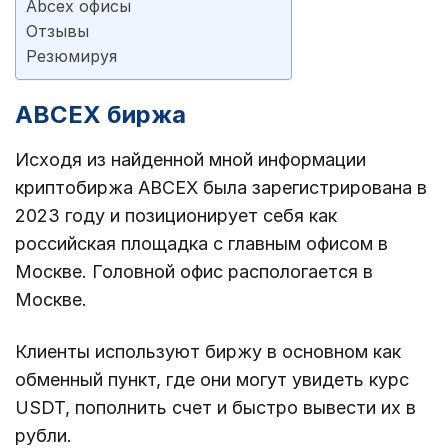
Abcex офисы
Отзывы
Резюмируя
ABCEX биржа
Исходя из найденной мной информации
криптобиржа ABCEX была зарегистрирована в
2023 году и позиционирует себя как
российская площадка с главным офисом в
Москве. Головной офис распологается в
Москве.
Клиенты используют биржу в основном как
обменный пункт, где они могут увидеть курс
USDT, пополнить счет и быстро вывести их в
рубли.