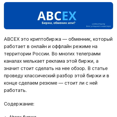
ABCEX это криптобиржа — обменник, который
работает в онлайн и оффлайн режиме на
территории России. Во многих телеграмм
каналах мелькает реклама этой биржи, а
значит стоит сделать на нее обзор. В статье
проведу классический разбор этой биржи и в
конце сделаем резюме — стоит ли с ней
работать.
Содержание: