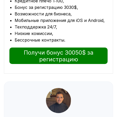
Кредитное плечо 1:100,
Бонус за регистрацию 3030$,
Возможности для бизнеса,
Мобильные приложения для iOS и Android,
Техподдержка 24/7,
Низкие комиссии,
Бессрочные контракты.
Получи бонус 30050$ за
регистрацию