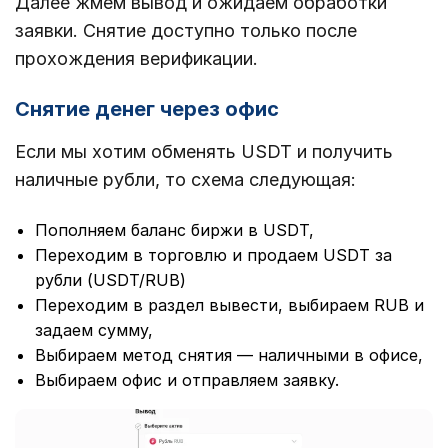
Далее жмем вывод и ожидаем обработки
заявки. Снятие доступно только после
прохождения верификации.
Снятие денег через офис
Если мы хотим обменять USDT и получить
наличные рубли, то схема следующая:
Пополняем баланс биржи в USDT,
Переходим в торговлю и продаем USDT за
рубли (USDT/RUB)
Переходим в раздел вывести, выбираем RUB и
задаем сумму,
Выбираем метод снятия — наличными в офисе,
Выбираем офис и отправляем заявку.