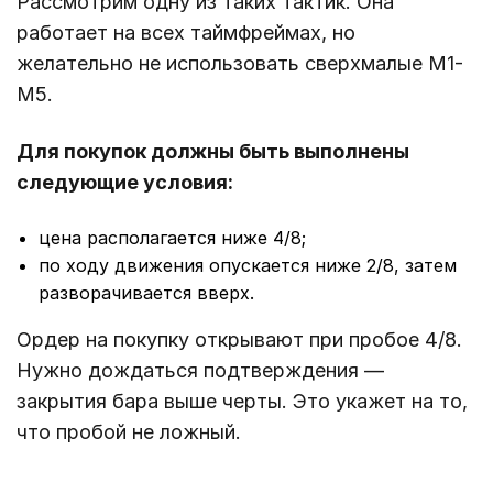
Рассмотрим одну из таких тактик. Она
работает на всех таймфреймах, но
желательно не использовать сверхмалые М1-
М5.
Для покупок должны быть выполнены
следующие условия:
цена располагается ниже 4/8;
по ходу движения опускается ниже 2/8, затем
разворачивается вверх.
Ордер на покупку открывают при пробое 4/8.
Нужно дождаться подтверждения ―
закрытия бара выше черты. Это укажет на то,
что пробой не ложный.