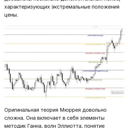
характеризующих экстремальные положения
цены.
Оригинальная теория Мюррея довольно
сложна. Она включает в себя элементы
методик Ганна, волн Эллиотта, понятие