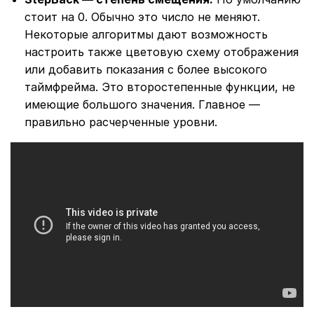
стоит на 0. Обычно это число не меняют.
Некоторые алгоритмы дают возможность
настроить также цветовую схему отображения
или добавить показания с более высокого
таймфрейма. Это второстепенные функции, не
имеющие большого значения. Главное ―
правильно расчерченные уровни.