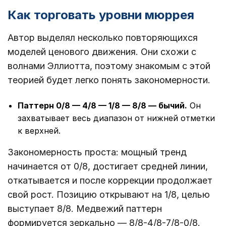
Как торговать уровни мюррея
Автор выделял несколько повторяющихся
моделей ценового движения. Они схожи с
волнами Эллиотта, поэтому знакомым с этой
теорией будет легко понять закономерности.
Паттерн 0/8 — 4/8 — 1/8 — 8/8 ― бычий.
Он
захватывает весь диапазон от нижней отметки
к верхней.
Закономерность проста: мощный тренд
начинается от 0/8, достигает средней линии,
откатывается и после коррекции продолжает
свой рост. Позицию открывают на 1/8, целью
выступает 8/8. Медвежий паттерн
формируется зеркально ― 8/8-4/8-7/8-0/8.