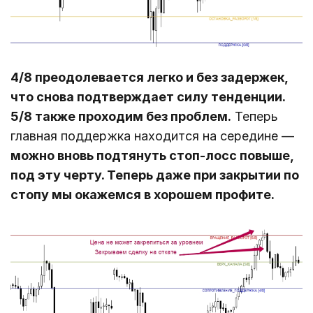
4/8 преодолевается легко и без задержек,
что снова подтверждает силу тенденции.
5/8 также проходим без проблем.
Теперь
главная поддержка находится на середине ―
можно вновь подтянуть стоп-лосс повыше,
под эту черту. Теперь даже при закрытии по
стопу мы окажемся в хорошем профите.