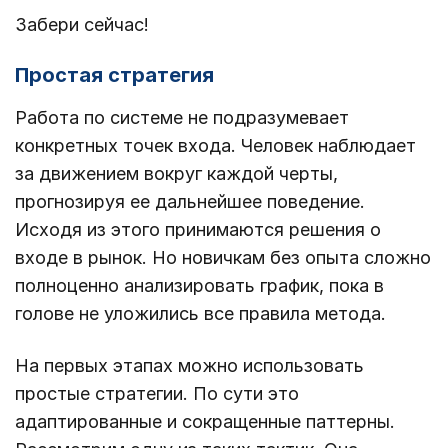
Забери сейчас!
Простая стратегия
Работа по системе не подразумевает
конкретных точек входа. Человек наблюдает
за движением вокруг каждой черты,
прогнозируя ее дальнейшее поведение.
Исходя из этого принимаются решения о
входе в рынок. Но новичкам без опыта сложно
полноценно анализировать график, пока в
голове не уложились все правила метода.
На первых этапах можно использовать
простые стратегии. По сути это
адаптированные и сокращенные паттерны.