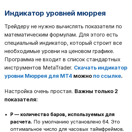
Индикатор уровней мюррея
Трейдеру не нужно вычислять показатели по
математическим формулам. Для этого есть
специальный индикатор, который строит все
необходимые уровни на ценовом графике.
Программа не входит в список стандартных
инструментов MetaTrader.
Скачать индикатор
уровни Мюррея для МТ4
можно
по ссылке
.
Настройка очень простая.
Важны только 2
показателя:
Р ― количество баров, используемых для
расчета.
По умолчанию установлено 64. Это
оптимальное число для часовых таймфреймов.