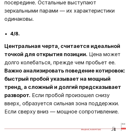
посередине. Остальные выступают
зеркальными парами ― их характеристики
одинаковы.
4/8.
Центральная черта, считается идеальной
точкой для открытия позиции.
Цена может
долго колебаться, прежде чем пробьет ее.
Важно анализировать поведение котировок:
быстрый пробой указывает на мощный
тренд, а сложный и долгий предсказывает
разворот.
Если пробой произошел снизу
вверх, образуется сильная зона поддержки.
Если сверху вниз ― мощное сопротивление.