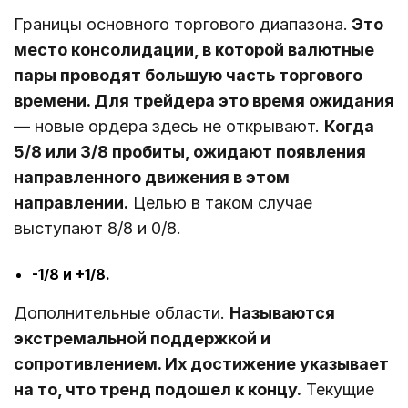
Границы основного торгового диапазона.
Это
место консолидации, в которой валютные
пары проводят большую часть торгового
времени. Для трейдера это время ожидания
― новые ордера здесь не открывают.
Когда
5/8 или 3/8 пробиты, ожидают появления
направленного движения в этом
направлении.
Целью в таком случае
выступают 8/8 и 0/8.
-1/8 и +1/8.
Дополнительные области.
Называются
экстремальной поддержкой и
сопротивлением. Их достижение указывает
на то, что тренд подошел к концу.
Текущие