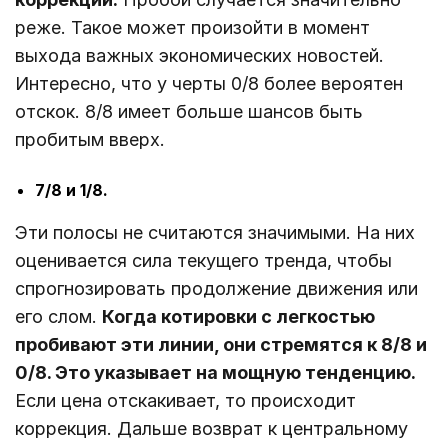
реже. Такое может произойти в момент
выхода важных экономических новостей.
Интересно, что у черты 0/8 более вероятен
отскок. 8/8 имеет больше шансов быть
пробитым вверх.
7/8 и 1/8.
Эти полосы не считаются значимыми. На них
оценивается сила текущего тренда, чтобы
спрогнозировать продолжение движения или
его слом.
Когда котировки с легкостью
пробивают эти линии, они стремятся к 8/8 и
0/8. Это указывает на мощную тенденцию.
Если цена отскакивает, то происходит
коррекция. Дальше возврат к центральному