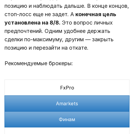
позицию и наблюдать дальше. В конце концов,
стоп-лосс еще не задет. А
конечная цель
установлена на 8/8.
Это вопрос личных
предпочтений. Одним удобнее держать
сделки по-максимуму, другим ― закрыть
позицию и перезайти на откате.
Рекомендуемые брокеры:
FxPro
Amarkets
Финам