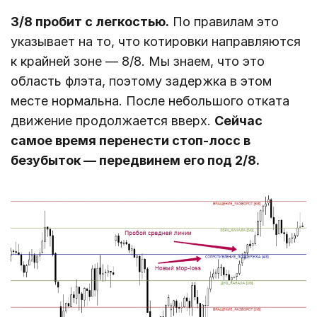
3/8 пробит с легкостью.
По правилам это
указывает на то, что котировки направляются
к крайней зоне ― 8/8. Мы знаем, что это
область флэта, поэтому задержка в этом
месте нормальна. После небольшого отката
движение продолжается вверх.
Сейчас
самое время перенести стоп-лосс в
безубыток ― передвинем его под 2/8.