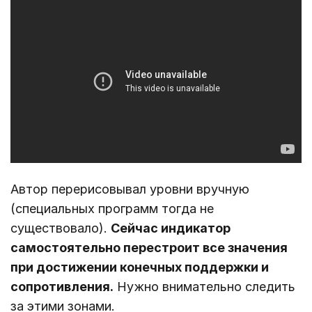
Автор перерисовывал уровни вручную
(специальных программ тогда не
существовало).
Сейчас индикатор
самостоятельно перестроит все значения
при достижении конечных поддержки и
сопротивления.
Нужно внимательно следить
за этими зонами.