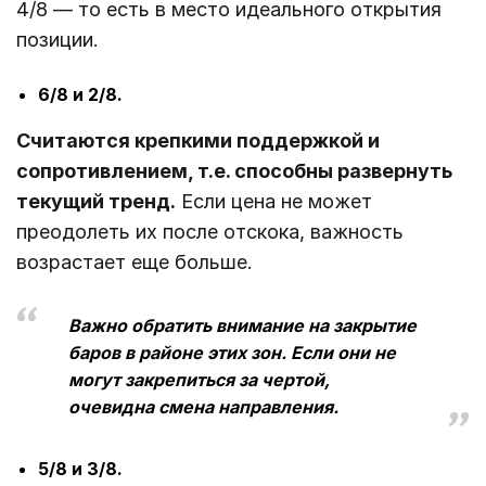
4/8 ― то есть в место идеального открытия
позиции.
6/8 и 2/8.
Считаются крепкими поддержкой и
сопротивлением, т.е. способны развернуть
текущий тренд.
Если цена не может
преодолеть их после отскока, важность
возрастает еще больше.
Важно обратить внимание на закрытие
баров в районе этих зон. Если они не
могут закрепиться за чертой,
очевидна смена направления.
5/8 и 3/8.