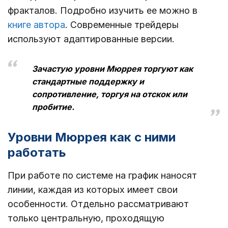
фракталов. Подробно изучить ее можно в
книге автора
. Современные трейдеры
используют адаптированные версии.
Зачастую уровни Мюррея торгуют как
стандартные поддержку и
сопротивление, торгуя на отскок или
пробитие.
Уровни Мюррея как с ними
работать
При работе по системе на график наносят
линии, каждая из которых имеет свои
особенности. Отдельно рассматривают
только центральную, проходящую