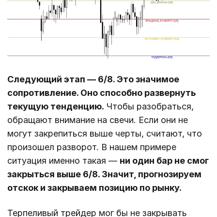
Следующий этап ― 6/8. Это значимое
сопротивление. Оно способно развернуть
текущую тенденцию.
Чтобы разобраться,
обращают внимание на свечи. Если они не
могут закрепиться выше черты, считают, что
произошел разворот. В нашем примере
ситуация именно такая ―
ни один бар не смог
закрыться выше 6/8. Значит, прогнозируем
отскок и закрываем позицию по рынку.
Терпеливый трейдер мог бы не закрывать