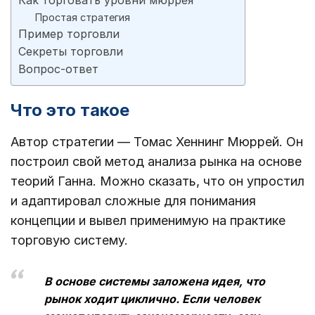
Простая стратегия
Пример торговли
Секреты торговли
Вопрос-ответ
Что это такое
Автор стратегии ― Томас Хеннинг Мюррей. Он
построил свой метод анализа рынка на основе
теорий Ганна. Можно сказать, что он упростил
и адаптировал сложные для понимания
концепции и вывел применимую на практике
торговую систему.
В основе системы заложена идея, что
рынок ходит циклично. Если человек