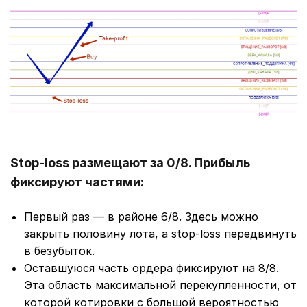
Stop-loss размещают за 0/8. Прибыль
фиксируют частями:
Первый раз ― в районе 6/8. Здесь можно
закрыть половину лота, а stop-loss передвинуть
в безубыток.
Оставшуюся часть ордера фиксируют на 8/8.
Эта область максимальной перекупленности, от
которой котировки с большой вероятностью