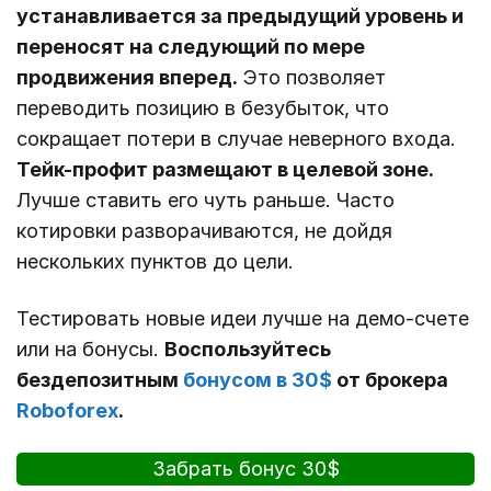
устанавливается за предыдущий уровень и
переносят на следующий по мере
продвижения вперед.
Это позволяет
переводить позицию в безубыток, что
сокращает потери в случае неверного входа.
Тейк-профит размещают в целевой зоне.
Лучше ставить его чуть раньше. Часто
котировки разворачиваются, не дойдя
нескольких пунктов до цели.
Тестировать новые идеи лучше на демо-счете
или на бонусы.
Воспользуйтесь
бездепозитным
бонусом в 30$
от брокера
Roboforex
.
Забрать бонус 30$