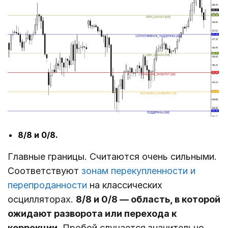
8/8 и 0/8.
Главные границы. Считаются очень сильными.
Соответствуют
зонам перекупленности и
перепроданности
на классических
осцилляторах.
8/8 и 0/8 ― область, в которой
ожидают разворота или перехода к
коррекции.
Пробой случается значительно