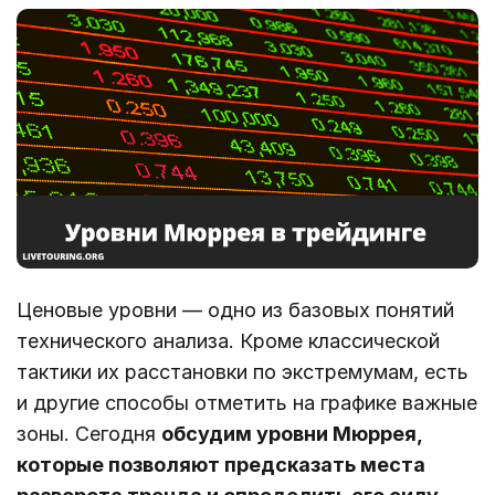
Ценовые уровни ― одно из базовых понятий
технического анализа. Кроме классической
тактики их расстановки по экстремумам, есть
и другие способы отметить на графике важные
зоны. Сегодня
обсудим уровни Мюррея,
которые позволяют предсказать места