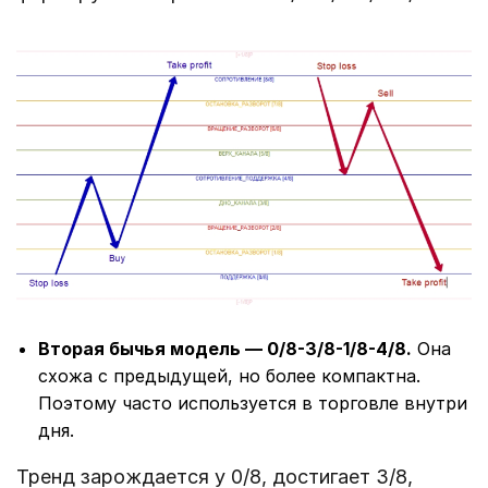
Вторая бычья модель ― 0/8-3/8-1/8-4/8.
Она
схожа с предыдущей, но более компактна.
Поэтому часто используется в торговле внутри
дня.
Тренд зарождается у 0/8, достигает 3/8,