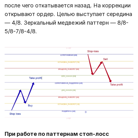
после чего откатывается назад. На коррекции
открывают ордер. Целью выступает середина
― 4/8. Зеркальный медвежий паттерн ― 8/8-
5/8-7/8-4/8.
При работе по паттернам стоп-лосс