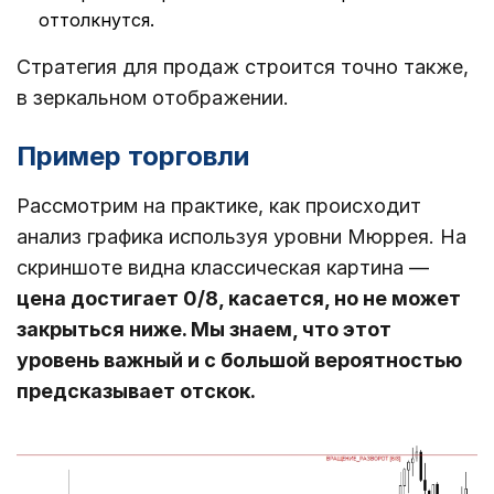
оттолкнутся.
Стратегия для продаж строится точно также,
в зеркальном отображении.
Пример торговли
Рассмотрим на практике, как происходит
анализ графика используя уровни Мюррея. На
скриншоте видна классическая картина ―
цена достигает 0/8, касается, но не может
закрыться ниже. Мы знаем, что этот
уровень важный и с большой вероятностью
предсказывает отскок.