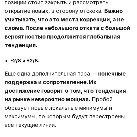
позиции стоит закрыть и рассмотреть
открытие новых, в сторону отскока.
Важно
учитывать, что это места коррекции, а не
слома. После небольшого отката с большой
вероятностью продолжится глобальная
тенденция.
-2/8 и +2/8.
Еще одна дополнительная пара ―
конечные
поддержка и сопротивление. Их
достижение говорит о том, что тенденция
на рынке невероятно мощная.
Пробой
образует новые локальные минимумы и
максимумы, по которым будут перестроены
все текущие линии.