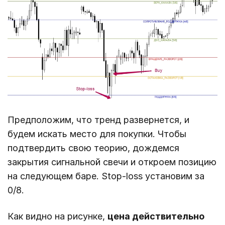
Предположим, что тренд развернется, и
будем искать место для покупки. Чтобы
подтвердить свою теорию, дождемся
закрытия сигнальной свечи и откроем позицию
на следующем баре. Stop-loss установим за
0/8.
Как видно на рисунке,
цена действительно