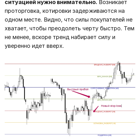
ситуацией нужно внимательно.
Возникает
проторговка, котировки задерживаются на
одном месте. Видно, что силы покупателей не
хватает, чтобы преодолеть черту быстро. Тем
не менее, вскоре тренд набирает силу и
уверенно идет вверх.