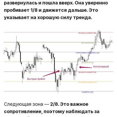
развернулась и пошла вверх. Она уверенно
пробивает 1/8 и движется дальше. Это
указывает на хорошую силу тренда.
Следующая зона ―
2/8. Это важное
сопротивление, поэтому наблюдать за