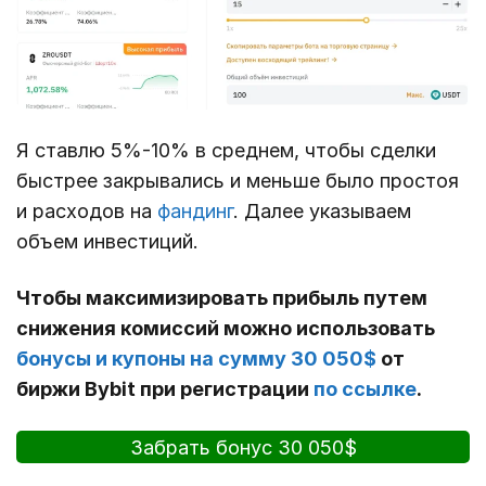
Я ставлю 5%-10% в среднем, чтобы сделки
быстрее закрывались и меньше было простоя
и расходов на
фандинг
. Далее указываем
объем инвестиций.
Чтобы максимизировать прибыль путем
снижения комиссий можно использовать
бонусы и купоны на сумму 30 050$
от
биржи Bybit при регистрации
по ссылке
.
Забрать бонус 30 050$