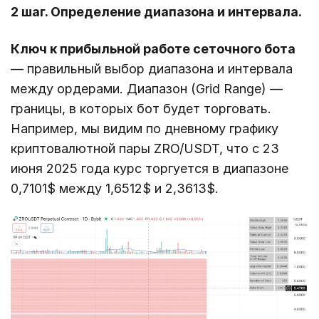
2 шаг. Определение диапазона и интервала.
Ключ к прибыльной работе сеточного бота
— правильный выбор диапазона и интервала
между ордерами. Диапазон (Grid Range) —
границы, в которых бот будет торговать.
Например, мы видим по дневному графику
криптовалютной пары ZRO/USDT, что с 23
июня 2025 года курс торгуется в диапазоне
0,7101$ между 1,6512$ и 2,3613$.