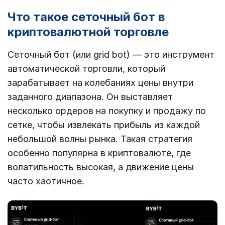
Что такое сеточный бот в
криптовалютной торговле
Сеточный бот (или grid bot) — это инструмент
автоматической торговли, который
зарабатывает на колебаниях цены внутри
заданного диапазона. Он выставляет
несколько ордеров на покупку и продажу по
сетке, чтобы извлекать прибыль из каждой
небольшой волны рынка. Такая стратегия
особенно популярна в криптовалюте, где
волатильность высокая, а движение цены
часто хаотичное.