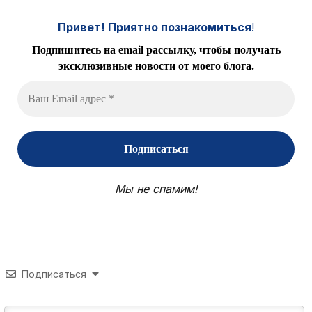
Привет! Приятно познакомиться
!
Подпишитесь на email рассылку, чтобы получать
эксклюзивные новости от моего блога.
Мы не спамим!
Подписаться