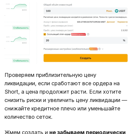
Проверяем приблизительную цену
ликвидации, если сработают все ордера на
Short, а цена продолжит расти. Если хотите
снизить риски и увеличить цену ликвидации —
снижайте кредитное плечо или уменьшайте
количество сеток.
Жмем создать и
не забываем периодически