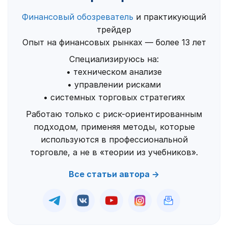
Финансовый обозреватель
и практикующий
трейдер
Опыт на финансовых рынках — более 13 лет
Специализируюсь на:
• техническом анализе
• управлении рисками
• системных торговых стратегиях
Работаю только с риск-ориентированным
подходом, применяя методы, которые
используются в профессиональной
торговле, а не в «теории из учебников».
Все статьи автора →