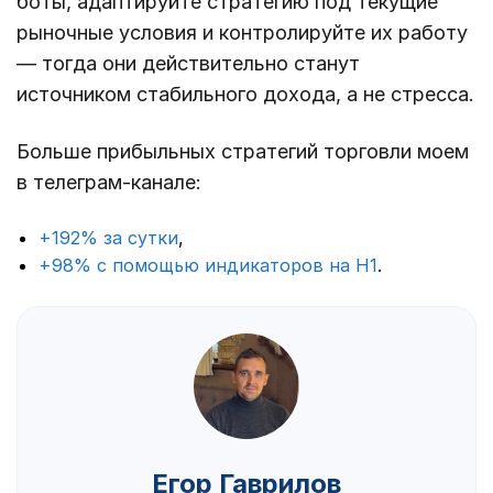
боты, адаптируйте стратегию под текущие
рыночные условия и контролируйте их работу
— тогда они действительно станут
источником стабильного дохода, а не стресса.
Больше прибыльных стратегий торговли моем
в телеграм-канале:
+192% за сутки
,
+98% с помощью индикаторов на Н1
.
Егор Гаврилов