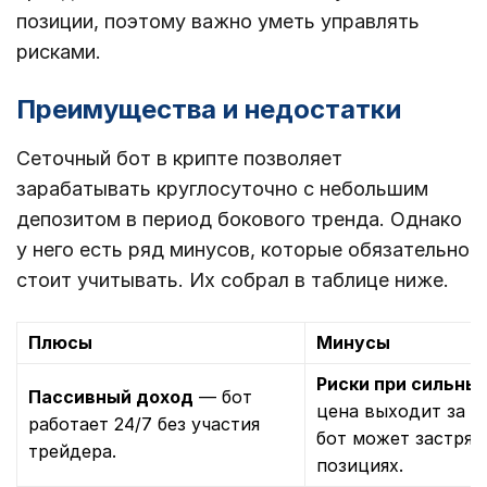
позиции, поэтому важно уметь управлять
рисками.
Преимущества и недостатки
Сеточный бот в крипте позволяет
зарабатывать круглосуточно с небольшим
депозитом в период бокового тренда. Однако
у него есть ряд минусов, которые обязательно
стоит учитывать. Их собрал в таблице ниже.
Плюсы
Минусы
Риски при сильны
Пассивный доход
— бот
цена выходит за п
работает 24/7 без участия
бот может застрят
трейдера.
позициях.