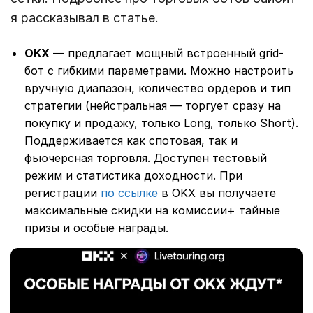
я рассказывал в статье.
OKX
— предлагает мощный встроенный grid-
бот с гибкими параметрами. Можно настроить
вручную диапазон, количество ордеров и тип
стратегии (нейстральная — торгует сразу на
покупку и продажу, только Long, только Short).
Поддерживается как спотовая, так и
фьючерсная торговля. Доступен тестовый
режим и статистика доходности. При
регистрации
по ссылке
в OKX вы получаете
максимальные скидки на комиссии+ тайные
призы и особые награды.