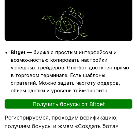
Bitget
— биржа с простым интерфейсом и
возможностью копировать настройки
успешных трейдеров. Grid-бот доступен прямо
в торговом терминале. Есть шаблоны
стратегий. Можно задать частоту ордеров,
объем сделки и уровень тейк-профита.
Получить бонусы от Bitget
Регистрируемся, проходим верификацию,
получаем бонусы и жмем «Создать бота».