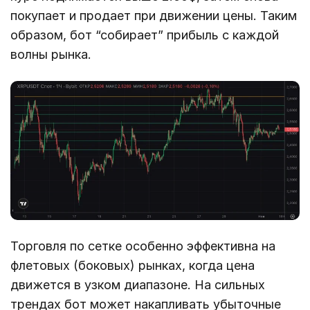
покупает и продает при движении цены. Таким
образом, бот “собирает” прибыль с каждой
волны рынка.
Торговля по сетке особенно эффективна на
флетовых (боковых) рынках, когда цена
движется в узком диапазоне. На сильных
трендах бот может накапливать убыточные