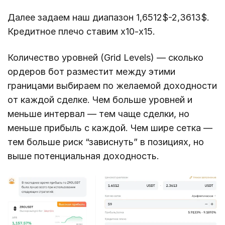
Далее задаем наш диапазон 1,6512$-2,3613$.
Кредитное плечо ставим х10-х15.
Количество уровней (Grid Levels) — сколько
ордеров бот разместит между этими
границами выбираем по желаемой доходности
от каждой сделке. Чем больше уровней и
меньше интервал — тем чаще сделки, но
меньше прибыль с каждой. Чем шире сетка —
тем больше риск “зависнуть” в позициях, но
выше потенциальная доходность.