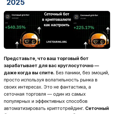
2025
Представьте, что ваш торговый бот
зарабатывает для вас круглосуточно —
даже когда вы спите.
Без паники, без эмоций,
просто используя волатильность рынка в
своих интересах. Это не фантастика, а
сеточная торговля — один из самых
популярных и эффективных способов
автоматизировать криптотрейдинг.
Сеточный