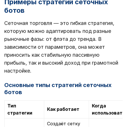
Примеры стратегий сеточных
ботов
Сеточная торговля — это гибкая стратегия,
которую можно адаптировать под разные
рыночные фазы: от флэта до тренда. В
зависимости от параметров, она может
приносить как стабильную пассивную
прибыль, так и высокий доход при грамотной
настройке.
Основные типы стратегий сеточных
ботов
Тип
Когда
Как работает
стратегии
использовать
Создаёт сетку