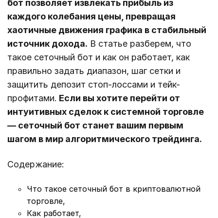
бот позволяет извлекать прибыль из
каждого колебания цены, превращая
хаотичные движения графика в стабильный
источник дохода.
В статье разберем, что
такое сеточный бот и как он работает, как
правильно задать диапазон, шаг сетки и
защитить депозит стоп-лоссами и тейк-
профитами.
Если вы хотите перейти от
интуитивных сделок к системной торговле
— сеточный бот станет вашим первым
шагом в мир алгоритмического трейдинга.
Содержание:
Что такое сеточный бот в криптовалютной
торговле,
Как работает,