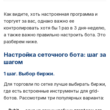
Как видите, хоть настроенная программа и
торгует за вас, однако важно ее
контролировать хотя бы 1 раз в 3 дня-неделю,
а также важно правильно настроить бота. Это
разберем ниже.
Настройка сеточного бота: шаг за
шагом
1 шаг. Выбор биржи.
Для торговли по сетке лучше выбирать биржи,
где есть встроенные инструменты для grid-
ботов. Рассмотрим три популярных варианта: