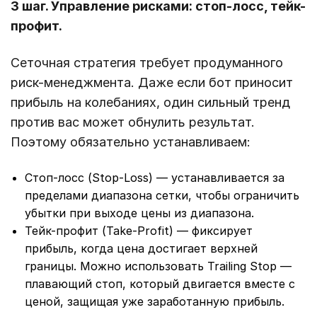
3 шаг. Управление рисками: стоп-лосс, тейк-
профит.
Сеточная стратегия требует продуманного
риск-менеджмента. Даже если бот приносит
прибыль на колебаниях, один сильный тренд
против вас может обнулить результат.
Поэтому обязательно устанавливаем:
Стоп-лосс (Stop-Loss) — устанавливается за
пределами диапазона сетки, чтобы ограничить
убытки при выходе цены из диапазона.
Тейк-профит (Take-Profit) — фиксирует
прибыль, когда цена достигает верхней
границы. Можно использовать Trailing Stop —
плавающий стоп, который двигается вместе с
ценой, защищая уже заработанную прибыль.