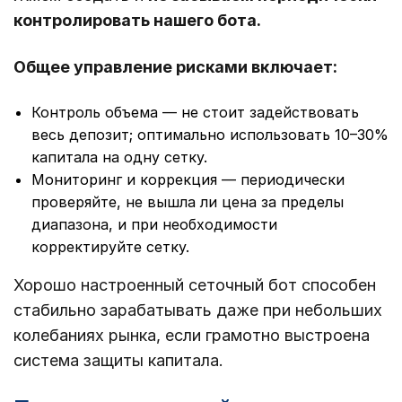
контролировать нашего бота.
Общее управление рисками включает:
Контроль объема — не стоит задействовать
весь депозит; оптимально использовать 10–30%
капитала на одну сетку.
Мониторинг и коррекция — периодически
проверяйте, не вышла ли цена за пределы
диапазона, и при необходимости
корректируйте сетку.
Хорошо настроенный сеточный бот способен
стабильно зарабатывать даже при небольших
колебаниях рынка, если грамотно выстроена
система защиты капитала.