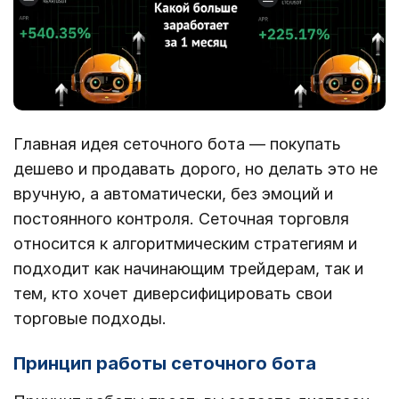
Главная идея сеточного бота — покупать
дешево и продавать дорого, но делать это не
вручную, а автоматически, без эмоций и
постоянного контроля. Сеточная торговля
относится к алгоритмическим стратегиям и
подходит как начинающим трейдерам, так и
тем, кто хочет диверсифицировать свои
торговые подходы.
Принцип работы сеточного бота