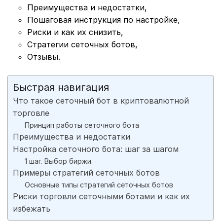
Преимущества и недостатки,
Пошаговая инструкция по настройке,
Риски и как их снизить,
Cтратегии сеточных ботов,
Отзывы.
Быстрая навигация
Что такое сеточный бот в криптовалютной
торговле
Принцип работы сеточного бота
Преимущества и недостатки
Настройка сеточного бота: шаг за шагом
1 шаг. Выбор биржи.
Примеры стратегий сеточных ботов
Основные типы стратегий сеточных ботов
Риски торговли сеточными ботами и как их
избежать