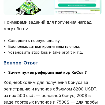
Примерами заданий для получения наград
могут быть:
Совершить первую сделку,
Воспользоваться кредитным плечом,
Установить stop loss и take profit и т.д.
Вопрос-Ответ
Зачем нужен реферальный код KuCoin?
Код необходим для получения бонуса за
регистрацию и купонов объемом 8200 USDT,
из них 500 usdt — основной бонус, 200$ в
виде торговых купонов и 7500$ — для пробы