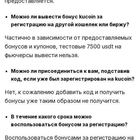
предоставляется.
Можно ли вывести бонус kucoin за
регистрацию на другой кошелек или биржу?
Частично в зависимости от предоставляемых
бонусов и купонов, тестовые 7500 usdt на
фьючерсы вывести нельзя.
Можно ли присоединиться к вам, подставив
код, если уже был зарегистрирован на kucoin?
Нет, к сожалению добавить код и получить
бонусы уже таким образом не получится.
В течение какого срока можно
воспользоваться бонусом за регистрацию?
Воспользоваться бонусами за регистрацию на