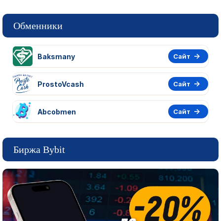
Обменники
Baksmany
Сайт
ProstoVcash
Сайт
Abcobmen
Сайт
Биржа Bybit