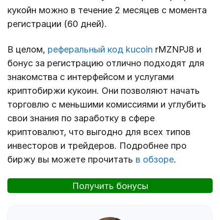
кукойн можно в течение 2 месяцев с момента
регистрации (60 дней).
В целом,
реферальный код kucoin
rMZNPJ8 и
бонус за регистрацию отлично подходят для
знакомства с интерфейсом и услугами
криптобиржи кукоин. Они позволяют начать
торговлю с меньшими комиссиями и углубить
свои знания по заработку в сфере
криптовалют, что выгодно для всех типов
инвесторов и трейдеров. Подробнее про
биржу вы можете прочитать
в обзоре
.
Получить бонусы