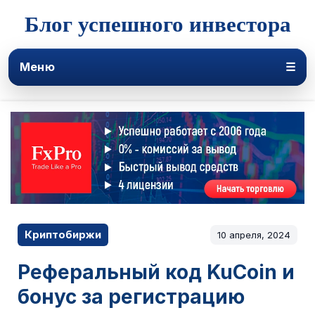
Блог успешного инвестора
Меню
☰
Криптобиржи
10 апреля, 2024
Реферальный код KuCoin и
бонус за регистрацию