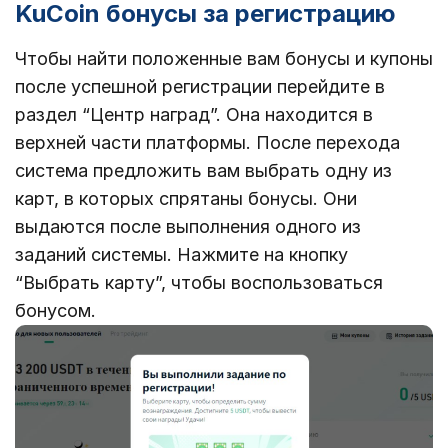
KuCoin бонусы за регистрацию
Чтобы найти положенные вам бонусы и купоны
после успешной регистрации перейдите в
раздел “Центр наград”. Она находится в
верхней части платформы. После перехода
система предложить вам выбрать одну из
карт, в которых спрятаны бонусы. Они
выдаются после выполнения одного из
заданий системы. Нажмите на кнопку
“Выбрать карту”, чтобы воспользоваться
бонусом.