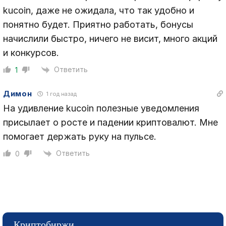
kucoin, даже не ожидала, что так удобно и
понятно будет. Приятно работать, бонусы
начислили быстро, ничего не висит, много акций
и конкурсов.
Ответить
1
Димон
1 год назад
На удивление kucoin полезные уведомления
присылает о росте и падении криптовалют. Мне
помогает держать руку на пульсе.
Ответить
0
Криптобиржи