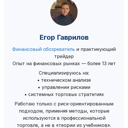
Егор Гаврилов
Финансовый обозреватель
и практикующий
трейдер
Опыт на финансовых рынках — более 13 лет
Специализируюсь на:
• техническом анализе
• управлении рисками
• системных торговых стратегиях
Работаю только с риск-ориентированным
подходом, применяя методы, которые
используются в профессиональной
торговле, а не в «теории из учебников».