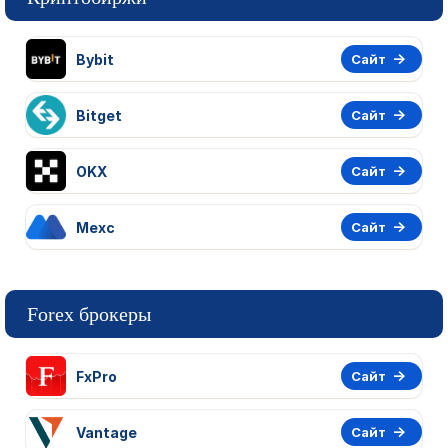
Bybit
Сайт
Bitget
Сайт
OKX
Сайт
Mexc
Сайт
Forex брокеры
FxPro
Сайт
Vantage
Сайт