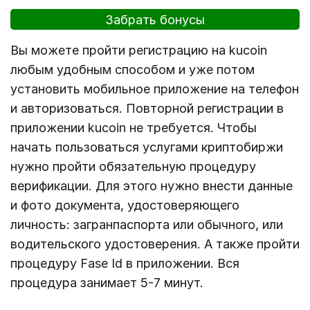
Забрать бонусы
Вы можете пройти регистрацию на kucoin
любым удобным способом и уже потом
установить мобильное приложение на телефон
и авторизоваться. Повторной регистрации в
приложении kucoin не требуется. Чтобы
начать пользоваться услугами криптобиржи
нужно пройти обязательную процедуру
верификации. Для этого нужно внести данные
и фото документа, удостоверяющего
личность: загранпаспорта или обычного, или
водительского удостоверения. А также пройти
процедуру Fase Id в приложении. Вся
процедура занимает 5-7 минут.