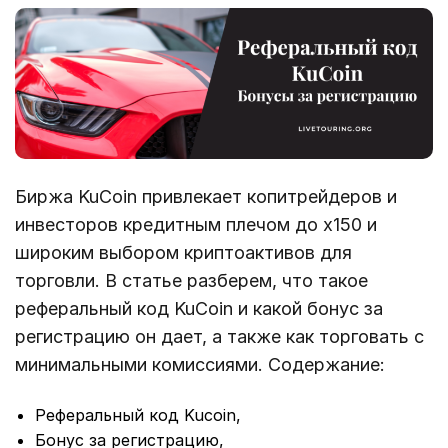
Биржа KuCoin привлекает копитрейдеров и
инвесторов кредитным плечом до х150 и
широким выбором криптоактивов для
торговли. В статье разберем, что такое
реферальный код KuCoin и какой бонус за
регистрацию он дает, а также как торговать с
минимальными комиссиями. Содержание:
Реферальный код Kucoin,
Бонус за регистрацию,