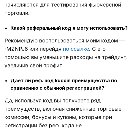
начисляются для тестирования фьючерсной
торговли.
Какой реферальный код я могу использовать?
Рекомендую воспользоваться моим кодом —
rMZNPJ8 или перейдя
по ссылке
. С его
помощью вы уменьшите расходы на трейдинг,
увеличив свой профит.
Дает ли реф. код kucoin преимущества по
сравнению с обычной регистрацией?
Да, используя код вы получаете ряд
преимуществ, включая сниженные торговые
комиссии, бонусы и купоны, которые при
регистрации без реф. кода не