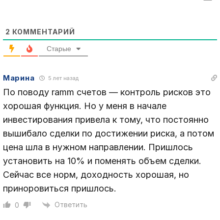
2
КОММЕНТАРИЙ
Старые
Марина
5 лет назад
По поводу ramm счетов — контроль рисков это
хорошая функция. Но у меня в начале
инвестирования привела к тому, что постоянно
вышибало сделки по достижении риска, а потом
цена шла в нужном направлении. Пришлось
установить на 10% и поменять объем сделки.
Сейчас все норм, доходность хорошая, но
приноровиться пришлось.
Ответить
0