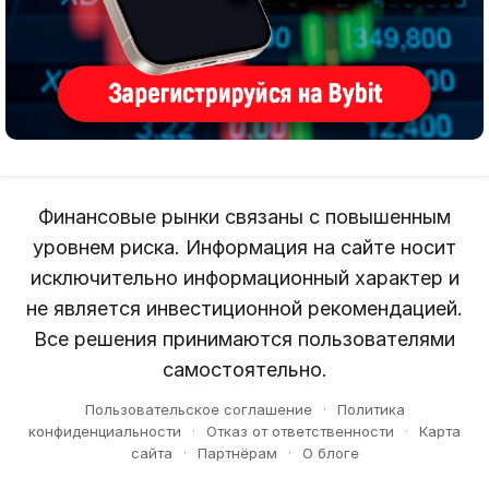
Финансовые рынки связаны с повышенным
уровнем риска. Информация на сайте носит
исключительно информационный характер и
не является инвестиционной рекомендацией.
Все решения принимаются пользователями
самостоятельно.
Пользовательское соглашение
·
Политика
конфиденциальности
·
Отказ от ответственности
·
Карта
сайта
·
Партнёрам
·
О блоге