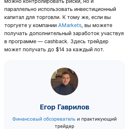
можно контролировать риски, но и
параллельно использовать инвестиционный
капитал для торговли. К тому же, если вы
торгуете у компании
AMarkets
, вы можете
получать дополнительный заработок участвуя
в программе — cashback. Здесь трейдер
может получать до $14 за каждый лот.
Егор Гаврилов
Финансовый обозреватель
и практикующий
трейдер