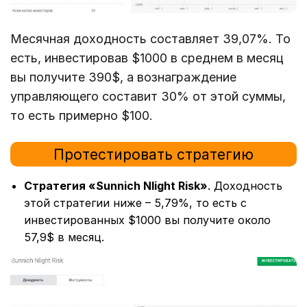
Месячная доходность составляет 39,07%. То
есть, инвестировав $1000 в среднем в месяц
вы получите 390$, а вознаграждение
управляющего составит 30% от этой суммы,
то есть примерно $100.
Протестировать стратегию
Стратегия «Sunnich Nlight Risk»
. Доходность
этой стратегии ниже – 5,79%, то есть с
инвестированных $1000 вы получите около
57,9$ в месяц.