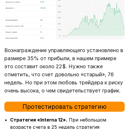
Вознаграждение управляющего установлено в
размере 35% от прибыли, в нашем примере
это составит около 22$. Нужно также
отметить, что счет довольно «старый», 76
недель. Но при этом любовь трейдера к риску
очень высока, о чем свидетельствует график.
Протестировать стратегию
Стратегия «Interna 12».
При небольшом
возрасте счета в 25 недель стратегия