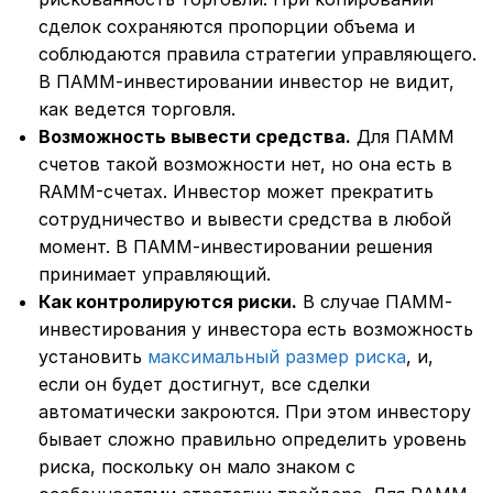
сделок сохраняются пропорции объема и
соблюдаются правила стратегии управляющего.
В ПАММ-инвестировании инвестор не видит,
как ведется торговля.
Возможность вывести средства.
Для ПАММ
счетов такой возможности нет, но она есть в
RAMM-счетах. Инвестор может прекратить
сотрудничество и вывести средства в любой
момент. В ПАММ-инвестировании решения
принимает управляющий.
Как контролируются риски.
В случае ПАММ-
инвестирования у инвестора есть возможность
установить
максимальный размер риска
, и,
если он будет достигнут, все сделки
автоматически закроются. При этом инвестору
бывает сложно правильно определить уровень
риска, поскольку он мало знаком с