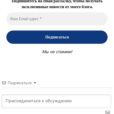
Подпишитесь на email рассылку, чтобы получать
эксклюзивные новости от моего блога.
Мы не спамим!
Подписаться