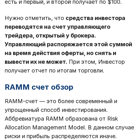
есть и первый, и второй получает по $100.
Нужно отметить, что
средства инвестора
переводятся на счет управляющего
трейдера, открытый у брокера.
Управляющий распоряжается этой суммой
на время действия оферты, но снять и
вывести их не может.
При этом, Инвестор
получает отчет по итогам торговли.
RAMM счет обзор
RAMM-счет — это более современный и
упрощенный способ инвестирования.
Аббревиатура RAMM образована от Risk
Allocation Management Model. В данном случае
риски и прибыль распределяются иначе.