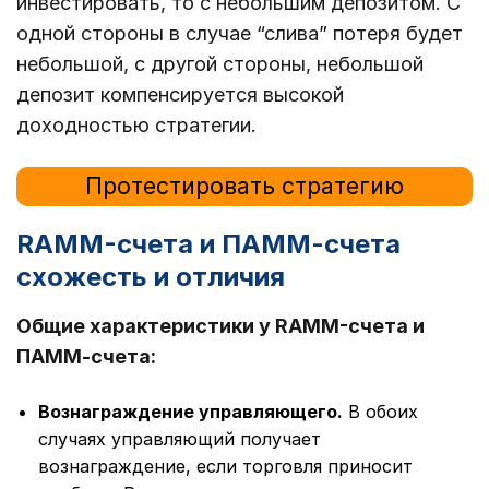
инвестировать, то с небольшим депозитом. С
одной стороны в случае “слива” потеря будет
небольшой, с другой стороны, небольшой
депозит компенсируется высокой
доходностью стратегии.
Протестировать стратегию
RAMM-счета и ПАММ-счета
схожесть и отличия
Общие характеристики у RAMM-счета и
ПАММ-счета:
Вознаграждение управляющего.
В обоих
случаях управляющий получает
вознаграждение, если торговля приносит