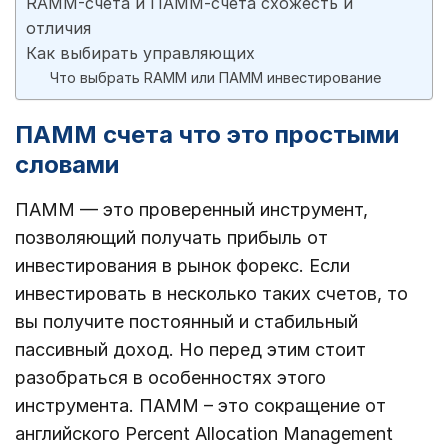
RAMM-счета и ПАММ-счета схожесть и
отличия
Как выбирать управляющих
Что выбрать RAMM или ПАММ инвестирование
ПАММ счета что это простыми
словами
ПАММ — это проверенный инструмент,
позволяющий получать прибыль от
инвестирования в рынок форекс. Если
инвестировать в несколько таких счетов, то
вы получите постоянный и стабильный
пассивный доход. Но перед этим стоит
разобраться в особенностях этого
инструмента. ПАММ – это сокращение от
английского Percent Allocation Management