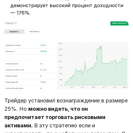
демонстрирует высокий процент доходности
— 176%.
Трейдер установил вознаграждение в размере
25%. Но
можно видеть, что он
предпочитает торговать рисковыми
активами.
В эту стратегию если и