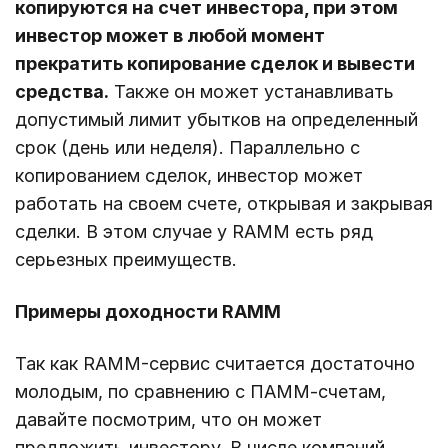
копируются на счет инвестора, при этом
инвестор может в любой момент
прекратить копирование сделок и вывести
средства.
Также он может устанавливать
допустимый лимит убытков на определенный
срок (день или неделя). Параллельно с
копированием сделок, инвестор может
работать на своем счете, открывая и закрывая
сделки. В этом случае у RAMM есть ряд
серьезных преимуществ.
Примеры доходности RAMM
Так как RAMM-сервис считается достаточно
молодым, по сравнению с ПАММ-счетам,
давайте посмотрим, что он может
предложить инвестору. В числе компаний,