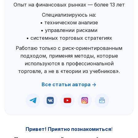
Опыт на финансовых рынках — более 13 лет
Специализируюсь на:
• техническом анализе
• управлении рисками
• системных торговых стратегиях
Работаю только с риск-ориентированным
подходом, применяя методы, которые
используются в профессиональной
торговле, а не в «теории из учебников».
Все статьи автора →
Привет! Приятно познакомиться
!