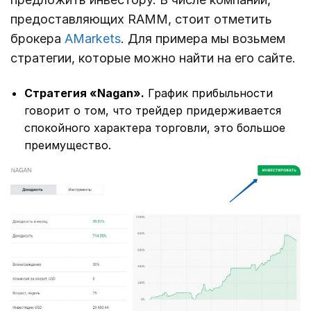
предоставляющих RAMM, стоит отметить
брокера
AMarkets
. Для примера мы возьмем
стратегии, которые можно найти на его сайте.
Стратегия «Nagan».
График прибыльности
говорит о том, что трейдер придерживается
спокойного характера торговли, это большое
преимущество.