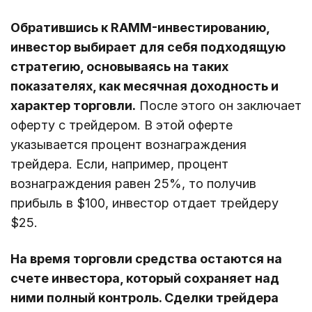
Обратившись к RAMM-инвестированию,
инвестор выбирает для себя подходящую
стратегию, основываясь на таких
показателях, как месячная доходность и
характер торговли.
После этого он заключает
оферту с трейдером. В этой оферте
указывается процент вознаграждения
трейдера. Если, например, процент
вознаграждения равен 25%, то получив
прибыль в $100, инвестор отдает трейдеру
$25.
На время торговли средства остаются на
счете инвестора, который сохраняет над
ними полный контроль. Сделки трейдера