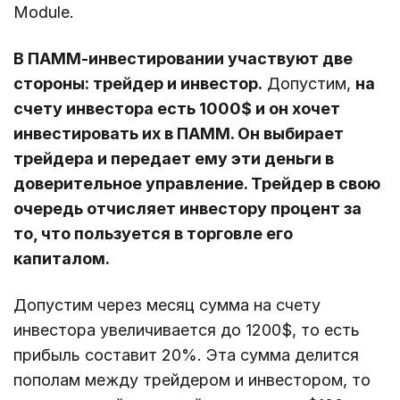
Module.
В ПАММ-инвестировании участвуют две
стороны: трейдер и инвестор.
Допустим,
на
счету инвестора есть 1000$ и он хочет
инвестировать их в ПАММ. Он выбирает
трейдера и передает ему эти деньги в
доверительное управление. Трейдер в свою
очередь отчисляет инвестору процент за
то, что пользуется в торговле его
капиталом.
Допустим через месяц сумма на счету
инвестора увеличивается до 1200$, то есть
прибыль составит 20%. Эта сумма делится
пополам между трейдером и инвестором, то