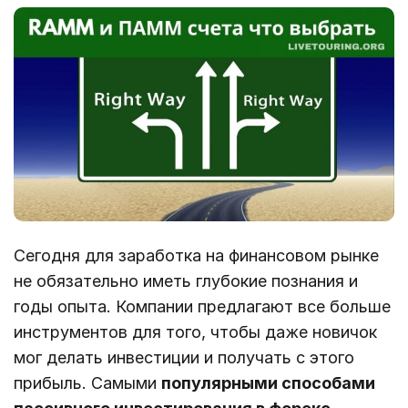
Сегодня для заработка на финансовом рынке
не обязательно иметь глубокие познания и
годы опыта. Компании предлагают все больше
инструментов для того, чтобы даже новичок
мог делать инвестиции и получать с этого
прибыль. Самыми
популярными способами