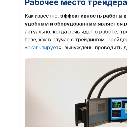
Рабочее место трейдер
Как известно,
эффективность работы во
удобным и оборудованным является р
актуально, когда речь идет о работе, 
позе, как в случае с трейдингом. Трейде
«
скальпирует
», вынуждены проводить д