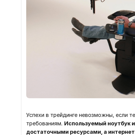
Успехи в трейдинге невозможны, если т
требованиям.
Используемый ноутбук 
достаточными ресурсами, а интернет