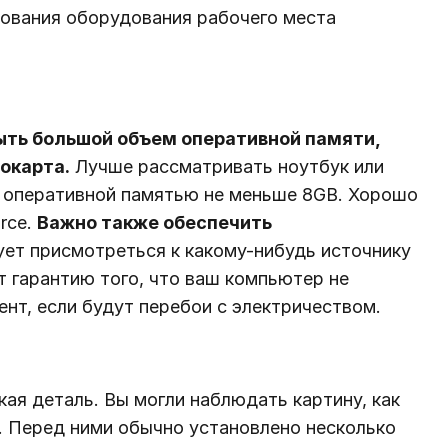
ования оборудования рабочего места
ыть большой объем оперативной памяти,
окарта.
Лучше рассматривать ноутбук или
 и оперативной памятью не меньше 8GB. Хорошо
rce.
Важно также обеспечить
ует присмотреться к какому-нибудь источнику
т гарантию того, что ваш компьютер не
нт, если будут перебои с электричеством.
ая деталь. Вы могли наблюдать картину, как
 Перед ними обычно установлено несколько