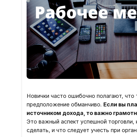
Новички часто ошибочно полагают, что 
предположение обманчиво.
Если вы пл
источником дохода, то важно грамотн
Это важный аспект успешной торговли, 
сделать, и что следует учесть при орга