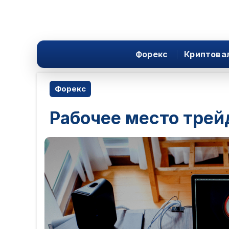
Форекс
Криптова
Форекс
Рабочее место трей