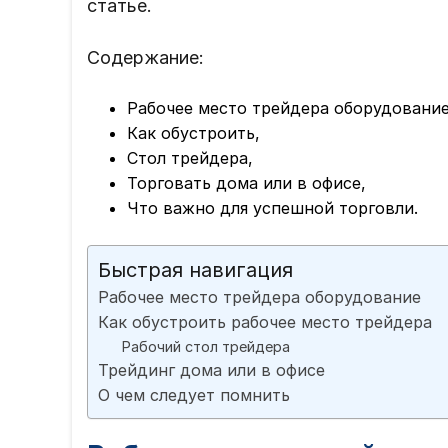
статье.
Содержание:
Рабочее место трейдера оборудование
Как обустроить,
Стол трейдера,
Торговать дома или в офисе,
Что важно для успешной торговли.
Быстрая навигация
Рабочее место трейдера оборудование
Как обустроить рабочее место трейдера
Рабочий стол трейдера
Трейдинг дома или в офисе
О чем следует помнить