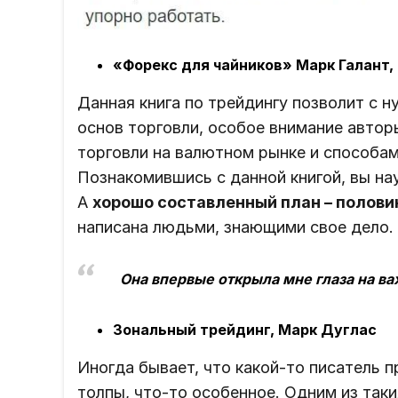
«Форекс для чайников» Марк Галант,
Данная книга по трейдингу позволит с 
основ торговли, особое внимание автор
торговли на валютном рынке и способам
Познакомившись с данной книгой, вы на
А
хорошо составленный план – полови
написана людьми, знающими свое дело.
Она впервые открыла мне глаза на ва
Зональный трейдинг, Марк Дуглас
Иногда бывает, что какой-то писатель п
толпы, что-то особенное. Одним из таки