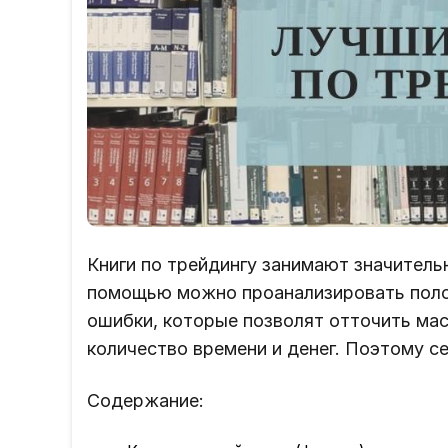
Книги по трейдингу занимают значитель
помощью можно проанализировать поло
ошибки, которые позволят отточить ма
количество времени и денег. Поэтому се
Содержание: