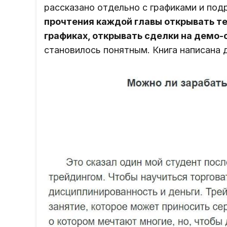
рассказано отдельно с графиками и по
прочтения каждой главы открывать т
графиках, открывать сделки на демо-
становилось понятным. Книга написана 