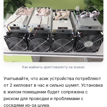
Как майнить криптовалюту на асиках
Учитывайте, что асик устройства потребляют
от 2 килловат в час и сильно шумят. Установка
в жилом помещении будет сопряжена с
риском для проводки и проблемами с
соседями из-за шума.