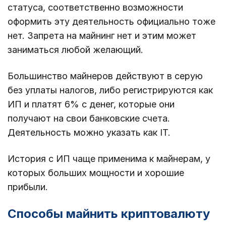
статуса, соответственно возможности
оформить эту деятельность официально тоже
нет. Запрета на майнинг нет и этим может
заниматься любой желающий.
Большинство майнеров действуют в серую
без уплаты налогов, либо регистрируются как
ИП и платят 6% с денег, которые они
получают на свои банковские счета.
Деятельность можно указать как IT.
История с ИП чаще применима к майнерам, у
которых больших мощности и хорошие
прибыли.
Способы майнить криптовалюту