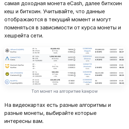
самая доходная монета eCash, далее биткоин
кеш и биткоин. Учитывайте, что данные
отображаются в текущий момент и могут
поменяться в зависимости от курса монеты и
хешрейта сети.
Топ монет на алгоритме kawpow
На видеокартах есть разные алгоритмы и
разные монеты, выбирайте которые
интересны вам.