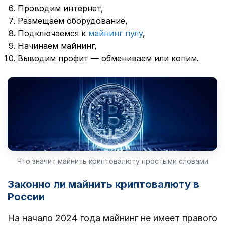
Проводим интернет,
Размещаем оборудование,
Подключаемся к
майнинг пулу
,
Начинаем майнинг,
Выводим профит — обмениваем или копим.
Что значит майнить криптовалюту простыми словами
Законно ли майнить криптовалюту в
России
На начало 2024 года майнинг не имеет правого