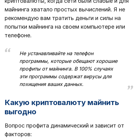
криптовалюты, когда сети были слабые и для
майнинга хватало простых вычислений. Я не
рекомендую вам тратить деньги и силы на
попытки майнинга на своем компьютере или
телефоне.
Не устанавливайте на телефон
программы, которые обещают хорошие
профиты от майнинга. В 100% случаях
эти программы содержат вирусы для
похищения ваших данных.
Какую криптовалюту майнить
выгодно
Вопрос профита динамический и зависит от
факторов: