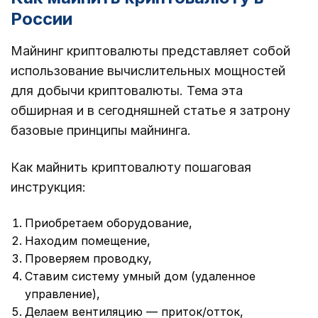
России
Майнинг криптовалюты представляет собой
использование вычислительных мощностей
для добычи криптовалюты. Тема эта
обширная и в сегодняшней статье я затрону
базовые принципы майнинга.
Как майнить криптовалюту пошаговая
инструкция:
Приобретаем оборудование,
Находим помещение,
Проверяем проводку,
Ставим систему умный дом (удаленное
управление),
Делаем вентиляцию — приток/отток,