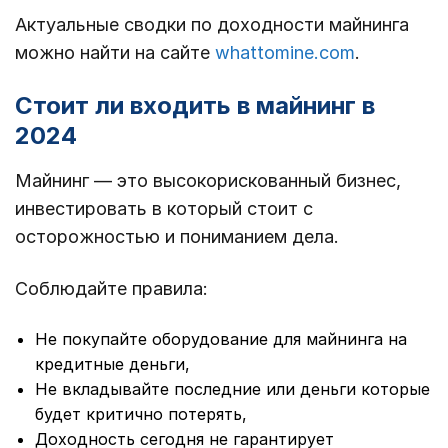
Актуальные сводки по доходности майнинга
можно найти на сайте
whattomine.com
.
Стоит ли входить в майнинг в
2024
Майнинг — это высокорискованный бизнес,
инвестировать в который стоит с
осторожностью и пониманием дела.
Соблюдайте правила:
Не покупайте оборудование для майнинга на
кредитные деньги,
Не вкладывайте последние или деньги которые
будет критично потерять,
Доходность сегодня не гарантирует