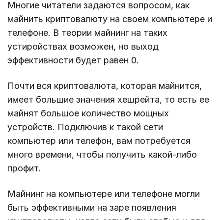
Многие читатели задаются вопросом, как
майнить криптовалюту на своем компьютере и
телефоне. В теории майнинг на таких
устиройствах возможен, но выход
эффективности будет равен 0.
Почти вся криптовалюта, которая майнится,
имеет большие значения хешрейта, то есть ее
майнят большое количество мощных
устройств. Подключив к такой сети
компьютер или телефон, вам потребуется
много времени, чтобы получить какой-либо
профит.
Майнинг на компьютере или телефоне могли
быть эффективными на заре появления