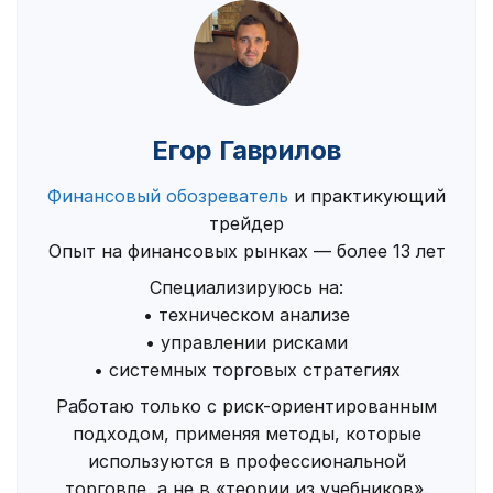
Егор Гаврилов
Финансовый обозреватель
и практикующий
трейдер
Опыт на финансовых рынках — более 13 лет
Специализируюсь на:
• техническом анализе
• управлении рисками
• системных торговых стратегиях
Работаю только с риск-ориентированным
подходом, применяя методы, которые
используются в профессиональной
торговле, а не в «теории из учебников».