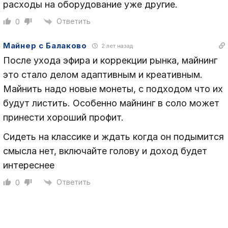
расходы на оборудование уже другие.
Ответить
0
Майнер с Балаково
2 лет назад
После ухода эфира и коррекции рынка, майнинг
это стало делом адаптивным и креативным.
Майнить надо новые монеты, с подходом что их
будут листить. Особенно майнинг в соло может
принести хороший профит.
Сидеть на классике и ждать когда он подымится
смысла нет, включайте голову и доход будет
интереснее
Ответить
0