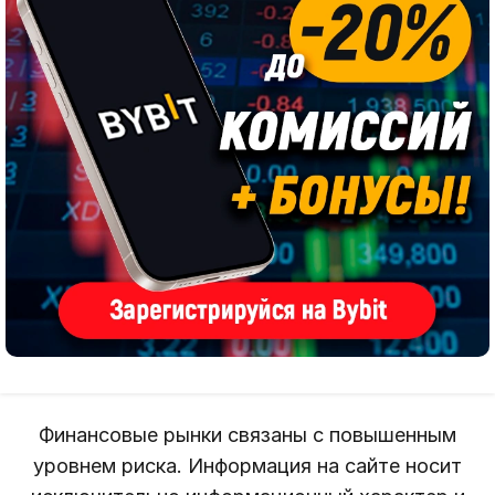
Финансовые рынки связаны с повышенным
уровнем риска. Информация на сайте носит