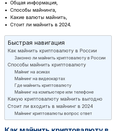
Общая информация,
Способы майнинга,
Какие валюты майнить,
Стоит ли майнить в 2024.
Быстрая навигация
Как майнить криптовалюту в России
Законно ли майнить криптовалюту в России
Способы майнить криптовалюту
Майниг на асиках
Майнинг на видеокартах
Где майнить криптовалюту
Майнинг на компьютере или телефоне
Какую криптовалюту майнить выгодно
Стоит ли входить в майнинг в 2024
Майнинг криптовалюты вопрос ответ
Как майнить криптовалюту в