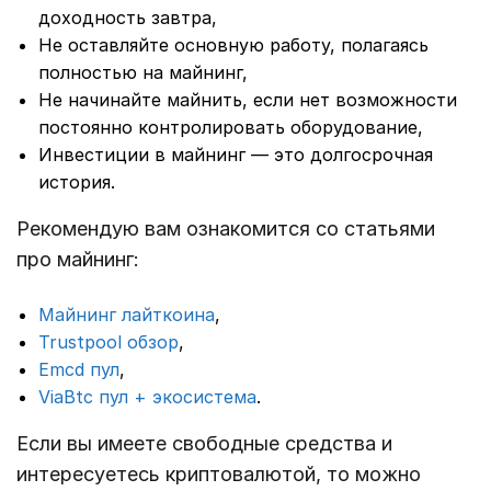
доходность завтра,
Не оставляйте основную работу, полагаясь
полностью на майнинг,
Не начинайте майнить, если нет возможности
постоянно контролировать оборудование,
Инвестиции в майнинг — это долгосрочная
история.
Рекомендую вам ознакомится со статьями
про майнинг:
Майнинг лайткоина
,
Trustpool обзор
,
Emcd пул
,
ViaBtc пул + экосистема
.
Если вы имеете свободные средства и
интересуетесь криптовалютой, то можно