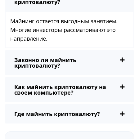
криптовалюту?
Майнинг остается выгодным занятием.
Многие инвесторы рассматривают это
направление.
Законно ли майнить
криптовалюту?
Как майнить криптовалюту на
своем компьютере?
Где майнить криптовалюту?