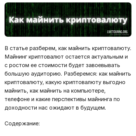
В статье разберем, как майнить криптовалюту.
Майнинг криптовалют остается актуальным и
с ростом ее стоимости будет завоевывать
большую аудиторию. Разберемся: как майнить
криптовалюту, какую криптовалюту выгодно
майнить, как майнить на компьютере,
телефоне и какие перспективы майнинга по
доходности нас ожидают в будущем.
Содержание: