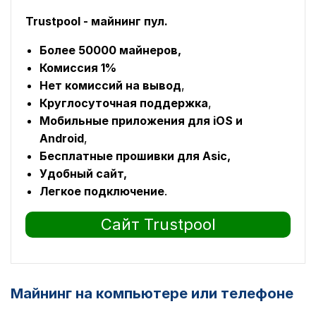
Trustpool - майнинг пул.
Более 50000 майнеров,
Комиссия 1%
Нет комиссий на вывод
,
Круглосуточная поддержка
,
Мобильные приложения для iOS и
Android
,
Бесплатные прошивки для Asic,
Удобный сайт,
Легкое подключение
.
Сайт Trustpool
Майнинг на компьютере или телефоне