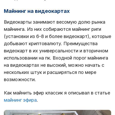
Майнинг на видеокартах
Видеокарты занимают весомую долю рынка
майнинга. Из них собираются майнинг риги
(установки из 6-8 и более видеокарт), которые
добывают криптовалюту. Преимущества
видеокарт в их универсальности и вторичном
использовании на пк. Входной порог майнинга
на видеокартах не высокий, можно начать с
нескольких штук и расширяться по мере
возможности.
Как майнить эфир классик я описывал в статье
майнинг эфира
.