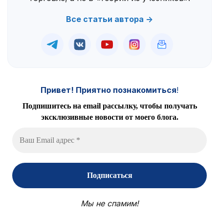
Все статьи автора →
Привет! Приятно познакомиться
!
Подпишитесь на email рассылку, чтобы получать
эксклюзивные новости от моего блога.
Мы не спамим!