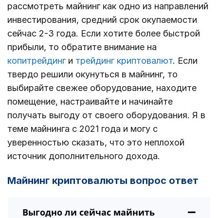
рассмотреть майнинг как одно из направлений
инвестирования, средний срок окупаемости
сейчас 2-3 года. Если хотите более быстрой
прибыли, то обратите внимание на
копитрейдинг
и
трейдинг криптовалют
. Если
твердо решили окунуться в майнинг, то
выбирайте свежее оборудование, находите
помещение, настраивайте и начинайте
получать выгоду от своего оборудования. Я в
теме майнинга с 2021 года и могу с
уверенностью сказать, что это неплохой
источник дополнительного дохода.
Майнинг криптовалюты вопрос ответ
Выгодно ли сейчас майнить