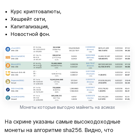
Курс криптовалюты,
Хешрейт сети,
Капитализация,
Новостной фон.
Монеты которые выгодно майнить на асиках
На скрине указаны самые высокодоходные
монеты на алгоритме sha256. Видно, что