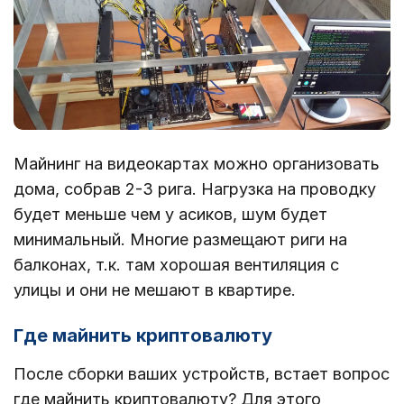
Майнинг на видеокартах можно организовать
дома, собрав 2-3 рига. Нагрузка на проводку
будет меньше чем у асиков, шум будет
минимальный. Многие размещают риги на
балконах, т.к. там хорошая вентиляция с
улицы и они не мешают в квартире.
Где майнить криптовалюту
После сборки ваших устройств, встает вопрос
где майнить криптовалюту? Для этого