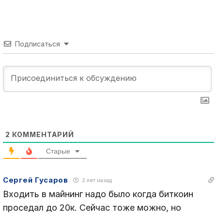
Подписаться
2
КОММЕНТАРИЙ
Старые
Сергей Гусаров
2 лет назад
Входить в майнинг надо было когда биткоин
проседал до 20к. Сейчас тоже можно, но