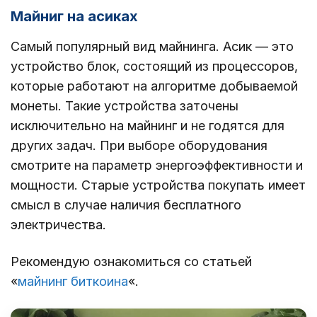
Майниг на асиках
Самый популярный вид майнинга. Асик — это
устройство блок, состоящий из процессоров,
которые работают на алгоритме добываемой
монеты. Такие устройства заточены
исключительно на майнинг и не годятся для
других задач. При выборе оборудования
смотрите на параметр энергоэффективности и
мощности. Старые устройства покупать имеет
смысл в случае наличия бесплатного
электричества.
Рекомендую ознакомиться со статьей
«
майнинг биткоина
«.