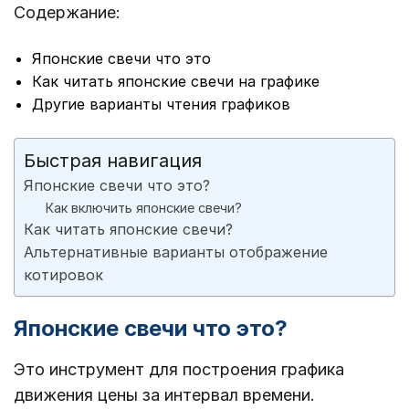
Содержание:
Японские свечи что это
Как читать японские свечи на графике
Другие варианты чтения графиков
Быстрая навигация
Японские свечи что это?
Как включить японские свечи?
Как читать японские свечи?
Альтернативные варианты отображение
котировок
Японские свечи что это?
Это инструмент для построения графика
движения цены за интервал времени.