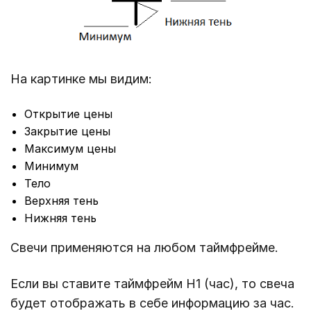
На картинке мы видим:
Открытие цены
Закрытие цены
Максимум цены
Минимум
Тело
Верхняя тень
Нижняя тень
Свечи применяются на любом таймфрейме.
Если вы ставите таймфрейм Н1 (час), то свеча
будет отображать в себе информацию за час.