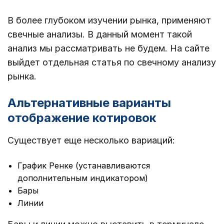
В более глубоком изучении рынка, применяют
свечные анализы. В данный момент такой
анализ мы рассматривать не будем. На сайте
выйдет отдельная статья по свечному анализу
рынка.
Альтернативные варианты
отображение котировок
Существует еще несколько вариаций:
График Ренке (устанавливаются
дополнительным индикатором)
Бары
Линии