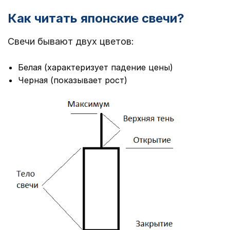
Как читать японские свечи?
Свечи бывают двух цветов:
Белая (характеризует падение цены)
Черная (показывает рост)