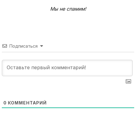
Мы не спамим!
Подписаться
0
КОММЕНТАРИЙ