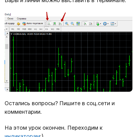
Бары и линии можно выставить в терминале.
Остались вопросы? Пишите в соц.сети и
комментарии.
На этом урок окончен. Переходим к
индикаторам
:)