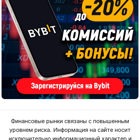
Финансовые рынки связаны с повышенным
уровнем риска. Информация на сайте носит
исключительно информационный характер и