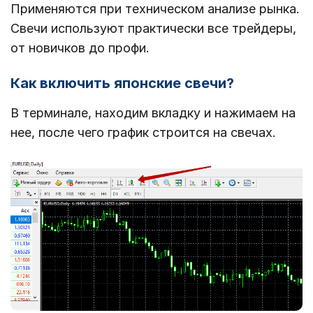
Применяются при техническом анализе рынка.
Свечи используют практически все трейдеры,
от новичков до профи.
Как включить японские свечи?
В терминале, находим вкладку и нажимаем на
нее, после чего график строится на свечах.