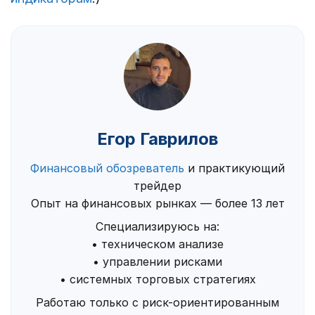
Егор Гаврилов
Финансовый обозреватель
и практикующий
трейдер
Опыт на финансовых рынках — более 13 лет
Специализируюсь на:
• техническом анализе
• управлении рисками
• системных торговых стратегиях
Работаю только с риск-ориентированным