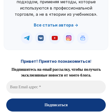
подходом, применяя методы, которые
используются в профессиональной
торговле, а не в «теории из учебников».
Все статьи автора →
Привет! Приятно познакомиться
!
Подпишитесь на email рассылку, чтобы получать
эксклюзивные новости от моего блога.