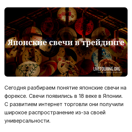
Сегодня разбираем понятие японские свечи на
форексе. Свечи появились в 18 веке в Японии.
С развитием интернет торговли они получили
широкое распространение из-за своей
универсальности.