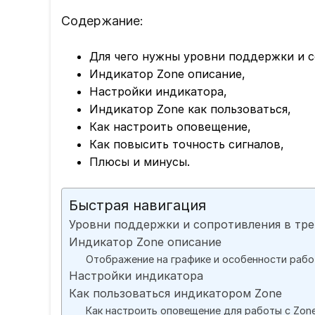
Содержание:
Для чего нужны уровни поддержки и с
Индикатор Zone описание,
Настройки индикатора,
Индикатор Zone как пользоваться,
Как настроить оповещение,
Как повысить точность сигналов,
Плюсы и минусы.
Быстрая навигация
Уровни поддержки и сопротивления в тр
Индикатор Zone описание
Отображение на графике и особенности раб
Настройки индикатора
Как пользоваться индикатором Zone
Как настроить оповещение для работы с Zon