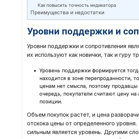
Как повысить точность индикатора
Преимущества и недостатки
Уровни поддержки и соп
Уровни поддержки и сопротивления явл
их используют как новички, так и гуру т
Уровень поддержки формируется тогда
находится в зоне перепроданности, то
ценам нет смысла, поэтому продавцы
очередь, покупатели считают цену на
позиции.
Объем покупок растет, и цена разворачи
отскока цены от определенного уровня.
сильным является уровень. Другими сло