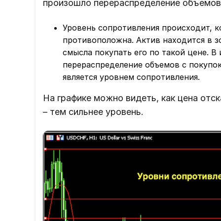
произошло перераспределение объемов 
Уровень сопротивления происходит, к
противоположна. Актив находится в з
смысла покупать его по такой цене. 
перераспределение объемов с покупок 
является уровнем сопротивления.
На графике можно видеть, как цена отск
– тем сильнее уровень.