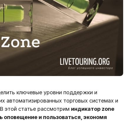
елить ключевые уровни поддержки и
гих автоматизированных торговых системах и
 В этой статье рассмотрим
индикатор zone
ть оповещение и пользоваться, экономя