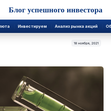
Блог успешного инвестора
люта
Инвестируем
Анализ рынка акций
Об
18 ноября, 2021