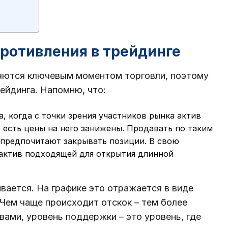
ротивления в трейдинге
яются ключевым моментом торговли, поэтому
рейдинга. Напомню, что:
, когда с точки зрения участников рынка актив
 есть цены на него занижены. Продавать по таким
 предпочитают закрывать позиции. В свою
 актив подходящей для открытия длинной
вается. На графике это отражается в виде
 Чем чаще происходит отскок – тем более
вами, уровень поддержки – это уровень, где