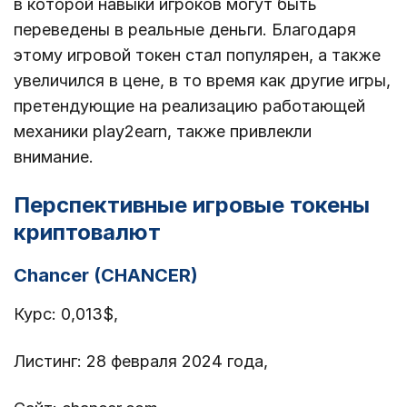
в которой навыки игроков могут быть
переведены в реальные деньги. Благодаря
этому игровой токен стал популярен, а также
увеличился в цене, в то время как другие игры,
претендующие на реализацию работающей
механики play2earn, также привлекли
внимание.
Перспективные игровые токены
криптовалют
Chancer (CHANCER)
Курс: 0,013$,
Листинг: 28 февраля 2024 года,