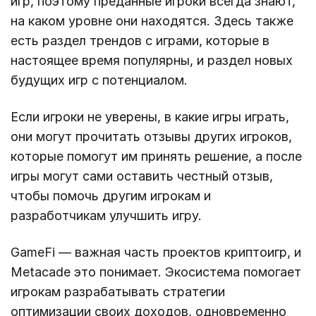
игр, поэтому преданные игроки всегда знают,
на каком уровне они находятся. Здесь также
есть раздел трендов с играми, которые в
настоящее время популярны, и раздел новых
будущих игр с потенциалом.
Если игроки не уверены, в какие игры играть,
они могут прочитать отзывы других игроков,
которые помогут им принять решение, а после
игры могут сами оставить честный отзыв,
чтобы помочь другим игрокам и
разработчикам улучшить игру.
GameFi — важная часть проектов криптоигр, и
Metacade это понимает. Экосистема помогает
игрокам разрабатывать стратегии
оптимизации своих доходов, одновременно