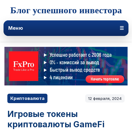
Блог успешного инвестора
Меню
☰
Криптовалюта
12 февраля, 2024
Игровые токены
криптовалюты GameFi