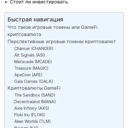
Стоит ли инвестировать.
Быстрая навигация
Что такое игровые токены или GameFi
криптовалюта
Перспективные игровые токены криптовалют
Chancer (CHANCER)
Alt Signals (ASI)
Metacade (MCADE)
Treasure (MAGIC)
ApeCoin (APE)
Gala Games (GALA)
Криптовалюты GameFi
The Sandbox (SAND)
Decentraland (MANA)
Axie Infinity (AXS)
Floki Inu (FLOKI)
Alien Worlds (TLM)
Illuvium (ILV)