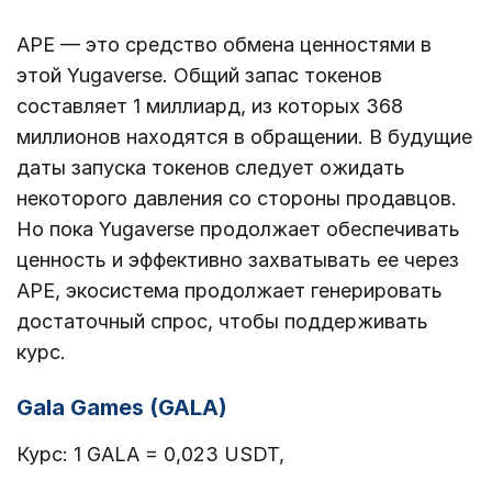
APE — это средство обмена ценностями в
этой Yugaverse. Общий запас токенов
составляет 1 миллиард, из которых 368
миллионов находятся в обращении. В будущие
даты запуска токенов следует ожидать
некоторого давления со стороны продавцов.
Но пока Yugaverse продолжает обеспечивать
ценность и эффективно захватывать ее через
APE, экосистема продолжает генерировать
достаточный спрос, чтобы поддерживать
курс.
Gala Games (GALA)
Курс: 1 GALA = 0,023 USDT,