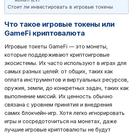
Стоит ли инвестировать в игровые токены
Что такое игровые токены или
GameFi криптовалюта
Игровые токеты GameFi — это монеты,
которые поддерживают криптоигровые
экосистемы. Их часто используют в играх для
самых разных целей: от общих, таких как
оплата инструментов и виртуальных ресурсов,
оружия, земли, до конкретных задач, таких как
выполнение миссий. Их ценность обычно
связана с уровнем принятия и внедрения
самих блокчейн-игр. Хотя легко игнорировать
игры и сосредоточиться на монетах, даже
лучшие игровые криптовалюты не будут