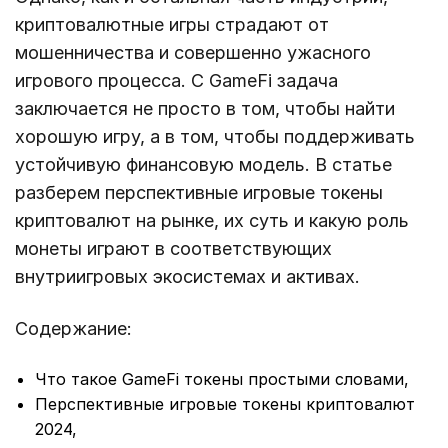
криптовалютные игры страдают от
мошенничества и совершенно ужасного
игрового процесса. С GameFi задача
заключается не просто в том, чтобы найти
хорошую игру, а в том, чтобы поддерживать
устойчивую финансовую модель. В статье
разберем перспективные игровые токены
криптовалют на рынке, их суть и какую роль
монеты играют в соответствующих
внутриигровых экосистемах и активах.
Содержание:
Что такое GameFi токены простыми словами,
Перспективные игровые токены криптовалют
2024,