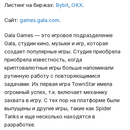
Листинг на биржах:
Bybit
,
OKX
.
Сайт:
games.gala.com
.
Gala Games — это игровое подразделение
Gala, студии кино, музыки и игр, которая
создает популярные игры. Студия приобрела
приобрела известность, когда
криптовалютные игры больше напоминали
рутинную работу с повторяющимися
задачами. Их первая игра TownStar имела
огромный успех, т.к. включает механику
захвата в игру. С тех пор на платформе были
выпущены и другие игры, такие как Spider
Tanks и еще несколько находятся в
разработке.