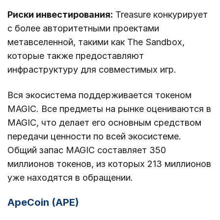
Риски инвестирования:
Treasure конкурирует
с более авторитетными проектами
метавселенной, такими как The Sandbox,
которые также предоставляют
инфраструктуру для совместимых игр.
Вся экосистема поддерживается токеном
MAGIC. Все предметы на рынке оцениваются в
MAGIC, что делает его основным средством
передачи ценности по всей экосистеме.
Общий запас MAGIC составляет 350
миллионов токенов, из которых 213 миллионов
уже находятся в обращении.
ApeCoin (APE)