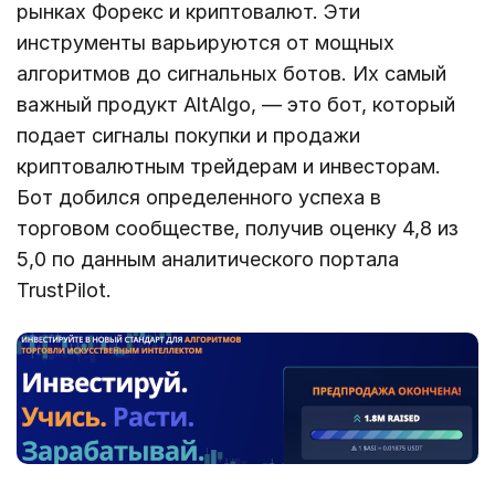
рынках Форекс и криптовалют. Эти
инструменты варьируются от мощных
алгоритмов до сигнальных ботов. Их самый
важный продукт AltAlgo, — это бот, который
подает сигналы покупки и продажи
криптовалютным трейдерам и инвесторам.
Бот добился определенного успеха в
торговом сообществе, получив оценку 4,8 из
5,0 по данным аналитического портала
TrustPilot.