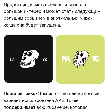
Предстоящая метавселенная вызвала
большой интерес и может стать следующим
большим событием в виртуальных мирах,
когда она будет запущена.
Перспективы:
Otherside — не единственный
вариант использования APE. Токен
поддерживает всю Yugaverse, которая