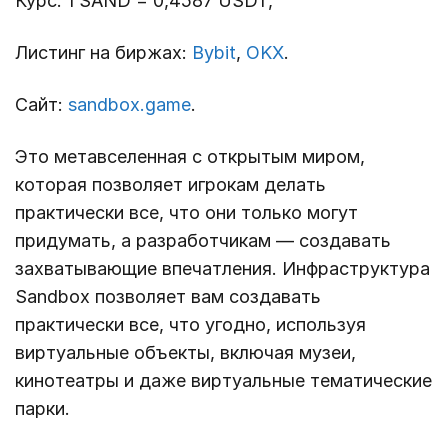
Курс: 1 SAND = 0,4587 USDT,
Листинг на биржах:
Bybit
,
OKX
.
Сайт:
sandbox.game
.
Это метавселенная с открытым миром,
которая позволяет игрокам делать
практически все, что они только могут
придумать, а разработчикам — создавать
захватывающие впечатления. Инфраструктура
Sandbox позволяет вам создавать
практически все, что угодно, используя
виртуальные объекты, включая музеи,
кинотеатры и даже виртуальные тематические
парки.