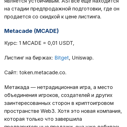
является устойчивым. ASI все еще находится
на стадии предпродажной подготовки, где он
продается со скидкой к цене листинга.
Metacade (MCADE)
Курс: 1 MCADE = 0,01 USDT,
Листинг на биржах:
Bitget
, Uniswap.
Сайт: token.metacade.co.
Метакада — нетрадиционная игра, а место
объединения игроков, создателей и других
заинтересованных сторон в криптоигровом
пространстве Web3. Хотя это новая компания,
которая только что завершила
предварительные продажи, она уже добилась