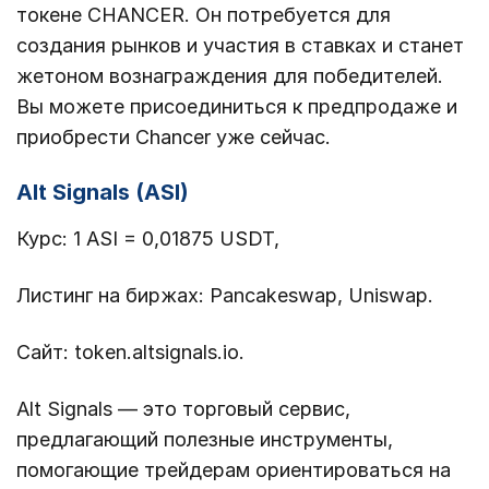
токене CHANCER. Он потребуется для
создания рынков и участия в ставках и станет
жетоном вознаграждения для победителей.
Вы можете присоединиться к предпродаже и
приобрести Chancer уже сейчас.
Alt Signals (ASI)
Курс: 1 ASI = 0,01875 USDT,
Листинг на биржах: Pancakeswap, Uniswap.
Сайт: token.altsignals.io.
Alt Signals — это торговый сервис,
предлагающий полезные инструменты,
помогающие трейдерам ориентироваться на