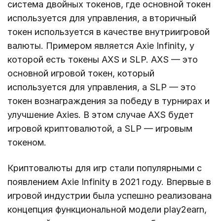
система двойных токенов, где основной токен
используется для управления, а вторичный
токен используется в качестве внутриигровой
валюты. Примером является Axie Infinity, у
которой есть токены AXS и SLP. AXS — это
основной игровой токен, который
используется для управления, а SLP — это
токен вознаграждения за победу в турнирах и
улучшение Axies. В этом случае AXS будет
игровой криптовалютой, а SLP — игровым
токеном.
Криптовалюты для игр стали популярными с
появлением Axie Infinity в 2021 году. Впервые в
игровой индустрии была успешно реализована
концепция функциональной модели play2earn,