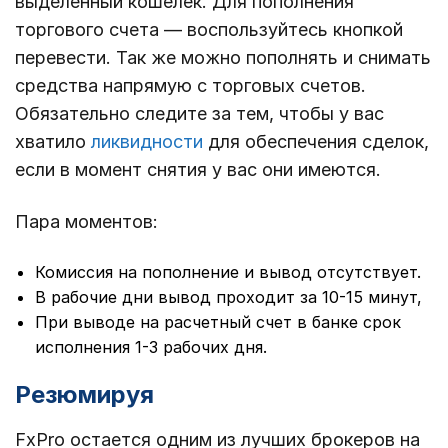
выделенный кошелек. Для пополнения
торгового счета — воспользуйтесь кнопкой
перевести. Так же можно пополнять и снимать
средства напрямую с торговых счетов.
Обязательно следите за тем, чтобы у вас
хватило
ликвидности
для обеспечения сделок,
если в момент снятия у вас они имеются.
Пара моментов:
Комиссия на пополнение и вывод отсутствует.
В рабочие дни вывод проходит за 10-15 минут,
При выводе на расчетный счет в банке срок
исполнения 1-3 рабочих дня.
Резюмируя
FxPro остается одним из лучших брокеров на