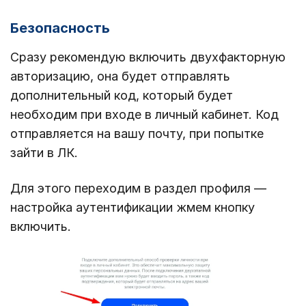
Безопасность
Сразу рекомендую включить двухфакторную
авторизацию, она будет отправлять
дополнительный код, который будет
необходим при входе в личный кабинет. Код
отправляется на вашу почту, при попытке
зайти в ЛК.
Для этого переходим в раздел профиля —
настройка аутентификации жмем кнопку
включить.