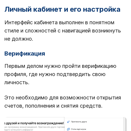
Личный кабинет и его настройка
Интерфейс кабинета выполнен в понятном
стиле и сложностей с навигацией возникнуть
не должно.
Верификация
Первым делом нужно пройти верификацию
профиля, где нужно подтвердить свою
личность.
Это необходимо для возможности открытия
счетов, пополнения и снятия средств.