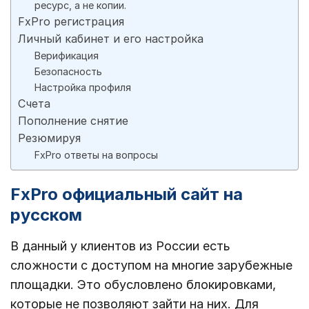
ресурс, а не копии.
FxPro регистрация
Личный кабинет и его настройка
Верификация
Безопасность
Настройка профиля
Счета
Пополнение снятие
Резюмируя
FxPro ответы на вопросы
FxPro официальный сайт на
русском
В данный у клиентов из России есть
сложности с доступом на многие зарубежные
площадки. Это обусловлено блокировками,
которые не позволяют зайти на них. Для