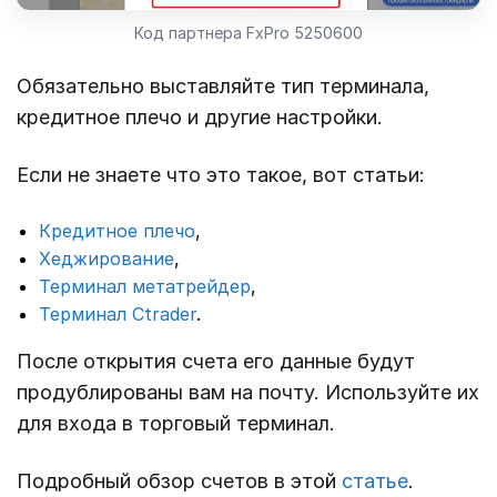
Код партнера FxPro 5250600
Обязательно выставляйте тип терминала,
кредитное плечо и другие настройки.
Если не знаете что это такое, вот статьи:
Кредитное плечо
,
Хеджирование
,
Терминал метатрейдер
,
Терминал Ctrader
.
После открытия счета его данные будут
продублированы вам на почту. Используйте их
для входа в торговый терминал.
Подробный обзор счетов в этой
статье
.