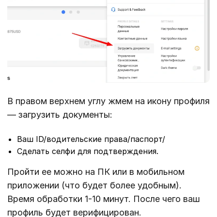
В правом верхнем углу жмем на икону профиля
— загрузить документы:
Ваш ID/водительские права/паспорт/
Сделать селфи для подтверждения.
Пройти ее можно на ПК или в мобильном
приложении (что будет более удобным).
Время обработки 1-10 минут. После чего ваш
профиль будет верифицирован.