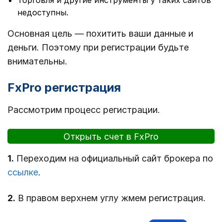
Торговля и другие инструменты у таких сайтов
недоступны.
Основная цель — похитить ваши данные и
деньги. Поэтому при регистрации будьте
внимательны.
FxPro регистрация
Рассмотрим процесс регистрации.
Открыть счет в FxPro
1.
Переходим на официальный сайт брокера по
ссылке
.
2.
В правом верхнем углу жмем регистрация.