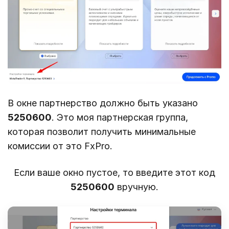
В окне партнерство должно быть указано
5250600
. Это моя партнерская группа,
которая позволит получить минимальные
комиссии от это FxPro.
Если ваше окно пустое, то введите этот код
5250600
вручную.