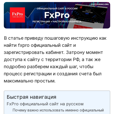
В статье приведу пошаговую инструкцию как
найти fxpro официальный сайт и
зарегистрировать кабинет. Затрону момент
доступа к сайту с территории РФ, а так же
подробно разберем каждый шаг, чтобы
процесс регистрации и создания счета был
максимально простым.
Быстрая навигация
FxPro официальный сайт на русском
Почему важно использовать именно официальный