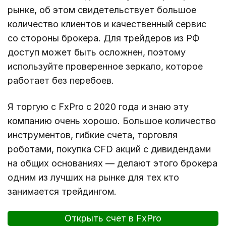
рынке, об этом свидетельствует большое
количество клиентов и качественный сервис
со стороны брокера. Для трейдеров из РФ
доступ может быть осложнен, поэтому
используйте проверенное зеркало, которое
работает без перебоев.
Я торгую с FxPro с 2020 года и знаю эту
компанию очень хорошо. Большое количество
инструментов, гибкие счета, торговля
роботами, покупка CFD акций с дивидендами
на общих основаниях — делают этого брокера
одним из лучших на рынке для тех кто
занимается трейдингом.
Открыть счет в FxPro