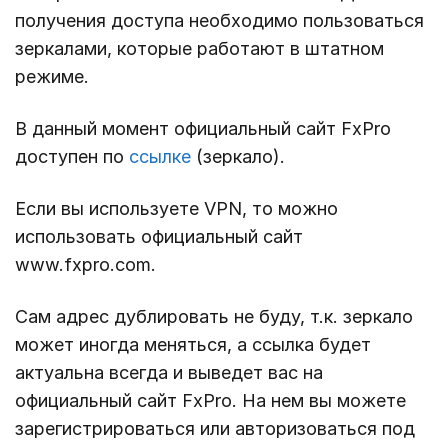
получения доступа необходимо пользоваться
зеркалами, которые работают в штатном
режиме.
В данный момент официальный сайт FxPro
доступен по
ссылке
(зеркало).
Если вы используете VPN, то можно
использовать официальный сайт
www.fxpro.com.
Сам адрес дублировать не буду, т.к. зеркало
может иногда меняться, а ссылка будет
актуальна всегда и выведет вас на
официальный сайт FxPro. На нем вы можете
зарегистрироваться или авторизоваться под