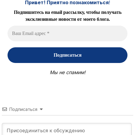
Привет! Приятно познакомиться
!
Подпишитесь на email рассылку, чтобы получать
эксклюзивные новости от моего блога.
Мы не спамим!
Подписаться