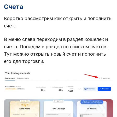
Счета
Коротко рассмотрим как открыть и пополнить
счет.
В меню слева переходим в раздел кошелек и
счета. Попадем в раздел со списком счетов.
Тут можно открыть новый счет и пополнить
его для торговли.