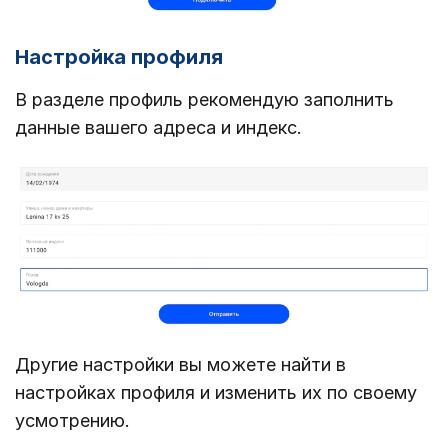
Настройка профиля
В разделе профиль рекомендую заполнить
данные вашего адреса и индекс.
Другие настройки вы можете найти в
настройках профиля и изменить их по своему
усмотрению.