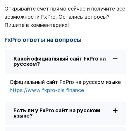
Открывайте счет прямо сейчас и получите все
возможности FxPro. Остались вопросы?
Пишите в комментариях!
FxPro ответы на вопросы
Какой официальный сайт FxPro на
русском?
Официальный сайт FxPro на русском языке
https://www.fxpro-cis.finance
Есть ли у FxPro сайт на русском
языке?