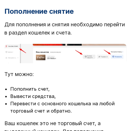
Пополнение снятие
Для пополнения и снятия необходимо перейти
в раздел кошелек и счета.
Тут можно:
Пополнить счет,
Вывести средства,
Перевести с основного кошелька на любой
торговый счет и обратно.
Ваш кошелек это не торговый счет, а