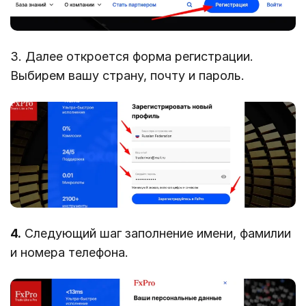
3. Далее откроется форма регистрации.
Выбирем вашу страну, почту и пароль.
4.
Следующий шаг заполнение имени, фамилии
и номера телефона.