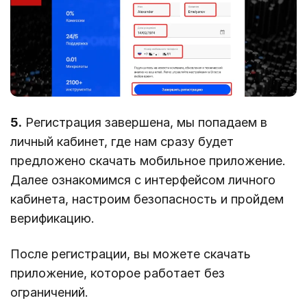
5.
Регистрация завершена, мы попадаем в
личный кабинет, где нам сразу будет
предложено скачать мобильное приложение.
Далее ознакомимся с интерфейсом личного
кабинета, настроим безопасность и пройдем
верификацию.
После регистрации, вы можете скачать
приложение, которое работает без
ограничений.