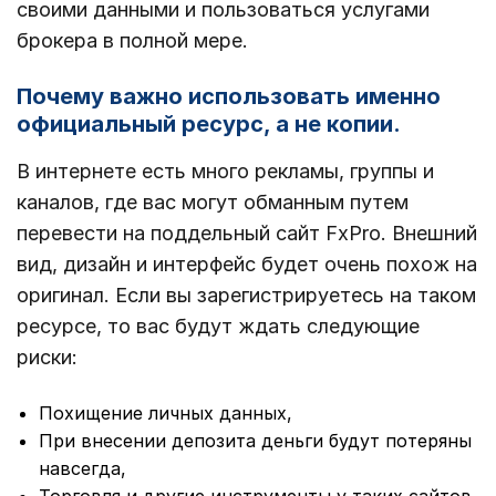
своими данными и пользоваться услугами
брокера в полной мере.
Почему важно использовать именно
официальный ресурс, а не копии.
В интернете есть много рекламы, группы и
каналов, где вас могут обманным путем
перевести на поддельный сайт FxPro. Внешний
вид, дизайн и интерфейс будет очень похож на
оригинал. Если вы зарегистрируетесь на таком
ресурсе, то вас будут ждать следующие
риски:
Похищение личных данных,
При внесении депозита деньги будут потеряны
навсегда,