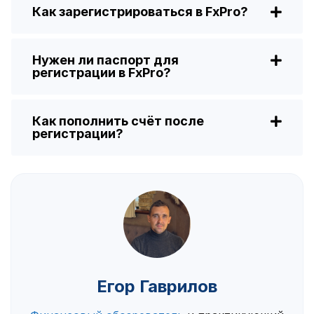
Как зарегистрироваться в FxPro?
Нужен ли паспорт для
регистрации в FxPro?
Как пополнить счёт после
регистрации?
Егор Гаврилов