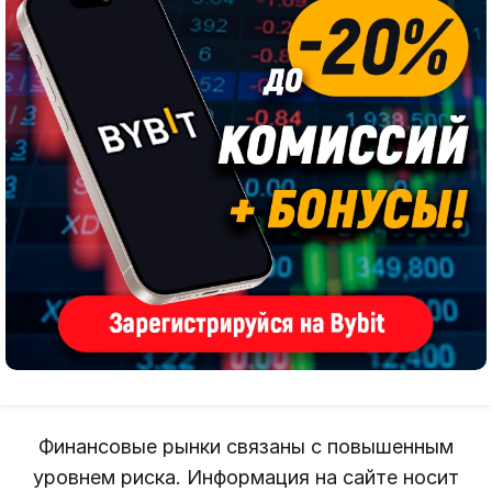
Финансовые рынки связаны с повышенным
уровнем риска. Информация на сайте носит