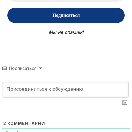
Мы не спамим!
Подписаться
2
КОММЕНТАРИЙ