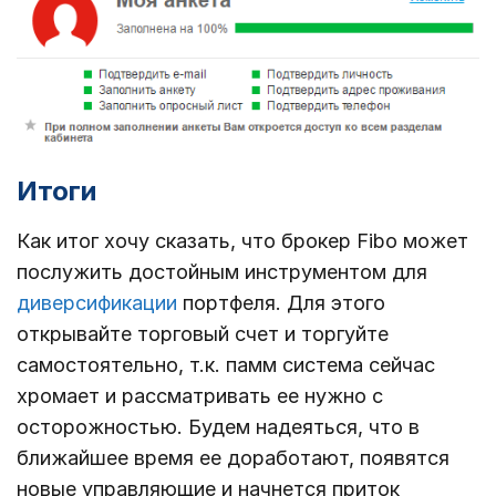
Итоги
Как итог хочу сказать, что брокер Fibo может
послужить достойным инструментом для
диверсификации
портфеля. Для этого
открывайте торговый счет и торгуйте
самостоятельно, т.к. памм система сейчас
хромает и рассматривать ее нужно с
осторожностью. Будем надеяться, что в
ближайшее время ее доработают, появятся
новые управляющие и начнется приток