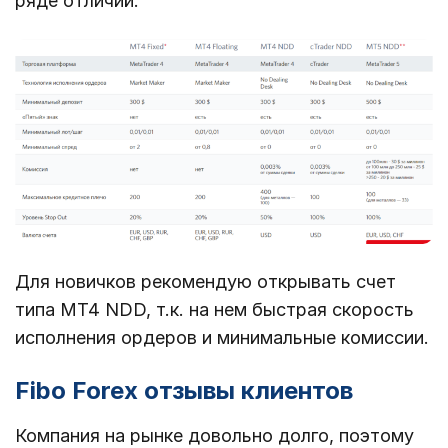
ряде отличий.
Для новичков рекомендую открывать счет
типа MT4 NDD, т.к. на нем быстрая скорость
исполнения ордеров и минимальные комиссии.
Fibo Forex отзывы клиентов
Компания на рынке довольно долго, поэтому