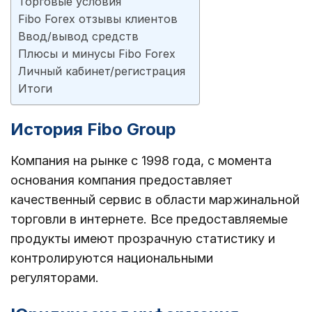
Торговые условия
Fibo Forex отзывы клиентов
Ввод/вывод средств
Плюсы и минусы Fibo Forex
Личный кабинет/регистрация
Итоги
История Fibo Group
Компания на рынке с 1998 года, с момента
основания компания предоставляет
качественный сервис в области
маржинальной
торговли
в
интернете
. Все предоставляемые
продукты имеют прозрачную статистику и
контролируются национальными
регуляторами.