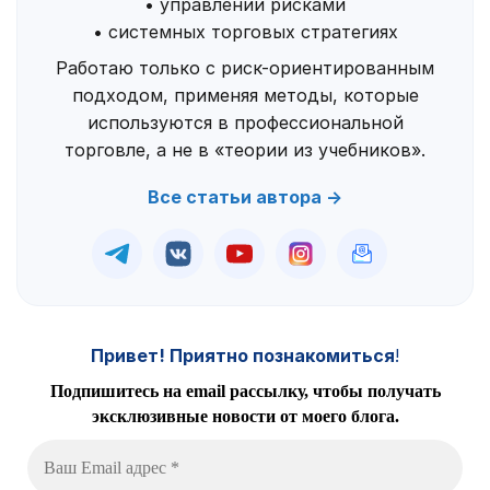
• управлении рисками
• системных торговых стратегиях
Работаю только с риск-ориентированным
подходом, применяя методы, которые
используются в профессиональной
торговле, а не в «теории из учебников».
Все статьи автора →
Привет! Приятно познакомиться
!
Подпишитесь на email рассылку, чтобы получать
эксклюзивные новости от моего блога.