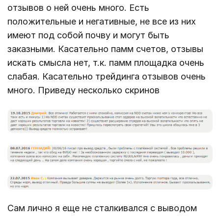
отзывов о ней очень много. Есть
положительные и негативные, не все из них
имеют под собой почву и могут быть
заказными. Касательно памм счетов, отзывы
искать смысла нет, т.к. памм площадка очень
слабая. Касательно трейдинга отзывов очень
много. Приведу несколько скринов
Сам лично я еще не сталкивался с выводом