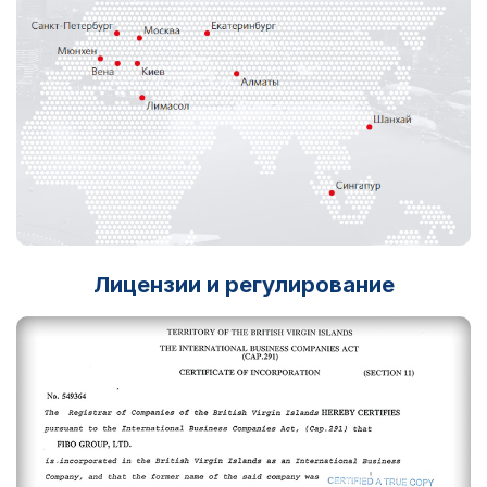
Лицензии и регулирование