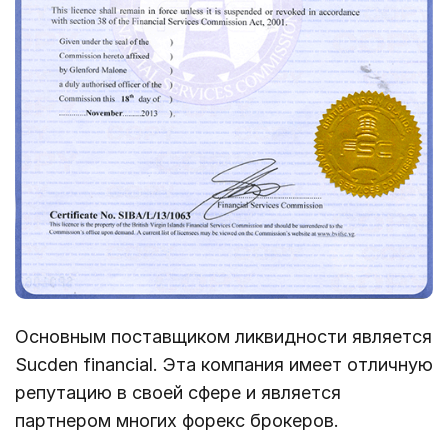
Основным поставщиком ликвидности является
Sucden financial. Эта компания имеет отличную
репутацию в своей сфере и является
партнером многих форекс брокеров.