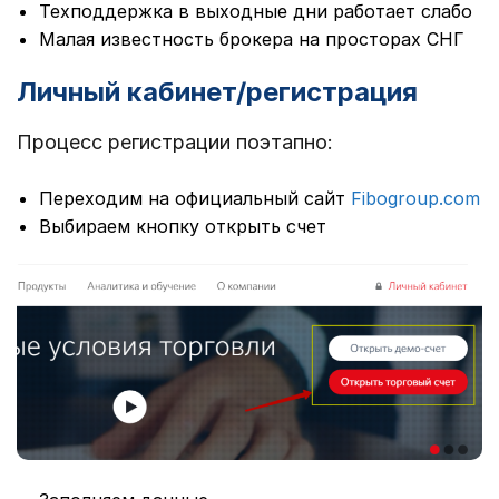
Техподдержка в выходные дни работает слабо
Малая известность брокера на просторах СНГ
Личный кабинет/регистрация
Процесс регистрации поэтапно:
Переходим на официальный сайт
Fibogroup.com
Выбираем кнопку открыть счет