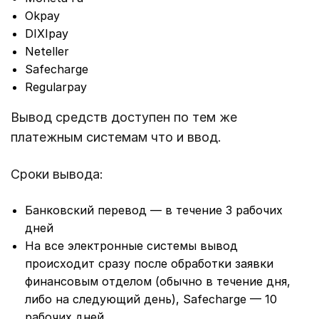
Okpay
DIXIpay
Neteller
Safecharge
Regularpay
Вывод средств доступен по тем же
платежным системам что и ввод.
Сроки вывода:
Банковский перевод — в течение 3 рабочих
дней
На все электронные системы вывод
происходит сразу после обработки заявки
финансовым отделом (обычно в течение дня,
либо на следующий день), Safecharge — 10
рабочих дней.