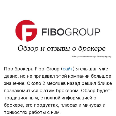
Про брокера Fibo-Group (
сайт
) я слышал уже
давно, но не придавал этой компании большое
значение. Около 2 месяцев назад решил ближе
познакомиться с этим брокером. Обзор будет
традиционным, с полной информацией о
брокере, его продуктах, плюсах и минусах и
тонкостях работы с ним.