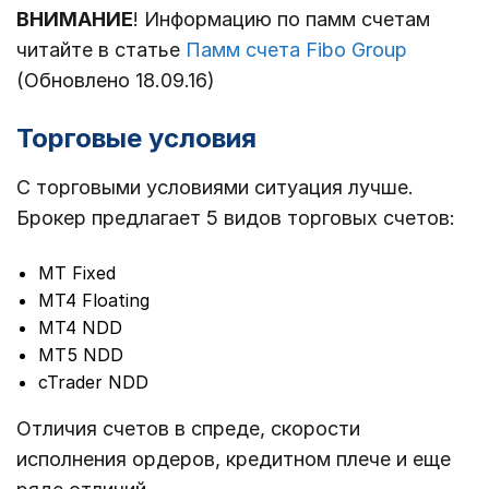
ВНИМАНИЕ
! Информацию по памм счетам
читайте в статье
Памм счета Fibo Group
(Обновлено 18.09.16)
Торговые условия
С торговыми условиями ситуация лучше.
Брокер предлагает 5 видов торговых счетов:
MT Fixed
MT4 Floating
MT4 NDD
MT5 NDD
cTrader NDD
Отличия счетов в спреде, скорости
исполнения ордеров, кредитном плече и еще