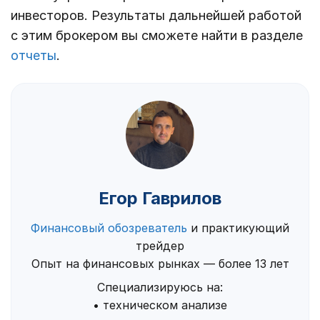
инвесторов. Результаты дальнейшей работой
с этим брокером вы сможете найти в разделе
отчеты
.
Егор Гаврилов
Финансовый обозреватель
и практикующий
трейдер
Опыт на финансовых рынках — более 13 лет
Специализируюсь на:
• техническом анализе