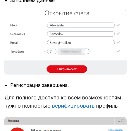
Заполняем данные
Регистрация завершена.
Для полного доступа ко всем возможностям
нужно полностью
верифицировать
профиль