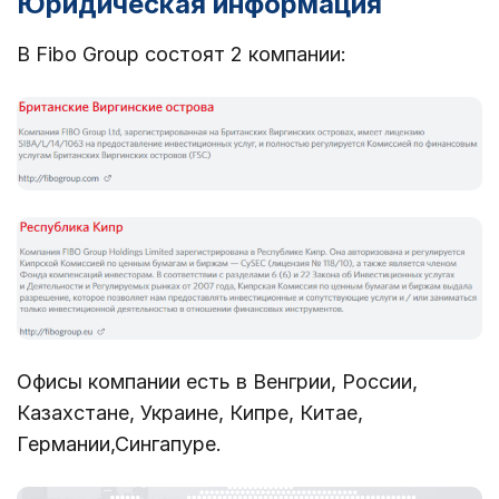
Юридическая информация
В Fibo Group состоят 2 компании:
Офисы компании есть в Венгрии, России,
Казахстане, Украине, Кипре, Китае,
Германии,Сингапуре.