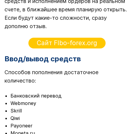
средств и исполнением ордеров на реальном
счете, в ближайшее время планирую открыть.
Если будут какие-то сложности, сразу
дополню отзыв.
Сайт FIbo-forex.org
Ввод/вывод средств
Способов пополнения достаточное
количество:
Банковский перевод
Webmoney
Skrill
Qiwi
Payoneer
Moneta ru