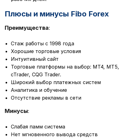
Плюсы и минусы Fibo Forex
Преимущества
:
Стаж работы с 1998 года
Хорошие торговые условия
Интуитивный сайт
Торговые платформы на выбор: МТ4, МТ5,
cTrader, CQG Trader.
Широкий выбор платежных систем
Аналитика и обучение
Отсутствие рекламы в сети
Минусы
:
Слабая памм система
Нет мгновенного вывода средств