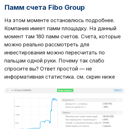
Памм счета Fibo Group
На этом моменте остановлюсь подробнее.
Компания имеет памм площадку. На данный
момент там 180 памм счетов. Счета, которые
можно реально рассмотреть для
инвестирования можно пересчитать по
пальцам одной руки. Почему так слабо
спросите вы? Ответ простой — не
информативная статистика. см. скрин ниже