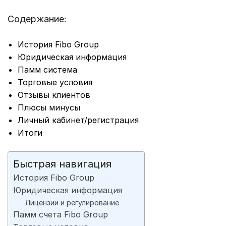
Содержание:
История Fibo Group
Юридическая информация
Памм система
Торговые условия
Отзывы клиентов
Плюсы минусы
Личный кабинет/регистрация
Итоги
Быстрая навигация
История Fibo Group
Юридическая информация
Лицензии и регулирование
Памм счета Fibo Group