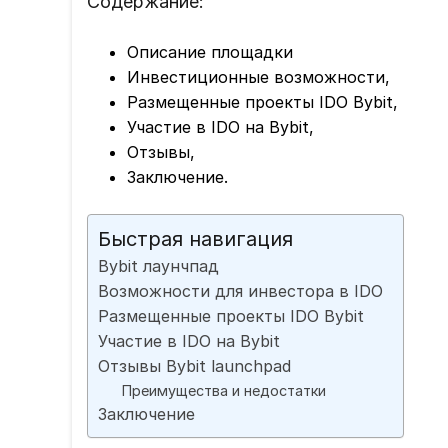
Содержание:
Описание площадки
Инвестиционные возможности,
Размещенные проекты IDO Bybit,
Участие в IDO на Bybit,
Отзывы,
Заключение.
Быстрая навигация
Bybit лаунчпад
Возможности для инвестора в IDO
Размещенные проекты IDO Bybit
Участие в IDO на Bybit
Отзывы Bybit launchpad
Преимущества и недостатки
Заключение