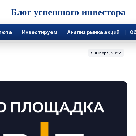
Блог успешного инвестора
люта
Инвестируем
Анализ рынка акций
Об
9 января, 2022