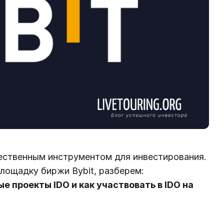
ественным инструментом для инвестирования.
лощадку биржи Bybit, разберем:
 проекты IDO и как участвовать в IDO на