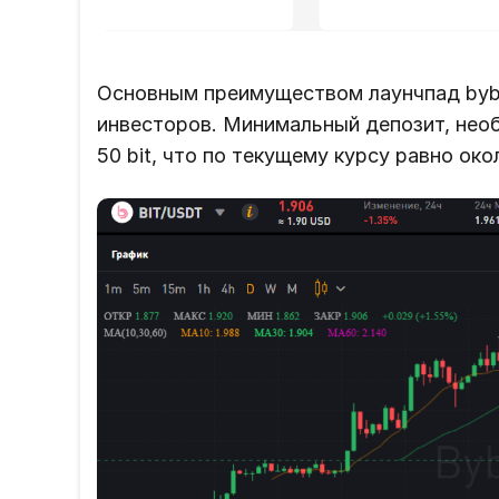
Основным преимуществом лаунчпад bybit
инвесторов. Минимальный депозит, нео
50 bit, что по текущему курсу равно ок