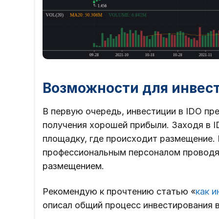
Возможности для инвест
В первую очередь, инвестиции в IDO п
получения хорошей прибыли. Заходя в I
площадку, где происходит размещение.
профессиональным персоналом проводя
размещением.
Рекомендую к прочтению статью «
как и
описал общий процесс инвестирования в